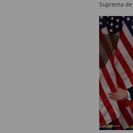
Suprema de J