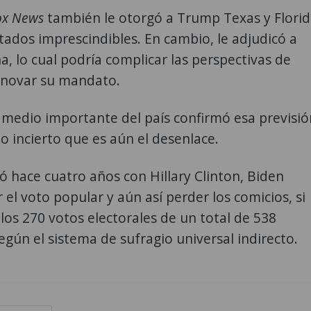
ox News
también le otorgó a Trump Texas y Florid
tados imprescindibles. En cambio, le adjudicó a
a, lo cual podría complicar las perspectivas de
novar su mandato.
medio importante del país confirmó esa previsió
o incierto que es aún el desenlace.
 hace cuatro años con Hillary Clinton, Biden
 el voto popular y aún así perder los comicios, si
los 270 votos electorales de un total de 538
egún el sistema de sufragio universal indirecto.