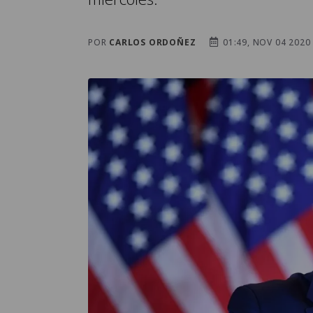
POR
CARLOS ORDOÑEZ
01:49, NOV 04 2020