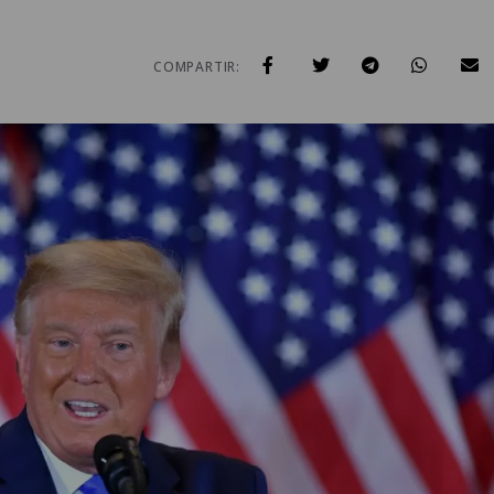
COMPARTIR: