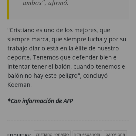
ambos", afirmó.
"Cristiano es uno de los mejores, que
siempre marca, que siempre lucha y por su
trabajo diario está en la élite de nuestro
deporte. Tenemos que defender bien e
intentar tener el balón, cuando tenemos el
balón no hay este peligro", concluyó
Koeman.
*Con información de AFP
cristiano ronaldo
liga española
barcelona
ETIQUETAS: