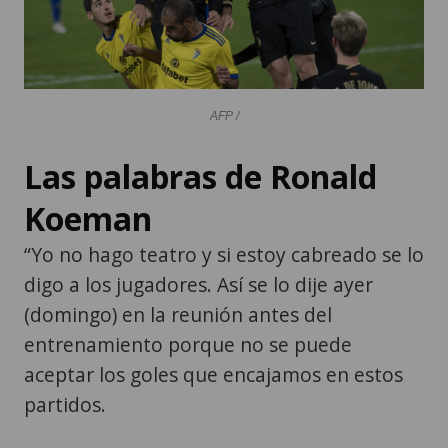
AFP /
Las palabras de Ronald
Koeman
“Yo no hago teatro y si estoy cabreado se lo
digo a los jugadores. Así se lo dije ayer
(domingo) en la reunión antes del
entrenamiento porque no se puede
aceptar los goles que encajamos en estos
partidos.