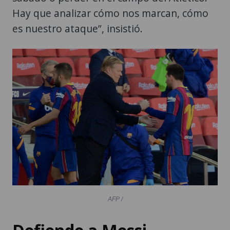
Hay que analizar cómo nos marcan, cómo
es nuestro ataque”, insistió.
AFP /