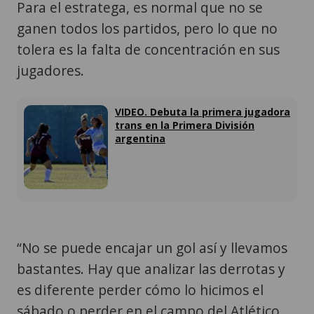
Para el estratega, es normal que no se
ganen todos los partidos, pero lo que no
tolera es la falta de concentración en sus
jugadores.
VIDEO. Debuta la primera jugadora
trans en la Primera División
argentina
“No se puede encajar un gol así y llevamos
bastantes. Hay que analizar las derrotas y
es diferente perder cómo lo hicimos el
sábado o perder en el campo del Atlético.