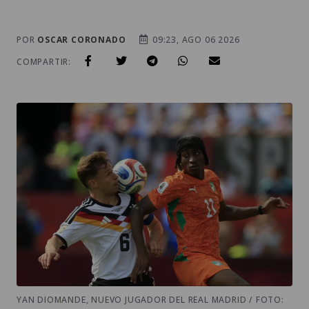
POR
OSCAR CORONADO
09:23, AGO 06 2026
COMPARTIR:
YAN DIOMANDE, NUEVO JUGADOR DEL REAL MADRID / FOTO: