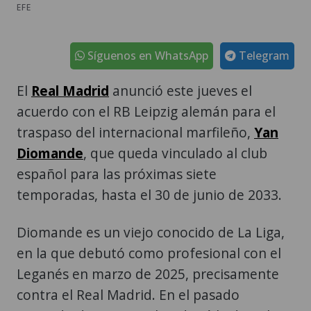
EFE
Síguenos en WhatsApp
Telegram
El
Real Madrid
anunció este jueves el
acuerdo con el RB Leipzig alemán para el
traspaso del internacional marfileño,
Yan
Diomande
, que queda vinculado al club
español para las próximas siete
temporadas, hasta el 30 de junio de 2033.
Diomande es un viejo conocido de La Liga,
en la que debutó como profesional con el
Leganés en marzo de 2025, precisamente
contra el Real Madrid. En el pasado