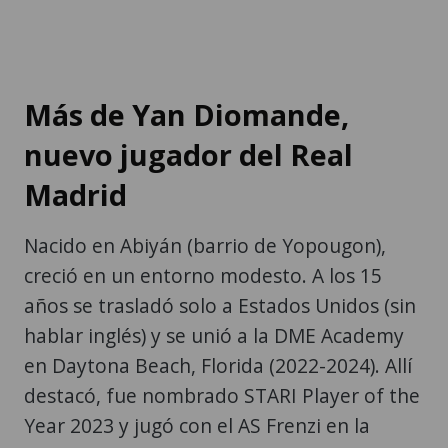
Más de Yan Diomande,
nuevo jugador del Real
Madrid
Nacido en Abiyán (barrio de Yopougon),
creció en un entorno modesto. A los 15
años se trasladó solo a Estados Unidos (sin
hablar inglés) y se unió a la DME Academy
en Daytona Beach, Florida (2022-2024). Allí
destacó, fue nombrado STARI Player of the
Year 2023 y jugó con el AS Frenzi en la