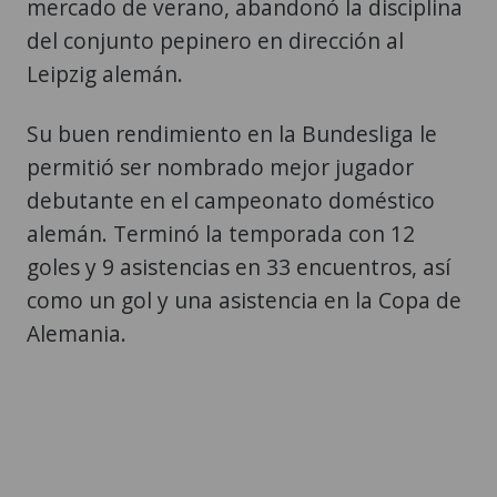
mercado de verano, abandonó la disciplina
del conjunto pepinero en dirección al
Leipzig alemán.
Su buen rendimiento en la Bundesliga le
permitió ser nombrado mejor jugador
debutante en el campeonato doméstico
alemán. Terminó la temporada con 12
goles y 9 asistencias en 33 encuentros, así
como un gol y una asistencia en la Copa de
Alemania.