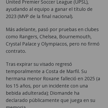
United Premier Soccer League (UPSL),
ayudando al equipo a ganar el título de
2023 (MVP de la final nacional).
Más adelante, pasó por pruebas en clubes
como Rangers, Chelsea, Bournemouth,
Crystal Palace y Olympiacos, pero no firmó
contrato.
Tras expirar su visado regresó
temporalmente a Costa de Marfil. Su
hermana menor Roxane falleció en 2025 (a
los 15 años, por un incidente con una
bebida adulterada); Diomande ha
declarado públicamente que juega en su
memoria.