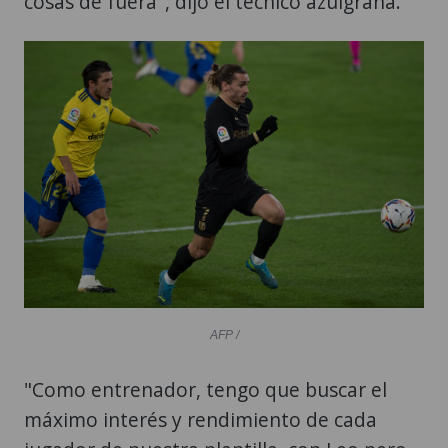
cosas de fuera", dijo el técnico azulgrana.
AFP /
"Como entrenador, tengo que buscar el
máximo interés y rendimiento de cada