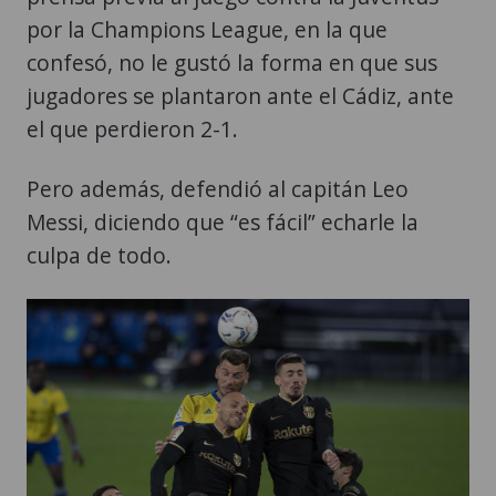
por la Champions League, en la que
confesó, no le gustó la forma en que sus
jugadores se plantaron ante el Cádiz, ante
el que perdieron 2-1.
Pero además, defendió al capitán Leo
Messi, diciendo que “es fácil” echarle la
culpa de todo.