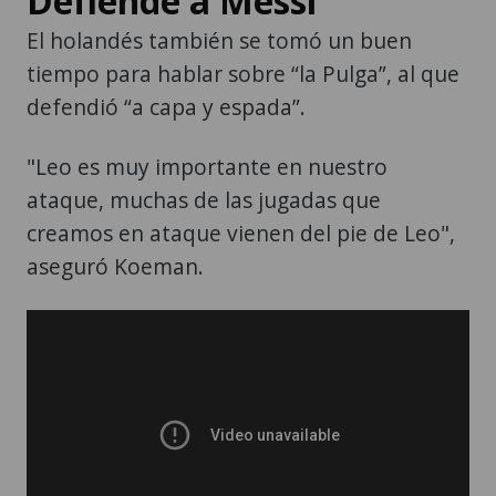
Defiende a Messi
El holandés también se tomó un buen
tiempo para hablar sobre “la Pulga”, al que
defendió “a capa y espada”.
"Leo es muy importante en nuestro
ataque, muchas de las jugadas que
creamos en ataque vienen del pie de Leo",
aseguró Koeman.