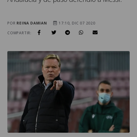
POR
REINA DAMIAN
17:10, DIC 07 2020
COMPARTIR: