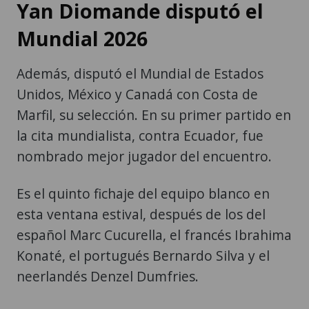
Yan Diomande disputó el
Mundial 2026
Además, disputó el Mundial de Estados
Unidos, México y Canadá con Costa de
Marfil, su selección. En su primer partido en
la cita mundialista, contra Ecuador, fue
nombrado mejor jugador del encuentro.
Es el quinto fichaje del equipo blanco en
esta ventana estival, después de los del
español Marc Cucurella, el francés Ibrahima
Konaté, el portugués Bernardo Silva y el
neerlandés Denzel Dumfries.