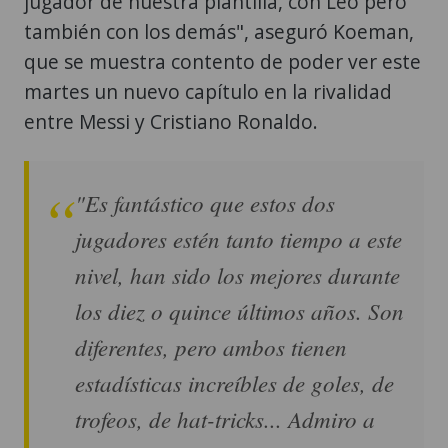
jugador de nuestra plantilla, con Leo pero
también con los demás", aseguró Koeman,
que se muestra contento de poder ver este
martes un nuevo capítulo en la rivalidad
entre Messi y Cristiano Ronaldo.
"Es fantástico que estos dos
jugadores estén tanto tiempo a este
nivel, han sido los mejores durante
los diez o quince últimos años. Son
diferentes, pero ambos tienen
estadísticas increíbles de goles, de
trofeos, de hat-tricks... Admiro a