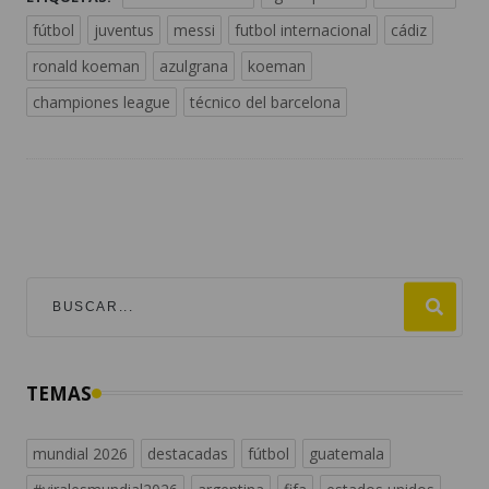
fútbol
juventus
messi
futbol internacional
cádiz
ronald koeman
azulgrana
koeman
championes league
técnico del barcelona
TEMAS
mundial 2026
destacadas
fútbol
guatemala