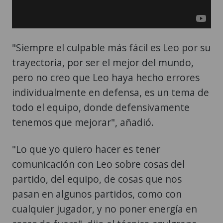
"Siempre el culpable más fácil es Leo por su
trayectoria, por ser el mejor del mundo,
pero no creo que Leo haya hecho errores
individualmente en defensa, es un tema de
todo el equipo, donde defensivamente
tenemos que mejorar", añadió.
"Lo que yo quiero hacer es tener
comunicación con Leo sobre cosas del
partido, del equipo, de cosas que nos
pasan en algunos partidos, como con
cualquier jugador, y no poner energía en