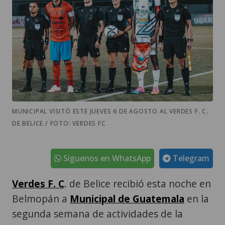
MUNICIPAL VISITÓ ESTE JUEVES 6 DE AGOSTO AL VERDES F. C.
DE BELICE / FOTO: VERDES FC
Síguenos en WhatsApp
Telegram
Verdes F. C
. de Belice recibió esta noche en
Belmopán a
Municipal de Guatemala
en la
segunda semana de actividades de la