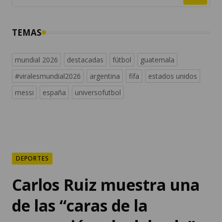
TEMAS
mundial 2026
destacadas
fútbol
guatemala
#viralesmundial2026
argentina
fifa
estados unidos
messi
españa
universofutbol
DEPORTES
Carlos Ruiz muestra una
de las “caras de la