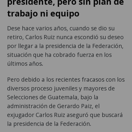
presidente, pero sin plan de
trabajo ni equipo
Dese hace varios años, cuando se dio su
retiro, Carlos Ruiz nunca escondió su deseo
por llegar a la presidencia de la Federación,
situación que ha cobrado fuerza en los
últimos años.
Pero debido a los recientes fracasos con los
diversos proceso juveniles y mayores de
Selecciones de Guatemala, bajo la
administración de Gerardo Paiz, el
exjugador Carlos Ruiz aseguró que buscará
la presidencia de la Federación.