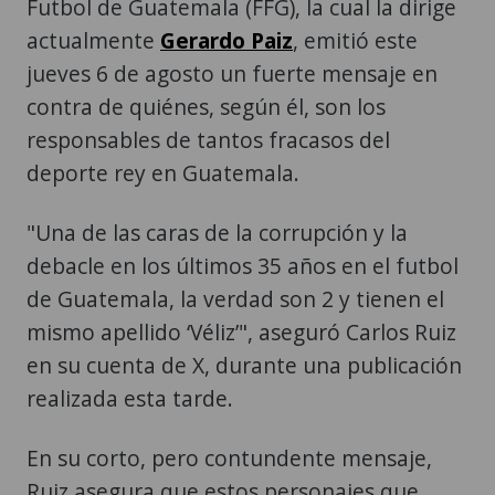
Futbol de Guatemala (FFG), la cual la dirige
actualmente
Gerardo Paiz
, emitió este
jueves 6 de agosto un fuerte mensaje en
contra de quiénes, según él, son los
responsables de tantos fracasos del
deporte rey en Guatemala.
"Una de las caras de la corrupción y la
debacle en los últimos 35 años en el futbol
de Guatemala, la verdad son 2 y tienen el
mismo apellido ‘Véliz’", aseguró Carlos Ruiz
en su cuenta de X, durante una publicación
realizada esta tarde.
En su corto, pero contundente mensaje,
Ruiz asegura que estos personajes que