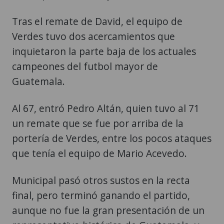
Tras el remate de David, el equipo de
Verdes tuvo dos acercamientos que
inquietaron la parte baja de los actuales
campeones del futbol mayor de
Guatemala.
Al 67, entró Pedro Altán, quien tuvo al 71
un remate que se fue por arriba de la
portería de Verdes, entre los pocos ataques
que tenía el equipo de Mario Acevedo.
Municipal pasó otros sustos en la recta
final, pero terminó ganando el partido,
aunque no fue la gran presentación de un