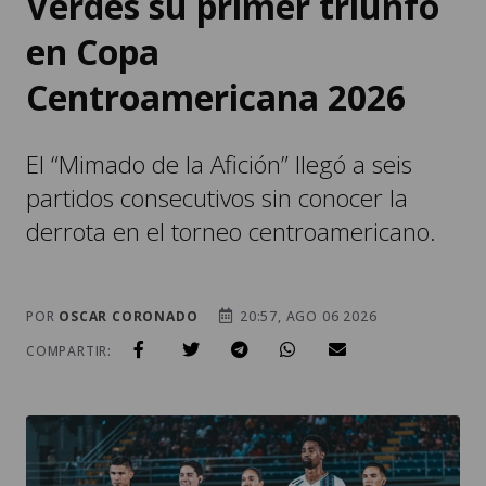
Verdes su primer triunfo
en Copa
Centroamericana 2026
El “Mimado de la Afición” llegó a seis
partidos consecutivos sin conocer la
derrota en el torneo centroamericano.
POR
OSCAR CORONADO
20:57, AGO 06 2026
COMPARTIR: