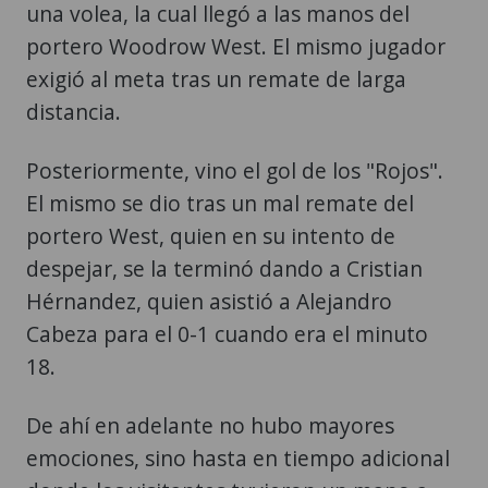
una volea, la cual llegó a las manos del
portero Woodrow West. El mismo jugador
exigió al meta tras un remate de larga
distancia.
Posteriormente, vino el gol de los "Rojos".
El mismo se dio tras un mal remate del
portero West, quien en su intento de
despejar, se la terminó dando a Cristian
Hérnandez, quien asistió a Alejandro
Cabeza para el 0-1 cuando era el minuto
18.
De ahí en adelante no hubo mayores
emociones, sino hasta en tiempo adicional