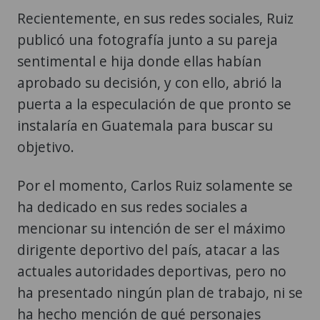
Recientemente, en sus redes sociales, Ruiz
publicó una fotografía junto a su pareja
sentimental e hija donde ellas habían
aprobado su decisión, y con ello, abrió la
puerta a la especulación de que pronto se
instalaría en Guatemala para buscar su
objetivo.
Por el momento, Carlos Ruiz solamente se
ha dedicado en sus redes sociales a
mencionar su intención de ser el máximo
dirigente deportivo del país, atacar a las
actuales autoridades deportivas, pero no
ha presentado ningún plan de trabajo, ni se
ha hecho mención de qué personajes