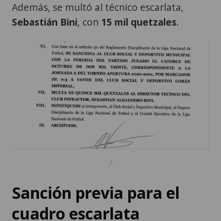
Además, se multó al técnico escarlata,
Sebastián Bini
, con
15 mil quetzales
.
/
Sanción previa para el
cuadro escarlata