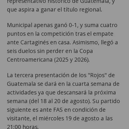
representativo histórico de Guatemala, y
que aspira a ganar el título regional.
Municipal apenas ganó 0-1, y suma cuatro
puntos en la competición tras el empate
ante Cartaginés en casa. Asimismo, llegó a
seis duelos sin perder en la Copa
Centroamericana (2025 y 2026).
La tercera presentación de los "Rojos" de
Guatemala se dará en la cuarta semana de
actividades ya que descansará la próxima
semana (del 18 al 20 de agosto). Su partido
siguiente es ante FAS en condición de
visitante, el miércoles 19 de agosto a las
21:00 horas.