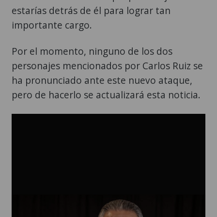
estarías detrás de él para lograr tan
importante cargo.
Por el momento, ninguno de los dos
personajes mencionados por Carlos Ruiz se
ha pronunciado ante este nuevo ataque,
pero de hacerlo se actualizará esta noticia.