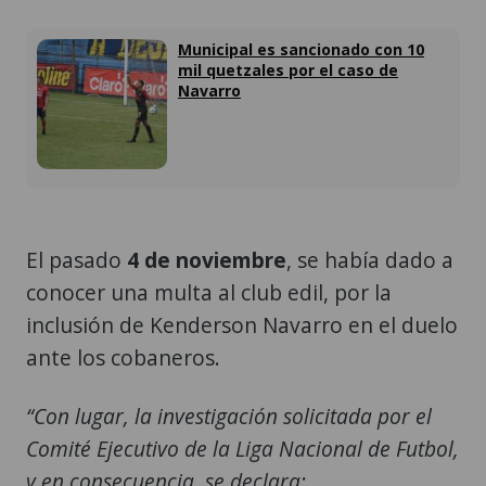
Municipal es sancionado con 10
mil quetzales por el caso de
Navarro
El pasado
4 de noviembre
, se había dado a
conocer una multa al club edil, por la
inclusión de Kenderson Navarro en el duelo
ante los cobaneros.
“Con lugar, la investigación solicitada por el
Comité Ejecutivo de la Liga Nacional de Futbol,
y en consecuencia, se declara: