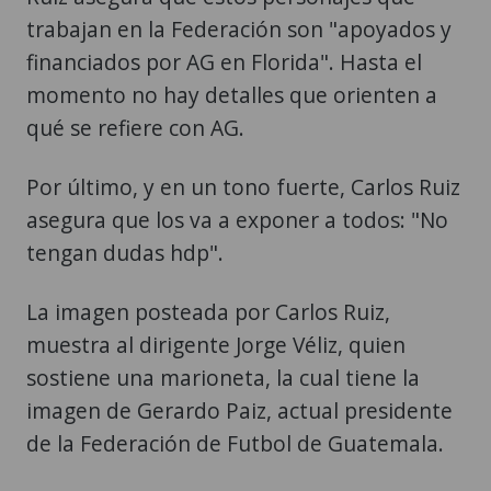
trabajan en la Federación son "apoyados y
financiados por AG en Florida". Hasta el
momento no hay detalles que orienten a
qué se refiere con AG.
Por último, y en un tono fuerte, Carlos Ruiz
asegura que los va a exponer a todos: "No
tengan dudas hdp".
La imagen posteada por Carlos Ruiz,
muestra al dirigente Jorge Véliz, quien
sostiene una marioneta, la cual tiene la
imagen de Gerardo Paiz, actual presidente
de la Federación de Futbol de Guatemala.