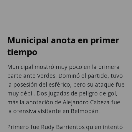
Municipal anota en primer
tiempo
Municipal mostró muy poco en la primera
parte ante Verdes. Dominó el partido, tuvo
la posesión del esférico, pero su ataque fue
muy débil. Dos jugadas de peligro de gol,
más la anotación de Alejandro Cabeza fue
la ofensiva visitante en Belmopán.
Primero fue Rudy Barrientos quien intentó