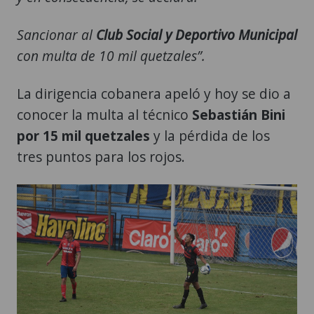
Sancionar al
Club Social y Deportivo Municipal
con multa de 10 mil quetzales”.
La dirigencia cobanera apeló y hoy se dio a
conocer la multa al técnico
Sebastián Bini
por 15 mil quetzales
y la pérdida de los
tres puntos para los rojos.