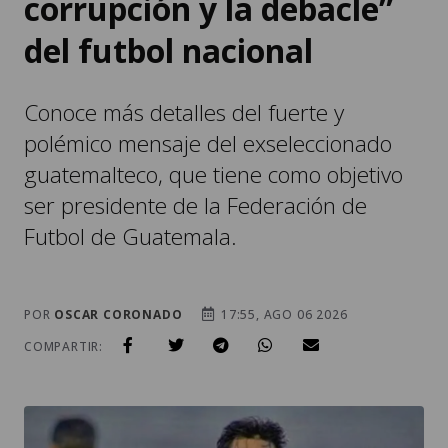
corrupción y la debacle”
del futbol nacional
Conoce más detalles del fuerte y
polémico mensaje del exseleccionado
guatemalteco, que tiene como objetivo
ser presidente de la Federación de
Futbol de Guatemala.
POR
OSCAR CORONADO
17:55, AGO 06 2026
COMPARTIR: