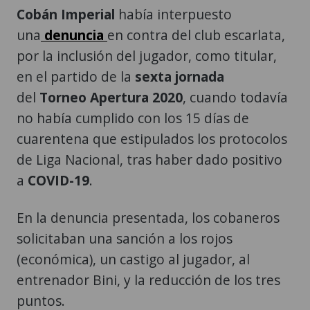
Cobán Imperial
había interpuesto
una
denuncia
en contra del club escarlata,
por la inclusión del jugador, como titular,
en el partido de la
sexta jornada
del
Torneo Apertura 2020
, cuando todavía
no había cumplido con los 15 días de
cuarentena que estipulados los protocolos
de Liga Nacional, tras haber dado positivo
a
COVID-19
.
En la denuncia presentada, los cobaneros
solicitaban una sanción a los rojos
(económica), un castigo al jugador, al
entrenador Bini, y la reducción de los tres
puntos.