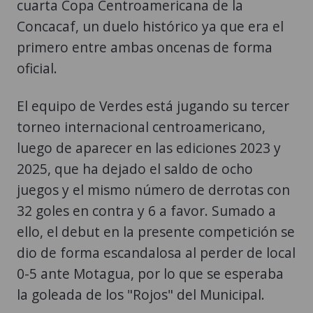
cuarta Copa Centroamericana de la
Concacaf, un duelo histórico ya que era el
primero entre ambas oncenas de forma
oficial.
El equipo de Verdes está jugando su tercer
torneo internacional centroamericano,
luego de aparecer en las ediciones 2023 y
2025, que ha dejado el saldo de ocho
juegos y el mismo número de derrotas con
32 goles en contra y 6 a favor. Sumado a
ello, el debut en la presente competición se
dio de forma escandalosa al perder de local
0-5 ante Motagua, por lo que se esperaba
la goleada de los "Rojos" del Municipal.