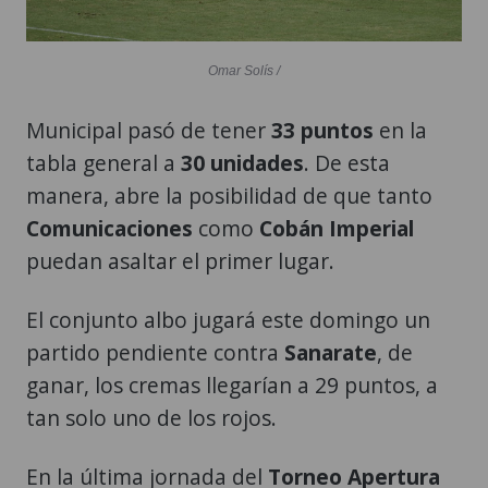
Omar Solís /
Municipal pasó de tener
33 puntos
en la
tabla general a
30 unidades
. De esta
manera, abre la posibilidad de que tanto
Comunicaciones
como
Cobán Imperial
puedan asaltar el primer lugar.
El conjunto albo jugará este domingo un
partido pendiente contra
Sanarate
, de
ganar, los cremas llegarían a 29 puntos, a
tan solo uno de los rojos.
En la última jornada del
Torneo Apertura