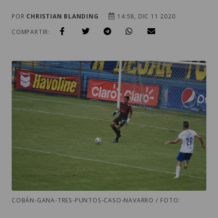
POR
CHRISTIAN BLANDING
14:58, DIC 11 2020
COMPARTIR:
COBÁN-GANA-TRES-PUNTOS-CASO-NAVARRO / FOTO: