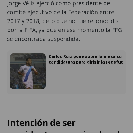
Jorge Véliz ejerció como presidente del
comité ejecutivo de la Federación entre
2017 y 2018, pero que no fue reconocido
por la FIFA, ya que en ese momento la FFG
se encontraba suspendida.
Carlos Ruiz pone sobre la mesa su
candidatura para dirigir la Fedefut
Intención de ser