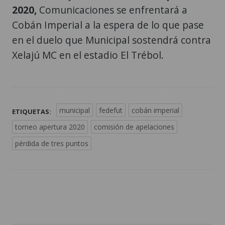
2020,
Comunicaciones se enfrentará a
Cobán Imperial a la espera de lo que pase
en el duelo que Municipal sostendrá contra
Xelajú MC en el estadio El Trébol.
municipal
fedefut
cobán imperial
ETIQUETAS:
torneo apertura 2020
comisión de apelaciones
pérdida de tres puntos