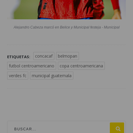
Alejandro Cabeza marcó en Belice y Municipal festeja - Municipal
concacaf
belmopan
ETIQUETAS:
futbol centroamericano
copa centroamericana
verdes fc
municipal guatemala