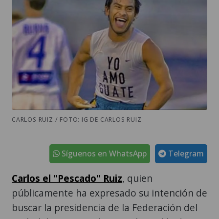
CARLOS RUIZ / FOTO: IG DE CARLOS RUIZ
Síguenos en WhatsApp
Telegram
Carlos el "Pescado" Ruiz
, quien
públicamente ha expresado su intención de
buscar la presidencia de la Federación del