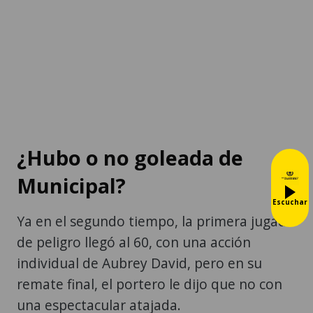
¿Hubo o no goleada de
Municipal?
Escuchar
Ya en el segundo tiempo, la primera jugada
de peligro llegó al 60, con una acción
individual de Aubrey David, pero en su
remate final, el portero le dijo que no con
una espectacular atajada.