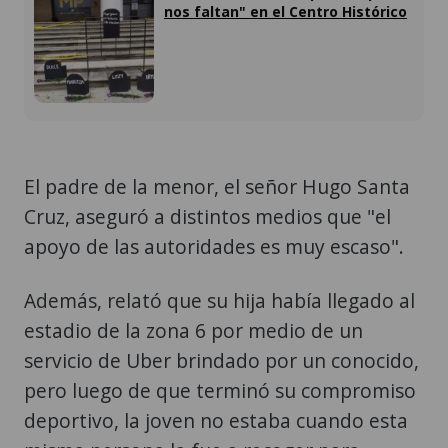
nos faltan" en el Centro Histórico
El padre de la menor, el señor Hugo Santa
Cruz, aseguró a distintos medios que "el
apoyo de las autoridades es muy escaso".
Además, relató que su hija había llegado al
estadio de la zona 6 por medio de un
servicio de Uber brindado por un conocido,
pero luego de que terminó su compromiso
deportivo, la joven no estaba cuando esta