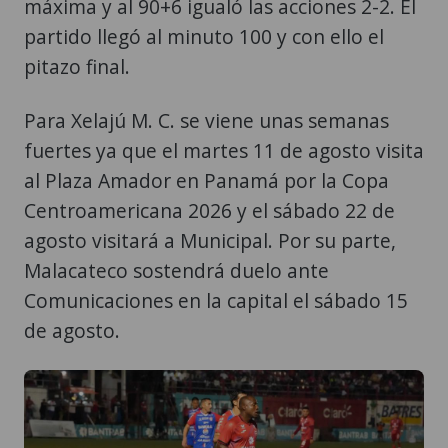
máxima y al 90+6 igualó las acciones 2-2. El
partido llegó al minuto 100 y con ello el
pitazo final.
Para Xelajú M. C. se viene unas semanas
fuertes ya que el martes 11 de agosto visita
al Plaza Amador en Panamá por la Copa
Centroamericana 2026 y el sábado 22 de
agosto visitará a Municipal. Por su parte,
Malacateco sostendrá duelo ante
Comunicaciones en la capital el sábado 15
de agosto.