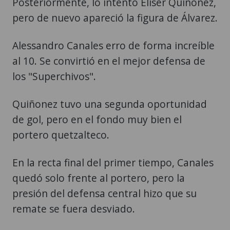
Posteriormente, lo intentó Eliser Quiñonez,
pero de nuevo apareció la figura de Álvarez.
Alessandro Canales erro de forma increíble
al 10. Se convirtió en el mejor defensa de
los "Superchivos".
Quiñonez tuvo una segunda oportunidad
de gol, pero en el fondo muy bien el
portero quetzalteco.
En la recta final del primer tiempo, Canales
quedó solo frente al portero, pero la
presión del defensa central hizo que su
remate se fuera desviado.