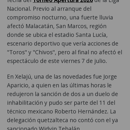
Nacional. Previo al arranque del
compromiso nocturno, una fuerte lluvia
afectó Malacatán, San Marcos, región
donde se ubica el estadio Santa Lucía,
escenario deportivo que vería acciones de
"Toros" y "Chivos", pero al final no afectó el
espectáculo de este viernes 7 de julio.
En Xelajú, una de las novedades fue Jorge
Aparicio, a quien en las últimas horas le
redujeron la sanción de dos a un duelo de
inhabilitación y pudo ser parte del 11 del
técnico mexicano Roberto Hernández. La
delegación quetzalteca no contó con el ya
sancionado Widvin Tebalán.