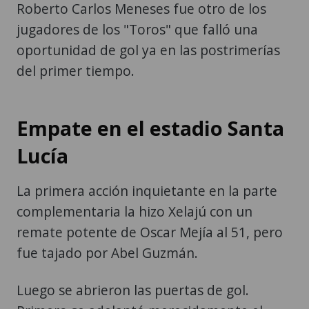
Roberto Carlos Meneses fue otro de los
jugadores de los "Toros" que falló una
oportunidad de gol ya en las postrimerías
del primer tiempo.
Empate en el estadio Santa
Lucía
La primera acción inquietante en la parte
complementaria la hizo Xelajú con un
remate potente de Oscar Mejía al 51, pero
fue tajado por Abel Guzmán.
Luego se abrieron las puertas de gol.