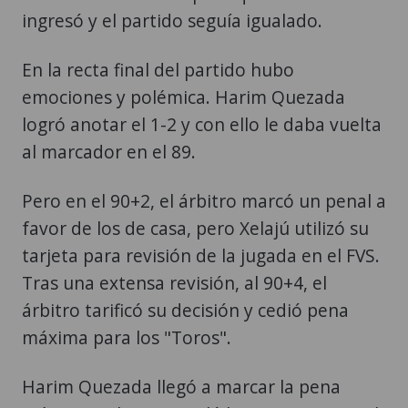
ingresó y el partido seguía igualado.
En la recta final del partido hubo
emociones y polémica. Harim Quezada
logró anotar el 1-2 y con ello le daba vuelta
al marcador en el 89.
Pero en el 90+2, el árbitro marcó un penal a
favor de los de casa, pero Xelajú utilizó su
tarjeta para revisión de la jugada en el FVS.
Tras una extensa revisión, al 90+4, el
árbitro tarificó su decisión y cedió pena
máxima para los "Toros".
Harim Quezada llegó a marcar la pena