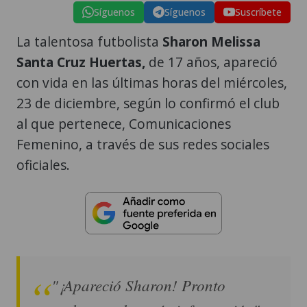
Síguenos
Síguenos
Suscríbete
La talentosa futbolista
Sharon Melissa
Santa Cruz Huertas,
de 17 años, apareció
con vida en las últimas horas del miércoles,
23 de diciembre, según lo confirmó el club
al que pertenece, Comunicaciones
Femenino, a través de sus redes sociales
oficiales.
"¡Apareció Sharon! Pronto