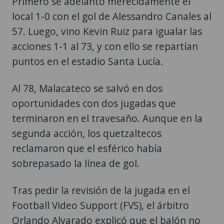
Primero se adelantó merecidamente el
local 1-0 con el gol de Alessandro Canales al
57. Luego, vino Kevin Ruiz para igualar las
acciones 1-1 al 73, y con ello se repartían
puntos en el estadio Santa Lucía.
Al 78, Malacateco se salvó en dos
oportunidades con dos jugadas que
terminaron en el travesaño. Aunque en la
segunda acción, los quetzaltecos
reclamaron que el esférico había
sobrepasado la línea de gol.
Tras pedir la revisión de la jugada en el
Football Video Support (FVS), el árbitro
Orlando Alvarado explicó que el balón no