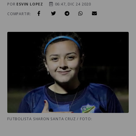
POR
ESVIN LOPEZ
06:47, DIC 24 2020
COMPARTIR:
FUTBOLISTA SHARON SANTA CRUZ / FOTO: