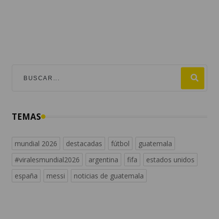
TEMAS
mundial 2026
destacadas
fútbol
guatemala
#viralesmundial2026
argentina
fifa
estados unidos
españa
messi
noticias de guatemala