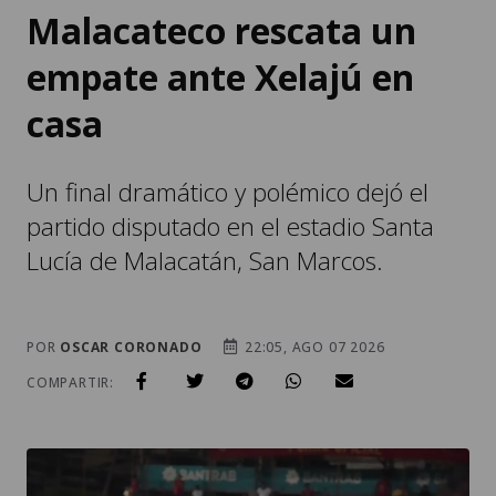
Malacateco rescata un
empate ante Xelajú en
casa
Un final dramático y polémico dejó el
partido disputado en el estadio Santa
Lucía de Malacatán, San Marcos.
POR
OSCAR CORONADO
22:05, AGO 07 2026
COMPARTIR: