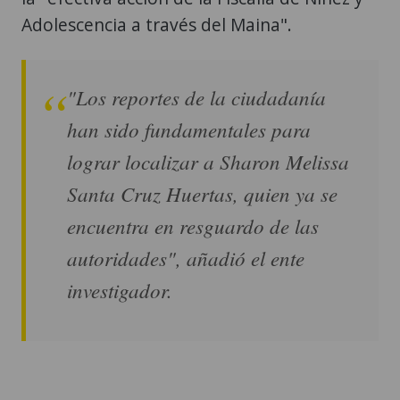
Adolescencia a través del Maina".
"Los reportes de la ciudadanía
han sido fundamentales para
lograr localizar a Sharon Melissa
Santa Cruz Huertas, quien ya se
encuentra en resguardo de las
autoridades", añadió el ente
investigador.