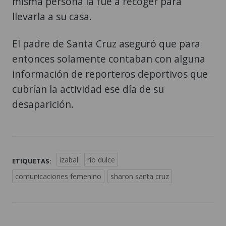
misma persona la fue a recoger para
llevarla a su casa.
El padre de Santa Cruz aseguró que para
entonces solamente contaban con alguna
información de reporteros deportivos que
cubrían la actividad ese día de su
desaparición.
izabal
río dulce
ETIQUETAS:
comunicaciones femenino
sharon santa cruz