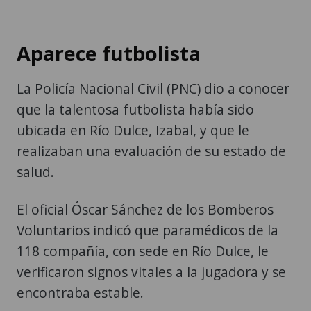
Aparece futbolista
La Policía Nacional Civil (PNC) dio a conocer
que la talentosa futbolista había sido
ubicada en Río Dulce, Izabal, y que le
realizaban una evaluación de su estado de
salud.
El oficial Óscar Sánchez de los Bomberos
Voluntarios indicó que paramédicos de la
118 compañía, con sede en Río Dulce, le
verificaron signos vitales a la jugadora y se
encontraba estable.