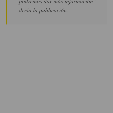
podremos dar más información",
decía la publicación.