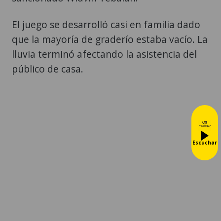
El juego se desarrolló casi en familia dado
que la mayoría de graderío estaba vacío. La
lluvia terminó afectando la asistencia del
público de casa.
Escuchar