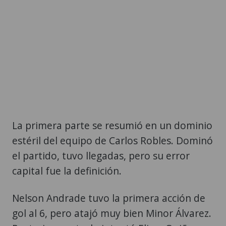
La primera parte se resumió en un dominio
estéril del equipo de Carlos Robles. Dominó
el partido, tuvo llegadas, pero su error
capital fue la definición.
Nelson Andrade tuvo la primera acción de
gol al 6, pero atajó muy bien Minor Álvarez.