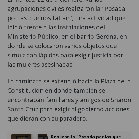
agrupaciones civiles realizaron la "Posada
por las que nos faltan", una actividad que
inició frente a las instalaciones del
Ministerio Público, en el barrio Gerona, en
donde se colocaron varios objetos que
simulaban lápidas para exigir justicia por
las mujeres asesinadas.
La caminata se extendió hacia la Plaza de la
Constitución en donde también se
encontraban familiares y amigos de Sharon
Santa Cruz para exigir al gobierno acciones
que dieran con su paradero.
Realizan la "Posada por las que