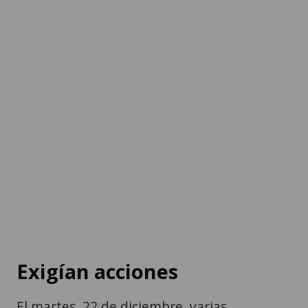
Exigían acciones
El martes, 22 de diciembre, varias