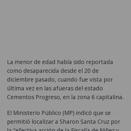
La menor de edad había sido reportada
como desaparecida desde el 20 de
diciembre pasado, cuando fue vista por
última vez en las afueras del estado
Cementos Progreso, en la zona 6 capitalina.
El Ministerio Público (MP) indicó que se
permitió localizar a Sharon Santa Cruz por
la "efectiva acción de la Fiscalía de Niñez y