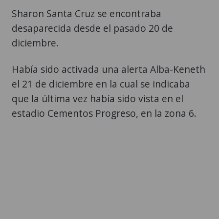
Sharon Santa Cruz se encontraba
desaparecida desde el pasado 20 de
diciembre.
Había sido activada una alerta Alba-Keneth
el 21 de diciembre en la cual se indicaba
que la última vez había sido vista en el
estadio Cementos Progreso, en la zona 6.