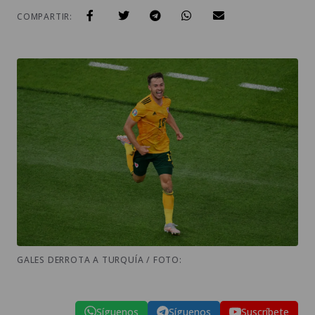
COMPARTIR:
GALES DERROTA A TURQUÍA / FOTO:
Síguenos
Síguenos
Suscríbete