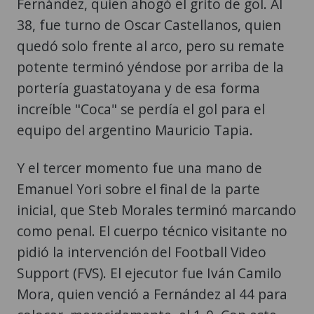
Fernández, quien ahogó el grito de gol. Al
38, fue turno de Oscar Castellanos, quien
quedó solo frente al arco, pero su remate
potente terminó yéndose por arriba de la
portería guastatoyana y de esa forma
increíble "Coca" se perdía el gol para el
equipo del argentino Mauricio Tapia.
Y el tercer momento fue una mano de
Emanuel Yori sobre el final de la parte
inicial, que Steb Morales terminó marcando
como penal. El cuerpo técnico visitante no
pidió la intervención del Football Video
Support (FVS). El ejecutor fue Iván Camilo
Mora, quien venció a Fernández al 44 para