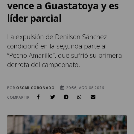
vence a Guastatoya y es
líder parcial
La expulsión de Denilson Sánchez
condicionó en la segunda parte al
“Pecho Amarillo”, que sufrió su primera
derrota del campeonato.
POR
OSCAR CORONADO
20:56, AGO 08 2026
COMPARTIR: