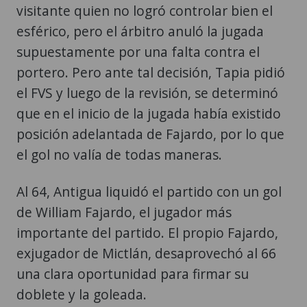
visitante quien no logró controlar bien el
esférico, pero el árbitro anuló la jugada
supuestamente por una falta contra el
portero. Pero ante tal decisión, Tapia pidió
el FVS y luego de la revisión, se determinó
que en el inicio de la jugada había existido
posición adelantada de Fajardo, por lo que
el gol no valía de todas maneras.
Al 64, Antigua liquidó el partido con un gol
de William Fajardo, el jugador más
importante del partido. El propio Fajardo,
exjugador de Mictlán, desaprovechó al 66
una clara oportunidad para firmar su
doblete y la goleada.