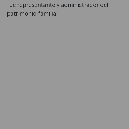
fue representante y administrador del
patrimonio familiar.