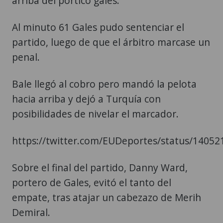
arriba del pórtico galés.
Al minuto 61 Gales pudo sentenciar el
partido, luego de que el árbitro marcase un
penal.
Bale llegó al cobro pero mandó la pelota
hacia arriba y dejó a Turquía con
posibilidades de nivelar el marcador.
https://twitter.com/EUDeportes/status/1405
Sobre el final del partido, Danny Ward,
portero de Gales, evitó el tanto del
empate, tras atajar un cabezazo de Merih
Demiral.