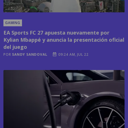
GAMING
EA Sports FC 27 apuesta nuevamente por
Kylian Mbappé y anuncia la presentación oficial
del juego
POR
SANDY SANDOVAL
09:24 AM, JUL 22