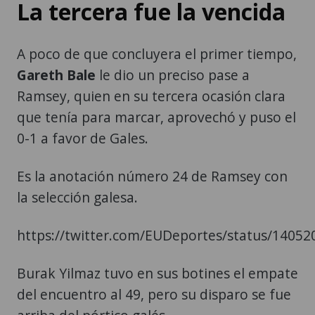
La tercera fue la vencida
A poco de que concluyera el primer tiempo,
Gareth Bale
le dio un preciso pase a
Ramsey, quien en su tercera ocasión clara
que tenía para marcar, aprovechó y puso el
0-1 a favor de Gales.
Es la anotación número 24 de Ramsey con
la selección galesa.
https://twitter.com/EUDeportes/status/1405
Burak Yilmaz tuvo en sus botines el empate
del encuentro al 49, pero su disparo se fue