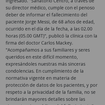
ingresado. "Sanatorio Centro, a través de
su director médico, cumple con el penoso
deber de informar el fallecimiento del
paciente Jorge Messi, de 68 años de edad,
ocurrido en el día de la fecha, a las 02.00
horas (05.00 GMT)", publicó la clínica con la
firma del doctor Carlos Mackey.
"Acompañamos a sus familiares y seres
queridos en este difícil momento,
expresándoles nuestras más sinceras
condolencias. En cumplimiento de la
normativa vigente en materia de
protección de datos de los pacientes, y por
respeto a la privacidad de la familia, no se
brindarán mayores detalles sobre las