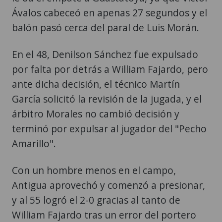
Ávalos cabeceó en apenas 27 segundos y el
balón pasó cerca del paral de Luis Morán.
En el 48, Denilson Sánchez fue expulsado
por falta por detrás a William Fajardo, pero
ante dicha decisión, el técnico Martín
García solicitó la revisión de la jugada, y el
árbitro Morales no cambió decisión y
terminó por expulsar al jugador del "Pecho
Amarillo".
Con un hombre menos en el campo,
Antigua aprovechó y comenzó a presionar,
y al 55 logró el 2-0 gracias al tanto de
William Fajardo tras un error del portero