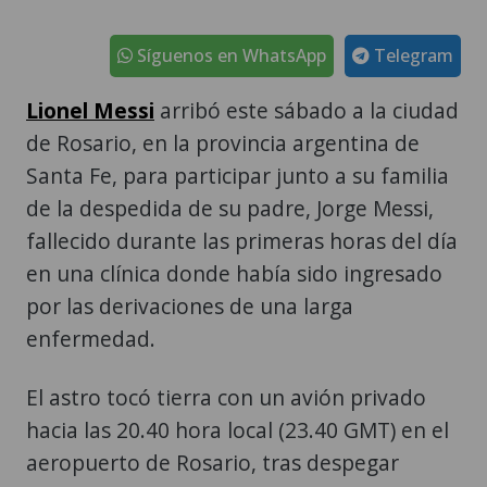
Síguenos en WhatsApp
Telegram
Lionel Messi
arribó este sábado a la ciudad
de Rosario, en la provincia argentina de
Santa Fe, para participar junto a su familia
de la despedida de su padre, Jorge Messi,
fallecido durante las primeras horas del día
en una clínica donde había sido ingresado
por las derivaciones de una larga
enfermedad.
El astro tocó tierra con un avión privado
hacia las 20.40 hora local (23.40 GMT) en el
aeropuerto de Rosario, tras despegar