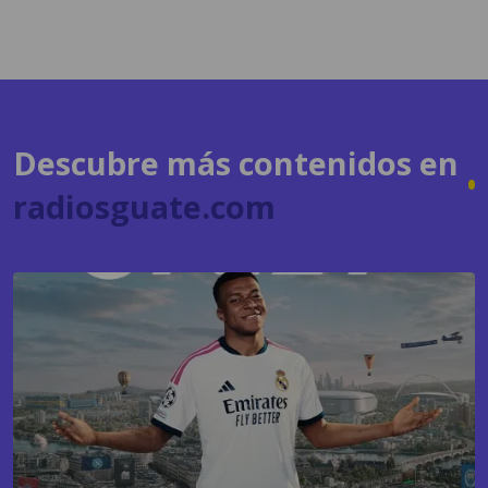
Descubre más contenidos en
radiosguate.com