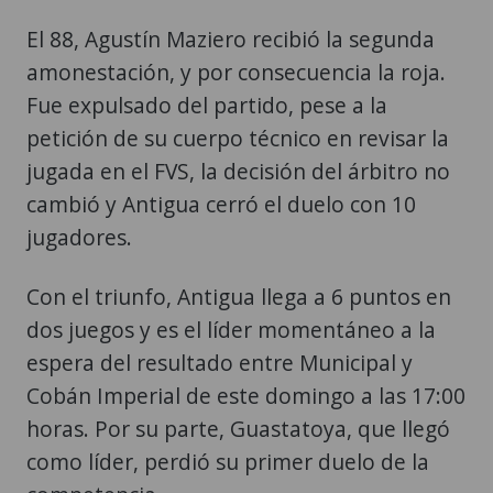
El 88, Agustín Maziero recibió la segunda
amonestación, y por consecuencia la roja.
Fue expulsado del partido, pese a la
petición de su cuerpo técnico en revisar la
jugada en el FVS, la decisión del árbitro no
cambió y Antigua cerró el duelo con 10
jugadores.
Con el triunfo, Antigua llega a 6 puntos en
dos juegos y es el líder momentáneo a la
espera del resultado entre Municipal y
Cobán Imperial de este domingo a las 17:00
horas. Por su parte, Guastatoya, que llegó
como líder, perdió su primer duelo de la