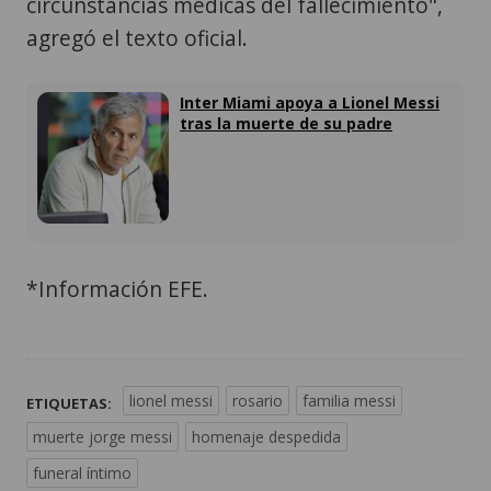
circunstancias médicas del fallecimiento",
agregó el texto oficial.
Inter Miami apoya a Lionel Messi
tras la muerte de su padre
*Información EFE.
lionel messi
rosario
familia messi
ETIQUETAS:
muerte jorge messi
homenaje despedida
funeral íntimo