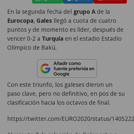
En la segunda fecha del
grupo A
de la
Eurocopa
,
Gales
llegó a cuota de cuatro
puntos y de momento es líder, después de
vencer 0-2 a
Turquía
en el estadio Estadio
Olímpico de Bakú.
Con este triunfo, los galeses dieron un
paso clave, pero no definitivo, en pos de su
clasificación hacia los octavos de final.
https://twitter.com/EURO2020/status/14052