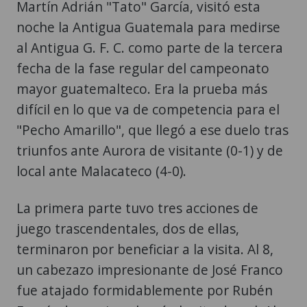
Martín Adrián "Tato" García, visitó esta
noche la Antigua Guatemala para medirse
al Antigua G. F. C. como parte de la tercera
fecha de la fase regular del campeonato
mayor guatemalteco. Era la prueba más
difícil en lo que va de competencia para el
"Pecho Amarillo", que llegó a ese duelo tras
triunfos ante Aurora de visitante (0-1) y de
local ante Malacateco (4-0).
La primera parte tuvo tres acciones de
juego trascendentales, dos de ellas,
terminaron por beneficiar a la visita. Al 8,
un cabezazo impresionante de José Franco
fue atajado formidablemente por Rubén