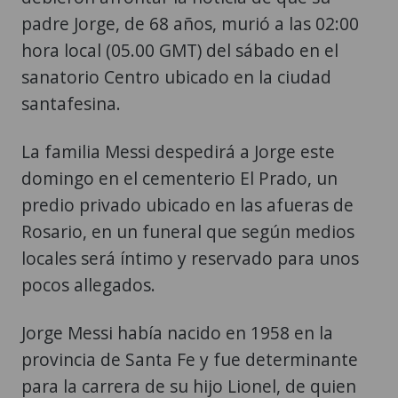
padre Jorge, de 68 años, murió a las 02:00
hora local (05.00 GMT) del sábado en el
sanatorio Centro ubicado en la ciudad
santafesina.
La familia Messi despedirá a Jorge este
domingo en el cementerio El Prado, un
predio privado ubicado en las afueras de
Rosario, en un funeral que según medios
locales será íntimo y reservado para unos
pocos allegados.
Jorge Messi había nacido en 1958 en la
provincia de Santa Fe y fue determinante
para la carrera de su hijo Lionel, de quien