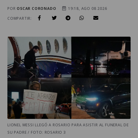
POR
OSCAR CORONADO
19:18, AGO 08 2026
COMPARTIR:
LIONEL MESSI LLEGÓ A ROSARIO PARA ASISTIR AL FUNERAL DE
SU PADRE / FOTO: ROSARIO 3