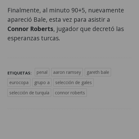
Finalmente, al minuto 90+5, nuevamente
apareció Bale, esta vez para asistir a
Connor Roberts
, jugador que decretó las
esperanzas turcas.
penal
aaron ramsey
gareth bale
ETIQUETAS:
eurocopa
grupo a
selección de gales
selección de turquía
connor roberts