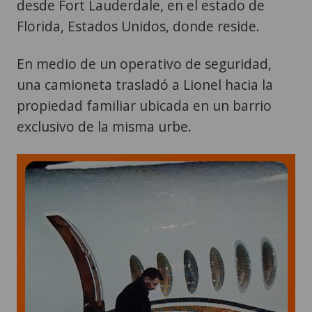
desde Fort Lauderdale, en el estado de
Florida, Estados Unidos, donde reside.
En medio de un operativo de seguridad,
una camioneta trasladó a Lionel hacia la
propiedad familiar ubicada en un barrio
exclusivo de la misma urbe.