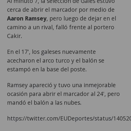
Al minuto 7, la selección de Gales estuvo
cerca de abrir el marcador por medio de
Aaron Ramsey
, pero luego de dejar en el
camino a un rival, falló frente al portero
Cakir.
En el 17', los galeses nuevamente
acecharon el arco turco y el balón se
estampó en la base del poste.
Ramsey apareció y tuvo una inmejorable
ocasión para abrir el marcador al 24', pero
mandó el balón a las nubes.
https://twitter.com/EUDeportes/status/1405