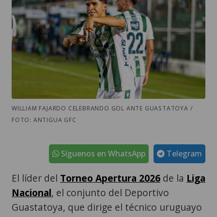
WILLIAM FAJARDO CELEBRANDO GOL ANTE GUASTATOYA /
FOTO: ANTIGUA GFC
Síguenos en WhatsApp
Telegram
El líder del
Torneo Apertura 2026
de la
Liga
Nacional
, el conjunto del Deportivo
Guastatoya, que dirige el técnico uruguayo