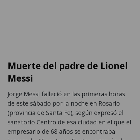
Muerte del padre de Lionel
Messi
Jorge Messi falleció en las primeras horas
de este sábado por la noche en Rosario
(provincia de Santa Fe), según expresó el
sanatorio Centro de esa ciudad en el que el
empresario de 68 años se encontraba