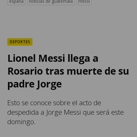
españa
noticias de guatemala
messi
DEPORTES
Lionel Messi llega a
Rosario tras muerte de su
padre Jorge
Esto se conoce sobre el acto de
despedida a Jorge Messi que será este
domingo.