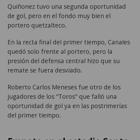
Quiñonez tuvo una segunda oportunidad
de gol, pero en el fondo muy bien el
portero quetzalteco.
En la recta final del primer tiempo, Canales
quedó solo frente al portero, pero la
presión del defensa central hizo que su
remate se fuera desviado.
Roberto Carlos Meneses fue otro de los
jugadores de los "Toros" que falló una
oportunidad de gol ya en las postrimerías
del primer tiempo.