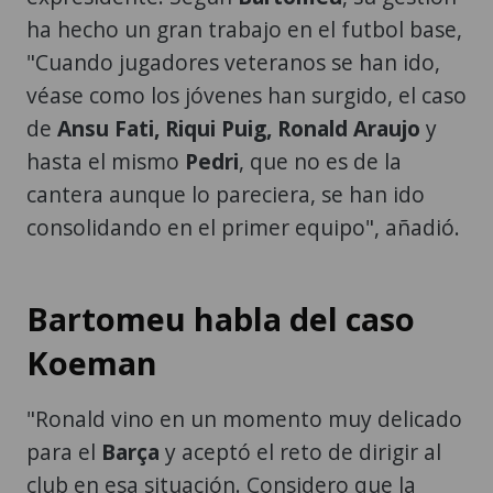
ha hecho un gran trabajo en el futbol base,
"Cuando jugadores veteranos se han ido,
véase como los jóvenes han surgido, el caso
de
Ansu Fati, Riqui Puig, Ronald Araujo
y
hasta el mismo
Pedri
, que no es de la
cantera aunque lo pareciera, se han ido
consolidando en el primer equipo", añadió.
Bartomeu habla del caso
Koeman
"Ronald vino en un momento muy delicado
para el
Barça
y aceptó el reto de dirigir al
club en esa situación. Considero que la