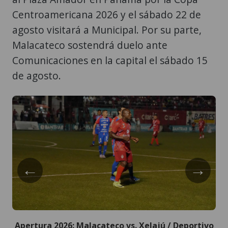
Centroamericana 2026 y el sábado 22 de
agosto visitará a Municipal. Por su parte,
Malacateco sostendrá duelo ante
Comunicaciones en la capital el sábado 15
de agosto.
←
→
Apertura 2026: Malacateco vs. Xelajú / Deportivo