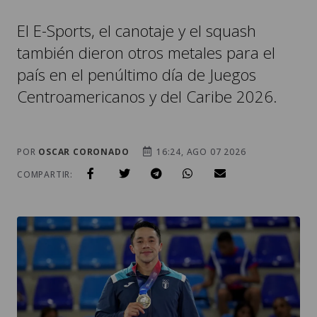
El E-Sports, el canotaje y el squash
también dieron otros metales para el
país en el penúltimo día de Juegos
Centroamericanos y del Caribe 2026.
POR
OSCAR CORONADO
16:24, AGO 07 2026
COMPARTIR: