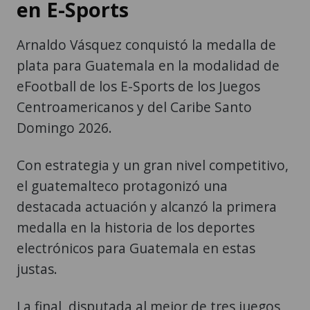
en E-Sports
Arnaldo Vásquez conquistó la medalla de
plata para Guatemala en la modalidad de
eFootball de los E-Sports de los Juegos
Centroamericanos y del Caribe Santo
Domingo 2026.
Con estrategia y un gran nivel competitivo,
el guatemalteco protagonizó una
destacada actuación y alcanzó la primera
medalla en la historia de los deportes
electrónicos para Guatemala en estas
justas.
La final, disputada al mejor de tres juegos,