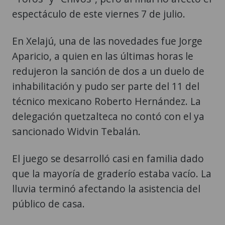
espectáculo de este viernes 7 de julio.
En Xelajú, una de las novedades fue Jorge
Aparicio, a quien en las últimas horas le
redujeron la sanción de dos a un duelo de
inhabilitación y pudo ser parte del 11 del
técnico mexicano Roberto Hernández. La
delegación quetzalteca no contó con el ya
sancionado Widvin Tebalán.
El juego se desarrolló casi en familia dado
que la mayoría de graderío estaba vacío. La
lluvia terminó afectando la asistencia del
público de casa.