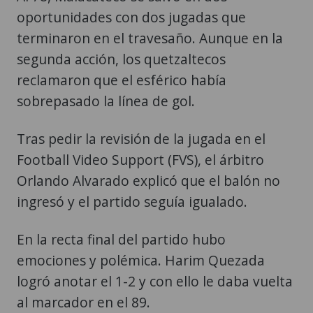
oportunidades con dos jugadas que
terminaron en el travesaño. Aunque en la
segunda acción, los quetzaltecos
reclamaron que el esférico había
sobrepasado la línea de gol.
Tras pedir la revisión de la jugada en el
Football Video Support (FVS), el árbitro
Orlando Alvarado explicó que el balón no
ingresó y el partido seguía igualado.
En la recta final del partido hubo
emociones y polémica. Harim Quezada
logró anotar el 1-2 y con ello le daba vuelta
al marcador en el 89.