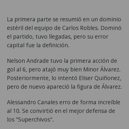
La primera parte se resumió en un dominio
estéril del equipo de Carlos Robles. Dominó
el partido, tuvo llegadas, pero su error
capital fue la definición.
Nelson Andrade tuvo la primera acción de
gol al 6, pero atajó muy bien Minor Álvarez.
Posteriormente, lo intentó Eliser Quiñonez,
pero de nuevo apareció la figura de Álvarez.
Alessandro Canales erro de forma increíble
al 10. Se convirtió en el mejor defensa de
los "Superchivos".