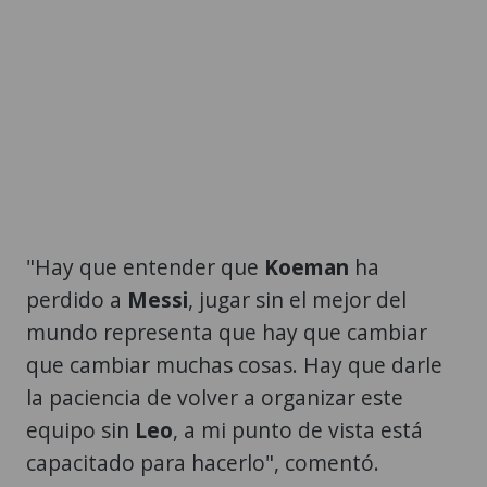
"Hay que entender que
Koeman
ha
perdido a
Messi
, jugar sin el mejor del
mundo representa que hay que cambiar
que cambiar muchas cosas. Hay que darle
la paciencia de volver a organizar este
equipo sin
Leo
, a mi punto de vista está
capacitado para hacerlo", comentó.