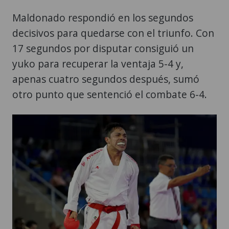
Maldonado respondió en los segundos
decisivos para quedarse con el triunfo. Con
17 segundos por disputar consiguió un
yuko para recuperar la ventaja 5-4 y,
apenas cuatro segundos después, sumó
otro punto que sentenció el combate 6-4.