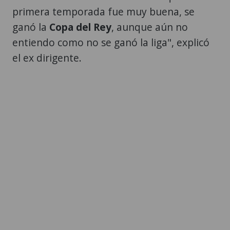
primera temporada fue muy buena, se
ganó la
Copa del Rey
, aunque aún no
entiendo como no se ganó la liga", explicó
el ex dirigente.