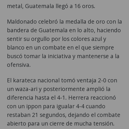
metal, Guatemala llegó a 16 oros.
Maldonado celebró la medalla de oro con la
bandera de Guatemala en lo alto, haciendo
sentir su orgullo por los colores azul y
blanco en un combate en el que siempre
buscó tomar la iniciativa y mantenerse a la
ofensiva.
El karateca nacional tomó ventaja 2-0 con
un waza-ari y posteriormente amplió la
diferencia hasta el 4-1. Herrera reaccionó
con un ippon para igualar 4-4 cuando
restaban 21 segundos, dejando el combate
abierto para un cierre de mucha tensión.