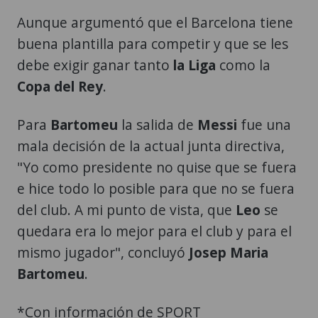
Aunque argumentó que el Barcelona tiene
buena plantilla para competir y que se les
debe exigir ganar tanto
la Liga
como la
Copa del Rey
.
Para
Bartomeu
la salida de
Messi
fue una
mala decisión de la actual junta directiva,
"Yo como presidente no quise que se fuera
e hice todo lo posible para que no se fuera
del club. A mi punto de vista, que
Leo
se
quedara era lo mejor para el club y para el
mismo jugador", concluyó
Josep Maria
Bartomeu
.
*Con información de SPORT