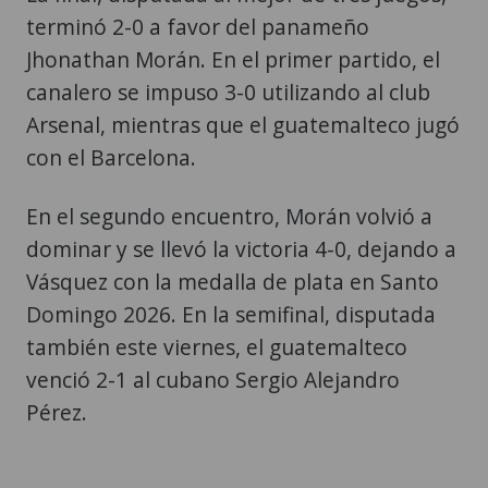
terminó 2-0 a favor del panameño
Jhonathan Morán. En el primer partido, el
canalero se impuso 3-0 utilizando al club
Arsenal, mientras que el guatemalteco jugó
con el Barcelona.
En el segundo encuentro, Morán volvió a
dominar y se llevó la victoria 4-0, dejando a
Vásquez con la medalla de plata en Santo
Domingo 2026. En la semifinal, disputada
también este viernes, el guatemalteco
venció 2-1 al cubano Sergio Alejandro
Pérez.