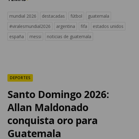
mundial 2026
destacadas
fútbol
guatemala
#viralesmundial2026
argentina
fifa
estados unidos
españa
messi
noticias de guatemala
DEPORTES
Santo Domingo 2026:
Allan Maldonado
conquista oro para
Guatemala