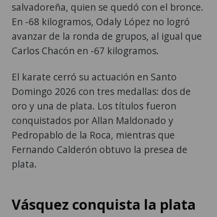
salvadoreña, quien se quedó con el bronce.
En -68 kilogramos, Odaly López no logró
avanzar de la ronda de grupos, al igual que
Carlos Chacón en -67 kilogramos.
El karate cerró su actuación en Santo
Domingo 2026 con tres medallas: dos de
oro y una de plata. Los títulos fueron
conquistados por Allan Maldonado y
Pedropablo de la Roca, mientras que
Fernando Calderón obtuvo la presea de
plata.
Vásquez conquista la plata