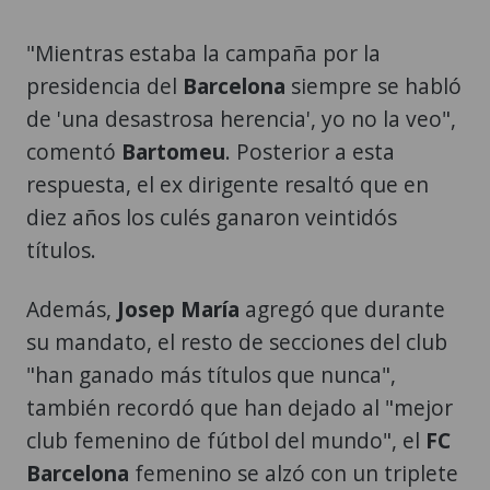
"Mientras estaba la campaña por la
presidencia del
Barcelona
siempre se habló
de 'una desastrosa herencia', yo no la veo",
comentó
Bartomeu
. Posterior a esta
respuesta, el ex dirigente resaltó que en
diez años los culés ganaron veintidós
títulos.
Además,
Josep María
agregó que durante
su mandato, el resto de secciones del club
"han ganado más títulos que nunca",
también recordó que han dejado al "mejor
club femenino de fútbol del mundo", el
FC
Barcelona
femenino se alzó con un triplete