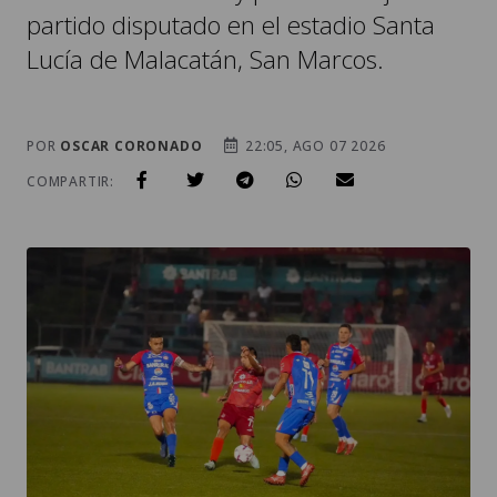
partido disputado en el estadio Santa
Lucía de Malacatán, San Marcos.
POR
OSCAR CORONADO
22:05, AGO 07 2026
COMPARTIR: