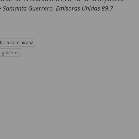
 Samanta Guerrero, Emisoras Unidas 89.7
blica dominicana
a gutiérrez