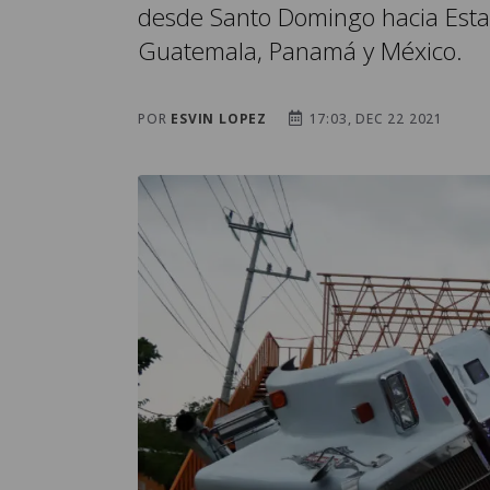
desde Santo Domingo hacia Esta
Guatemala, Panamá y México.
POR
ESVIN LOPEZ
17:03, DEC 22 2021