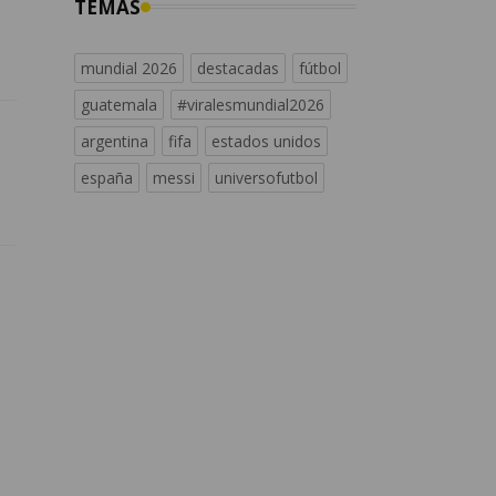
TEMAS
mundial 2026
destacadas
fútbol
guatemala
#viralesmundial2026
argentina
fifa
estados unidos
españa
messi
universofutbol