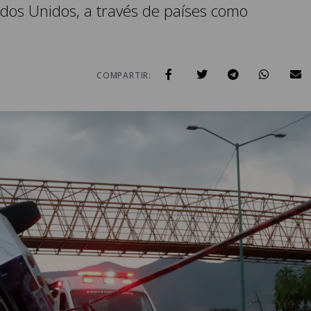
dos Unidos, a través de países como
COMPARTIR: