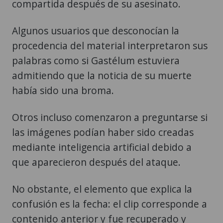
compartida después de su asesinato.
Algunos usuarios que desconocían la
procedencia del material interpretaron sus
palabras como si Gastélum estuviera
admitiendo que la noticia de su muerte
había sido una broma.
Otros incluso comenzaron a preguntarse si
las imágenes podían haber sido creadas
mediante inteligencia artificial debido a
que aparecieron después del ataque.
No obstante, el elemento que explica la
confusión es la fecha: el clip corresponde a
contenido anterior y fue recuperado y