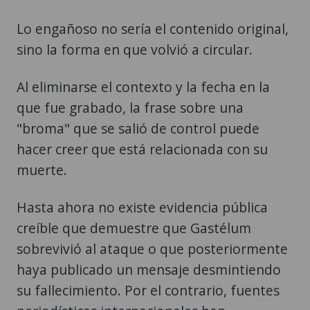
Lo engañoso no sería el contenido original,
sino la forma en que volvió a circular.
Al eliminarse el contexto y la fecha en la
que fue grabado, la frase sobre una
"broma" que se salió de control puede
hacer creer que está relacionada con su
muerte.
Hasta ahora no existe evidencia pública
creíble que demuestre que Gastélum
sobrevivió al ataque o que posteriormente
haya publicado un mensaje desmintiendo
su fallecimiento. Por el contrario, fuentes