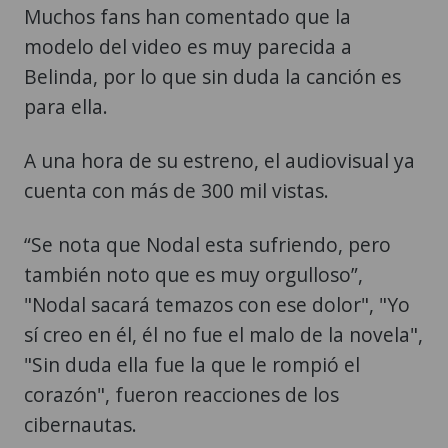
Muchos fans han comentado que la
modelo del video es muy parecida a
Belinda, por lo que sin duda la canción es
para ella.
A una hora de su estreno, el audiovisual ya
cuenta con más de 300 mil vistas.
“Se nota que Nodal esta sufriendo, pero
también noto que es muy orgulloso”,
"Nodal sacará temazos con ese dolor", "Yo
sí creo en él, él no fue el malo de la novela",
"Sin duda ella fue la que le rompió el
corazón", fueron reacciones de los
cibernautas.