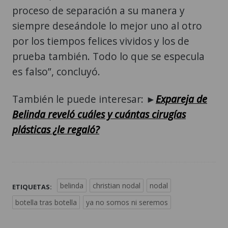
proceso de separación a su manera y
siempre deseándole lo mejor uno al otro
por los tiempos felices vividos y los de
prueba también. Todo lo que se especula
es falso”, concluyó.
También le puede interesar: ►
Expareja de
Belinda reveló cuáles y cuántas cirugías
plásticas ¿le regaló?
belinda
christian nodal
nodal
ETIQUETAS:
botella tras botella
ya no somos ni seremos