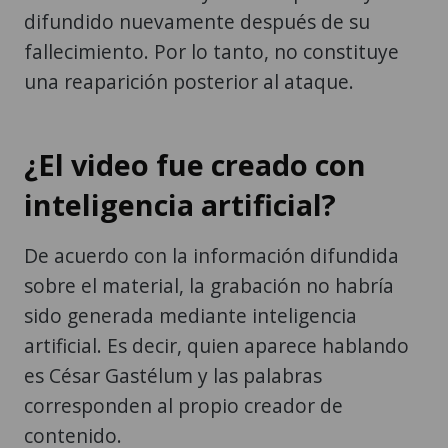
difundido nuevamente después de su
fallecimiento. Por lo tanto, no constituye
una reaparición posterior al ataque.
¿El video fue creado con
inteligencia artificial?
De acuerdo con la información difundida
sobre el material, la grabación no habría
sido generada mediante inteligencia
artificial. Es decir, quien aparece hablando
es César Gastélum y las palabras
corresponden al propio creador de
contenido.