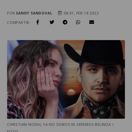
POR
SANDY SANDOVAL
08:41, FEB 18 2022
COMPARTIR:
CHRISTIAN NODAL YA NO SOMOS NI SEREMOS BELINDA /
FOTO: