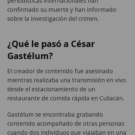
periodísticas internacionales han
confirmado su muerte y han informado
sobre la investigación del crimen.
¿Qué le pasó a César
Gastélum?
El creador de contenido fue asesinado
mientras realizaba una transmisión en vivo
desde el estacionamiento de un
restaurante de comida rápida en Culiacán.
Gastélum se encontraba grabando
contenido acompañado de otras personas
cuando dos individuos que viajaban en una