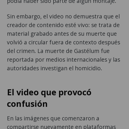
podía haber sido parte de algún montaje.
Sin embargo, el video no demuestra que el
creador de contenido esté vivo: se trata de
material grabado antes de su muerte que
volvió a circular fuera de contexto después
del crimen. La muerte de Gastélum fue
reportada por medios internacionales y las
autoridades investigan el homicidio.
El video que provocó
confusión
En las imágenes que comenzaron a
compartirse nuevamente en plataformas