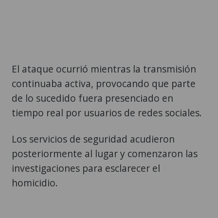
El ataque ocurrió mientras la transmisión
continuaba activa, provocando que parte
de lo sucedido fuera presenciado en
tiempo real por usuarios de redes sociales.
Los servicios de seguridad acudieron
posteriormente al lugar y comenzaron las
investigaciones para esclarecer el
homicidio.