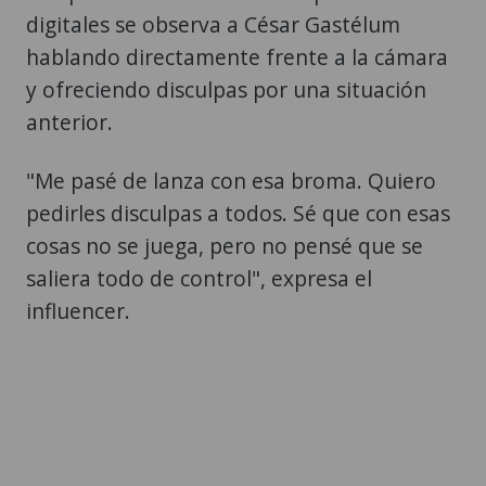
digitales se observa a César Gastélum
hablando directamente frente a la cámara
y ofreciendo disculpas por una situación
anterior.
"Me pasé de lanza con esa broma. Quiero
pedirles disculpas a todos. Sé que con esas
cosas no se juega, pero no pensé que se
saliera todo de control", expresa el
influencer.