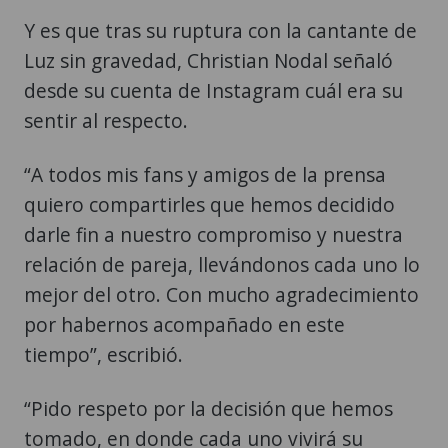
Y es que tras su ruptura con la cantante de
Luz sin gravedad, Christian Nodal señaló
desde su cuenta de Instagram cuál era su
sentir al respecto.
“A todos mis fans y amigos de la prensa
quiero compartirles que hemos decidido
darle fin a nuestro compromiso y nuestra
relación de pareja, llevándonos cada uno lo
mejor del otro. Con mucho agradecimiento
por habernos acompañado en este
tiempo”, escribió.
“Pido respeto por la decisión que hemos
tomado, en donde cada uno vivirá su