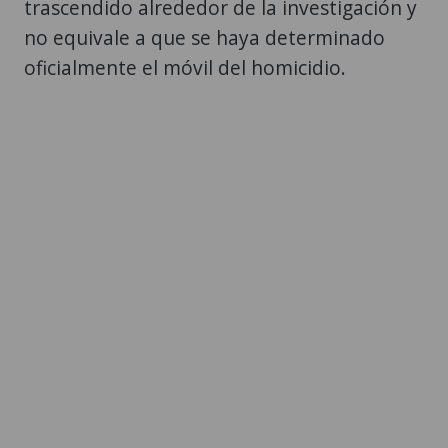
trascendido alrededor de la investigación y
no equivale a que se haya determinado
oficialmente el móvil del homicidio.