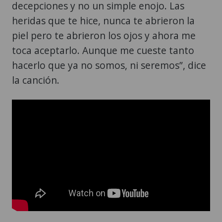
decepciones y no un simple enojo. Las
heridas que te hice, nunca te abrieron la
piel pero te abrieron los ojos y ahora me
toca aceptarlo. Aunque me cueste tanto
hacerlo que ya no somos, ni seremos”, dice
la canción.