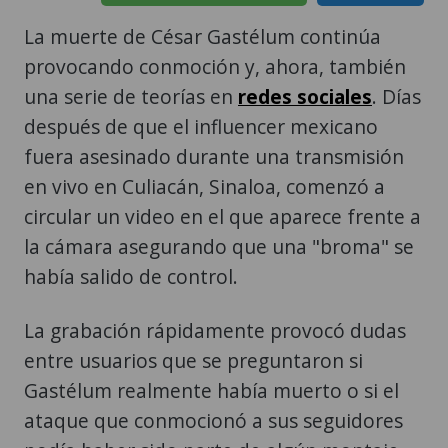
La muerte de César Gastélum continúa
provocando conmoción y, ahora, también
una serie de teorías en
redes sociales
. Días
después de que el influencer mexicano
fuera asesinado durante una transmisión
en vivo en Culiacán, Sinaloa, comenzó a
circular un video en el que aparece frente a
la cámara asegurando que una "broma" se
había salido de control.
La grabación rápidamente provocó dudas
entre usuarios que se preguntaron si
Gastélum realmente había muerto o si el
ataque que conmocionó a sus seguidores