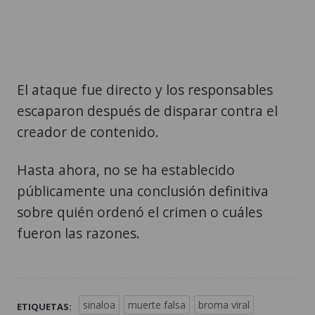
El ataque fue directo y los responsables
escaparon después de disparar contra el
creador de contenido.
Hasta ahora, no se ha establecido
públicamente una conclusión definitiva
sobre quién ordenó el crimen o cuáles
fueron las razones.
sinaloa
muerte falsa
broma viral
ETIQUETAS: