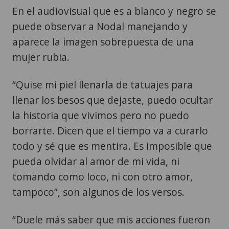
En el audiovisual que es a blanco y negro se
puede observar a Nodal manejando y
aparece la imagen sobrepuesta de una
mujer rubia.
“Quise mi piel llenarla de tatuajes para
llenar los besos que dejaste, puedo ocultar
la historia que vivimos pero no puedo
borrarte. Dicen que el tiempo va a curarlo
todo y sé que es mentira. Es imposible que
pueda olvidar al amor de mi vida, ni
tomando como loco, ni con otro amor,
tampoco”, son algunos de los versos.
“Duele más saber que mis acciones fueron