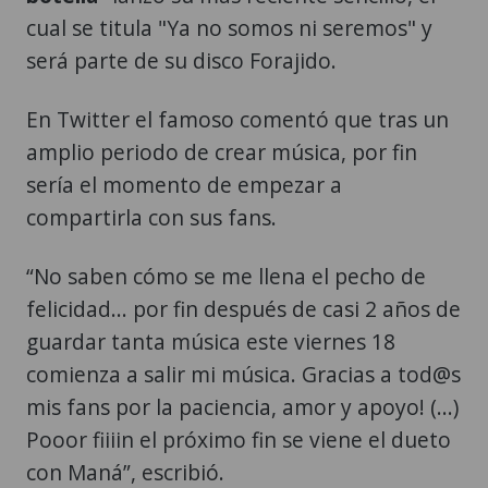
cual se titula "Ya no somos ni seremos" y
será parte de su disco Forajido.
En Twitter el famoso comentó que tras un
amplio periodo de crear música, por fin
sería el momento de empezar a
compartirla con sus fans.
“No saben cómo se me llena el pecho de
felicidad... por fin después de casi 2 años de
guardar tanta música este viernes 18
comienza a salir mi música. Gracias a tod@s
mis fans por la paciencia, amor y apoyo! (...)
Pooor fiiiin el próximo fin se viene el dueto
con Maná”, escribió.