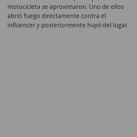
motocicleta se aproximaron. Uno de ellos
abrió fuego directamente contra el
influencer y posteriormente huyó del lugar.