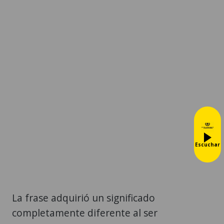
Escuchar
La frase adquirió un significado
completamente diferente al ser