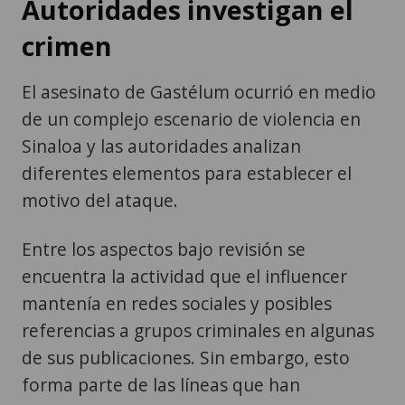
Autoridades investigan el
crimen
El asesinato de Gastélum ocurrió en medio
de un complejo escenario de violencia en
Sinaloa y las autoridades analizan
diferentes elementos para establecer el
motivo del ataque.
Entre los aspectos bajo revisión se
encuentra la actividad que el influencer
mantenía en redes sociales y posibles
referencias a grupos criminales en algunas
de sus publicaciones. Sin embargo, esto
forma parte de las líneas que han