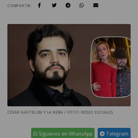
COMPARTIR:
CÉSAR GASTELUM Y LA BEBA / FOTO: REDES SOCIALES
Síguenos en WhatsApp
Telegram