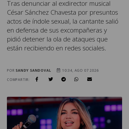
actos de índole sexual, la cantante salió
en defensa de sus excompañeras y
pidió detener la ola de ataques que
están recibiendo en redes sociales.
POR
SANDY SANDOVAL
10:34, AGO 07 2026
COMPARTIR: