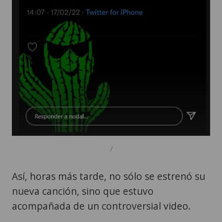
/
Así, horas más tarde, no sólo se estrenó su
nueva canción, sino que estuvo
acompañada de un controversial video.