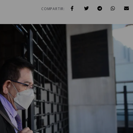
COMPARTIR: