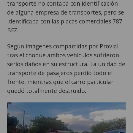
transporte no contaba con identificación
de alguna empresa de transportes, pero se
identificaba con las placas comerciales 787
BFZ.
Según imágenes compartidas por Provial,
tras el choque ambos vehículos sufrieron
serios daños en su estructura. La unidad de
transporte de pasajeros perdió todo el
frente, mientras que el carro particular
quedó totalmente destruido.