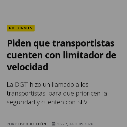
NACIONALES
Piden que transportistas
cuenten con limitador de
velocidad
La DGT hizo un llamado a los
transportistas, para que prioricen la
seguridad y cuenten con SLV.
POR
ELISEO DE LEÓN
18:27, AGO 09 2026