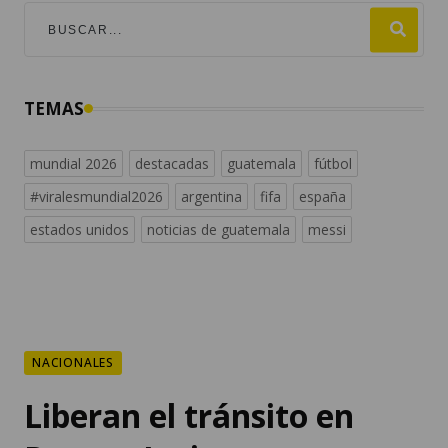
TEMAS
mundial 2026
destacadas
guatemala
fútbol
#viralesmundial2026
argentina
fifa
españa
estados unidos
noticias de guatemala
messi
NACIONALES
Liberan el tránsito en