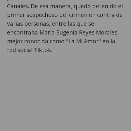
Canales. De esa manera, quedó detenido el
primer sospechoso del crimen en contra de
varias personas, entre las que se
encontraba María Eugenia Reyes Morales,
mejor conocida como "La Mi Amor" en la
red social Tiktok.