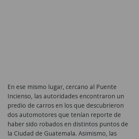
En ese mismo lugar, cercano al Puente
Incienso, las autoridades encontraron un
predio de carros en los que descubrieron
dos automotores que tenían reporte de
haber sido robados en distintos puntos de
la Ciudad de Guatemala. Asimismo, las