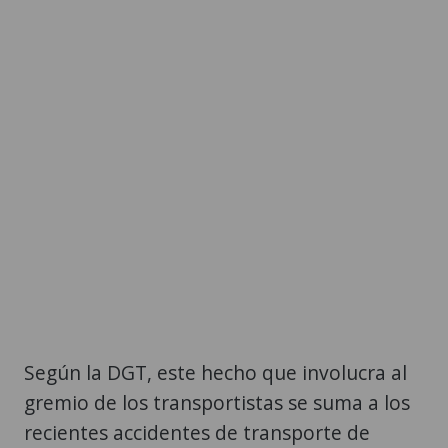
Según la DGT, este hecho que involucra al
gremio de los transportistas se suma a los
recientes accidentes de transporte de