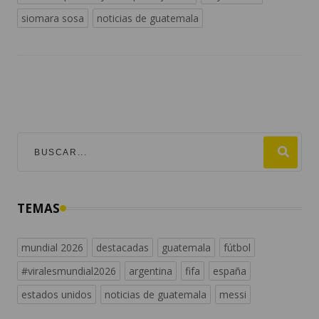
siomara sosa
noticias de guatemala
TEMAS
mundial 2026
destacadas
guatemala
fútbol
#viralesmundial2026
argentina
fifa
españa
estados unidos
noticias de guatemala
messi