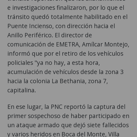
e investigaciones finalizaron, por lo que el
tránsito quedó totalmente habilitado en el
Puente Incienso, con dirección hacia el
Anillo Periférico. El director de
comunicación de EMETRA, Amílcar Montejo,
informó que por el retiro de los vehículos
policiales "ya no hay, a esta hora,
acumulación de vehículos desde la zona 3
hacia la colonia La Bethania, zona 7,
capitalina.
En ese lugar, la PNC reportó la captura del
primer sospechoso de haber participado en
un ataque armado que dejó siete fallecidos
y varios heridos en Boca del Monte, Villa