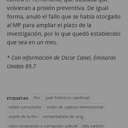
volvieran a prisión preventiva. De igual
forma, anuló el fallo que se había otorgado
al MP para ampliar el plazo de la
investigación, por lo que quedó establecido
que sea en un mes.
* Con información de Oscar Canel, Emisoras
Unidas 89.7
feci
juan francisco sandoval
ETIQUETAS:
rafael curruchiche
orden de captura internacional
exjefe de la feci
exmandataria de cicig
caso cooptación y corrupción judicial
leily santizo