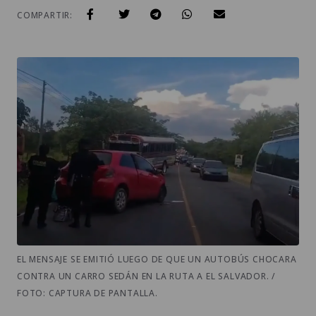
COMPARTIR:
EL MENSAJE SE EMITIÓ LUEGO DE QUE UN AUTOBÚS CHOCARA
CONTRA UN CARRO SEDÁN EN LA RUTA A EL SALVADOR. /
FOTO: CAPTURA DE PANTALLA.