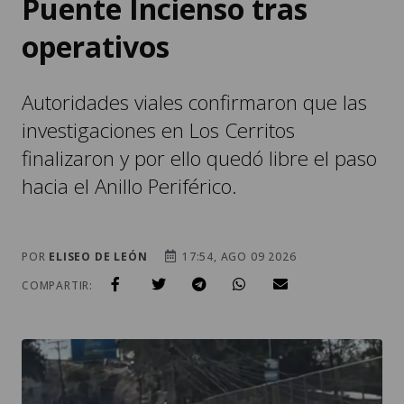
Puente Incienso tras
operativos
Autoridades viales confirmaron que las
investigaciones en Los Cerritos
finalizaron y por ello quedó libre el paso
hacia el Anillo Periférico.
POR
ELISEO DE LEÓN
17:54, AGO 09 2026
COMPARTIR: