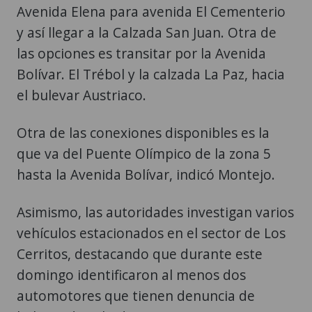
Avenida Elena para avenida El Cementerio
y así llegar a la Calzada San Juan. Otra de
las opciones es transitar por la Avenida
Bolívar. El Trébol y la calzada La Paz, hacia
el bulevar Austriaco.
Otra de las conexiones disponibles es la
que va del Puente Olímpico de la zona 5
hasta la Avenida Bolívar, indicó Montejo.
Asimismo, las autoridades investigan varios
vehículos estacionados en el sector de Los
Cerritos, destacando que durante este
domingo identificaron al menos dos
automotores que tienen denuncia de