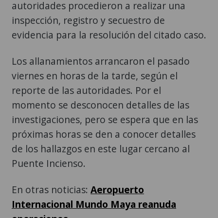
autoridades procedieron a realizar una
inspección, registro y secuestro de
evidencia para la resolución del citado caso.
Los allanamientos arrancaron el pasado
viernes en horas de la tarde, según el
reporte de las autoridades. Por el
momento se desconocen detalles de las
investigaciones, pero se espera que en las
próximas horas se den a conocer detalles
de los hallazgos en este lugar cercano al
Puente Incienso.
En otras noticias:
Aeropuerto
Internacional Mundo Maya reanuda