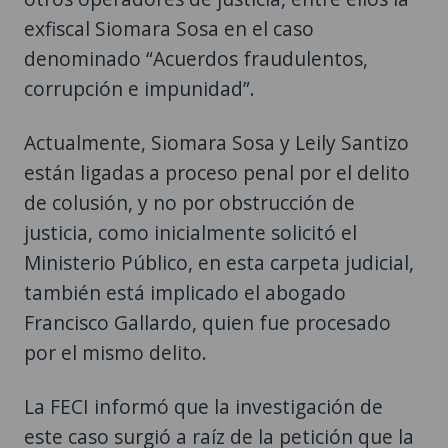
exfiscal Siomara Sosa en el caso
denominado “Acuerdos fraudulentos,
corrupción e impunidad”.
Actualmente, Siomara Sosa y Leily Santizo
están ligadas a proceso penal por el delito
de colusión, y no por obstrucción de
justicia, como inicialmente solicitó el
Ministerio Público, en esta carpeta judicial,
también está implicado el abogado
Francisco Gallardo, quien fue procesado
por el mismo delito.
La FECI informó que la investigación de
este caso surgió a raíz de la petición que la