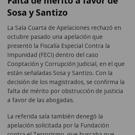
Falta de mérito a favor de
Sosa y Santizo
La Sala Cuarta de Apelaciones rechazó en
octubre pasado una apelación que
presentó la Fiscalía Especial Contra la
Impunidad (FECI) dentro del caso
Cooptación y Corrupción Judicial, en el que
están señaladas Sosa y Santizo. Con la
decisión de los magistrados, se confirma la
falta de mérito por obstrucción de justicia
a favor de las abogadas.
La referida sala también denegó la
apelación solicitada por la Fundación
contra el Terrorismo, que buscaba que