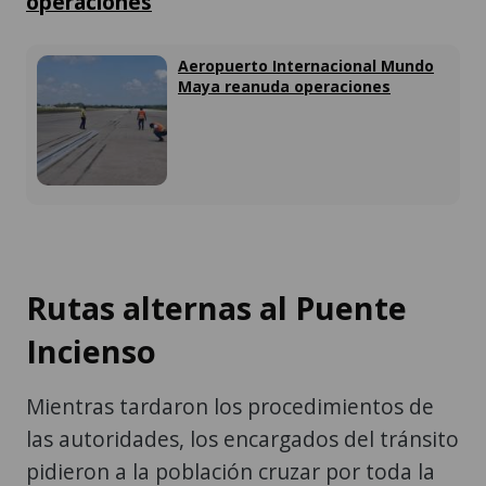
operaciones
Aeropuerto Internacional Mundo
Maya reanuda operaciones
Rutas alternas al Puente
Incienso
Mientras tardaron los procedimientos de
las autoridades, los encargados del tránsito
pidieron a la población cruzar por toda la