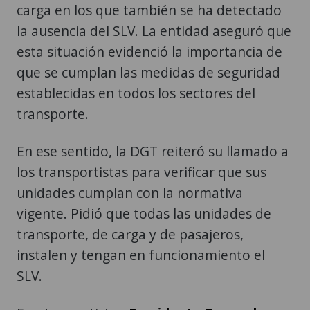
carga en los que también se ha detectado
la ausencia del SLV. La entidad aseguró que
esta situación evidenció la importancia de
que se cumplan las medidas de seguridad
establecidas en todos los sectores del
transporte.
En ese sentido, la DGT reiteró su llamado a
los transportistas para verificar que sus
unidades cumplan con la normativa
vigente. Pidió que todas las unidades de
transporte, de carga y de pasajeros,
instalen y tengan en funcionamiento el
SLV.