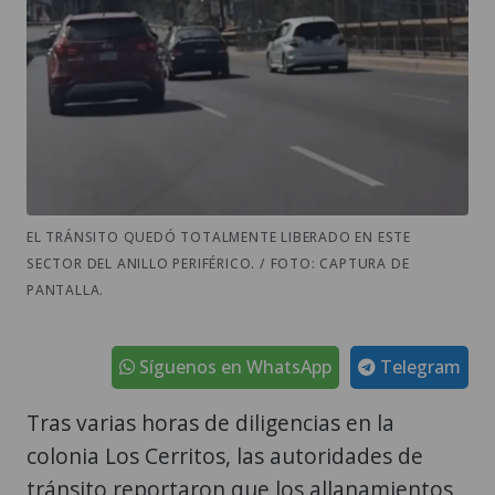
EL TRÁNSITO QUEDÓ TOTALMENTE LIBERADO EN ESTE
SECTOR DEL ANILLO PERIFÉRICO. / FOTO: CAPTURA DE
PANTALLA.
Síguenos en WhatsApp
Telegram
Tras varias horas de diligencias en la
colonia Los Cerritos, las autoridades de
tránsito reportaron que los allanamientos