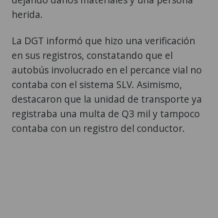
herida.
La DGT informó que hizo una verificación
en sus registros, constatando que el
autobús involucrado en el percance vial no
contaba con el sistema SLV. Asimismo,
destacaron que la unidad de transporte ya
registraba una multa de Q3 mil y tampoco
contaba con un registro del conductor.