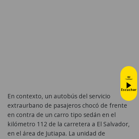
Escuchar
En contexto, un autobús del servicio
extraurbano de pasajeros chocó de frente
en contra de un carro tipo sedán en el
kilómetro 112 de la carretera a El Salvador,
en el área de Jutiapa. La unidad de