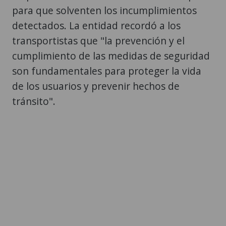
para que solventen los incumplimientos
detectados. La entidad recordó a los
transportistas que "la prevención y el
cumplimiento de las medidas de seguridad
son fundamentales para proteger la vida
de los usuarios y prevenir hechos de
tránsito".