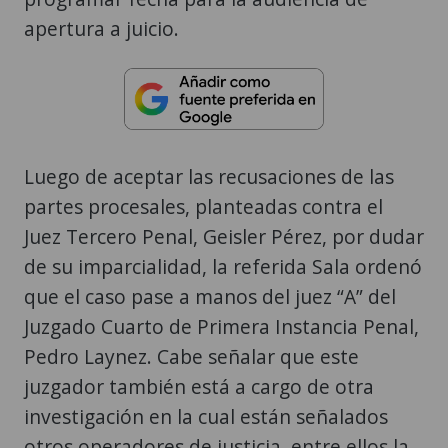
apertura a juicio.
Luego de aceptar las recusaciones de las
partes procesales, planteadas contra el
Juez Tercero Penal, Geisler Pérez, por dudar
de su imparcialidad, la referida Sala ordenó
que el caso pase a manos del juez “A” del
Juzgado Cuarto de Primera Instancia Penal,
Pedro Laynez. Cabe señalar que este
juzgador también está a cargo de otra
investigación en la cual están señalados
otros operadores de justicia, entre ellos la