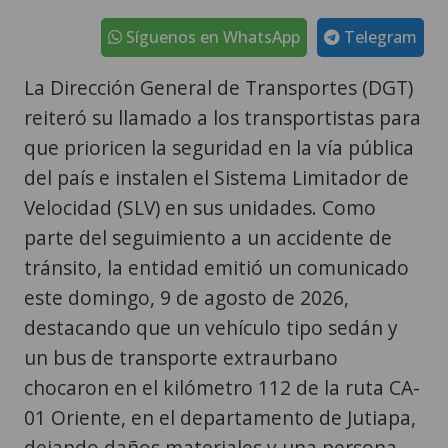
Síguenos en WhatsApp
Telegram
La Dirección General de Transportes (DGT)
reiteró su llamado a los transportistas para
que prioricen la seguridad en la vía pública
del país e instalen el Sistema Limitador de
Velocidad (SLV) en sus unidades. Como
parte del seguimiento a un accidente de
tránsito, la entidad emitió un comunicado
este domingo, 9 de agosto de 2026,
destacando que un vehículo tipo sedán y
un bus de transporte extraurbano
chocaron en el kilómetro 112 de la ruta CA-
01 Oriente, en el departamento de Jutiapa,
dejando daños materiales y una persona