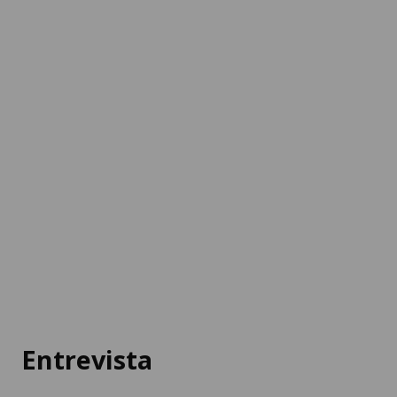
Entrevista