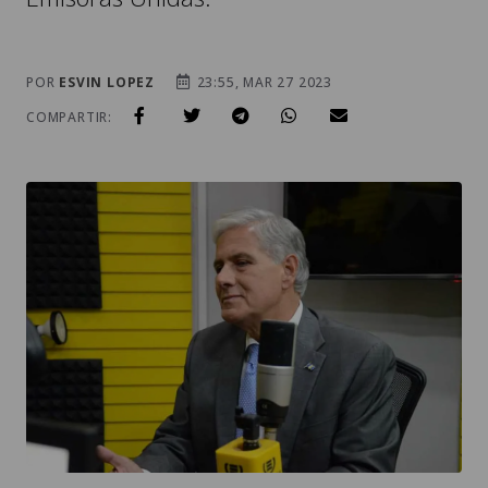
POR
ESVIN LOPEZ
23:55, MAR 27 2023
COMPARTIR: