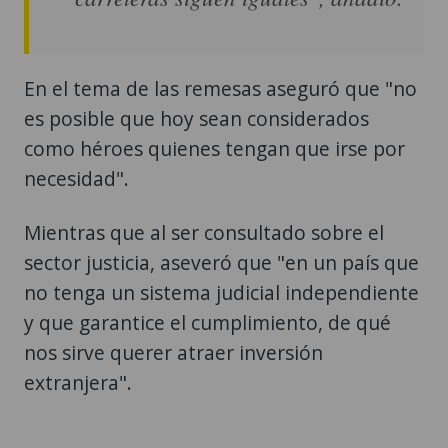
En el tema de las remesas aseguró que "no
es posible que hoy sean considerados
como héroes quienes tengan que irse por
necesidad".
Mientras que al ser consultado sobre el
sector justicia, aseveró que "en un país que
no tenga un sistema judicial independiente
y que garantice el cumplimiento, de qué
nos sirve querer atraer inversión
extranjera".