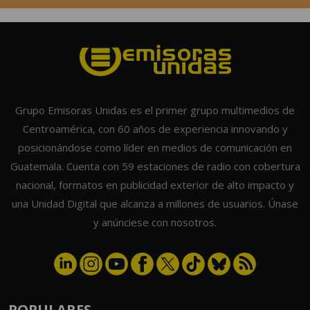
Grupo Emisoras Unidas es el primer grupo multimedios de
Centroamérica, con 60 años de experiencia innovando y
posicionándose como líder en medios de comunicación en
Guatemala. Cuenta con 59 estaciones de radio con cobertura
nacional, formatos en publicidad exterior de alto impacto y
una Unidad Digital que alcanza a millones de usuarios. Únase
y anúnciese con nosotros.
POPULARES