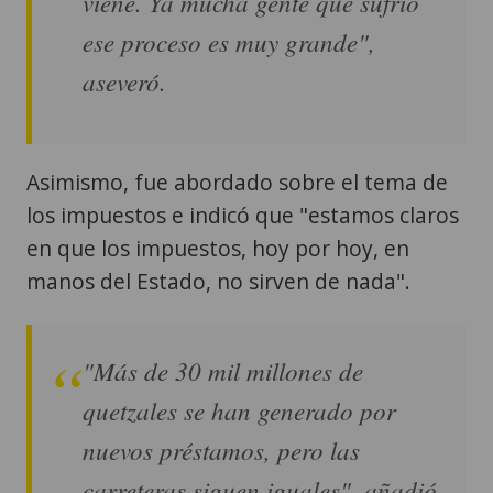
viene. Ya mucha gente que sufrió
ese proceso es muy grande",
aseveró.
Asimismo, fue abordado sobre el tema de
los impuestos e indicó que "estamos claros
en que los impuestos, hoy por hoy, en
manos del Estado, no sirven de nada".
"Más de 30 mil millones de
quetzales se han generado por
nuevos préstamos, pero las
carreteras siguen iguales", añadió.