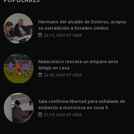
Hermano del alcalde de Dolores, acepta
su extradición a Estados Unidos
22:12, AGO 07 2026
Malacateco rescata un empate ante
Xelajú en casa
22:05, AGO 07 2026
Sala confirma libertad para señalado de
embestir a motorista en zona 9
21:19, AGO 07 2026