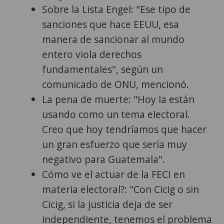
Sobre la Lista Engel: "Ese tipo de
sanciones que hace EEUU, esa
manera de sancionar al mundo
entero viola derechos
fundamentales", según un
comunicado de ONU, mencionó.
La pena de muerte: "Hoy la están
usando como un tema electoral.
Creo que hoy tendríamos que hacer
un gran esfuerzo que sería muy
negativo para Guatemala".
Cómo ve el actuar de la FECI en
materia electoral?: "Con Cicig o sin
Cicig, si la justicia deja de ser
independiente, tenemos el problema