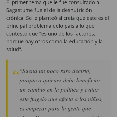
El primer tema que le fue consultado a
Sagastume fue el de la desnutrición
crónica. Se le planteó si creía que este es el
principal problema delo país a lo que
contestó que "es uno de los factores,
porque hay otros como la educación y la
salud".
"Suena un poco raro decirlo,
porque a quienes debe beneficiar
un cambio en la política y evitar
este flagelo que afecta a los niños,
es empezar para la gente que