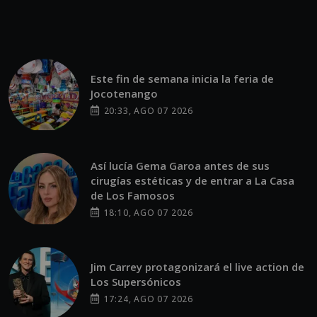
Este fin de semana inicia la feria de
Jocotenango
20:33, AGO 07 2026
Así lucía Gema Garoa antes de sus
cirugías estéticas y de entrar a La Casa
de Los Famosos
18:10, AGO 07 2026
Jim Carrey protagonizará el live action de
Los Supersónicos
17:24, AGO 07 2026