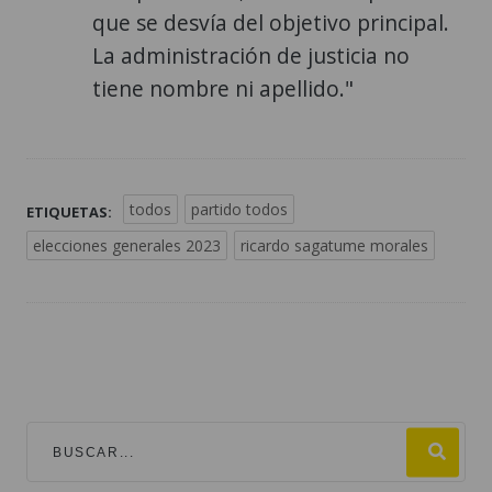
que se desvía del objetivo principal.
La administración de justicia no
tiene nombre ni apellido."
todos
partido todos
ETIQUETAS:
elecciones generales 2023
ricardo sagatume morales