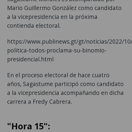
Mario Guillermo González como candidato
a la vicepresidencia en la próxima
contienda electoral.
https://www.publinews.gt/gt/noticias/2022/10
politica-todos-proclama-su-binomio-
presidencial.html
En el proceso electoral de hace cuatro
años, Sagastume participó como candidato
a la vicepresidencia acompañando en dicha
carrera a Fredy Cabrera.
"Hora 15":