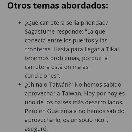
Otros temas abordados:
¿Qué carretera sería prioridad?
Sagastume responde: "La que
conecta entre los puertos y las
fronteras. Hasta para llegar a Tikal
tenemos problemas, porque la
carretera está en malas
condiciones".
¿China o Taiwán? "No hemos sabido
aprovechar a Taiwán. Hoy por hoy es
uno de los países más desarrollados.
Pero en Guatemala no hemos sabido
aprovecharlo; es un socio rico",
aseguró.