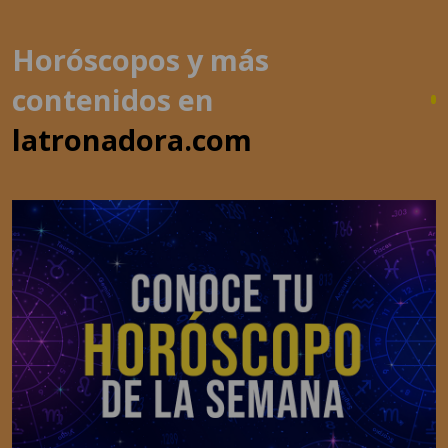
Horóscopos y más
contenidos en
latronadora.com