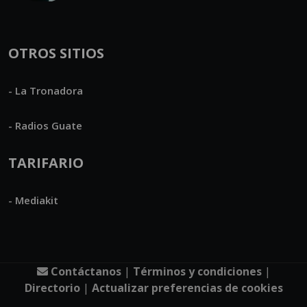
OTROS SITIOS
- La Tronadora
- Radios Guate
TARIFARIO
- Mediakit
Contáctanos
|
Términos y condiciones
|
Directorio
|
Actualizar preferencias de cookies