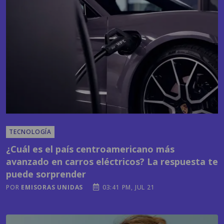
TECNOLOGÍA
¿Cuál es el país centroamericano más
avanzado en carros eléctricos? La respuesta te
puede sorprender
POR
EMISORAS UNIDAS
03:41 PM, JUL 21