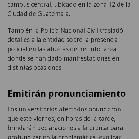
campus central, ubicado en la zona 12 de la
Ciudad de Guatemala.
También la Policía Nacional Civil trasladó
detalles a la entidad sobre la presencia
policial en las afueras del recinto, área
donde se han dado manifestaciones en
distintas ocasiones.
Emitirán pronunciamiento
Los universitarios afectados anunciaron
que este viernes, en horas de la tarde,
brindarán declaraciones a la prensa para
profundizar en la problemática, explicar