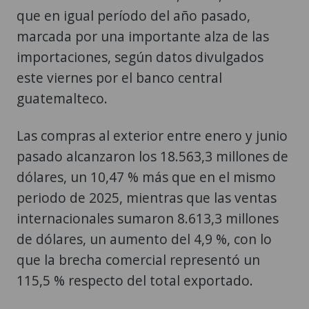
que en igual período del año pasado,
marcada por una importante alza de las
importaciones, según datos divulgados
este viernes por el banco central
guatemalteco.
Las compras al exterior entre enero y junio
pasado alcanzaron los 18.563,3 millones de
dólares, un 10,47 % más que en el mismo
periodo de 2025, mientras que las ventas
internacionales sumaron 8.613,3 millones
de dólares, un aumento del 4,9 %, con lo
que la brecha comercial representó un
115,5 % respecto del total exportado.