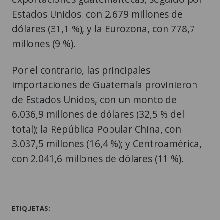
Estados Unidos, con 2.679 millones de
dólares (31,1 %), y la Eurozona, con 778,7
millones (9 %).
Por el contrario, las principales
importaciones de Guatemala provinieron
de Estados Unidos, con un monto de
6.036,9 millones de dólares (32,5 % del
total); la República Popular China, con
3.037,5 millones (16,4 %); y Centroamérica,
con 2.041,6 millones de dólares (11 %).
ETIQUETAS: