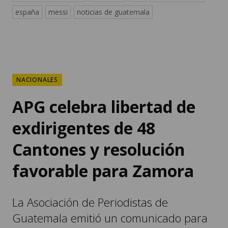
NACIONALES
APG celebra libertad de
exdirigentes de 48
Cantones y resolución
favorable para Zamora
La Asociación de Periodistas de
Guatemala emitió un comunicado para
pronunciarse sobre ambos casos.