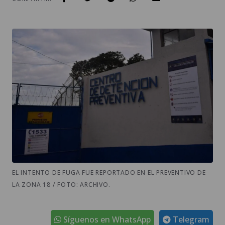
EL INTENTO DE FUGA FUE REPORTADO EN EL PREVENTIVO DE
LA ZONA 18 / FOTO: ARCHIVO.
Síguenos en WhatsApp
Telegram