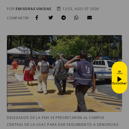
POR
EMISORAS UNIDAS
12:53, AGO 07 2026
COMPARTIR:
Escuchar
DELEGADOS DE LA PDH SE PRESENTARON AL CAMPUS
CENTRAL DE LA USAC PARA DAR SEGUIMIENTO A DENUNCIAS