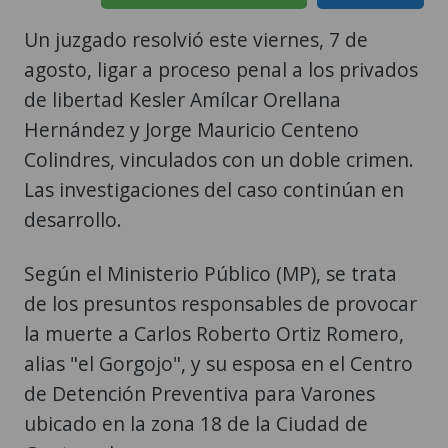
Un juzgado resolvió este viernes, 7 de
agosto, ligar a proceso penal a los privados
de libertad Kesler Amílcar Orellana
Hernández y Jorge Mauricio Centeno
Colindres, vinculados con un doble crimen.
Las investigaciones del caso continúan en
desarrollo.
Según el Ministerio Público (MP), se trata
de los presuntos responsables de provocar
la muerte a Carlos Roberto Ortiz Romero,
alias "el Gorgojo", y su esposa en el Centro
de Detención Preventiva para Varones
ubicado en la zona 18 de la Ciudad de