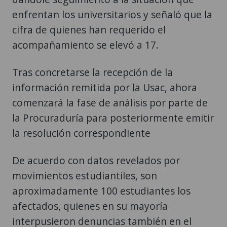
enfrentan los universitarios y señaló que la
cifra de quienes han requerido el
acompañamiento se elevó a 17.
Tras concretarse la recepción de la
información remitida por la Usac, ahora
comenzará la fase de análisis por parte de
la Procuraduría para posteriormente emitir
la resolución correspondiente
De acuerdo con datos revelados por
movimientos estudiantiles, son
aproximadamente 100 estudiantes los
afectados, quienes en su mayoría
interpusieron denuncias también en el