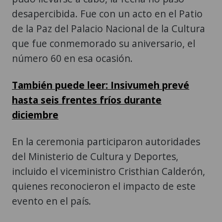
desapercibida. Fue con un acto en el Patio
de la Paz del Palacio Nacional de la Cultura
que fue conmemorado su aniversario, el
número 60 en esa ocasión.
También puede leer: Insivumeh prevé
hasta seis frentes fríos durante
diciembre
En la ceremonia participaron autoridades
del Ministerio de Cultura y Deportes,
incluido el viceministro Cristhian Calderón,
quienes reconocieron el impacto de este
evento en el país.