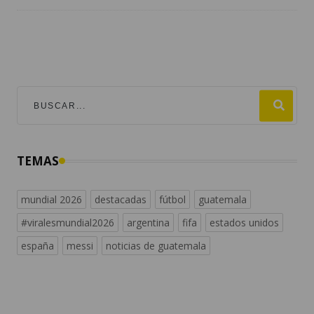
TEMAS
mundial 2026
destacadas
fútbol
guatemala
#viralesmundial2026
argentina
fifa
estados unidos
españa
messi
noticias de guatemala