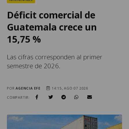
Déficit comercial de
Guatemala crece un
15,75 %
Las cifras corresponden al primer
semestre de 2026.
POR
AGENCIA EFE
14:15, AGO 07 2026
COMPARTIR: