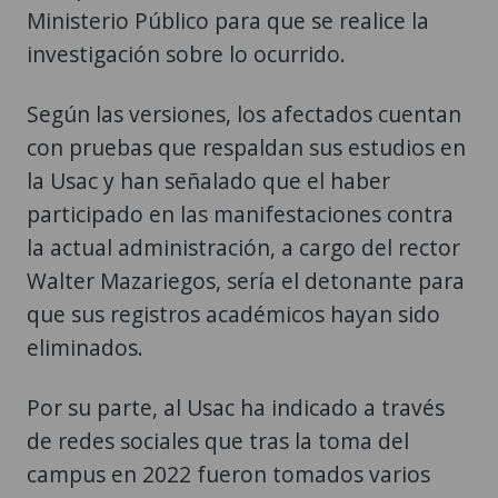
Ministerio Público para que se realice la
investigación sobre lo ocurrido.
Según las versiones, los afectados cuentan
con pruebas que respaldan sus estudios en
la Usac y han señalado que el haber
participado en las manifestaciones contra
la actual administración, a cargo del rector
Walter Mazariegos, sería el detonante para
que sus registros académicos hayan sido
eliminados.
Por su parte, al Usac ha indicado a través
de redes sociales que tras la toma del
campus en 2022 fueron tomados varios