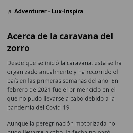
♬ Adventurer - Lux-Inspira
Acerca de la caravana del
zorro
Desde que se inició la caravana, esta se ha
organizado anualmente y ha recorrido el
país en las primeras semanas del año. En
febrero de 2021 fue el primer ciclo en el
que no pudo llevarse a cabo debido a la
pandemia del Covid-19.
Aunque la peregrinación motorizada no
pudo llevarse a cabo, la fecha no pasó