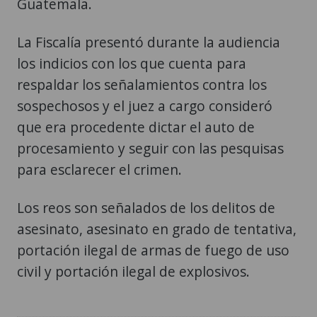
Guatemala.
La Fiscalía presentó durante la audiencia
los indicios con los que cuenta para
respaldar los señalamientos contra los
sospechosos y el juez a cargo consideró
que era procedente dictar el auto de
procesamiento y seguir con las pesquisas
para esclarecer el crimen.
Los reos son señalados de los delitos de
asesinato, asesinato en grado de tentativa,
portación ilegal de armas de fuego de uso
civil y portación ilegal de explosivos.