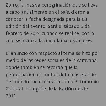
Zorro, la masiva peregrinación que se lleva
a cabo anualmente en el país, dieron a
conocer la fecha designada para la 63
edición del evento. Será el sábado 3 de
febrero de 2024 cuando se realice, por lo
cual se invitó a la ciudadanía a sumarse.
El anuncio con respecto al tema se hizo por
medio de las redes sociales de la caravana,
donde también se recordó que la
peregrinación en motocicleta más grande
del mundo fue declarada como Patrimonio
Cultural Intangible de la Nación desde
2011.