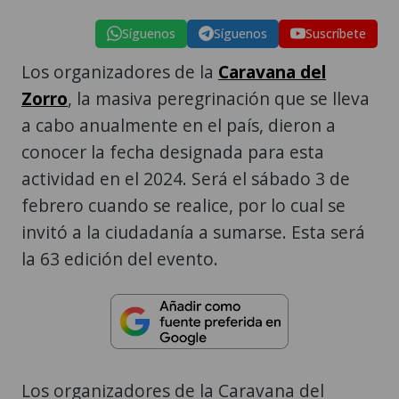
Síguenos
Síguenos
Suscríbete
Los organizadores de la
Caravana del
Zorro
, la masiva peregrinación que se lleva
a cabo anualmente en el país, dieron a
conocer la fecha designada para esta
actividad en el 2024. Será el sábado 3 de
febrero cuando se realice, por lo cual se
invitó a la ciudadanía a sumarse. Esta será
la 63 edición del evento.
Los organizadores de la Caravana del