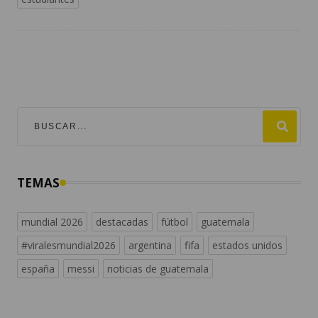
TEMAS
mundial 2026
destacadas
fútbol
guatemala
#viralesmundial2026
argentina
fifa
estados unidos
españa
messi
noticias de guatemala