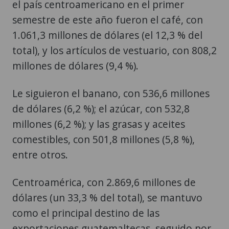
el país centroamericano en el primer
semestre de este año fueron el café, con
1.061,3 millones de dólares (el 12,3 % del
total), y los artículos de vestuario, con 808,2
millones de dólares (9,4 %).
Le siguieron el banano, con 536,6 millones
de dólares (6,2 %); el azúcar, con 532,8
millones (6,2 %); y las grasas y aceites
comestibles, con 501,8 millones (5,8 %),
entre otros.
Centroamérica, con 2.869,6 millones de
dólares (un 33,3 % del total), se mantuvo
como el principal destino de las
exportaciones guatemaltecas, seguido por