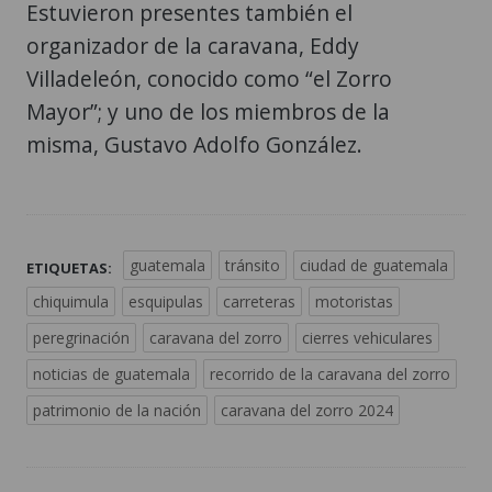
Estuvieron presentes también el
organizador de la caravana, Eddy
Villadeleón, conocido como “el Zorro
Mayor”; y uno de los miembros de la
misma, Gustavo Adolfo González.
guatemala
tránsito
ciudad de guatemala
ETIQUETAS:
chiquimula
esquipulas
carreteras
motoristas
peregrinación
caravana del zorro
cierres vehiculares
noticias de guatemala
recorrido de la caravana del zorro
patrimonio de la nación
caravana del zorro 2024