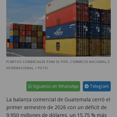
PUERTOS COMERCIALES PARA EL PAÍS. COMERCIO NACIONAL E
INTERNACIONAL. / FOTO:
Síguenos en WhatsApp
Telegram
La balanza comercial de Guatemala cerró el
primer semestre de 2026 con un déficit de
9.950 millones de dólares, un 15,75 % más