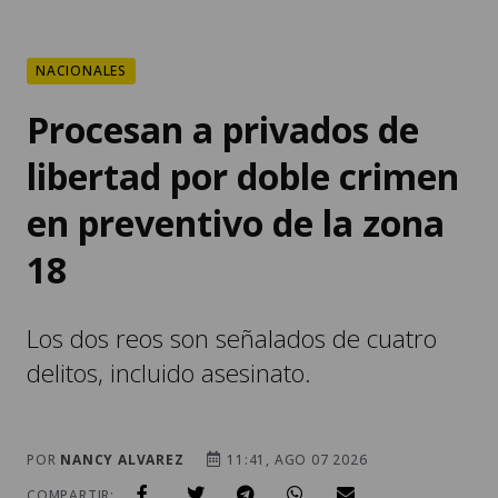
NACIONALES
Procesan a privados de
libertad por doble crimen
en preventivo de la zona
18
Los dos reos son señalados de cuatro
delitos, incluido asesinato.
POR
NANCY ALVAREZ
11:41, AGO 07 2026
COMPARTIR: