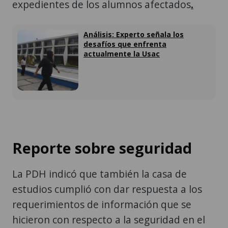
expedientes de los alumnos afectados
.
Análisis: Experto señala los
desafíos que enfrenta
actualmente la Usac
Reporte sobre seguridad
La PDH indicó que también la casa de
estudios cumplió con dar respuesta a los
requerimientos de información que se
hicieron con respecto a la seguridad en el