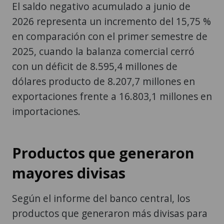
El saldo negativo acumulado a junio de
2026 representa un incremento del 15,75 %
en comparación con el primer semestre de
2025, cuando la balanza comercial cerró
con un déficit de 8.595,4 millones de
dólares producto de 8.207,7 millones en
exportaciones frente a 16.803,1 millones en
importaciones.
Productos que generaron
mayores divisas
Según el informe del banco central, los
productos que generaron más divisas para