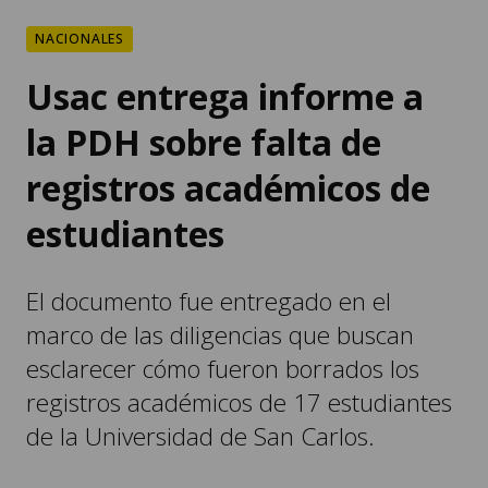
NACIONALES
Usac entrega informe a
la PDH sobre falta de
registros académicos de
estudiantes
El documento fue entregado en el
marco de las diligencias que buscan
esclarecer cómo fueron borrados los
registros académicos de 17 estudiantes
de la Universidad de San Carlos.