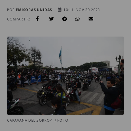
POR
EMISORAS UNIDAS
10:11, NOV 30 2023
COMPARTIR:
CARAVANA DEL ZORRO-1 / FOTO: