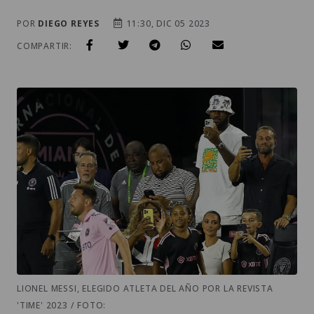
POR
DIEGO REYES
11:30, DIC 05 2023
COMPARTIR:
LIONEL MESSI, ELEGIDO ATLETA DEL AÑO POR LA REVISTA
'TIME' 2023 / FOTO: