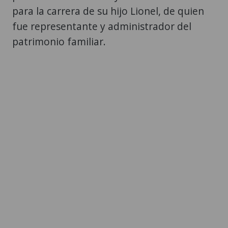
para la carrera de su hijo Lionel, de quien
fue representante y administrador del
patrimonio familiar.