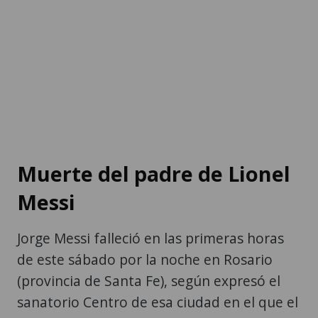
Muerte del padre de Lionel
Messi
Jorge Messi falleció en las primeras horas
de este sábado por la noche en Rosario
(provincia de Santa Fe), según expresó el
sanatorio Centro de esa ciudad en el que el