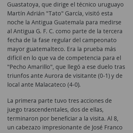
Guastatoya, que dirige el técnico uruguayo
Martín Adrián "Tato" García, visitó esta
noche la Antigua Guatemala para medirse
al Antigua G. F. C. como parte de la tercera
fecha de la fase regular del campeonato
mayor guatemalteco. Era la prueba más
difícil en lo que va de competencia para el
"Pecho Amarillo", que llegó a ese duelo tras
triunfos ante Aurora de visitante (0-1) y de
local ante Malacateco (4-0).
La primera parte tuvo tres acciones de
juego trascendentales, dos de ellas,
terminaron por beneficiar a la visita. Al 8,
un cabezazo impresionante de José Franco