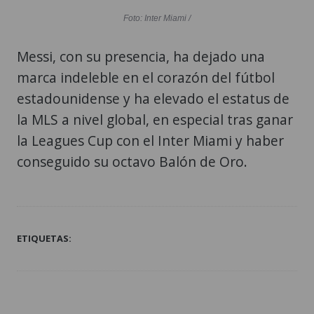
Foto: Inter Miami /
Messi, con su presencia, ha dejado una
marca indeleble en el corazón del fútbol
estadounidense y ha elevado el estatus de
la MLS a nivel global, en especial tras ganar
la Leagues Cup con el Inter Miami y haber
conseguido su octavo Balón de Oro.
ETIQUETAS: