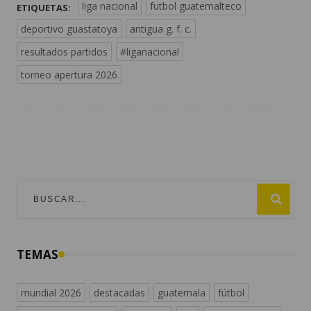
liga nacional
futbol guatemalteco
ETIQUETAS:
deportivo guastatoya
antigua g. f. c.
resultados partidos
#liganacional
torneo apertura 2026
TEMAS
mundial 2026
destacadas
guatemala
fútbol