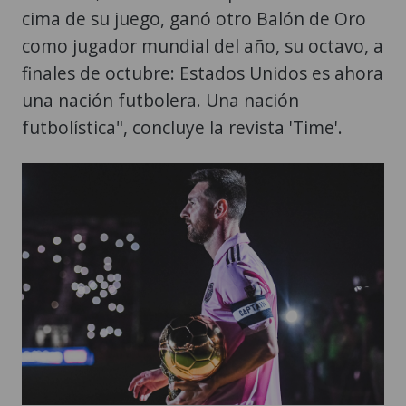
cima de su juego, ganó otro Balón de Oro
como jugador mundial del año, su octavo, a
finales de octubre: Estados Unidos es ahora
una nación futbolera. Una nación
futbolística", concluye la revista 'Time'.