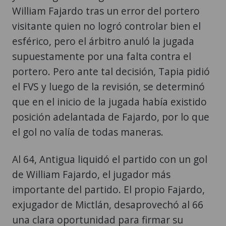
William Fajardo tras un error del portero
visitante quien no logró controlar bien el
esférico, pero el árbitro anuló la jugada
supuestamente por una falta contra el
portero. Pero ante tal decisión, Tapia pidió
el FVS y luego de la revisión, se determinó
que en el inicio de la jugada había existido
posición adelantada de Fajardo, por lo que
el gol no valía de todas maneras.
Al 64, Antigua liquidó el partido con un gol
de William Fajardo, el jugador más
importante del partido. El propio Fajardo,
exjugador de Mictlán, desaprovechó al 66
una clara oportunidad para firmar su