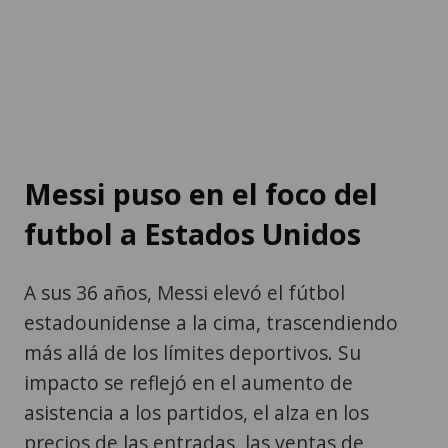
Messi puso en el foco del
futbol a Estados Unidos
A sus 36 años, Messi elevó el fútbol
estadounidense a la cima, trascendiendo
más allá de los límites deportivos. Su
impacto se reflejó en el aumento de
asistencia a los partidos, el alza en los
precios de las entradas, las ventas de