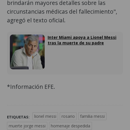
brindarán mayores detalles sobre las
circunstancias médicas del fallecimiento",
agregó el texto oficial.
Inter Miami apoya a Lionel Messi
tras la muerte de su padre
*Información EFE.
lionel messi
rosario
familia messi
ETIQUETAS:
muerte jorge messi
homenaje despedida