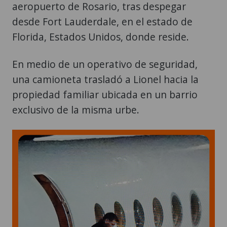
aeropuerto de Rosario, tras despegar
desde Fort Lauderdale, en el estado de
Florida, Estados Unidos, donde reside.
En medio de un operativo de seguridad,
una camioneta trasladó a Lionel hacia la
propiedad familiar ubicada en un barrio
exclusivo de la misma urbe.