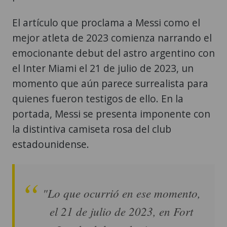
El artículo que proclama a Messi como el
mejor atleta de 2023 comienza narrando el
emocionante debut del astro argentino con
el Inter Miami el 21 de julio de 2023, un
momento que aún parece surrealista para
quienes fueron testigos de ello. En la
portada, Messi se presenta imponente con
la distintiva camiseta rosa del club
estadounidense.
"Lo que ocurrió en ese momento,
el 21 de julio de 2023, en Fort