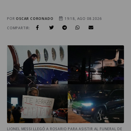
POR
OSCAR CORONADO
19:18, AGO 08 2026
COMPARTIR:
LIONEL MESSI LLEGÓ A ROSARIO PARA ASISTIR AL FUNERAL DE