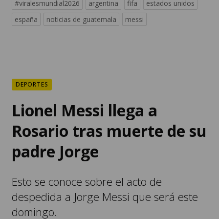
#viralesmundial2026
argentina
fifa
estados unidos
españa
noticias de guatemala
messi
DEPORTES
Lionel Messi llega a
Rosario tras muerte de su
padre Jorge
Esto se conoce sobre el acto de
despedida a Jorge Messi que será este
domingo.