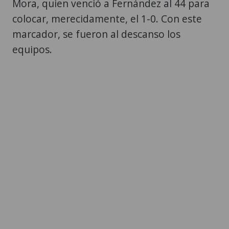
Mora, quien venció a Fernández al 44 para
colocar, merecidamente, el 1-0. Con este
marcador, se fueron al descanso los
equipos.