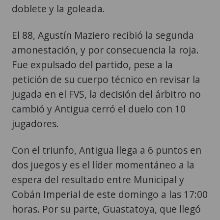
doblete y la goleada.
El 88, Agustín Maziero recibió la segunda
amonestación, y por consecuencia la roja.
Fue expulsado del partido, pese a la
petición de su cuerpo técnico en revisar la
jugada en el FVS, la decisión del árbitro no
cambió y Antigua cerró el duelo con 10
jugadores.
Con el triunfo, Antigua llega a 6 puntos en
dos juegos y es el líder momentáneo a la
espera del resultado entre Municipal y
Cobán Imperial de este domingo a las 17:00
horas. Por su parte, Guastatoya, que llegó