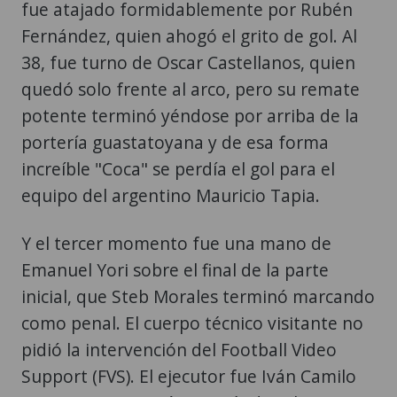
fue atajado formidablemente por Rubén
Fernández, quien ahogó el grito de gol. Al
38, fue turno de Oscar Castellanos, quien
quedó solo frente al arco, pero su remate
potente terminó yéndose por arriba de la
portería guastatoyana y de esa forma
increíble "Coca" se perdía el gol para el
equipo del argentino Mauricio Tapia.
Y el tercer momento fue una mano de
Emanuel Yori sobre el final de la parte
inicial, que Steb Morales terminó marcando
como penal. El cuerpo técnico visitante no
pidió la intervención del Football Video
Support (FVS). El ejecutor fue Iván Camilo