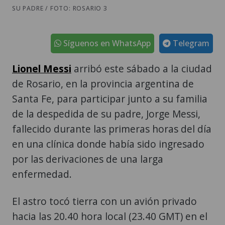
SU PADRE / FOTO: ROSARIO 3
Síguenos en WhatsApp
Telegram
Lionel Messi
arribó este sábado a la ciudad
de Rosario, en la provincia argentina de
Santa Fe, para participar junto a su familia
de la despedida de su padre, Jorge Messi,
fallecido durante las primeras horas del día
en una clínica donde había sido ingresado
por las derivaciones de una larga
enfermedad.
El astro tocó tierra con un avión privado
hacia las 20.40 hora local (23.40 GMT) en el