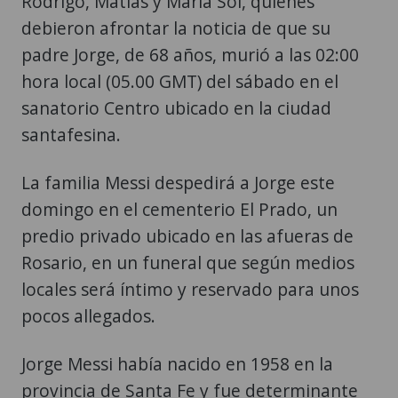
Rodrigo, Matías y María Sol, quienes
debieron afrontar la noticia de que su
padre Jorge, de 68 años, murió a las 02:00
hora local (05.00 GMT) del sábado en el
sanatorio Centro ubicado en la ciudad
santafesina.
La familia Messi despedirá a Jorge este
domingo en el cementerio El Prado, un
predio privado ubicado en las afueras de
Rosario, en un funeral que según medios
locales será íntimo y reservado para unos
pocos allegados.
Jorge Messi había nacido en 1958 en la
provincia de Santa Fe y fue determinante