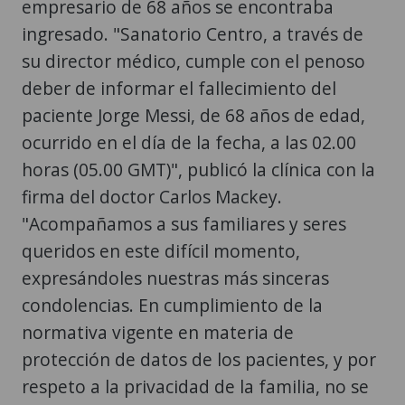
empresario de 68 años se encontraba
ingresado. "Sanatorio Centro, a través de
su director médico, cumple con el penoso
deber de informar el fallecimiento del
paciente Jorge Messi, de 68 años de edad,
ocurrido en el día de la fecha, a las 02.00
horas (05.00 GMT)", publicó la clínica con la
firma del doctor Carlos Mackey.
"Acompañamos a sus familiares y seres
queridos en este difícil momento,
expresándoles nuestras más sinceras
condolencias. En cumplimiento de la
normativa vigente en materia de
protección de datos de los pacientes, y por
respeto a la privacidad de la familia, no se