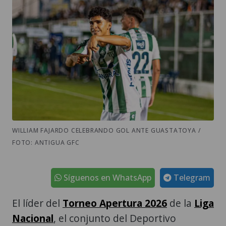
WILLIAM FAJARDO CELEBRANDO GOL ANTE GUASTATOYA /
FOTO: ANTIGUA GFC
Síguenos en WhatsApp
Telegram
El líder del
Torneo Apertura 2026
de la
Liga
Nacional
, el conjunto del Deportivo