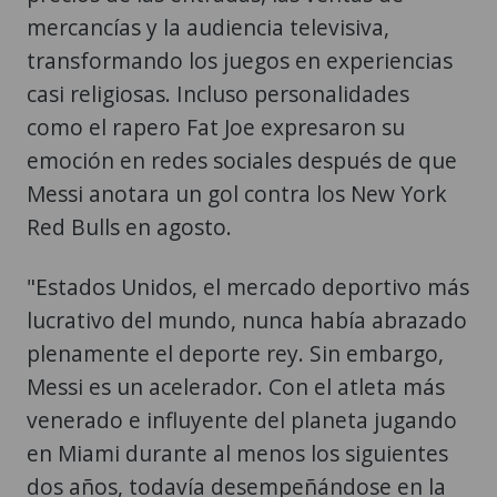
mercancías y la audiencia televisiva,
transformando los juegos en experiencias
casi religiosas. Incluso personalidades
como el rapero Fat Joe expresaron su
emoción en redes sociales después de que
Messi anotara un gol contra los New York
Red Bulls en agosto.
"Estados Unidos, el mercado deportivo más
lucrativo del mundo, nunca había abrazado
plenamente el deporte rey. Sin embargo,
Messi es un acelerador. Con el atleta más
venerado e influyente del planeta jugando
en Miami durante al menos los siguientes
dos años, todavía desempeñándose en la