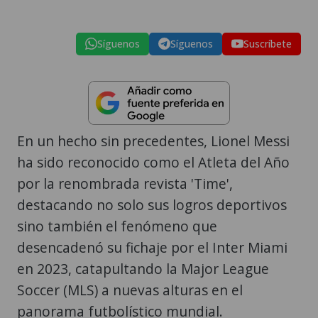
Síguenos
Síguenos
Suscríbete
En un hecho sin precedentes, Lionel Messi
ha sido reconocido como el Atleta del Año
por la renombrada revista 'Time',
destacando no solo sus logros deportivos
sino también el fenómeno que
desencadenó su fichaje por el Inter Miami
en 2023, catapultando la Major League
Soccer (MLS) a nuevas alturas en el
panorama futbolístico mundial.