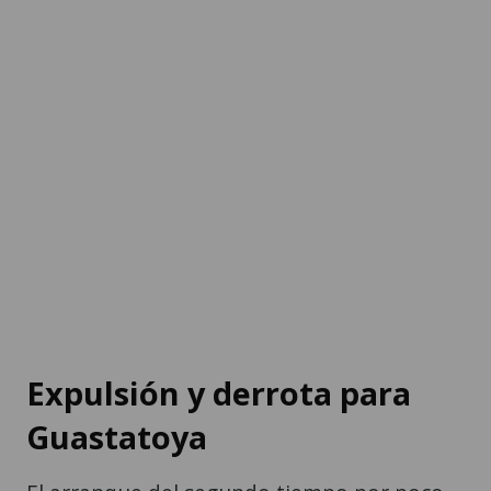
Expulsión y derrota para
Guastatoya