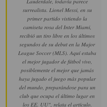
Lauderdale, todavía parece
surrealista. Lionel Messi, en su
primer partido vistiendo la
camiseta rosa del Inter Miami,
recibió un tiro libre en los últimos
segundos de su debut en la Major
League Soccer (MLS). Aquí estaba
el mejor jugador de fútbol vivo,
posiblemente el mejor que jamás
haya jugado el juego más popular
del mundo, preparándose para un
club que ocupa el último lugar en
los EE. UU", relata el artículo.