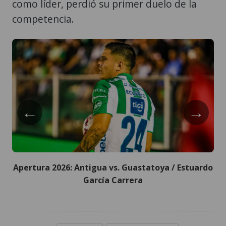
como líder, perdió su primer duelo de la
competencia.
←
→
Apertura 2026: Antigua vs. Guastatoya / Estuardo
García Carrera