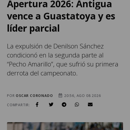
Apertura 2026: Antigua
vence a Guastatoya y es
líder parcial
La expulsión de Denilson Sánchez
condicionó en la segunda parte al
“Pecho Amarillo”, que sufrió su primera
derrota del campeonato.
POR
OSCAR CORONADO
20:56, AGO 08 2026
COMPARTIR: