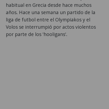
habitual en Grecia desde hace muchos
años. Hace una semana un partido de la
liga de futbol entre el Olympiakos y el
Volos se interrumpió por actos violentos
por parte de los 'hooligans'.