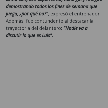
demostrando todos los fines de semana que
juega, ¿por qué no?",
expresó el entrenador.
Además, fue contundente al destacar la
trayectoria del delantero:
"Nadie va a
discutir lo que es Luis".