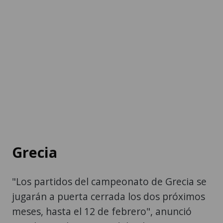
Grecia
"Los partidos del campeonato de Grecia se
jugarán a puerta cerrada los dos próximos
meses, hasta el 12 de febrero", anunció