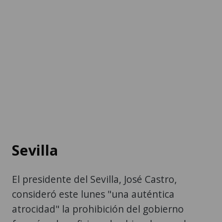
Sevilla
El presidente del Sevilla, José Castro,
consideró este lunes "una auténtica
atrocidad" la prohibición del gobierno