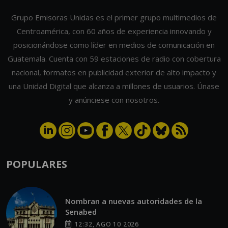
Centroamérica, con 60 años de experiencia innovando y
posicionándose como líder en medios de comunicación en
Guatemala. Cuenta con 59 estaciones de radio con cobertura
nacional, formatos en publicidad exterior de alto impacto y
una Unidad Digital que alcanza a millones de usuarios. Únase
y anúnciese con nosotros.
POPULARES
Nombran a nuevas autoridades de la
Senabed
12:32, AGO 10 2026