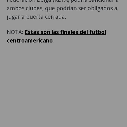
ambos clubes, que podrían ser obligados a
jugar a puerta cerrada.
NOTA:
Estas son las finales del futbol
centroamericano