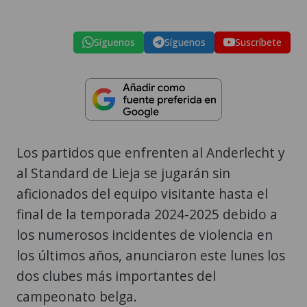
Síguenos
Síguenos
Suscríbete
Los partidos que enfrenten al Anderlecht y
al Standard de Lieja se jugarán sin
aficionados del equipo visitante hasta el
final de la temporada 2024-2025 debido a
los numerosos incidentes de violencia en
los últimos años, anunciaron este lunes los
dos clubes más importantes del
campeonato belga.