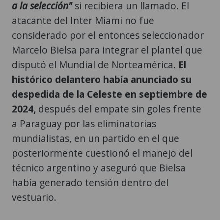
a la selección"
si recibiera un llamado. El
atacante del Inter Miami no fue
considerado por el entonces seleccionador
Marcelo Bielsa para integrar el plantel que
disputó el Mundial de Norteamérica.
El
histórico delantero había anunciado su
despedida de la Celeste en septiembre de
2024,
después del empate sin goles frente
a Paraguay por las eliminatorias
mundialistas, en un partido en el que
posteriormente cuestionó el manejo del
técnico argentino y aseguró que Bielsa
había generado tensión dentro del
vestuario.