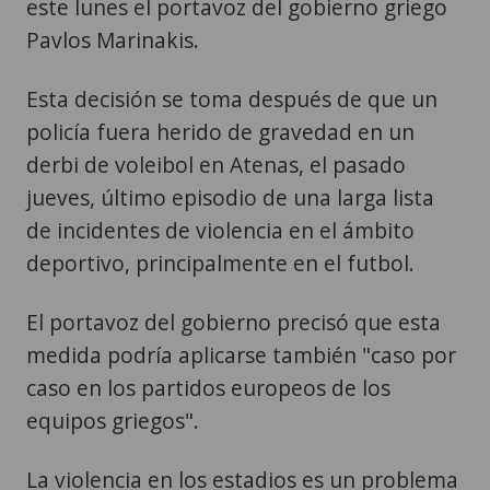
este lunes el portavoz del gobierno griego
Pavlos Marinakis.
Esta decisión se toma después de que un
policía fuera herido de gravedad en un
derbi de voleibol en Atenas, el pasado
jueves, último episodio de una larga lista
de incidentes de violencia en el ámbito
deportivo, principalmente en el futbol.
El portavoz del gobierno precisó que esta
medida podría aplicarse también "caso por
caso en los partidos europeos de los
equipos griegos".
La violencia en los estadios es un problema