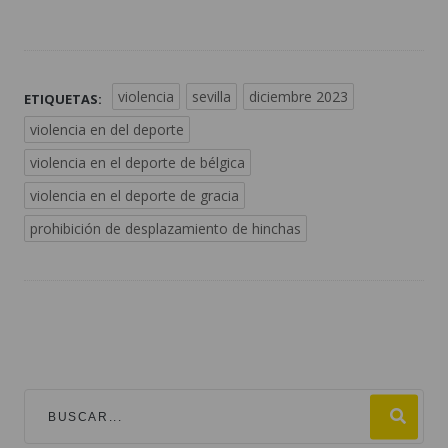
violencia
sevilla
diciembre 2023
ETIQUETAS:
violencia en del deporte
violencia en el deporte de bélgica
violencia en el deporte de gracia
prohibición de desplazamiento de hinchas