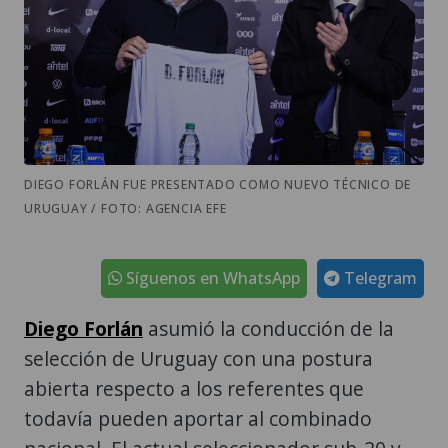
DIEGO FORLÁN FUE PRESENTADO COMO NUEVO TÉCNICO DE
URUGUAY / FOTO: AGENCIA EFE
Síguenos en WhatsApp
Telegram
Diego Forlán
asumió la conducción de la
selección de Uruguay con una postura
abierta respecto a los referentes que
todavía pueden aportar al combinado