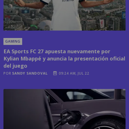
GAMING
EA Sports FC 27 apuesta nuevamente por
Kylian Mbappé y anuncia la presentación oficial
del juego
POR
SANDY SANDOVAL
09:24 AM, JUL 22