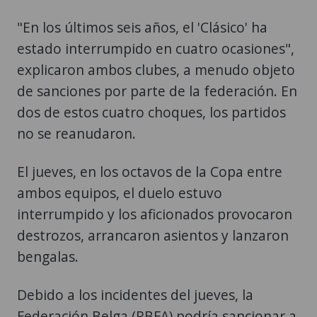
"En los últimos seis años, el 'Clásico' ha
estado interrumpido en cuatro ocasiones",
explicaron ambos clubes, a menudo objeto
de sanciones por parte de la federación. En
dos de estos cuatro choques, los partidos
no se reanudaron.
El jueves, en los octavos de la Copa entre
ambos equipos, el duelo estuvo
interrumpido y los aficionados provocaron
destrozos, arrancaron asientos y lanzaron
bengalas.
Debido a los incidentes del jueves, la
Federación Belga (RBFA) podría sancionar a