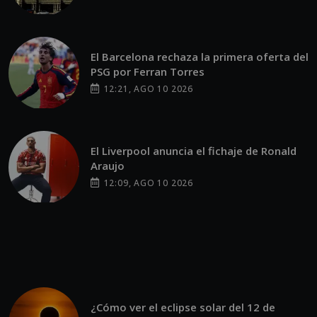
El Barcelona rechaza la primera oferta del
PSG por Ferran Torres
12:21, AGO 10 2026
El Liverpool anuncia el fichaje de Ronald
Araujo
12:09, AGO 10 2026
¿Cómo ver el eclipse solar del 12 de
agosto desde Guatemala?
11:59, AGO 10 2026