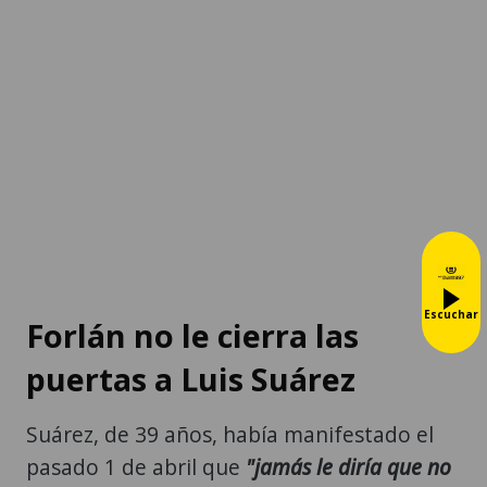
Escuchar
Forlán no le cierra las
puertas a Luis Suárez
Suárez, de 39 años, había manifestado el
pasado 1 de abril que
"jamás le diría que no