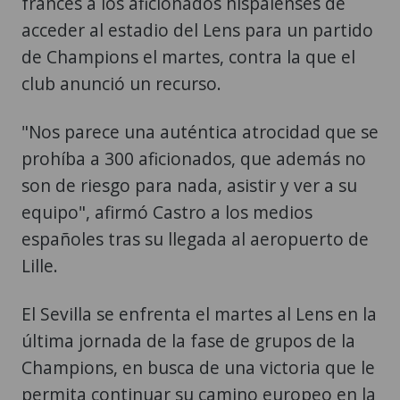
francés a los aficionados hispalenses de
acceder al estadio del Lens para un partido
de Champions el martes, contra la que el
club anunció un recurso.
"Nos parece una auténtica atrocidad que se
prohíba a 300 aficionados, que además no
son de riesgo para nada, asistir y ver a su
equipo", afirmó Castro a los medios
españoles tras su llegada al aeropuerto de
Lille.
El Sevilla se enfrenta el martes al Lens en la
última jornada de la fase de grupos de la
Champions, en busca de una victoria que le
permita continuar su camino europeo en la