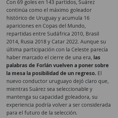
Con 69 goles en 143 partidos, Suárez
continúa como el máximo goleador
histórico de Uruguay y acumula 16
apariciones en Copas del Mundo,
repartidas entre Sudáfrica 2010, Brasil
2014, Rusia 2018 y Catar 2022. Aunque su
última participación con la Celeste parecía
haber marcado el cierre de una era,
las
palabras de Forlán vuelven a poner sobre
la mesa la posibilidad de un regreso.
El
nuevo conductor uruguayo dejó claro que,
mientras Suárez sea seleccionable y
mantenga su capacidad goleadora, su
experiencia podría volver a ser considerada
para el futuro de la selección.