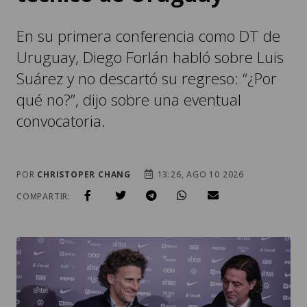
En su primera conferencia como DT de
Uruguay, Diego Forlán habló sobre Luis
Suárez y no descartó su regreso: “¿Por
qué no?”, dijo sobre una eventual
convocatoria.
POR
CHRISTOPER CHANG
13:26, AGO 10 2026
COMPARTIR: