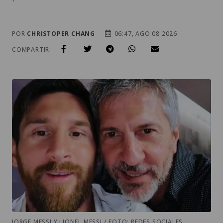
POR
CHRISTOPER CHANG
06:47, AGO 08 2026
COMPARTIR:
JORGE MESSI Y LIONEL MESSI / FOTO: REDES SOCIALES