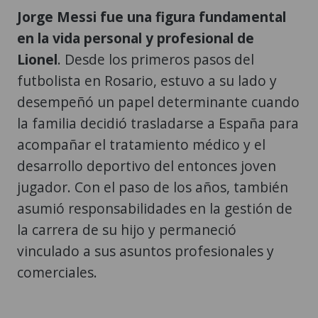
Jorge Messi fue una figura fundamental
en la vida personal y profesional de
Lionel
. Desde los primeros pasos del
futbolista en Rosario, estuvo a su lado y
desempeñó un papel determinante cuando
la familia decidió trasladarse a España para
acompañar el tratamiento médico y el
desarrollo deportivo del entonces joven
jugador. Con el paso de los años, también
asumió responsabilidades en la gestión de
la carrera de su hijo y permaneció
vinculado a sus asuntos profesionales y
comerciales.