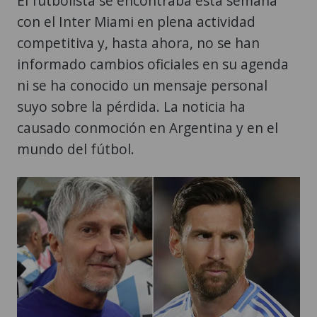
El futbolista se encontraba esta semana
con el Inter Miami en plena actividad
competitiva y, hasta ahora, no se han
informado cambios oficiales en su agenda
ni se ha conocido un mensaje personal
suyo sobre la pérdida. La noticia ha
causado conmoción en Argentina y en el
mundo del fútbol.