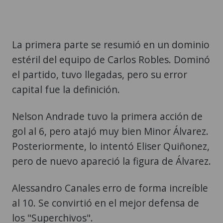
La primera parte se resumió en un dominio
estéril del equipo de Carlos Robles. Dominó
el partido, tuvo llegadas, pero su error
capital fue la definición.
Nelson Andrade tuvo la primera acción de
gol al 6, pero atajó muy bien Minor Álvarez.
Posteriormente, lo intentó Eliser Quiñonez,
pero de nuevo apareció la figura de Álvarez.
Alessandro Canales erro de forma increíble
al 10. Se convirtió en el mejor defensa de
los "Superchivos".