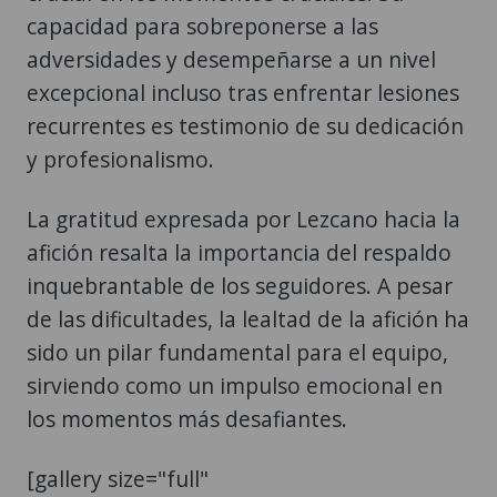
capacidad para sobreponerse a las
adversidades y desempeñarse a un nivel
excepcional incluso tras enfrentar lesiones
recurrentes es testimonio de su dedicación
y profesionalismo.
La gratitud expresada por Lezcano hacia la
afición resalta la importancia del respaldo
inquebrantable de los seguidores. A pesar
de las dificultades, la lealtad de la afición ha
sido un pilar fundamental para el equipo,
sirviendo como un impulso emocional en
los momentos más desafiantes.
[gallery size="full"