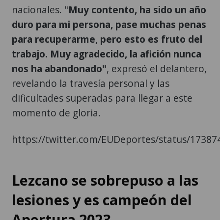
nacionales. "
Muy contento, ha sido un año
duro para mi persona, pase muchas penas
para recuperarme, pero esto es fruto del
trabajo. Muy agradecido, la afición nunca
nos ha abandonado"
, expresó el delantero,
revelando la travesía personal y las
dificultades superadas para llegar a este
momento de gloria.
https://twitter.com/EUDeportes/status/1738
Lezcano se sobrepuso a las
lesiones y es campeón del
Apertura 2023