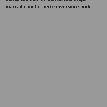
marcada por la fuerte inversión saudí.