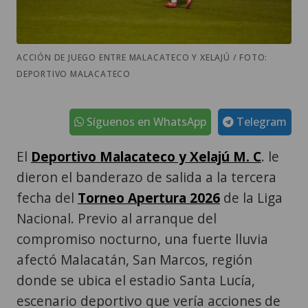
ACCIÓN DE JUEGO ENTRE MALACATECO Y XELAJÚ / FOTO:
DEPORTIVO MALACATECO
Síguenos en WhatsApp
Telegram
El
Deportivo Malacateco y Xelajú M. C
. le
dieron el banderazo de salida a la tercera
fecha del
Torneo Apertura 2026
de la Liga
Nacional. Previo al arranque del
compromiso nocturno, una fuerte lluvia
afectó Malacatán, San Marcos, región
donde se ubica el estadio Santa Lucía,
escenario deportivo que vería acciones de