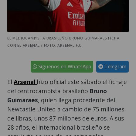
EL MEDIOCAMPISTA BRASILEÑO BRUNO GUIMARAES FICHA
CON EL ARSENAL / FOTO: ARSENAL F.C.
Síguenos en WhatsApp
Telegram
El
Arsenal
hizo oficial este sábado el fichaje
del centrocampista brasileño
Bruno
Guimaraes
, quien llega procedente del
Newcastle United a cambio de 75 millones
de libras, unos 87 millones de euros. A sus
28 años, el internacional brasileño se