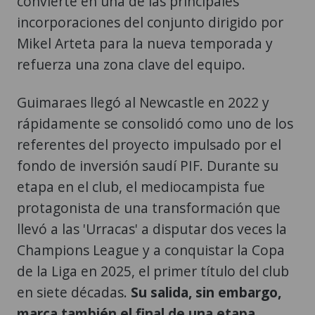
convierte en una de las principales
incorporaciones del conjunto dirigido por
Mikel Arteta para la nueva temporada y
refuerza una zona clave del equipo.
Guimaraes llegó al Newcastle en 2022 y
rápidamente se consolidó como uno de los
referentes del proyecto impulsado por el
fondo de inversión saudí PIF. Durante su
etapa en el club, el mediocampista fue
protagonista de una transformación que
llevó a las 'Urracas' a disputar dos veces la
Champions League y a conquistar la Copa
de la Liga en 2025, el primer título del club
en siete décadas.
Su salida, sin embargo,
marca también el final de una etapa