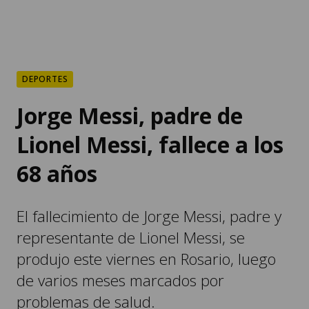
DEPORTES
Jorge Messi, padre de
Lionel Messi, fallece a los
68 años
El fallecimiento de Jorge Messi, padre y
representante de Lionel Messi, se
produjo este viernes en Rosario, luego
de varios meses marcados por
problemas de salud.