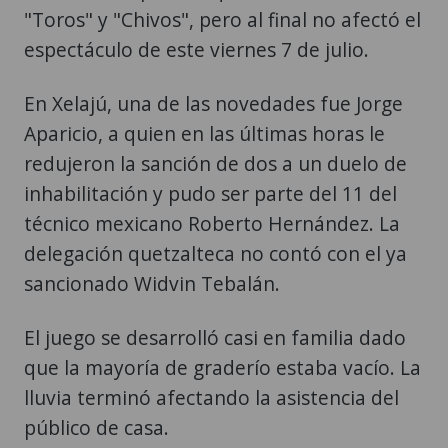
"Toros" y "Chivos", pero al final no afectó el
espectáculo de este viernes 7 de julio.
En Xelajú, una de las novedades fue Jorge
Aparicio, a quien en las últimas horas le
redujeron la sanción de dos a un duelo de
inhabilitación y pudo ser parte del 11 del
técnico mexicano Roberto Hernández. La
delegación quetzalteca no contó con el ya
sancionado Widvin Tebalán.
El juego se desarrolló casi en familia dado
que la mayoría de graderío estaba vacío. La
lluvia terminó afectando la asistencia del
público de casa.