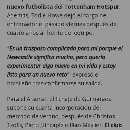
nuevo futbolista del Tottenham Hotspur.
Además, Eddie Howe dejó el cargo de
entrenador el pasado viernes después de
cuatro años al frente del equipo.
"Es un traspaso complicado para mí porque el
Newcastle significa mucho, pero quería
experimentar algo nuevo en mi vida y estoy
listo para un nuevo reto
", expresó el
brasileño tras confirmarse su salida.
Para el Arsenal, el fichaje de Guimaraes
supone su cuarta incorporación del
mercado de verano, después de Christos
Tzolis, Piero Hincapié e Illan Meslier.
El club