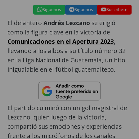
Síguenos
Síguenos
Suscríbete
El delantero
Andrés Lezcano
se erigió
como la figura clave en la victoria de
Comunicaciones en el Apertura 2023
,
llevando a los albos a su título número 32
en la Liga Nacional de Guatemala, un hito
inigualable en el fútbol guatemalteco.
El partido culminó con un gol magistral de
Lezcano, quien luego de la victoria,
compartió sus emociones y experiencias
frente a los micrófonos de los canales