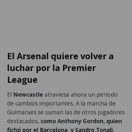
El Arsenal quiere volver a
luchar por la Premier
League
El
Newcastle
atraviesa ahora un periodo
de cambios importantes. A la marcha de
Guimaraes se suman las de otros jugadores
destacados,
como Anthony Gordon, quien
fichó por el Barcelona, y Sandro Tonali,