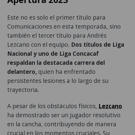
Este no es solo el primer título para
Comunicaciones en esta temporada, sino
también el tercer título para Andrés
Lezcano con el equipo.
Dos títulos de Liga
Nacional y uno de Liga Concacaf
respaldan la destacada carrera del
delantero,
quien ha enfrentado
persistentes lesiones a lo largo de su
trayectoria.
A pesar de los obstáculos físicos,
Lezcano
ha demostrado ser un jugador resolutivo
en la cancha, contribuyendo de manera
crucial en los momentos cruciales. Su