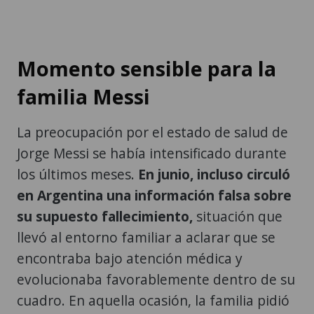
Momento sensible para la
familia Messi
La preocupación por el estado de salud de
Jorge Messi se había intensificado durante
los últimos meses.
En junio, incluso circuló
en Argentina una información falsa sobre
su supuesto fallecimiento,
situación que
llevó al entorno familiar a aclarar que se
encontraba bajo atención médica y
evolucionaba favorablemente dentro de su
cuadro. En aquella ocasión, la familia pidió