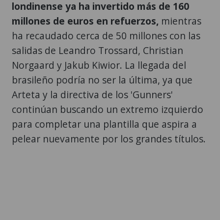
londinense ya ha invertido más de 160
millones de euros en refuerzos,
mientras
ha recaudado cerca de 50 millones con las
salidas de Leandro Trossard, Christian
Norgaard y Jakub Kiwior. La llegada del
brasileño podría no ser la última, ya que
Arteta y la directiva de los 'Gunners'
continúan buscando un extremo izquierdo
para completar una plantilla que aspira a
pelear nuevamente por los grandes títulos.