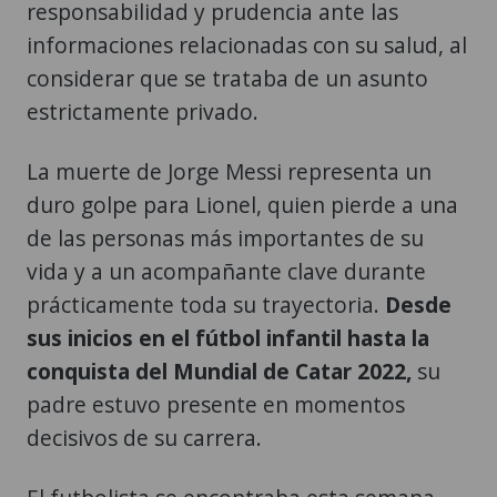
responsabilidad y prudencia ante las
informaciones relacionadas con su salud, al
considerar que se trataba de un asunto
estrictamente privado.
La muerte de Jorge Messi representa un
duro golpe para Lionel, quien pierde a una
de las personas más importantes de su
vida y a un acompañante clave durante
prácticamente toda su trayectoria.
Desde
sus inicios en el fútbol infantil hasta la
conquista del Mundial de Catar 2022,
su
padre estuvo presente en momentos
decisivos de su carrera.