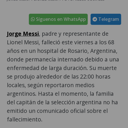
Síguenos en WhatsApp
Telegram
Jorge Messi
, padre y representante de
Lionel Messi, falleció este viernes a los 68
años en un hospital de Rosario, Argentina,
donde permanecía internado debido a una
enfermedad de larga duración. Su muerte
se produjo alrededor de las 22:00 horas
locales, según reportaron medios
argentinos. Hasta el momento, la familia
del capitán de la selección argentina no ha
emitido un comunicado oficial sobre el
fallecimiento.