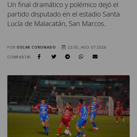
Un final dramático y polémico dejó el
partido disputado en el estadio Santa
Lucía de Malacatán, San Marcos.
POR
OSCAR CORONADO
22:05, AGO 07 2026
COMPARTIR: