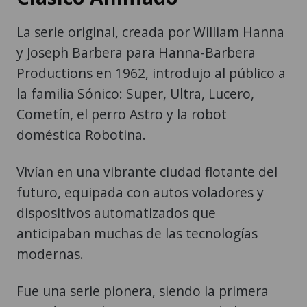
La serie original, creada por William Hanna
y Joseph Barbera para Hanna-Barbera
Productions en 1962, introdujo al público a
la familia Sónico: Super, Ultra, Lucero,
Cometín, el perro Astro y la robot
doméstica Robotina.
Vivían en una vibrante ciudad flotante del
futuro, equipada con autos voladores y
dispositivos automatizados que
anticipaban muchas de las tecnologías
modernas.
Fue una serie pionera, siendo la primera