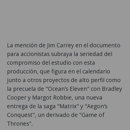
La mención de Jim Carrey en el documento
para accionistas subraya la seriedad del
compromiso del estudio con esta
producción, que figura en el calendario
junto a otros proyectos de alto perfil como
la precuela de "Ocean’s Eleven" con Bradley
Cooper y Margot Robbie, una nueva
entrega de la saga "Matrix" y "Aegon’s
Conquest", un derivado de "Game of
Thrones".