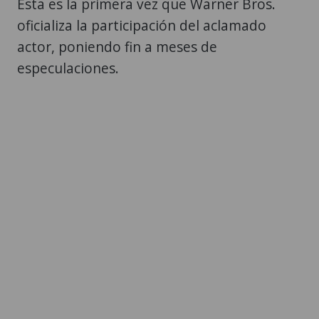
Esta es la primera vez que Warner Bros.
oficializa la participación del aclamado
actor, poniendo fin a meses de
especulaciones.