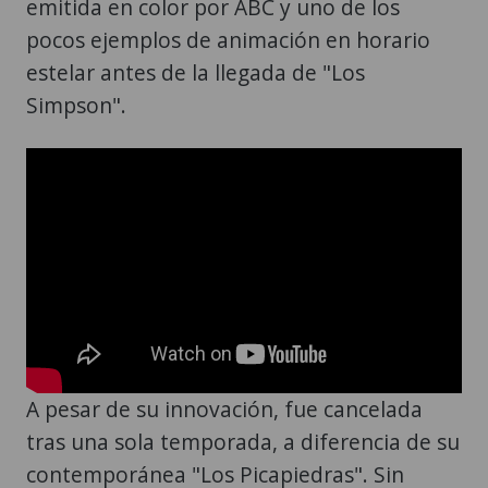
emitida en color por ABC y uno de los
pocos ejemplos de animación en horario
estelar antes de la llegada de "Los
Simpson".
A pesar de su innovación, fue cancelada
tras una sola temporada, a diferencia de su
contemporánea "Los Picapiedras". Sin