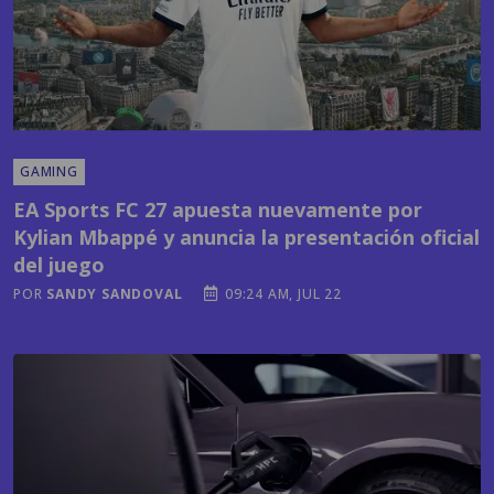
GAMING
EA Sports FC 27 apuesta nuevamente por
Kylian Mbappé y anuncia la presentación oficial
del juego
POR
SANDY SANDOVAL
09:24 AM, JUL 22