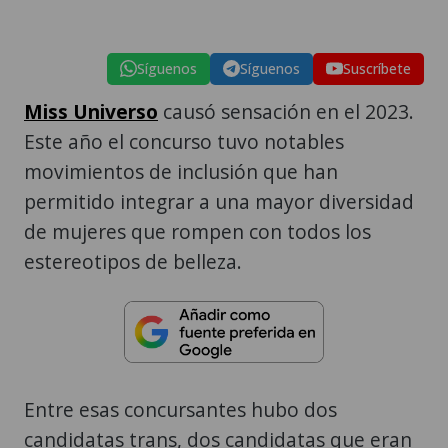
Síguenos
Síguenos
Suscríbete
Miss Universo
causó sensación en el 2023.
Este año el concurso tuvo notables
movimientos de inclusión que han
permitido integrar a una mayor diversidad
de mujeres que rompen con todos los
estereotipos de belleza.
Entre esas concursantes hubo dos
candidatas trans, dos candidatas que eran