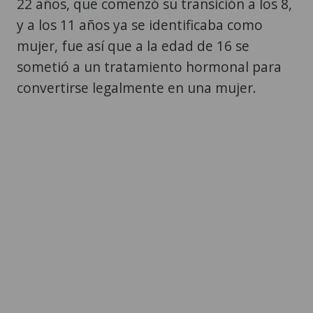
22 años, que comenzó su transición a los 8,
y a los 11 años ya se identificaba como
mujer, fue así que a la edad de 16 se
sometió a un tratamiento hormonal para
convertirse legalmente en una mujer.