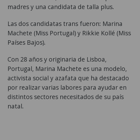
madres y una candidata de talla plus.
Las dos candidatas trans fueron: Marina
Machete (Miss Portugal) y Rikkie Kollé (Miss
Países Bajos).
Con 28 años y originaria de Lisboa,
Portugal, Marina Machete es una modelo,
activista social y azafata que ha destacado
por realizar varias labores para ayudar en
distintos sectores necesitados de su país
natal.