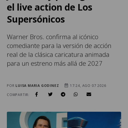
el live action de Los
Supersónicos
Warner Bros. confirma al icónico
comediante para la versión de acción
real de la clásica caricatura animada
para un estreno más allá de 2027
POR
LUISA MARIA GODINEZ
17:24, AGO 07 2026
COMPARTIR: