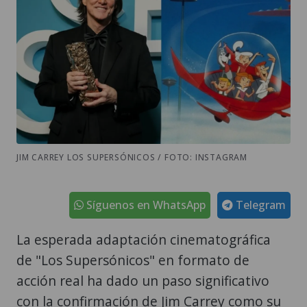
JIM CARREY LOS SUPERSÓNICOS / FOTO: INSTAGRAM
Síguenos en WhatsApp
Telegram
La esperada adaptación cinematográfica
de "Los Supersónicos" en formato de
acción real ha dado un paso significativo
con la confirmación de Jim Carrey como su