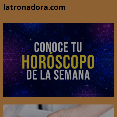
latronadora.com