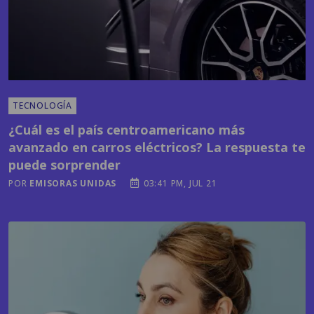
TECNOLOGÍA
¿Cuál es el país centroamericano más
avanzado en carros eléctricos? La respuesta te
puede sorprender
POR
EMISORAS UNIDAS
03:41 PM, JUL 21