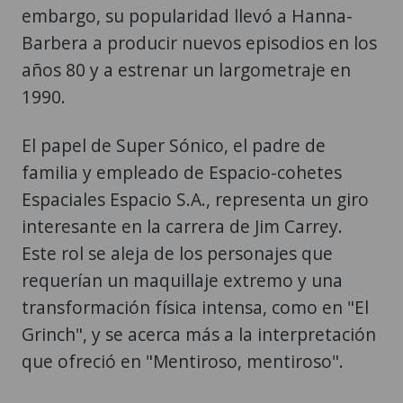
embargo, su popularidad llevó a Hanna-
Barbera a producir nuevos episodios en los
años 80 y a estrenar un largometraje en
1990.
El papel de Super Sónico, el padre de
familia y empleado de Espacio-cohetes
Espaciales Espacio S.A., representa un giro
interesante en la carrera de Jim Carrey.
Este rol se aleja de los personajes que
requerían un maquillaje extremo y una
transformación física intensa, como en "El
Grinch", y se acerca más a la interpretación
que ofreció en "Mentiroso, mentiroso".