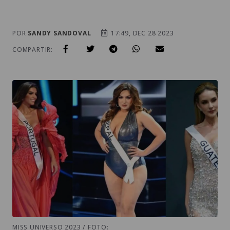
POR
SANDY SANDOVAL
17:49, DEC 28 2023
COMPARTIR:
MISS UNIVERSO 2023 / FOTO: