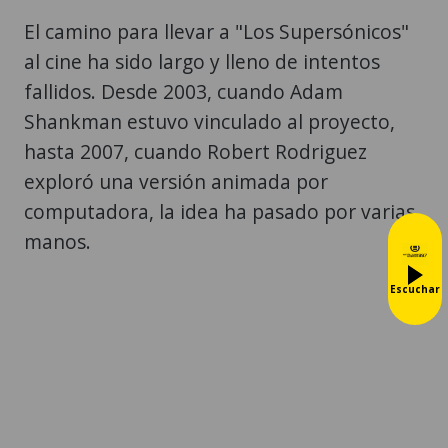
El camino para llevar a "Los Supersónicos"
al cine ha sido largo y lleno de intentos
fallidos. Desde 2003, cuando Adam
Shankman estuvo vinculado al proyecto,
hasta 2007, cuando Robert Rodriguez
exploró una versión animada por
computadora, la idea ha pasado por varias
manos.
Escuchar