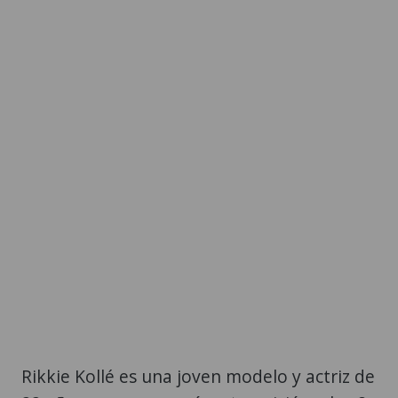
Rikkie Kollé es una joven modelo y actriz de