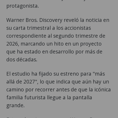
protagonista.
Warner Bros. Discovery reveló la noticia en
su carta trimestral a los accionistas
correspondiente al segundo trimestre de
2026, marcando un hito en un proyecto
que ha estado en desarrollo por más de
dos décadas.
El estudio ha fijado su estreno para "más
allá de 2027", lo que indica que aún hay un
camino por recorrer antes de que la icónica
familia futurista llegue a la pantalla
grande.