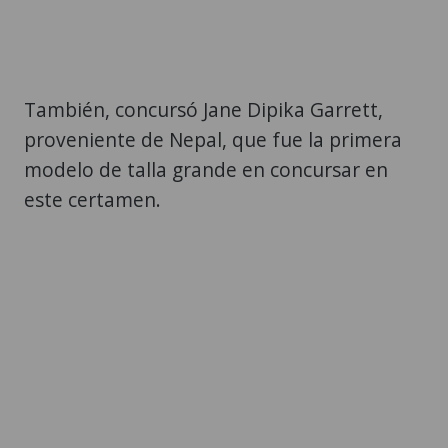
También, concursó Jane Dipika Garrett,
proveniente de Nepal, que fue la primera
modelo de talla grande en concursar en
este certamen.