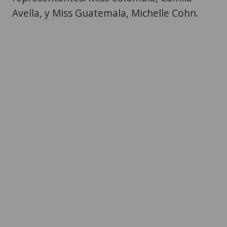
Avella, y Miss Guatemala, Michelle Cohn.