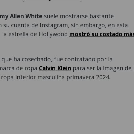
emy Allen White
suele mostrarse bastante
n su cuenta de Instagram, sin embargo, en esta
 la estrella de Hollywood
mostró su costado má
 que ha cosechado, fue contratado por la
marca de ropa
Calvin Klein
para ser la imagen de 
 ropa interior masculina primavera 2024.