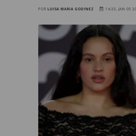
POR
LUISA MARIA GODINEZ
14:33, JAN 05 2