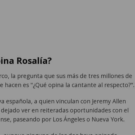
ina Rosalía?
co, la pregunta que sus más de tres millones de
e hacen es "¿Qué opina la cantante al respecto?".
iva española, a quien vinculan con Jeremy Allen
 dejado ver en reiteradas oportunidades con el
nse, paseando por Los Ángeles o Nueva York.