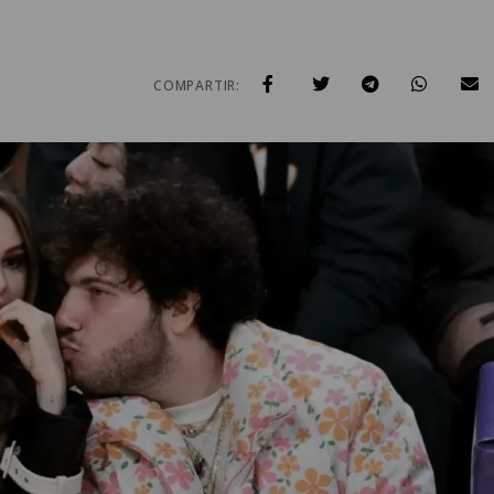
COMPARTIR: