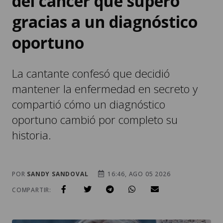
del cáncer que superó
gracias a un diagnóstico
oportuno
La cantante confesó que decidió
mantener la enfermedad en secreto y
compartió cómo un diagnóstico
oportuno cambió por completo su
historia.
POR
SANDY SANDOVAL
16:46, AGO 05 2026
COMPARTIR: