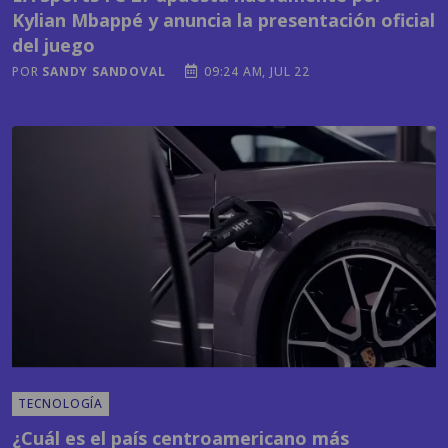
Kylian Mbappé y anuncia la presentación oficial
del juego
POR
SANDY SANDOVAL
09:24 AM, JUL 22
TECNOLOGÍA
¿Cuál es el país centroamericano más