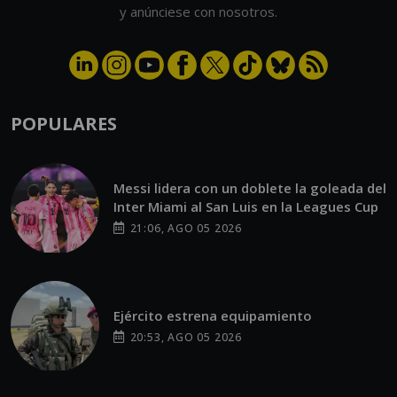
y anúnciese con nosotros.
POPULARES
Messi lidera con un doblete la goleada del
Inter Miami al San Luis en la Leagues Cup
21:06, AGO 05 2026
Ejército estrena equipamiento
20:53, AGO 05 2026