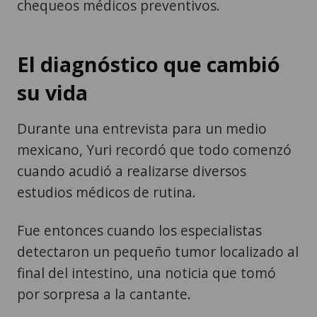
chequeos médicos preventivos.
El diagnóstico que cambió
su vida
Durante una entrevista para un medio
mexicano, Yuri recordó que todo comenzó
cuando acudió a realizarse diversos
estudios médicos de rutina.
Fue entonces cuando los especialistas
detectaron un pequeño tumor localizado al
final del intestino, una noticia que tomó
por sorpresa a la cantante.