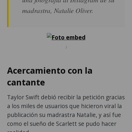
madrastra, Natalie Oliver.
/
Acercamiento con la
cantante
Taylor Swift debió recibir la petición gracias
a los miles de usuarios que hicieron viral la
publicación su madrastra Natalie, y así fue
como el sueño de Scarlett se pudo hacer