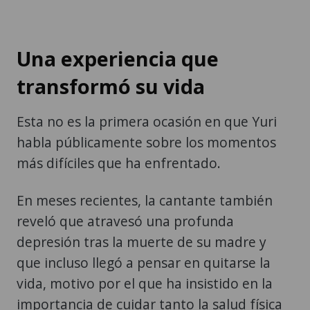
Una experiencia que
transformó su vida
Esta no es la primera ocasión en que Yuri
habla públicamente sobre los momentos
más difíciles que ha enfrentado.
En meses recientes, la cantante también
reveló que atravesó una profunda
depresión tras la muerte de su madre y
que incluso llegó a pensar en quitarse la
vida, motivo por el que ha insistido en la
importancia de cuidar tanto la salud física