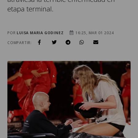
etapa terminal.
POR
LUISA MARIA GODINEZ
16:25, MAR 01 2024
COMPARTIR: