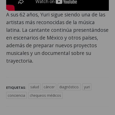
A sus 62 años, Yuri sigue siendo una de las
artistas más reconocidas de la música
latina. La cantante continúa presentándose
en escenarios de México y otros países,
además de preparar nuevos proyectos
musicales y un documental sobre su
trayectoria.
salud
cáncer
diagnóstico.
yuri
ETIQUETAS:
conciencia
chequeos médicos