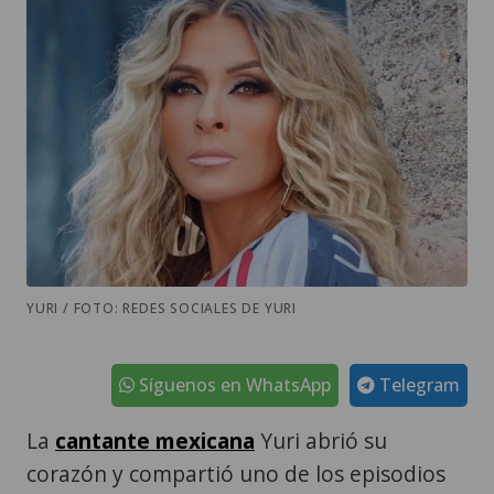
YURI / FOTO: REDES SOCIALES DE YURI
Síguenos en WhatsApp
Telegram
La
cantante mexicana
Yuri abrió su
corazón y compartió uno de los episodios