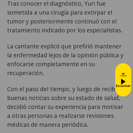
Tras conocer el diagnóstico, Yuri fue
sometida a una cirugía para extirpar el
tumor y posteriormente continuó con el
tratamiento indicado por los especialistas.
La cantante explicó que prefirió mantener
la enfermedad lejos de la opinión pública y
enfocarse completamente en su
recuperación.
Escuchar
Con el paso del tiempo, y luego de recibir
buenas noticias sobre su estado de salud,
decidió contar su experiencia para motivar
a otras personas a realizarse revisiones
médicas de manera periódica.