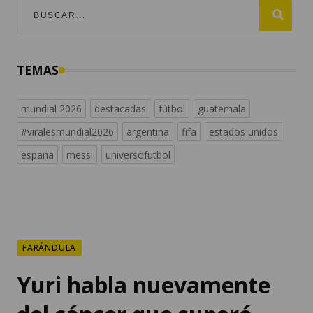
TEMAS
mundial 2026
destacadas
fútbol
guatemala
#viralesmundial2026
argentina
fifa
estados unidos
españa
messi
universofutbol
FARÁNDULA
Yuri habla nuevamente