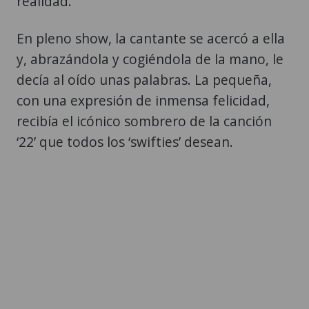
realidad.
En pleno show, la cantante se acercó a ella
y, abrazándola y cogiéndola de la mano, le
decía al oído unas palabras. La pequeña,
con una expresión de inmensa felicidad,
recibía el icónico sombrero de la canción
‘22’ que todos los ‘swifties’ desean.