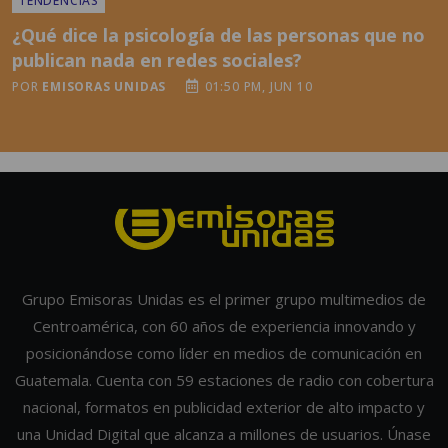
TENDENCIAS
¿Qué dice la psicología de las personas que no
publican nada en redes sociales?
POR
EMISORAS UNIDAS
01:50 PM, JUN 10
Grupo Emisoras Unidas es el primer grupo multimedios de
Centroamérica, con 60 años de experiencia innovando y
posicionándose como líder en medios de comunicación en
Guatemala. Cuenta con 59 estaciones de radio con cobertura
nacional, formatos en publicidad exterior de alto impacto y
una Unidad Digital que alcanza a millones de usuarios. Únase