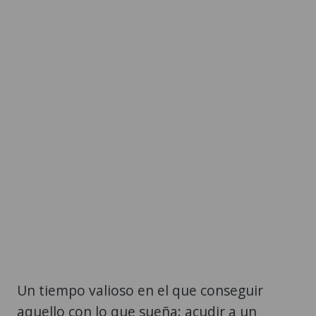
Un tiempo valioso en el que conseguir
aquello con lo que sueña: acudir a un