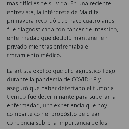
más difíciles de su vida. En una reciente
entrevista, la intérprete de Maldita
primavera recordó que hace cuatro años
fue diagnosticada con cáncer de intestino,
enfermedad que decidió mantener en
privado mientras enfrentaba el
tratamiento médico.
La artista explicó que el diagnóstico llegó
durante la pandemia de COVID-19 y
aseguró que haber detectado el tumor a
tiempo fue determinante para superar la
enfermedad, una experiencia que hoy
comparte con el propósito de crear
conciencia sobre la importancia de los