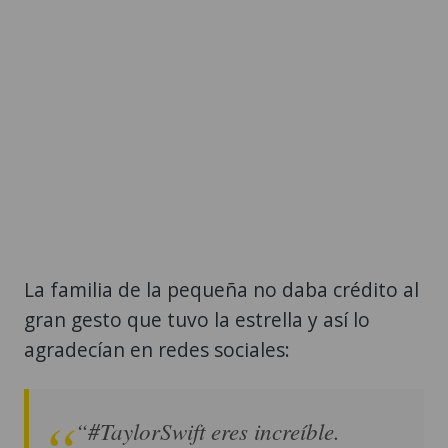
La familia de la pequeña no daba crédito al
gran gesto que tuvo la estrella y así lo
agradecían en redes sociales:
“#TaylorSwift eres increíble.