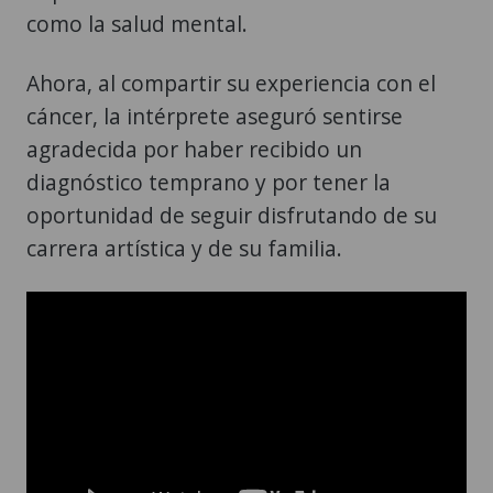
como la salud mental.
Ahora, al compartir su experiencia con el
cáncer, la intérprete aseguró sentirse
agradecida por haber recibido un
diagnóstico temprano y por tener la
oportunidad de seguir disfrutando de su
carrera artística y de su familia.