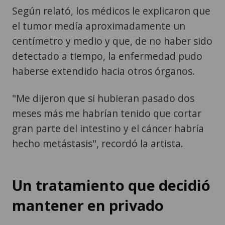
Según relató, los médicos le explicaron que
el tumor medía aproximadamente un
centímetro y medio y que, de no haber sido
detectado a tiempo, la enfermedad pudo
haberse extendido hacia otros órganos.
"Me dijeron que si hubieran pasado dos
meses más me habrían tenido que cortar
gran parte del intestino y el cáncer habría
hecho metástasis", recordó la artista.
Un tratamiento que decidió
mantener en privado