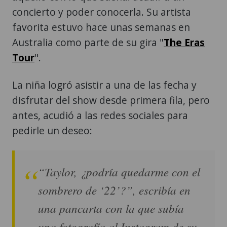
concierto y poder conocerla. Su artista
favorita estuvo hace unas semanas en
Australia como parte de su gira "
The Eras
Tour
".
La niña logró asistir a una de las fecha y
disfrutar del show desde primera fila, pero
antes, acudió a las redes sociales para
pedirle un deseo:
“Taylor, ¿podría quedarme con el
sombrero de ‘22’?”, escribía en
una pancarta con la que subía
una fotografía al Instagram de su