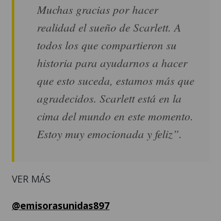
Muchas gracias por hacer
realidad el sueño de Scarlett. A
todos los que compartieron su
historia para ayudarnos a hacer
que esto suceda, estamos más que
agradecidos. Scarlett está en la
cima del mundo en este momento.
Estoy muy emocionada y feliz”.
VER MÁS
@emisorasunidas897