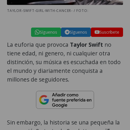
TAYLOR-SWIFT-GIRL-WITH-CANCER- / FOTO:
Síguenos
Síguenos
Suscríbete
La euforia que provoca
Taylor Swift
no
tiene edad, ni genero, ni cualquier otra
distinción, su música es escuchada en todo
el mundo y diariamente conquista a
millones de seguidores.
Sin embargo, la historia se una pequeña la