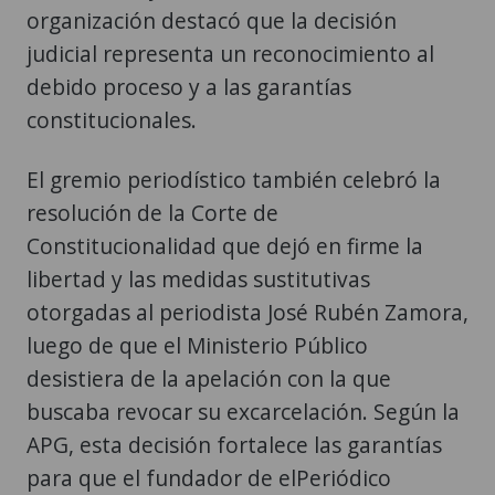
organización destacó que la decisión
judicial representa un reconocimiento al
debido proceso y a las garantías
constitucionales.
El gremio periodístico también celebró la
resolución de la Corte de
Constitucionalidad que dejó en firme la
libertad y las medidas sustitutivas
otorgadas al periodista José Rubén Zamora,
luego de que el Ministerio Público
desistiera de la apelación con la que
buscaba revocar su excarcelación. Según la
APG, esta decisión fortalece las garantías
para que el fundador de elPeriódico