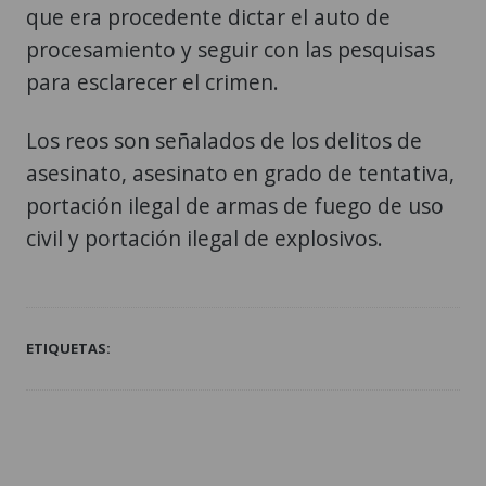
que era procedente dictar el auto de
procesamiento y seguir con las pesquisas
para esclarecer el crimen.
Los reos son señalados de los delitos de
asesinato, asesinato en grado de tentativa,
portación ilegal de armas de fuego de uso
civil y portación ilegal de explosivos.
ETIQUETAS: