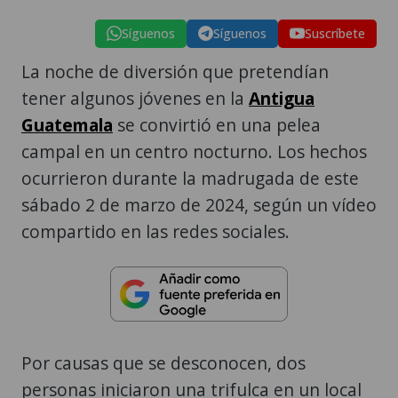
Síguenos
Síguenos
Suscríbete
La noche de diversión que pretendían
tener algunos jóvenes en la
Antigua
Guatemala
se convirtió en una pelea
campal en un centro nocturno. Los hechos
ocurrieron durante la madrugada de este
sábado 2 de marzo de 2024, según un vídeo
compartido en las redes sociales.
Por causas que se desconocen, dos
personas iniciaron una trifulca en un local