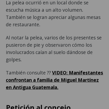
La pelea ocurrió en un local donde se
escucha música a un alto volumen.
También se logran apreciar algunas mesas
de restaurante.
Al notar la pelea, varios de los presentes se
pusieron de pie y observaron cómo los
involucrados caían al suelo dándose de
golpes.
También consulte ??
VIDEO: Manifestantes
confrontan a familia de Miguel Martínez
en Antigua Guatemala.
Petición al concejo