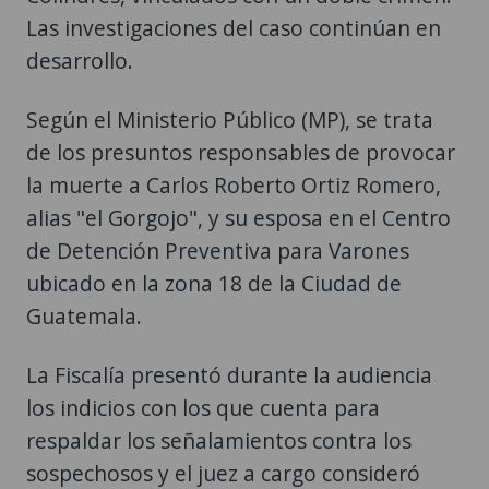
Las investigaciones del caso continúan en
desarrollo.
Según el Ministerio Público (MP), se trata
de los presuntos responsables de provocar
la muerte a Carlos Roberto Ortiz Romero,
alias "el Gorgojo", y su esposa en el Centro
de Detención Preventiva para Varones
ubicado en la zona 18 de la Ciudad de
Guatemala.
La Fiscalía presentó durante la audiencia
los indicios con los que cuenta para
respaldar los señalamientos contra los
sospechosos y el juez a cargo consideró