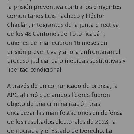
la prisión preventiva contra los dirigentes
comunitarios Luis Pacheco y Héctor
Chaclán, integrantes de la junta directiva
de los 48 Cantones de Totonicapán,
quienes permanecieron 16 meses en
prisión preventiva y ahora enfrentarán el
proceso judicial bajo medidas sustitutivas y
libertad condicional.
A través de un comunicado de prensa, la
APG afirmó que ambos líderes fueron
objeto de una criminalización tras
encabezar las manifestaciones en defensa
de los resultados electorales de 2023, la
democracia y el Estado de Derecho. La