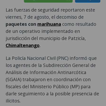
Las fuerzas de seguridad reportaron este
viernes, 7 de agosto, el decomiso de
paquetes con
marihuana
como resultado
de un operativo implementado en
jurisdicción del municipio de Patzicía,
Chimaltenango
.
La Policía Nacional Civil (PNC) informó que
los agentes de la Subdirección General de
Análisis de Información Antinarcótica
(SGAIA) trabajaron en coordinación con
fiscales del Ministerio Público (MP) para
darle seguimiento a la posible presencia de
ilícitos.