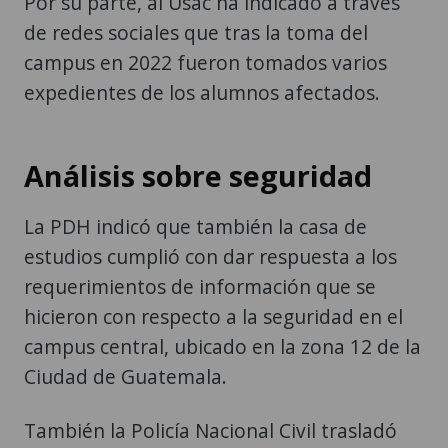
Por su parte, al Usac ha indicado a través
de redes sociales que tras la toma del
campus en 2022 fueron tomados varios
expedientes de los alumnos afectados.
Análisis sobre seguridad
La PDH indicó que también la casa de
estudios cumplió con dar respuesta a los
requerimientos de información que se
hicieron con respecto a la seguridad en el
campus central, ubicado en la zona 12 de la
Ciudad de Guatemala.
También la Policía Nacional Civil trasladó