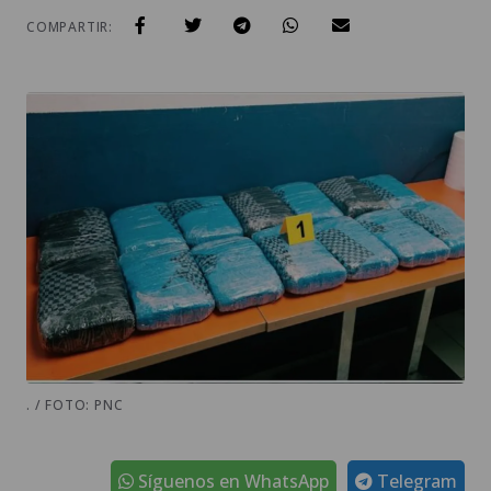
COMPARTIR:
. / FOTO: PNC
Síguenos en WhatsApp
Telegram