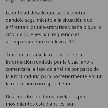
La entidad detalló que se encuentra
dándole seguimiento a la situación que
enfrentan los universitarios y señaló que la
cifra de quienes han requerido el
acompañamiento se elevó a 17.
Tras concretarse la recepción de la
información remitida por la Usac, ahora
comenzará la fase de análisis por parte de
la Procuraduría para posteriormente emitir
la resolución correspondiente
De acuerdo con datos revelados por
movimientos estudiantiles, son