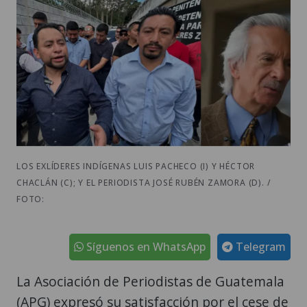
LOS EXLÍDERES INDÍGENAS LUIS PACHECO (I) Y HÉCTOR
CHACLÁN (C); Y EL PERIODISTA JOSÉ RUBÉN ZAMORA (D). /
FOTO:
Síguenos en WhatsApp
Telegram
La Asociación de Periodistas de Guatemala
(APG) expresó su satisfacción por el cese de