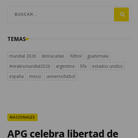
TEMAS
mundial 2026
destacadas
fútbol
guatemala
#viralesmundial2026
argentina
fifa
estados unidos
españa
messi
universofutbol
NACIONALES
APG celebra libertad de