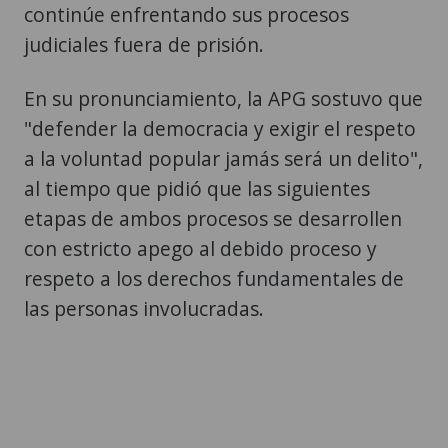
continúe enfrentando sus procesos
judiciales fuera de prisión.
En su pronunciamiento, la APG sostuvo que
"defender la democracia y exigir el respeto
a la voluntad popular jamás será un delito",
al tiempo que pidió que las siguientes
etapas de ambos procesos se desarrollen
con estricto apego al debido proceso y
respeto a los derechos fundamentales de
las personas involucradas.