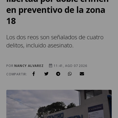
en preventivo de la zona
18
Los dos reos son señalados de cuatro
delitos, incluido asesinato.
POR
NANCY ALVAREZ
11:41, AGO 07 2026
COMPARTIR: