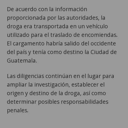
De acuerdo con la información
proporcionada por las autoridades, la
droga era transportada en un vehículo
utilizado para el traslado de encomiendas.
El cargamento habría salido del occidente
del país y tenía como destino la Ciudad de
Guatemala.
Las diligencias continúan en el lugar para
ampliar la investigación, establecer el
origen y destino de la droga, así como
determinar posibles responsabilidades
penales.