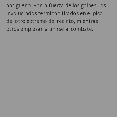
antigüeño. Por la fuerza de los golpes, los
involucrados terminan tirados en el piso
del otro extremo del recinto, mientras
otros empiezan a unirse al combate.