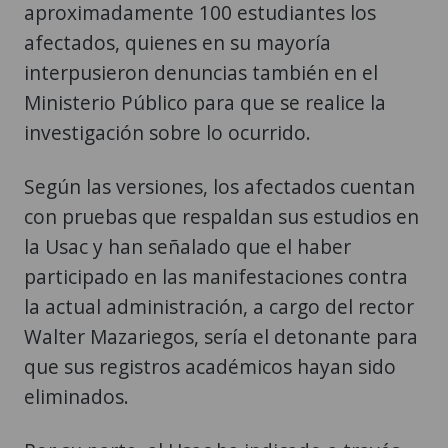
aproximadamente 100 estudiantes los
afectados, quienes en su mayoría
interpusieron denuncias también en el
Ministerio Público para que se realice la
investigación sobre lo ocurrido.
Según las versiones, los afectados cuentan
con pruebas que respaldan sus estudios en
la Usac y han señalado que el haber
participado en las manifestaciones contra
la actual administración, a cargo del rector
Walter Mazariegos, sería el detonante para
que sus registros académicos hayan sido
eliminados.