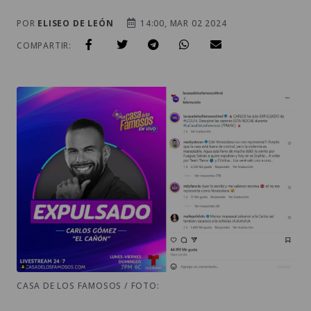
POR
ELISEO DE LEÓN
14:00, MAR 02 2024
COMPARTIR:
CASA DE LOS FAMOSOS / FOTO: