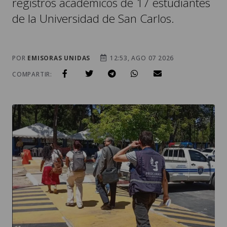
registros académicos de 17 estudiantes
de la Universidad de San Carlos.
POR
EMISORAS UNIDAS
12:53, AGO 07 2026
COMPARTIR: