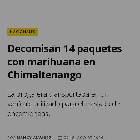
NACIONALES
Decomisan 14 paquetes
con marihuana en
Chimaltenango
La droga era transportada en un
vehículo utilizado para el traslado de
encomiendas.
POR
NANCY ALVAREZ
09:18, AGO 07 2026