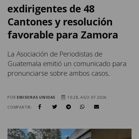
exdirigentes de 48
Cantones y resolución
favorable para Zamora
La Asociación de Periodistas de
Guatemala emitió un comunicado para
pronunciarse sobre ambos casos.
POR
EMISORAS UNIDAS
10:28, AGO 07 2026
COMPARTIR: