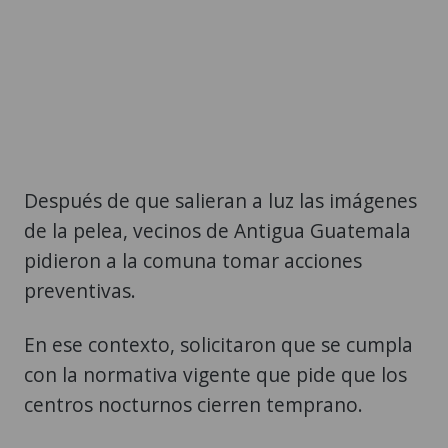
Después de que salieran a luz las imágenes
de la pelea, vecinos de Antigua Guatemala
pidieron a la comuna tomar acciones
preventivas.
En ese contexto, solicitaron que se cumpla
con la normativa vigente que pide que los
centros nocturnos cierren temprano.