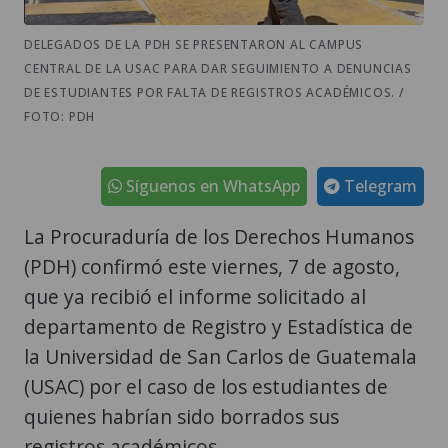
DELEGADOS DE LA PDH SE PRESENTARON AL CAMPUS
CENTRAL DE LA USAC PARA DAR SEGUIMIENTO A DENUNCIAS
DE ESTUDIANTES POR FALTA DE REGISTROS ACADÉMICOS. /
FOTO: PDH
Síguenos en WhatsApp
Telegram
La Procuraduría de los Derechos Humanos
(PDH) confirmó este viernes, 7 de agosto,
que ya recibió el informe solicitado al
departamento de Registro y Estadística de
la Universidad de San Carlos de Guatemala
(USAC) por el caso de los estudiantes de
quienes habrían sido borrados sus
registros académicos.