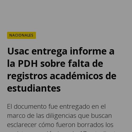
NACIONALES
Usac entrega informe a
la PDH sobre falta de
registros académicos de
estudiantes
El documento fue entregado en el
marco de las diligencias que buscan
esclarecer cómo fueron borrados los