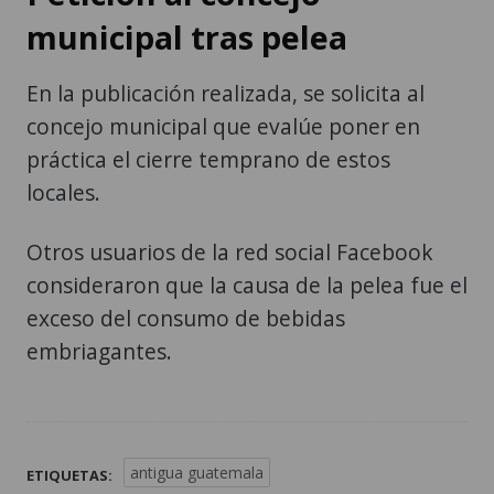
municipal tras pelea
En la publicación realizada, se solicita al
concejo municipal que evalúe poner en
práctica el cierre temprano de estos
locales.
Otros usuarios de la red social Facebook
consideraron que la causa de la pelea fue el
exceso del consumo de bebidas
embriagantes.
antigua guatemala
ETIQUETAS: