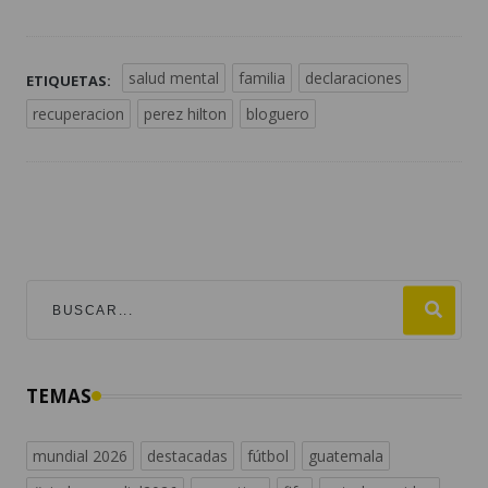
salud mental
familia
declaraciones
ETIQUETAS:
recuperacion
perez hilton
bloguero
TEMAS
mundial 2026
destacadas
fútbol
guatemala