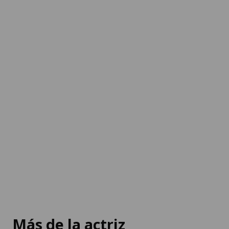
Más de la actriz