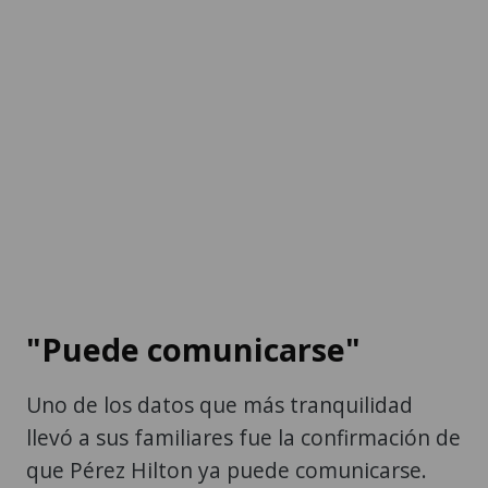
"Puede comunicarse"
Uno de los datos que más tranquilidad
llevó a sus familiares fue la confirmación de
que Pérez Hilton ya puede comunicarse.