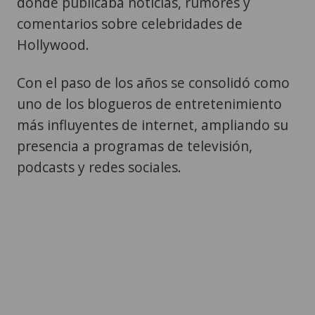
donde publicaba noticias, rumores y
comentarios sobre celebridades de
Hollywood.
Con el paso de los años se consolidó como
uno de los blogueros de entretenimiento
más influyentes de internet, ampliando su
presencia a programas de televisión,
podcasts y redes sociales.