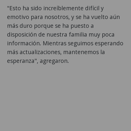
"Esto ha sido increíblemente difícil y
emotivo para nosotros, y se ha vuelto aún
más duro porque se ha puesto a
disposición de nuestra familia muy poca
información. Mientras seguimos esperando
más actualizaciones, mantenemos la
esperanza", agregaron.