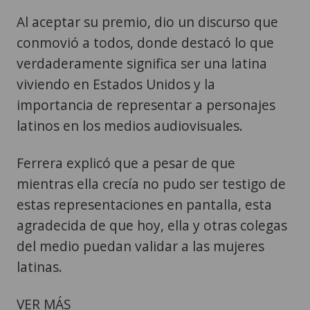
Al aceptar su premio, dio un discurso que
conmovió a todos, donde destacó lo que
verdaderamente significa ser una latina
viviendo en Estados Unidos y la
importancia de representar a personajes
latinos en los medios audiovisuales.
Ferrera explicó que a pesar de que
mientras ella crecía no pudo ser testigo de
estas representaciones en pantalla, esta
agradecida de que hoy, ella y otras colegas
del medio puedan validar a las mujeres
latinas.
VER MÁS