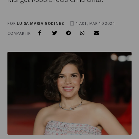
POR
LUISA MARIA GODINEZ
17:01, MAR 10 2024
COMPARTIR: