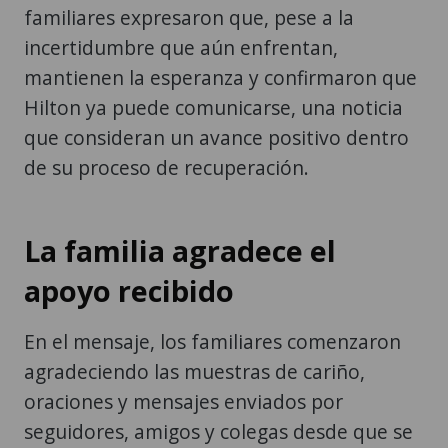
familiares expresaron que, pese a la
incertidumbre que aún enfrentan,
mantienen la esperanza y confirmaron que
Hilton ya puede comunicarse, una noticia
que consideran un avance positivo dentro
de su proceso de recuperación.
La familia agradece el
apoyo recibido
En el mensaje, los familiares comenzaron
agradeciendo las muestras de cariño,
oraciones y mensajes enviados por
seguidores, amigos y colegas desde que se