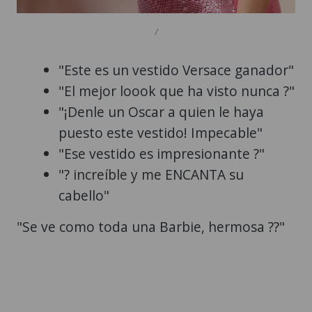
/
"Este es un vestido Versace ganador"
"El mejor loook que ha visto nunca ?"
"¡Denle un Oscar a quien le haya
puesto este vestido! Impecable"
"Ese vestido es impresionante ?"
"? increíble y me ENCANTA su
cabello"
"Se ve como toda una Barbie, hermosa ??"