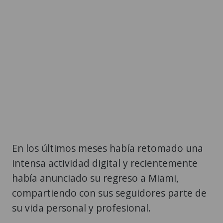
En los últimos meses había retomado una
intensa actividad digital y recientemente
había anunciado su regreso a Miami,
compartiendo con sus seguidores parte de
su vida personal y profesional.