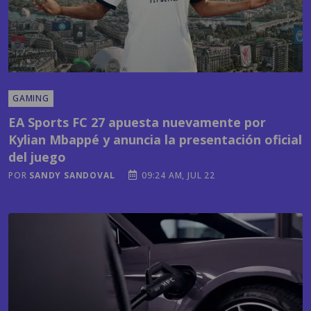
GAMING
EA Sports FC 27 apuesta nuevamente por
Kylian Mbappé y anuncia la presentación oficial
del juego
POR
SANDY SANDOVAL
09:24 AM, JUL 22