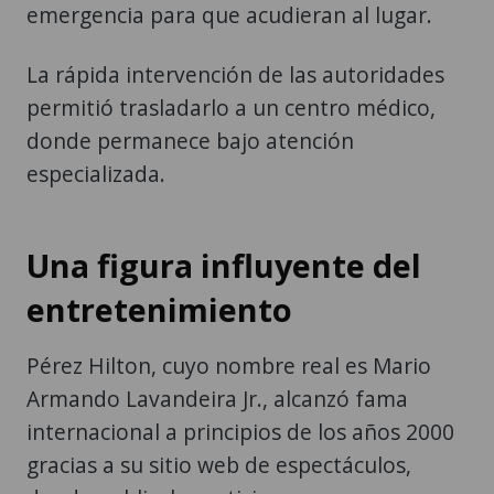
emergencia para que acudieran al lugar.
La rápida intervención de las autoridades
permitió trasladarlo a un centro médico,
donde permanece bajo atención
especializada.
Una figura influyente del
entretenimiento
Pérez Hilton, cuyo nombre real es Mario
Armando Lavandeira Jr., alcanzó fama
internacional a principios de los años 2000
gracias a su sitio web de espectáculos,