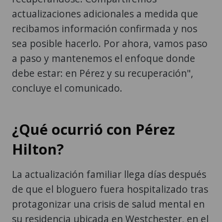
actualizaciones adicionales a medida que
recibamos información confirmada y nos
sea posible hacerlo. Por ahora, vamos paso
a paso y mantenemos el enfoque donde
debe estar: en Pérez y su recuperación",
concluye el comunicado.
¿Qué ocurrió con Pérez
Hilton?
La actualización familiar llega días después
de que el bloguero fuera hospitalizado tras
protagonizar una crisis de salud mental en
su residencia ubicada en Westchester, en el