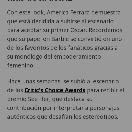
Con este look, America Ferrara demuestra
que está decidida a subirse al escenario
para aceptar su primer Oscar. Recordemos
que su papel en Barbie se convirtió en uno
de los favoritos de los fanáticos gracias a
su monólogo del empoderamiento
femenino.
Hace unas semanas, se subió al escenario
de los
Critic's Choice Awards
para recibir el
premio See Her, que destaca su
contribución por interpretar a personajes
auténticos que desafían los estereotipos.