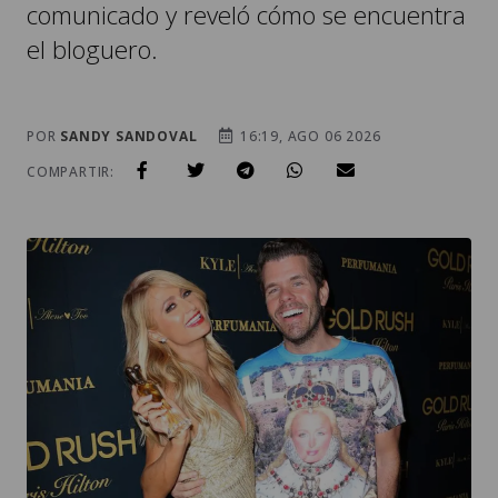
comunicado y reveló cómo se encuentra
el bloguero.
POR
SANDY SANDOVAL
16:19, AGO 06 2026
COMPARTIR: