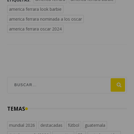
america ferrara look barbie
america ferrara nominada a los oscar
america ferrara oscar 2024
TEMAS
mundial 2026
destacadas
fútbol
guatemala