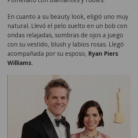
En cuanto a su beauty look, eligió uno muy
natural. Llevó el pelo suelto en un bob con
ondas relajadas, sombras de ojos a juego
con su vestido, blush y labios rosas. Llegó
acompañada por su esposo,
Ryan Piers
Williams
.