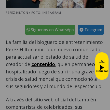
PEREZ HILTON / FOTO: INSTAGRAM
Síguenos en WhatsApp
Telegram
La familia del bloguero de entretenimiento
Pérez Hilton emitió un nuevo comunicado
para actualizar el estado de salud del
creador de
contenido
, quien permanece
hospitalizado luego de sufrir una grave
Escuchar
crisis de salud mental que conmocionó a
sus seguidores y al mundo del espectáculo.
A través del sitio web oficial del también
comentarista de celebridades, sus