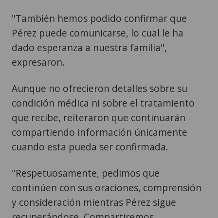
"También hemos podido confirmar que
Pérez puede comunicarse, lo cual le ha
dado esperanza a nuestra familia",
expresaron.
Aunque no ofrecieron detalles sobre su
condición médica ni sobre el tratamiento
que recibe, reiteraron que continuarán
compartiendo información únicamente
cuando esta pueda ser confirmada.
"Respetuosamente, pedimos que
continúen con sus oraciones, comprensión
y consideración mientras Pérez sigue
recuperándose. Compartiremos