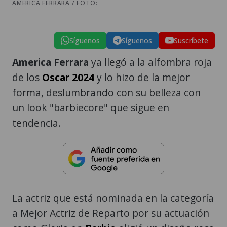
AMERICA FERRARA / FOTO:
Síguenos
Síguenos
Suscríbete
America Ferrara
ya llegó a la alfombra roja
de los
Oscar 2024
y lo hizo de la mejor
forma, deslumbrando con su belleza con
un look "barbiecore" que sigue en
tendencia.
La actriz que está nominada en la categoría
a Mejor Actriz de Reparto por su actuación