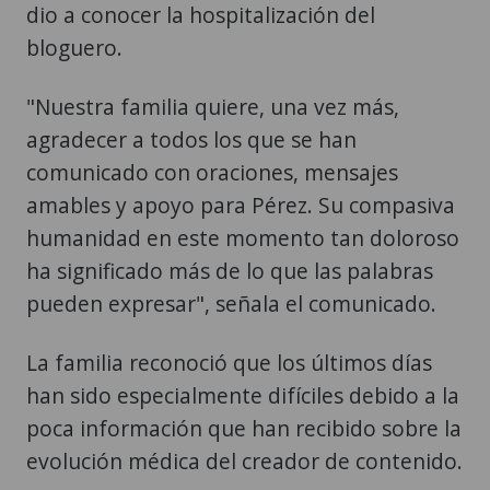
dio a conocer la hospitalización del
bloguero.
"Nuestra familia quiere, una vez más,
agradecer a todos los que se han
comunicado con oraciones, mensajes
amables y apoyo para Pérez. Su compasiva
humanidad en este momento tan doloroso
ha significado más de lo que las palabras
pueden expresar", señala el comunicado.
La familia reconoció que los últimos días
han sido especialmente difíciles debido a la
poca información que han recibido sobre la
evolución médica del creador de contenido.