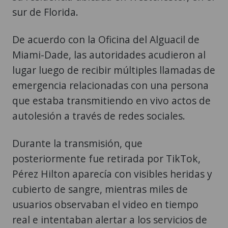
sur de Florida.
De acuerdo con la Oficina del Alguacil de
Miami-Dade, las autoridades acudieron al
lugar luego de recibir múltiples llamadas de
emergencia relacionadas con una persona
que estaba transmitiendo en vivo actos de
autolesión a través de redes sociales.
Durante la transmisión, que
posteriormente fue retirada por TikTok,
Pérez Hilton aparecía con visibles heridas y
cubierto de sangre, mientras miles de
usuarios observaban el video en tiempo
real e intentaban alertar a los servicios de