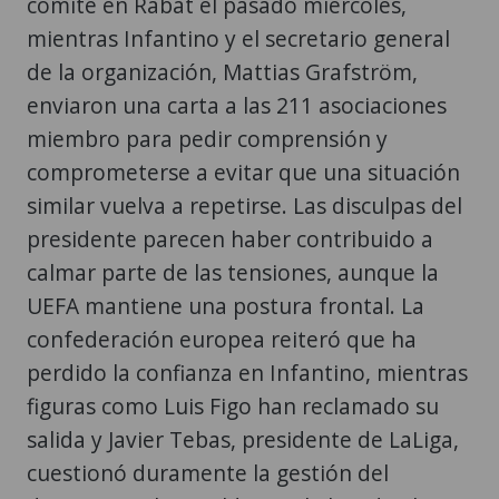
comité en Rabat el pasado miércoles,
mientras Infantino y el secretario general
de la organización, Mattias Grafström,
enviaron una carta a las 211 asociaciones
miembro para pedir comprensión y
comprometerse a evitar que una situación
similar vuelva a repetirse. Las disculpas del
presidente parecen haber contribuido a
calmar parte de las tensiones, aunque la
UEFA mantiene una postura frontal. La
confederación europea reiteró que ha
perdido la confianza en Infantino, mientras
figuras como Luis Figo han reclamado su
salida y Javier Tebas, presidente de LaLiga,
cuestionó duramente la gestión del