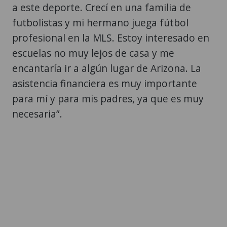
a este deporte. Crecí en una familia de
futbolistas y mi hermano juega fútbol
profesional en la MLS. Estoy interesado en
escuelas no muy lejos de casa y me
encantaría ir a algún lugar de Arizona. La
asistencia financiera es muy importante
para mí y para mis padres, ya que es muy
necesaria”.