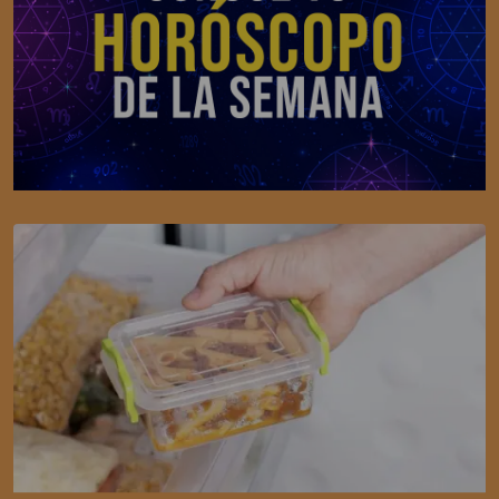
SALUD