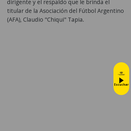
dirigente y el respaldo que le brinda el
titular de la Asociación del Fútbol Argentino
(AFA), Claudio "Chiqui" Tapia.
Escuchar