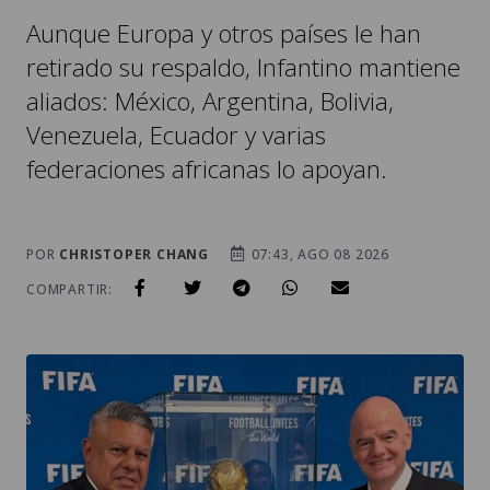
Aunque Europa y otros países le han
retirado su respaldo, Infantino mantiene
aliados: México, Argentina, Bolivia,
Venezuela, Ecuador y varias
federaciones africanas lo apoyan.
POR
CHRISTOPER CHANG
07:43, AGO 08 2026
COMPARTIR: