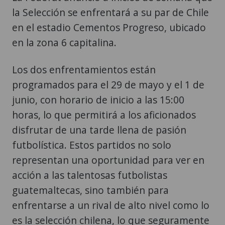
la Selección se enfrentará a su par de Chile
en el estadio Cementos Progreso, ubicado
en la zona 6 capitalina.
Los dos enfrentamientos están
programados para el 29 de mayo y el 1 de
junio, con horario de inicio a las 15:00
horas, lo que permitirá a los aficionados
disfrutar de una tarde llena de pasión
futbolística. Estos partidos no solo
representan una oportunidad para ver en
acción a las talentosas futbolistas
guatemaltecas, sino también para
enfrentarse a un rival de alto nivel como lo
es la selección chilena, lo que seguramente