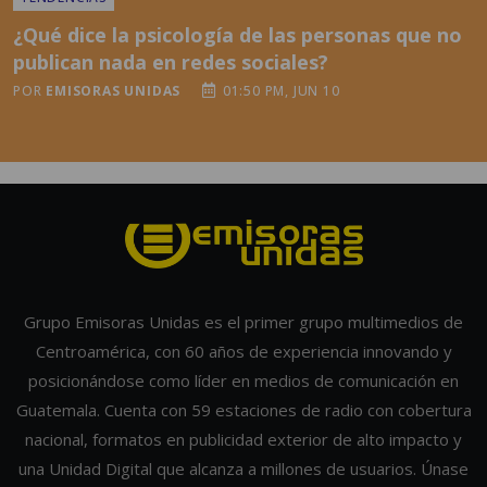
POR
EMISORAS UNIDAS
01:50 PM, JUN 10
Grupo Emisoras Unidas es el primer grupo multimedios de
Centroamérica, con 60 años de experiencia innovando y
posicionándose como líder en medios de comunicación en
Guatemala. Cuenta con 59 estaciones de radio con cobertura
nacional, formatos en publicidad exterior de alto impacto y
una Unidad Digital que alcanza a millones de usuarios. Únase
y anúnciese con nosotros.