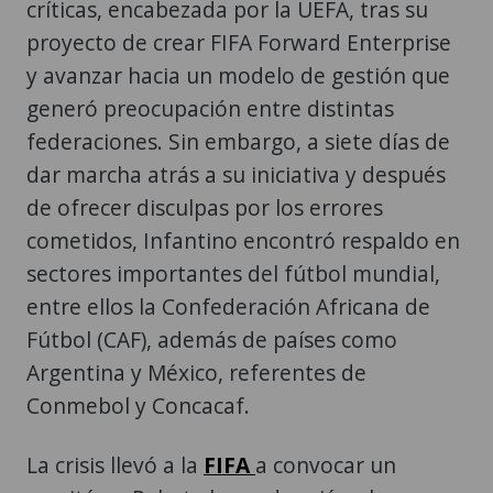
críticas, encabezada por la UEFA, tras su
proyecto de crear FIFA Forward Enterprise
y avanzar hacia un modelo de gestión que
generó preocupación entre distintas
federaciones. Sin embargo, a siete días de
dar marcha atrás a su iniciativa y después
de ofrecer disculpas por los errores
cometidos, Infantino encontró respaldo en
sectores importantes del fútbol mundial,
entre ellos la Confederación Africana de
Fútbol (CAF), además de países como
Argentina y México, referentes de
Conmebol y Concacaf.
La crisis llevó a la
FIFA
a convocar un