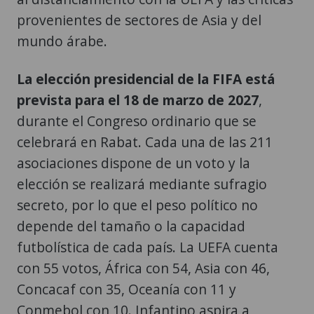
provenientes de sectores de Asia y del
mundo árabe.
La elección presidencial de la FIFA está
prevista para el 18 de marzo de 2027
,
durante el Congreso ordinario que se
celebrará en Rabat. Cada una de las 211
asociaciones dispone de un voto y la
elección se realizará mediante sufragio
secreto, por lo que el peso político no
depende del tamaño o la capacidad
futbolística de cada país. La UEFA cuenta
con 55 votos, África con 54, Asia con 46,
Concacaf con 35, Oceanía con 11 y
Conmebol con 10. Infantino aspira a