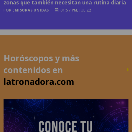
Horóscopos y más
contenidos en
latronadora.com