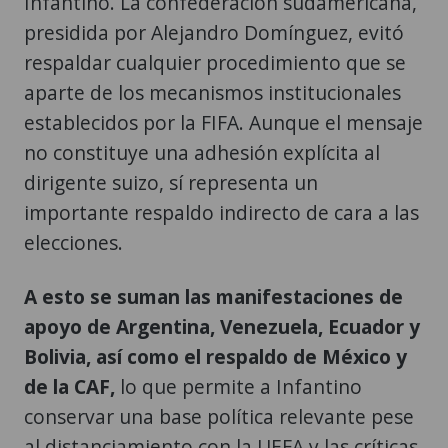
Infantino. La confederación sudamericana,
presidida por Alejandro Domínguez, evitó
respaldar cualquier procedimiento que se
aparte de los mecanismos institucionales
establecidos por la FIFA. Aunque el mensaje
no constituye una adhesión explícita al
dirigente suizo, sí representa un
importante respaldo indirecto de cara a las
elecciones.
A esto se suman las manifestaciones de
apoyo de Argentina, Venezuela, Ecuador y
Bolivia, así como el respaldo de México y
de la CAF,
lo que permite a Infantino
conservar una base política relevante pese
al distanciamiento con la UEFA y las críticas