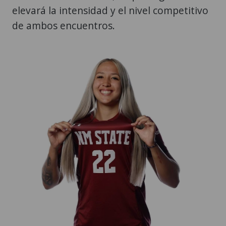
elevará la intensidad y el nivel competitivo
de ambos encuentros.