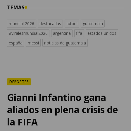
TEMAS
mundial 2026
destacadas
fútbol
guatemala
#viralesmundial2026
argentina
fifa
estados unidos
españa
messi
noticias de guatemala
DEPORTES
Gianni Infantino gana
aliados en plena crisis de
la FIFA