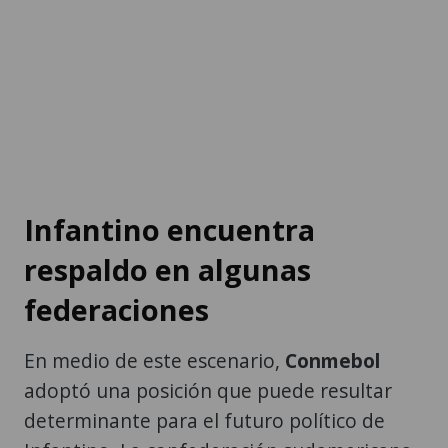
Infantino encuentra
respaldo en algunas
federaciones
En medio de este escenario,
Conmebol
adoptó una posición que puede resultar
determinante para el futuro político de