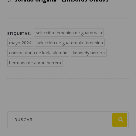
selección femenina de guatemala
ETIQUETAS:
mayo 2024
selección de guatemala femenina
convocatoria de karla alemán
kennedy herrera
hermana de aaron herrera