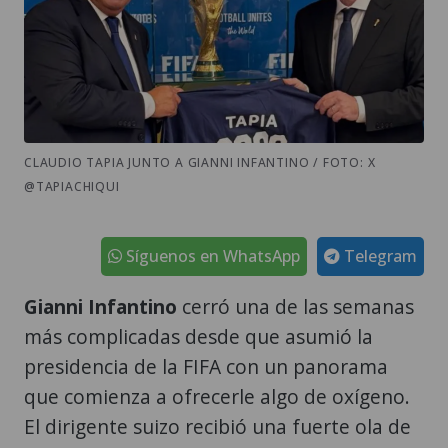
CLAUDIO TAPIA JUNTO A GIANNI INFANTINO / FOTO: X
@TAPIACHIQUI
Síguenos en WhatsApp
Telegram
Gianni Infantino
cerró una de las semanas
más complicadas desde que asumió la
presidencia de la FIFA con un panorama
que comienza a ofrecerle algo de oxígeno.
El dirigente suizo recibió una fuerte ola de