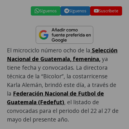
Síguenos
Síguenos
Suscríbete
El microciclo número ocho de la
Selección
Nacional de Guatemala, femenina,
ya
tiene fecha y convocadas. La directora
técnica de la “Bicolor”, la costarricense
Karla Alemán, brindó este día, a través de
la
Federación Nacional de Futbol de
Guatemala (Fedefut)
, el listado de
convocadas para el periodo del 22 al 27 de
mayo del presente año.