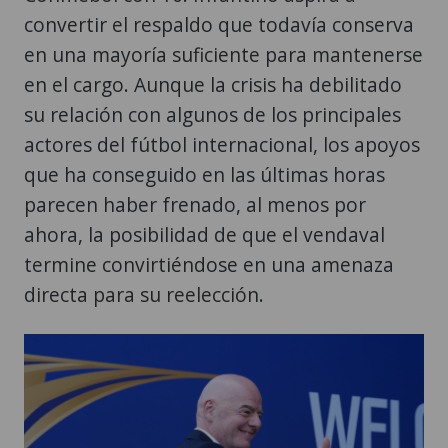
convertir el respaldo que todavía conserva
en una mayoría suficiente para mantenerse
en el cargo. Aunque la crisis ha debilitado
su relación con algunos de los principales
actores del fútbol internacional, los apoyos
que ha conseguido en las últimas horas
parecen haber frenado, al menos por
ahora, la posibilidad de que el vendaval
termine convirtiéndose en una amenaza
directa para su reelección.