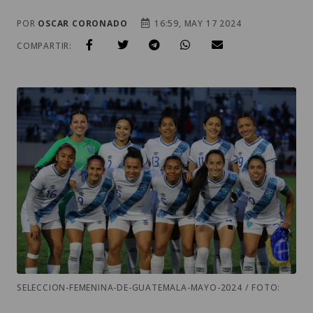
POR
OSCAR CORONADO
16:59, MAY 17 2024
COMPARTIR:
SELECCION-FEMENINA-DE-GUATEMALA-MAYO-2024 / FOTO: