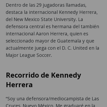
Dentro de las 29 jugadoras llamadas,
destaca la internacional Kennedy Herrera,
del New Mexico State University. La
defensora central es hermana del también
internacional Aaron Herrera, quien es
seleccionado mayor de Guatemala y que
actualmente juega con el D. C. United en la
Major League Soccer.
Recorrido de Kennedy
Herrera
“Soy una defensora/mediocampista de Las
Cruces, Nuevo México. Me graduaré en la