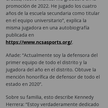
promoción de 2022. He jugado los cuatro
años de la escuela secundaria como titular
en el equipo universitario”, explica la
misma jugadora en una autobiografía
publicada en
https://www.ncsasports.org/
.
Añade: “Actualmente soy la defensora del
primer equipo de todo el distrito y la
jugadora del año en el distrito. Obtuve la
mención honorífica de defensor de todo el
estado en 2020”.
Sobre su familia, esto describe Kennedy
Herrera: “Estoy verdaderamente dedicado