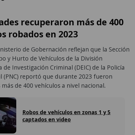
ades recuperaron más de 400
os robados en 2023
nisterio de Gobernación reflejan que la Sección
bo y Hurto de Vehículos de la División
a de Investigación Criminal (DEIC) de la Policía
il (PNC) reportó que durante 2023 fueron
más de 400 vehículos a nivel nacional.
Robos de vehículos en zonas 1 y 5
captados en video