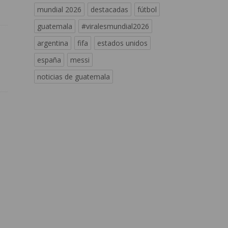
mundial 2026
destacadas
fútbol
guatemala
#viralesmundial2026
argentina
fifa
estados unidos
españa
messi
noticias de guatemala