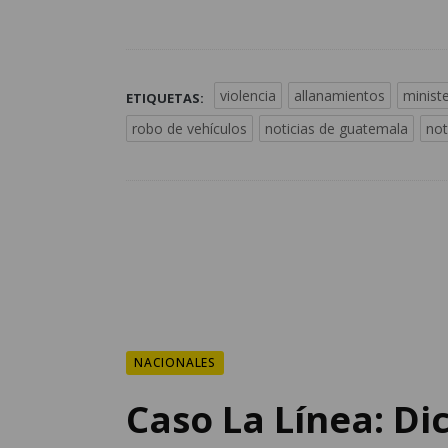
violencia
allanamientos
ministe
ETIQUETAS:
robo de vehículos
noticias de guatemala
not
NACIONALES
Caso La Línea: Di