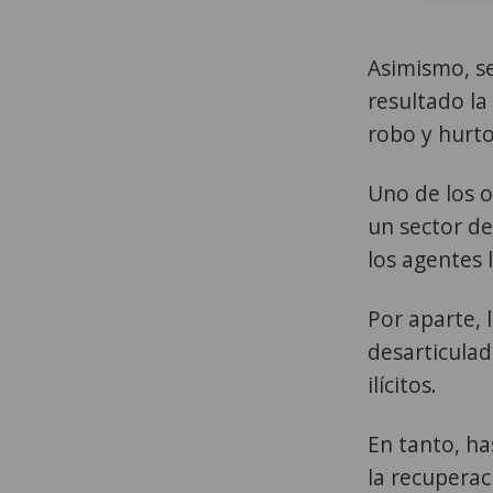
Asimismo, s
resultado la
robo y hurto
Uno de los o
un sector de
los agentes 
Por aparte, 
desarticulad
ilícitos.
En tanto, ha
la recuperac