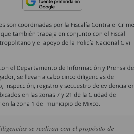
es son coordinadas por la Fiscalía Contra el Crim
que también trabaja en conjunto con el Fiscal
ropolitano y el apoyo de la Policía Nacional Civil
con el Departamento de Información y Prensa de
gador, se llevan a cabo cinco diligencias de
, inspección, registro y secuestro de evidencia e
icados en las zonas 7 y 21 de la Ciudad de
en la zona 1 del municipio de Mixco.
iligencias se realizan con el propósito de