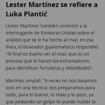
Lester Martínez se refiere a
Luka Plantić
Lester Martínez también contestó a la
interrogante de Emisoras Unidas sobre el
análisis que se le ha hecho al rival, en esa
línea, el boxeador guatemalteco respondió:
"Al final es bueno ver al rival, que es un
proceso que lo hacen los entrenadores
para identificar fortalezas y debilidades".
Martínez amplió: "A veces no nos basamos
solo en una técnica; nos preparamos para
todo, para lo bueno, lo malo y lo peor, ya
que peleando un golpe te puede nublar la