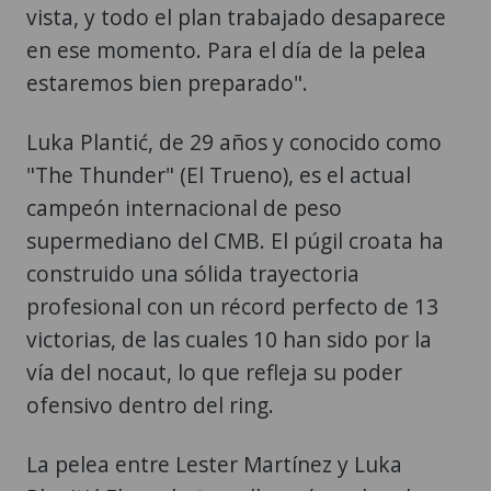
vista, y todo el plan trabajado desaparece
en ese momento. Para el día de la pelea
estaremos bien preparado".
Luka Plantić, de 29 años y conocido como
"The Thunder" (El Trueno), es el actual
campeón internacional de peso
supermediano del CMB. El púgil croata ha
construido una sólida trayectoria
profesional con un récord perfecto de 13
victorias, de las cuales 10 han sido por la
vía del nocaut, lo que refleja su poder
ofensivo dentro del ring.
La pelea entre Lester Martínez y Luka