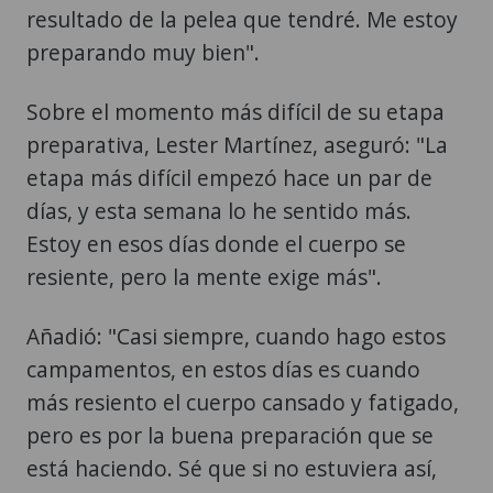
resultado de la pelea que tendré. Me estoy
preparando muy bien".
Sobre el momento más difícil de su etapa
preparativa, Lester Martínez, aseguró: "La
etapa más difícil empezó hace un par de
días, y esta semana lo he sentido más.
Estoy en esos días donde el cuerpo se
resiente, pero la mente exige más".
Añadió: "Casi siempre, cuando hago estos
campamentos, en estos días es cuando
más resiento el cuerpo cansado y fatigado,
pero es por la buena preparación que se
está haciendo. Sé que si no estuviera así,