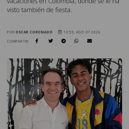
vacaciones en Colombia, donde se le ha
visto también de fiesta.
POR
OSCAR CORONADO
13:59, AGO 07 2026
COMPARTIR: