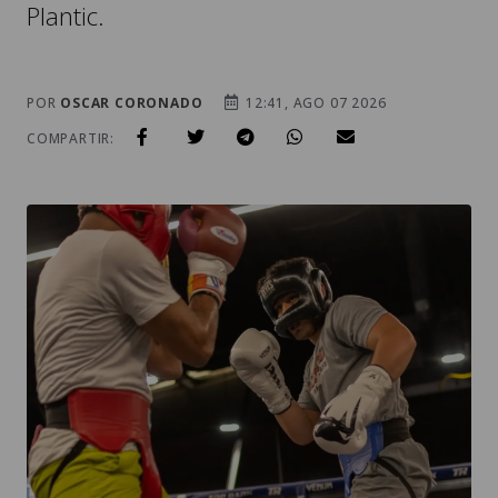
Plantic.
POR
OSCAR CORONADO
12:41, AGO 07 2026
COMPARTIR: