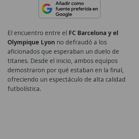
El encuentro entre el
FC Barcelona y el
Olympique Lyon
no defraudó a los
aficionados que esperaban un duelo de
titanes. Desde el inicio, ambos equipos
demostraron por qué estaban en la final,
ofreciendo un espectáculo de alta calidad
futbolística.