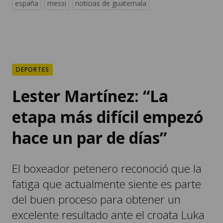
españa
messi
noticias de guatemala
DEPORTES
Lester Martínez: “La
etapa más difícil empezó
hace un par de días”
El boxeador petenero reconoció que la
fatiga que actualmente siente es parte
del buen proceso para obtener un
excelente resultado ante el croata Luka