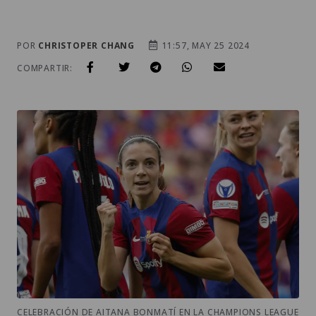
POR
CHRISTOPER CHANG
11:57, MAY 25 2024
COMPARTIR:
CELEBRACIÓN DE AITANA BONMATÍ EN LA CHAMPIONS LEAGUE