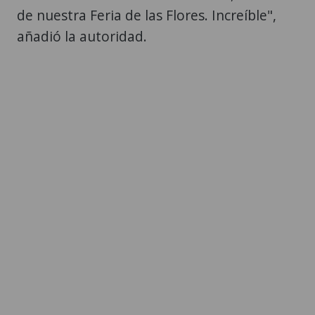
de nuestra Feria de las Flores. Increíble",
añadió la autoridad.