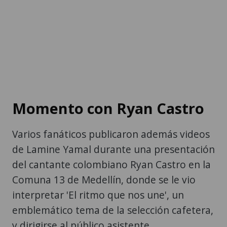
Momento con Ryan Castro
Varios fanáticos publicaron además videos
de Lamine Yamal durante una presentación
del cantante colombiano Ryan Castro en la
Comuna 13 de Medellín, donde se le vio
interpretar 'El ritmo que nos une', un
emblemático tema de la selección cafetera,
y dirigirse al público asistente.