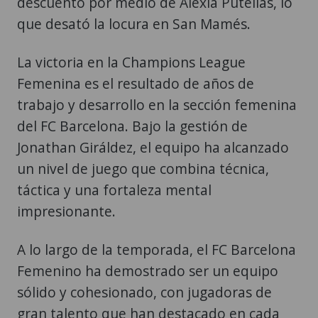
descuento por medio de Alexia Putellas, lo
que desató la locura en San Mamés.
La victoria en la Champions League
Femenina es el resultado de años de
trabajo y desarrollo en la sección femenina
del FC Barcelona. Bajo la gestión de
Jonathan Giráldez, el equipo ha alcanzado
un nivel de juego que combina técnica,
táctica y una fortaleza mental
impresionante.
A lo largo de la temporada, el FC Barcelona
Femenino ha demostrado ser un equipo
sólido y cohesionado, con jugadoras de
gran talento que han destacado en cada