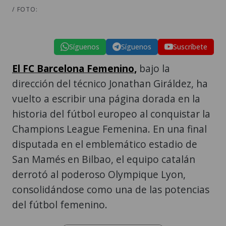
/ FOTO:
Síguenos
Síguenos
Suscríbete
El FC Barcelona Femenino,
bajo la
dirección del técnico Jonathan Giráldez, ha
vuelto a escribir una página dorada en la
historia del fútbol europeo al conquistar la
Champions League Femenina. En una final
disputada en el emblemático estadio de
San Mamés en Bilbao, el equipo catalán
derrotó al poderoso Olympique Lyon,
consolidándose como una de las potencias
del fútbol femenino.