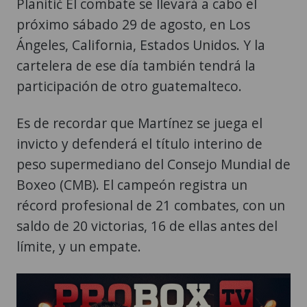
Planitić El combate se llevará a cabo el
próximo sábado 29 de agosto, en Los
Ángeles, California, Estados Unidos. Y la
cartelera de ese día también tendrá la
participación de otro guatemalteco.
Es de recordar que Martínez se juega el
invicto y defenderá el título interino de
peso supermediano del Consejo Mundial de
Boxeo (CMB). El campeón registra un
récord profesional de 21 combates, con un
saldo de 20 victorias, 16 de ellas antes del
límite, y un empate.