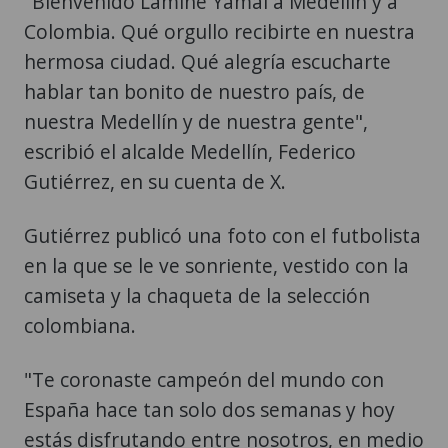
"Bienvenido Lamine Yamal a Medellín y a
Colombia. Qué orgullo recibirte en nuestra
hermosa ciudad. Qué alegría escucharte
hablar tan bonito de nuestro país, de
nuestra Medellín y de nuestra gente",
escribió el alcalde Medellín, Federico
Gutiérrez, en su cuenta de X.
Gutiérrez publicó una foto con el futbolista
en la que se le ve sonriente, vestido con la
camiseta y la chaqueta de la selección
colombiana.
"Te coronaste campeón del mundo con
España hace tan solo dos semanas y hoy
estás disfrutando entre nosotros, en medio