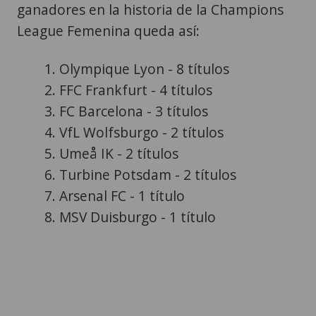
ganadores en la historia de la Champions
League Femenina queda así:
Olympique Lyon - 8 títulos
FFC Frankfurt - 4 títulos
FC Barcelona - 3 títulos
VfL Wolfsburgo - 2 títulos
Umeå IK - 2 títulos
Turbine Potsdam - 2 títulos
Arsenal FC - 1 título
MSV Duisburgo - 1 título