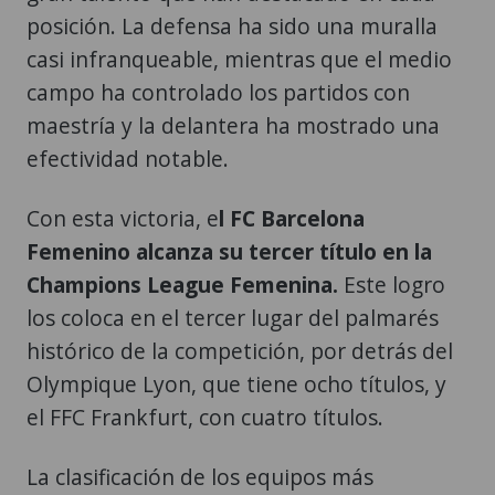
posición. La defensa ha sido una muralla
casi infranqueable, mientras que el medio
campo ha controlado los partidos con
maestría y la delantera ha mostrado una
efectividad notable.
Con esta victoria, e
l FC Barcelona
Femenino alcanza su tercer título en la
Champions League Femenina.
Este logro
los coloca en el tercer lugar del palmarés
histórico de la competición, por detrás del
Olympique Lyon, que tiene ocho títulos, y
el FFC Frankfurt, con cuatro títulos.
La clasificación de los equipos más