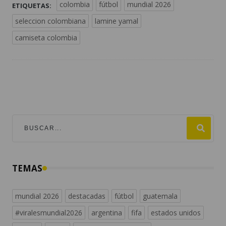
colombia
fútbol
mundial 2026
ETIQUETAS:
seleccion colombiana
lamine yamal
camiseta colombia
TEMAS
mundial 2026
destacadas
fútbol
guatemala
#viralesmundial2026
argentina
fifa
estados unidos