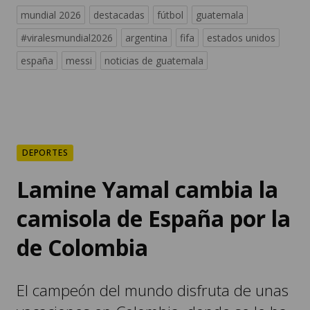
mundial 2026
destacadas
fútbol
guatemala
#viralesmundial2026
argentina
fifa
estados unidos
españa
messi
noticias de guatemala
DEPORTES
Lamine Yamal cambia la
camisola de España por la
de Colombia
El campeón del mundo disfruta de unas