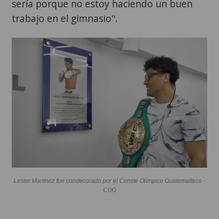
sería porque no estoy haciendo un buen
trabajo en el gimnasio".
Lester Martínez fue condecorado por el Comité Olímpico Guatemalteco -
COG