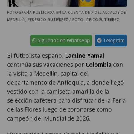
FOTOGRAFÍA PUBLICADA EN LA CUENTA DE X DEL ALCALDE DE
MEDELLÍN, FEDERICO GUTIÉRREZ / FOTO: @FICOGUTIERREZ
Síguenos en WhatsApp
Telegram
El futbolista español
Lamine Yamal
continúa sus vacaciones por
Colombia
con
la visita a Medellín, capital del
departamento de Antioquia, a donde llegó
vestido con la camiseta amarilla de la
selección cafetera para disfrutar de la Feria
de las Flores luego de coronarse como
campeón del Mundial de 2026.