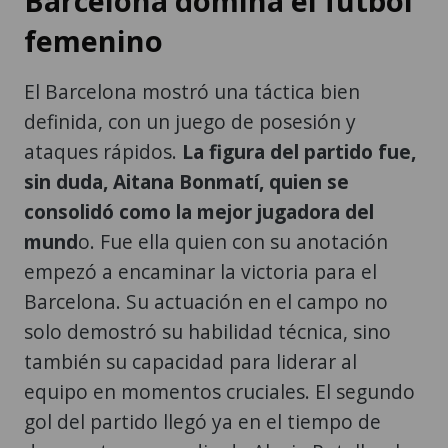
Barcelona domina el futbol
femenino
El Barcelona mostró una táctica bien
definida, con un juego de posesión y
ataques rápidos.
La figura del partido fue,
sin duda, Aitana Bonmatí, quien se
consolidó como la mejor jugadora del
mund
o. Fue ella quien con su anotación
empezó a encaminar la victoria para el
Barcelona. Su actuación en el campo no
solo demostró su habilidad técnica, sino
también su capacidad para liderar al
equipo en momentos cruciales. El segundo
gol del partido llegó ya en el tiempo de