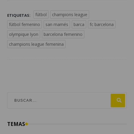
fútbol
champions league
ETIQUETAS:
fútbol femenino
san mamés
barca
fc barcelona
olympique lyon
barcelona femenino
champions league femenina
TEMAS