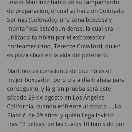
Lester Martínez habló de su campamento
de preparación, el cual se hace en Colorado
Springs (Colorado), una zona boscosa y
montañosa estadounidense, la cual era
utilizada también por el exboxeador
norteamericano, Terence Crawford, quien
es pieza clave en la vida del petenero.
Martínez es consciente de que no es el
mejor boxeador, pero día a día trabaja para
conseguirlo, y la gran prueba será este
sábado 29 de agosto en Los Ángeles,
California, cuando enfrente al croata Luka
Plantić, de 29 años, y quien llega invicto
tras 13 peleas, de las cuales 10 han sido por