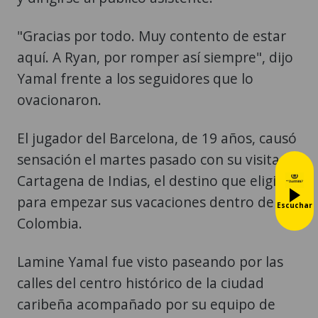
"Gracias por todo. Muy contento de estar
aquí. A Ryan, por romper así siempre", dijo
Yamal frente a los seguidores que lo
ovacionaron.
El jugador del Barcelona, de 19 años, causó
sensación el martes pasado con su visita a
Cartagena de Indias, el destino que eligió
para empezar sus vacaciones dentro de
Escuchar
Colombia.
Lamine Yamal fue visto paseando por las
calles del centro histórico de la ciudad
caribeña acompañado por su equipo de