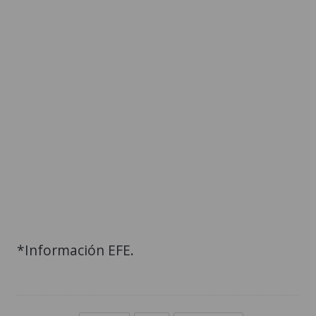
*Información EFE.