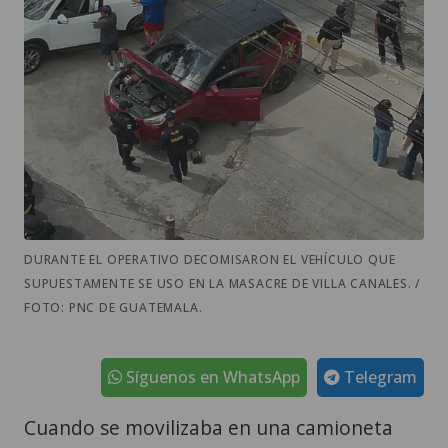
DURANTE EL OPERATIVO DECOMISARON EL VEHÍCULO QUE
SUPUESTAMENTE SE USO EN LA MASACRE DE VILLA CANALES. /
FOTO: PNC DE GUATEMALA.
Síguenos en WhatsApp
Telegram
Cuando se movilizaba en una camioneta