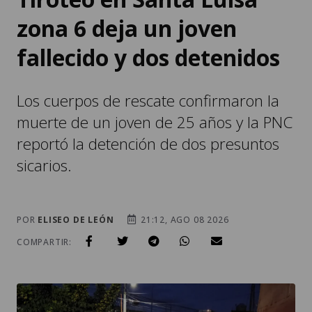
zona 6 deja un joven
fallecido y dos detenidos
Los cuerpos de rescate confirmaron la
muerte de un joven de 25 años y la PNC
reportó la detención de dos presuntos
sicarios.
POR
ELISEO DE LEÓN
21:12, AGO 08 2026
COMPARTIR: