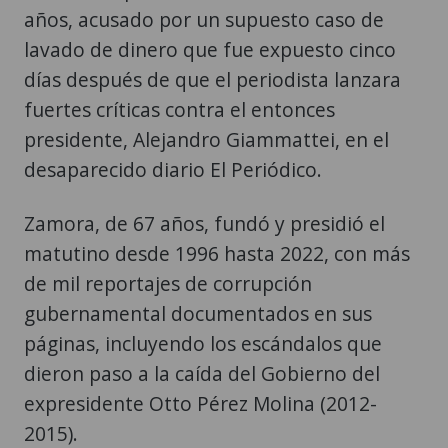
años, acusado por un supuesto caso de
lavado de dinero que fue expuesto cinco
días después de que el periodista lanzara
fuertes críticas contra el entonces
presidente, Alejandro Giammattei, en el
desaparecido diario El Periódico.
Zamora, de 67 años, fundó y presidió el
matutino desde 1996 hasta 2022, con más
de mil reportajes de corrupción
gubernamental documentados en sus
páginas, incluyendo los escándalos que
dieron paso a la caída del Gobierno del
expresidente Otto Pérez Molina (2012-
2015).