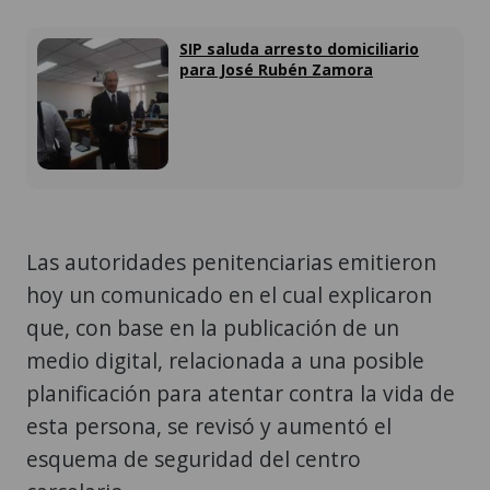
SIP saluda arresto domiciliario
para José Rubén Zamora
Las autoridades penitenciarias emitieron
hoy un comunicado en el cual explicaron
que, con base en la publicación de un
medio digital, relacionada a una posible
planificación para atentar contra la vida de
esta persona, se revisó y aumentó el
esquema de seguridad del centro