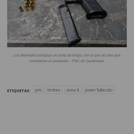
Los detenidos portaban un arma de fuego, con la que se cree que
cometieron el asesinato. - PNC de Guatemala.
pnc
tiroteo
zona 6
joven fallecido
ETIQUETAS: