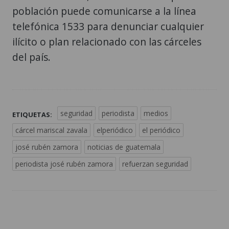
población puede comunicarse a la línea
telefónica 1533 para denunciar cualquier
ilícito o plan relacionado con las cárceles
del país.
seguridad
periodista
medios
ETIQUETAS:
cárcel mariscal zavala
elperiódico
el periódico
josé rubén zamora
noticias de guatemala
periodista josé rubén zamora
refuerzan seguridad