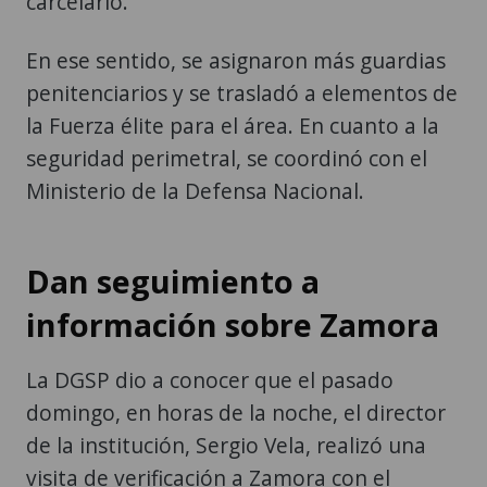
carcelario.
En ese sentido, se asignaron más guardias
penitenciarios y se trasladó a elementos de
la Fuerza élite para el área. En cuanto a la
seguridad perimetral, se coordinó con el
Ministerio de la Defensa Nacional.
Dan seguimiento a
información sobre Zamora
La DGSP dio a conocer que el pasado
domingo, en horas de la noche, el director
de la institución, Sergio Vela, realizó una
visita de verificación a Zamora con el