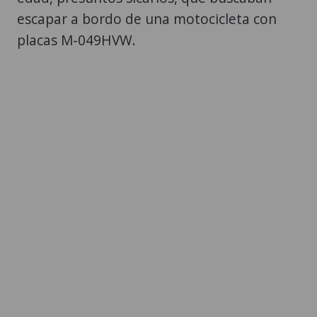
escapar a bordo de una motocicleta con
placas M-049HVW.