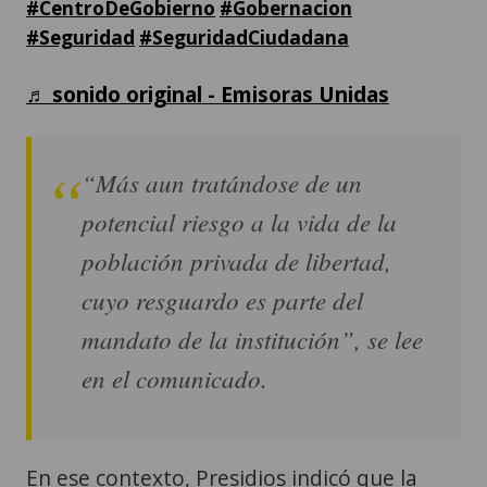
#CentroDeGobierno
#Gobernacion
#Seguridad
#SeguridadCiudadana
♬ sonido original - Emisoras Unidas
“Más aun tratándose de un
potencial riesgo a la vida de la
población privada de libertad,
cuyo resguardo es parte del
mandato de la institución”, se lee
en el comunicado.
En ese contexto, Presidios indicó que la