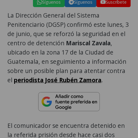
Síguenos
Síguenos
Suscríbete
La Dirección General del Sistema
Penitenciario (DGSP) confirmó este lunes, 3
de junio, que se reforzó la seguridad en el
centro de detención
Mariscal Zavala
,
ubicado en la zona 17 de la Ciudad de
Guatemala, en seguimiento a información
sobre un posible plan para atentar contra
el
periodista José Rubén Zamora
.
El comunicador se encuentra detenido en
la referida prisión desde hace casi dos