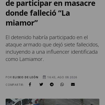
de participar en masacre
donde falleció “La
miamor”
El detenido habría participado en el
ataque armado que dejó siete fallecidos,
incluyendo a una influencer identificada
como Lamiamor.
POR
ELISEO DE LEÓN
16:43, AGO 08 2026
COMPARTIR: