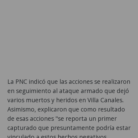
La PNC indicó que las acciones se realizaron
en seguimiento al ataque armado que dejó
varios muertos y heridos en Villa Canales.
Asimismo, explicaron que como resultado
de esas acciones "se reporta un primer
capturado que presuntamente podría estar
vinculado a estos hechos negativos,