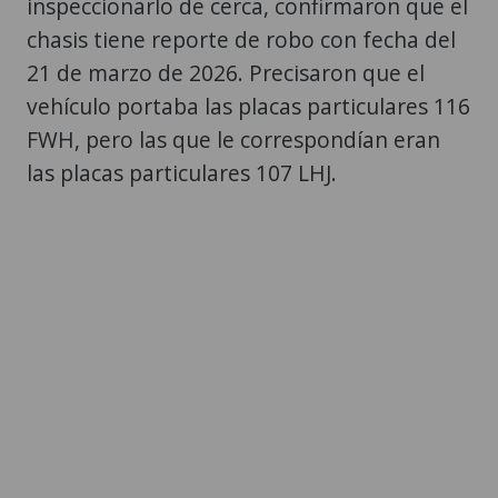
inspeccionarlo de cerca, confirmaron que el
chasis tiene reporte de robo con fecha del
21 de marzo de 2026. Precisaron que el
vehículo portaba las placas particulares 116
FWH, pero las que le correspondían eran
las placas particulares 107 LHJ.