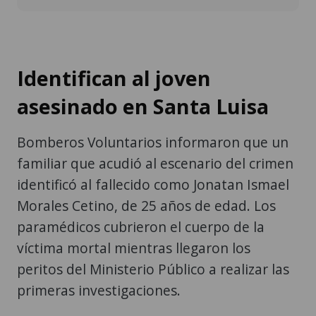
Identifican al joven
asesinado en Santa Luisa
Bomberos Voluntarios informaron que un
familiar que acudió al escenario del crimen
identificó al fallecido como Jonatan Ismael
Morales Cetino, de 25 años de edad. Los
paramédicos cubrieron el cuerpo de la
víctima mortal mientras llegaron los
peritos del Ministerio Público a realizar las
primeras investigaciones.