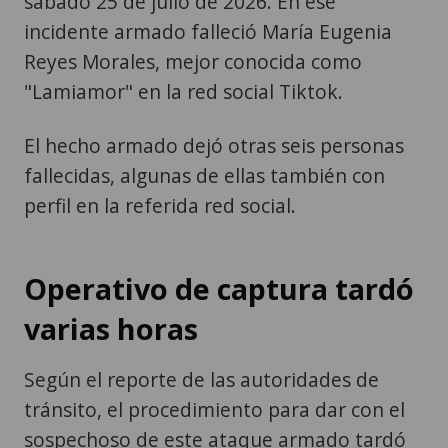
sábado 25 de julio de 2026. En ese
incidente armado falleció María Eugenia
Reyes Morales, mejor conocida como
"Lamiamor" en la red social Tiktok.
El hecho armado dejó otras seis personas
fallecidas, algunas de ellas también con
perfil en la referida red social.
Operativo de captura tardó
varias horas
Según el reporte de las autoridades de
tránsito, el procedimiento para dar con el
sospechoso de este ataque armado tardó