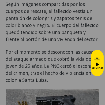
Según imágenes compartidas por los
cuerpos de rescate, el fallecido vestía un
pantalón de color gris y zapatos tenis de
color blanco y negro. El cuerpo del fallecido
quedó tendido sobre una banqueta y
frente al portón de una vivienda del sector.
Por el momento se desconocen las causas
del ataque armado que cobró la vida del
joven de 25 años. La PNC cercó el escenario
Escuchar
del crimen, tras el hecho de violencia en la
colonia Santa Luisa.