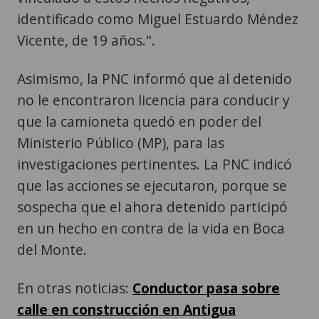
identificado como Miguel Estuardo Méndez
Vicente, de 19 años.".
Asimismo, la PNC informó que al detenido
no le encontraron licencia para conducir y
que la camioneta quedó en poder del
Ministerio Público (MP), para las
investigaciones pertinentes. La PNC indicó
que las acciones se ejecutaron, porque se
sospecha que el ahora detenido participó
en un hecho en contra de la vida en Boca
del Monte.
En otras noticias:
Conductor pasa sobre
calle en construcción en Antigua