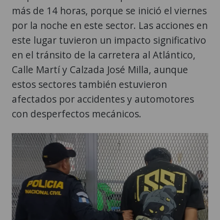
más de 14 horas, porque se inició el viernes
por la noche en este sector. Las acciones en
este lugar tuvieron un impacto significativo
en el tránsito de la carretera al Atlántico,
Calle Martí y Calzada José Milla, aunque
estos sectores también estuvieron
afectados por accidentes y automotores
con desperfectos mecánicos.