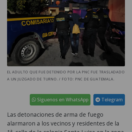
EL ADULTO QUE FUE DETENIDO POR LA PNC FUE TRASLADADO
A UN JUZGADO DE TURNO. / FOTO: PNC DE GUATEMALA.
Síguenos en WhatsApp
Telegram
Las detonaciones de arma de fuego
alarmaron a los vecinos y residentes de la