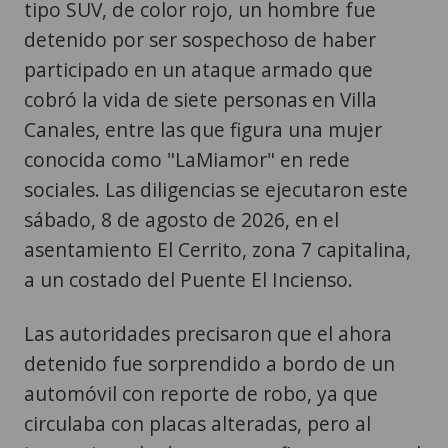
tipo SUV, de color rojo, un hombre fue
detenido por ser sospechoso de haber
participado en un ataque armado que
cobró la vida de siete personas en Villa
Canales, entre las que figura una mujer
conocida como "LaMiamor" en rede
sociales. Las diligencias se ejecutaron este
sábado, 8 de agosto de 2026, en el
asentamiento El Cerrito, zona 7 capitalina,
a un costado del Puente El Incienso.
Las autoridades precisaron que el ahora
detenido fue sorprendido a bordo de un
automóvil con reporte de robo, ya que
circulaba con placas alteradas, pero al