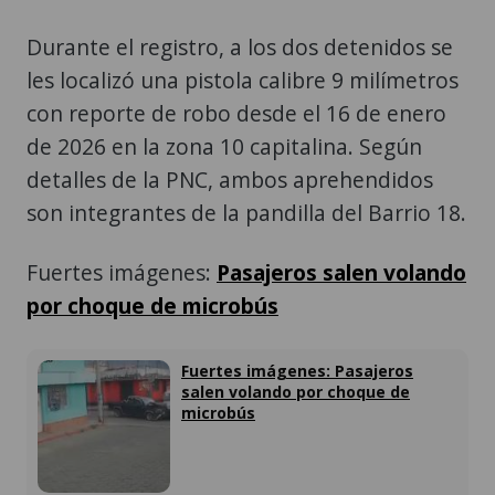
Durante el registro, a los dos detenidos se
les localizó una pistola calibre 9 milímetros
con reporte de robo desde el 16 de enero
de 2026 en la zona 10 capitalina. Según
detalles de la PNC, ambos aprehendidos
son integrantes de la pandilla del Barrio 18.
Fuertes imágenes:
Pasajeros salen volando
por choque de microbús
Fuertes imágenes: Pasajeros
salen volando por choque de
microbús