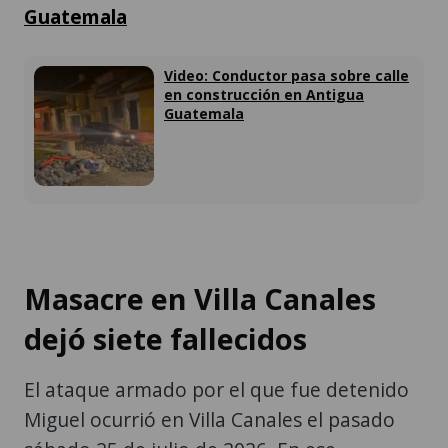
Guatemala
Video: Conductor pasa sobre calle
en construcción en Antigua
Guatemala
Masacre en Villa Canales
dejó siete fallecidos
El ataque armado por el que fue detenido
Miguel ocurrió en Villa Canales el pasado