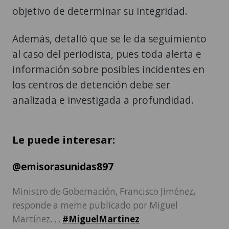
objetivo de determinar su integridad.
Además, detalló que se le da seguimiento
al caso del periodista, pues toda alerta e
información sobre posibles incidentes en
los centros de detención debe ser
analizada e investigada a profundidad.
Le puede interesar:
@emisorasunidas897
Ministro de Gobernación, Francisco Jiménez,
responde a meme publicado por Miguel
Martínez. . .
#MiguelMartinez