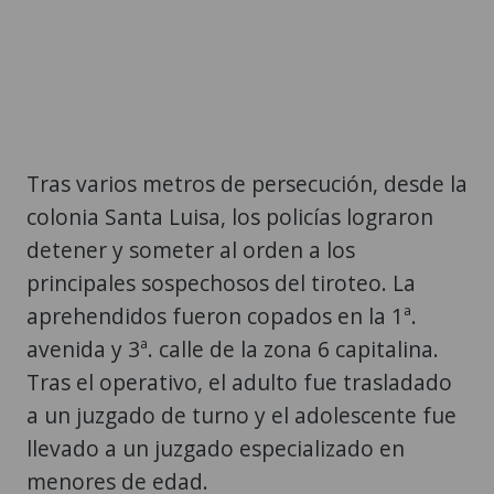
Tras varios metros de persecución, desde la
colonia Santa Luisa, los policías lograron
detener y someter al orden a los
principales sospechosos del tiroteo. La
aprehendidos fueron copados en la 1ª.
avenida y 3ª. calle de la zona 6 capitalina.
Tras el operativo, el adulto fue trasladado
a un juzgado de turno y el adolescente fue
llevado a un juzgado especializado en
menores de edad.