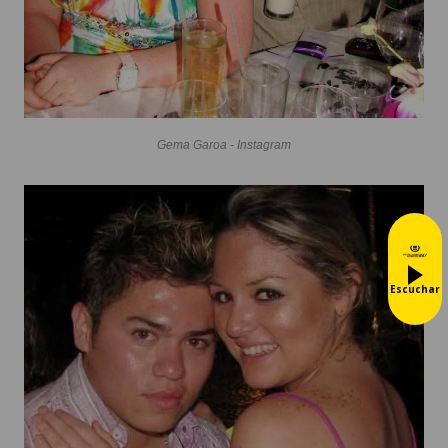
Gema Garoa - Instagram
Escuchar