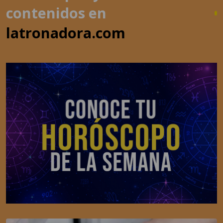
latronadora.com