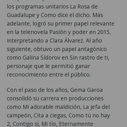
los programas unitarios La Rosa de
Guadalupe y Como dice el dicho. Más
adelante, logró su primer papel relevante
en la telenovela Pasión y poder en 2015,
interpretando a Clara Álvarez. Al año
siguiente, obtuvo un papel antagónico
como Galina Sídorov en Sin rastro de ti,
personaje que le permitió ganar
reconocimiento entre el público.
Con el paso de los años, Gema Garoa
consolidó su carrera en producciones
como Mi adorable maldición, La jefa del
campeón, Cita a ciegas, Como tú no hay
2, Contigo sí, Mi tío, Eternamente