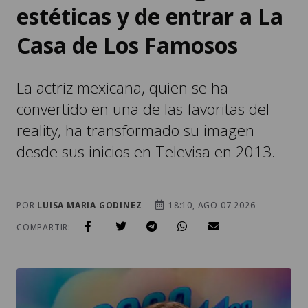
estéticas y de entrar a La
Casa de Los Famosos
La actriz mexicana, quien se ha
convertido en una de las favoritas del
reality, ha transformado su imagen
desde sus inicios en Televisa en 2013.
POR
LUISA MARIA GODINEZ
18:10, AGO 07 2026
COMPARTIR: