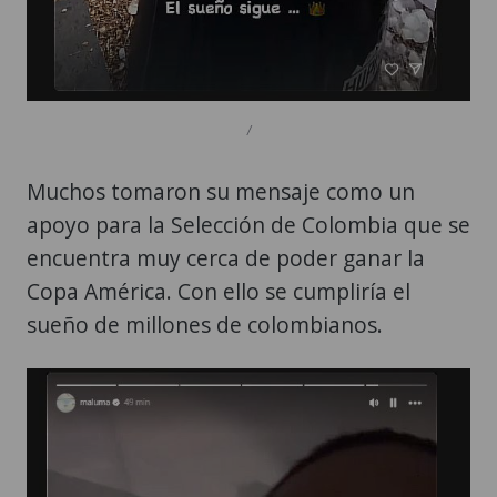
/
Muchos tomaron su mensaje como un
apoyo para la Selección de Colombia que se
encuentra muy cerca de poder ganar la
Copa América. Con ello se cumpliría el
sueño de millones de colombianos.