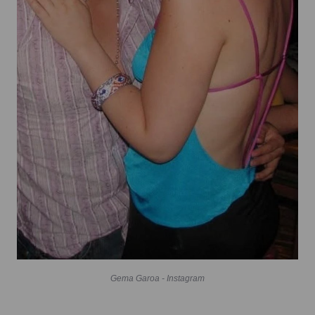
Gema Garoa - Instagram