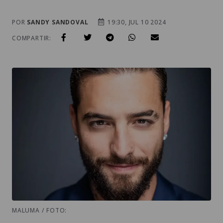
POR
SANDY SANDOVAL
19:30, JUL 10 2024
COMPARTIR:
MALUMA / FOTO: