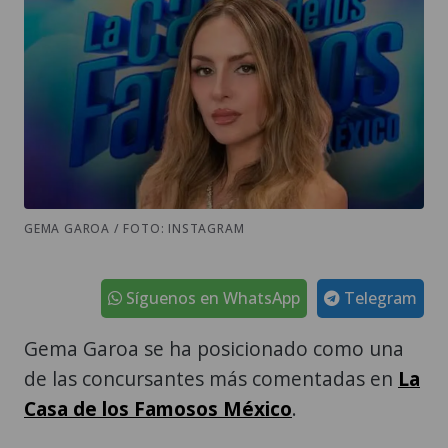
GEMA GAROA / FOTO: INSTAGRAM
Síguenos en WhatsApp
Telegram
Gema Garoa se ha posicionado como una
de las concursantes más comentadas en
La
Casa de los Famosos México
.