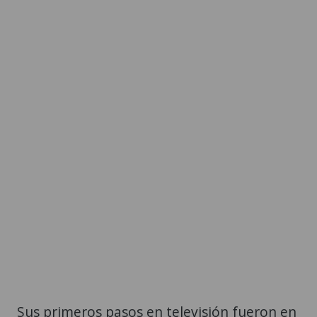
Sus primeros pasos en televisión fueron en