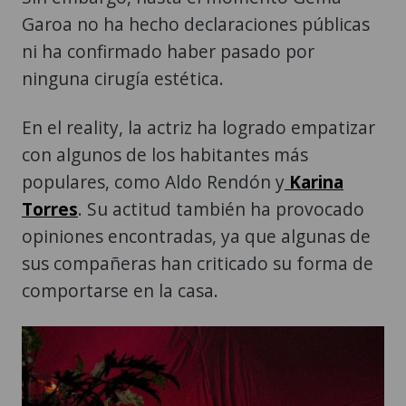
Garoa no ha hecho declaraciones públicas
ni ha confirmado haber pasado por
ninguna cirugía estética.
En el reality, la actriz ha logrado empatizar
con algunos de los habitantes más
populares, como Aldo Rendón y
Karina
Torres
. Su actitud también ha provocado
opiniones encontradas, ya que algunas de
sus compañeras han criticado su forma de
comportarse en la casa.