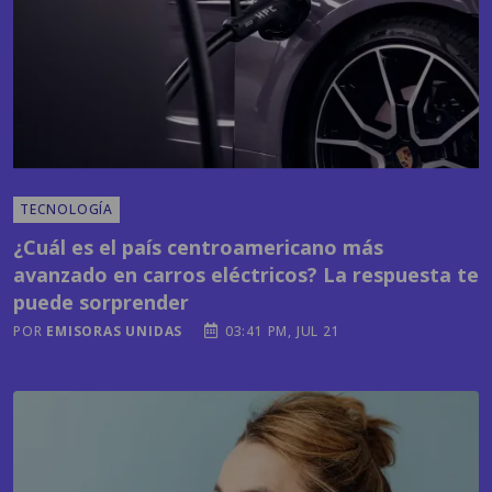
TECNOLOGÍA
¿Cuál es el país centroamericano más
avanzado en carros eléctricos? La respuesta te
puede sorprender
POR
EMISORAS UNIDAS
03:41 PM, JUL 21