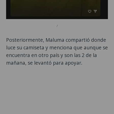
/
Posteriormente, Maluma compartió donde
luce su camiseta y menciona que aunque se
encuentra en otro país y son las 2 de la
mañana, se levantó para apoyar.