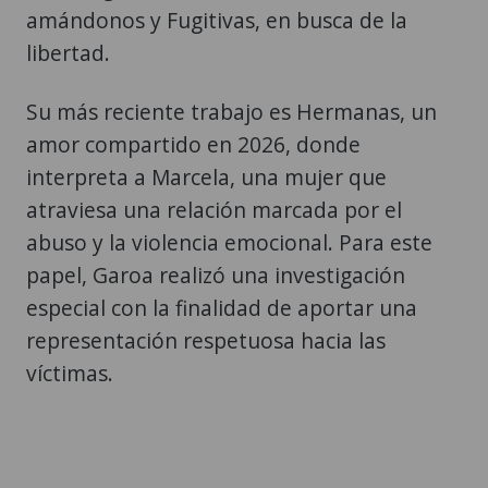
amándonos y Fugitivas, en busca de la
libertad.
Su más reciente trabajo es Hermanas, un
amor compartido en 2026, donde
interpreta a Marcela, una mujer que
atraviesa una relación marcada por el
abuso y la violencia emocional. Para este
papel, Garoa realizó una investigación
especial con la finalidad de aportar una
representación respetuosa hacia las
víctimas.