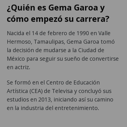
¿Quién es Gema Garoa y
cómo empezó su carrera?
Nacida el 14 de febrero de 1990 en Valle
Hermoso, Tamaulipas, Gema Garoa tomó
la decisión de mudarse a la Ciudad de
México para seguir su sueño de convertirse
en actriz.
Se formó en el Centro de Educación
Artística (CEA) de Televisa y concluyó sus
estudios en 2013, iniciando así su camino
en la industria del entretenimiento.