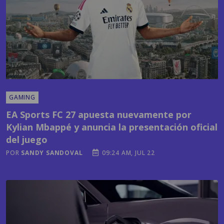
GAMING
EA Sports FC 27 apuesta nuevamente por
Kylian Mbappé y anuncia la presentación oficial
del juego
POR
SANDY SANDOVAL
09:24 AM, JUL 22