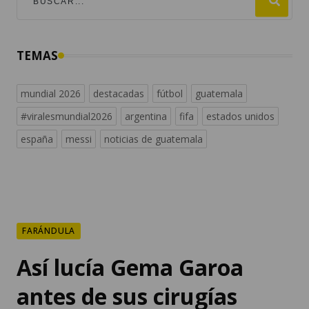
TEMAS
mundial 2026
destacadas
fútbol
guatemala
#viralesmundial2026
argentina
fifa
estados unidos
españa
messi
noticias de guatemala
FARÁNDULA
Así lucía Gema Garoa
antes de sus cirugías