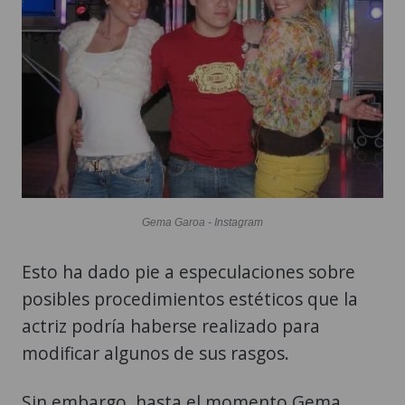
Gema Garoa - Instagram
Esto ha dado pie a especulaciones sobre
posibles procedimientos estéticos que la
actriz podría haberse realizado para
modificar algunos de sus rasgos.
Sin embargo, hasta el momento Gema