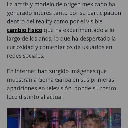
La actriz y modelo de origen mexicano ha
generado interés tanto por su participación
dentro del reality como por el visible
cambio físico
que ha experimentado a lo
largo de los años, lo que ha despertado la
curiosidad y comentarios de usuarios en
redes sociales.
En internet han surgido imágenes que
muestran a Gema Garoa en sus primeras
apariciones en televisión, donde su rostro
luce distinto al actual.