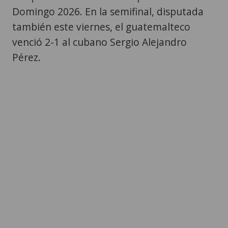
Domingo 2026. En la semifinal, disputada
también este viernes, el guatemalteco
venció 2-1 al cubano Sergio Alejandro
Pérez.