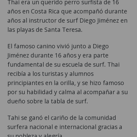
años al instructor de surf Diego Jiménez en
las playas de Santa Teresa.
El famoso canino vivió junto a Diego
Jiménez durante 16 años y era parte
fundamental de su escuela de surf. Thai
recibía a los turistas y alumnos
principiantes en la orilla, y se hizo famoso
por su habilidad y calma al acompañar a su
dueño sobre la tabla de surf.
Tahi se ganó el cariño de la comunidad
surfera nacional e internacional gracias a
su nobleza y alegría.