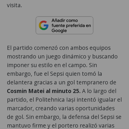
visita.
El partido comenzó con ambos equipos
mostrando un juego dinámico y buscando
imponer su estilo en el campo. Sin
embargo, fue el Sepsi quien tomó la
delantera gracias a un gol tempranero de
Cosmin Matei al minuto 25.
A lo largo del
partido, el Politehnica Iași intentó igualar el
marcador, creando varias oportunidades
de gol. Sin embargo, la defensa del Sepsi se
mantuvo firme y el portero realizó varias