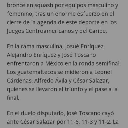
bronce en squash por equipos masculino y
femenino, tras un enorme esfuerzo en el
cierre de la agenda de este deporte en los
Juegos Centroamericanos y del Caribe.
En la rama masculina, Josué Enríquez,
Alejandro Enríquez y José Toscano
enfrentaron a México en la ronda semifinal.
Los guatemaltecos se midieron a Leonel
Cárdenas, Alfredo Ávila y César Salazar,
quienes se llevaron el triunfo y el pase a la
final.
En el duelo disputado, José Toscano cayó
ante César Salazar por 11-6, 11-3 y 11-2. La