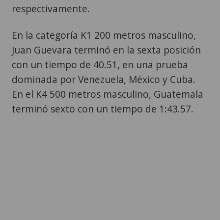
respectivamente.
En la categoría K1 200 metros masculino,
Juan Guevara terminó en la sexta posición
con un tiempo de 40.51, en una prueba
dominada por Venezuela, México y Cuba.
En el K4 500 metros masculino, Guatemala
terminó sexto con un tiempo de 1:43.57.