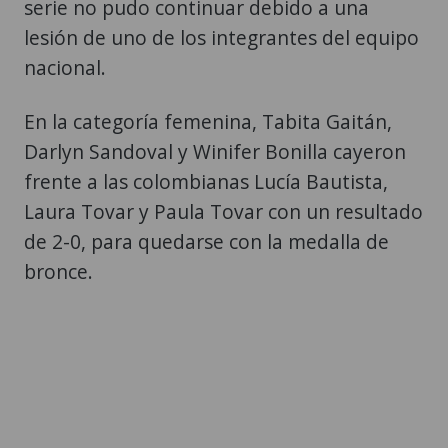
serie no pudo continuar debido a una
lesión de uno de los integrantes del equipo
nacional.
En la categoría femenina, Tabita Gaitán,
Darlyn Sandoval y Winifer Bonilla cayeron
frente a las colombianas Lucía Bautista,
Laura Tovar y Paula Tovar con un resultado
de 2-0, para quedarse con la medalla de
bronce.