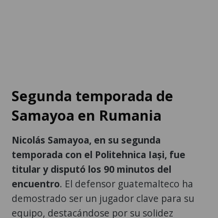
Segunda temporada de
Samayoa en Rumania
Nicolás Samayoa, en su segunda
temporada con el Politehnica Iași, fue
titular y disputó los 90 minutos del
encuentro
. El defensor guatemalteco ha
demostrado ser un jugador clave para su
equipo, destacándose por su solidez