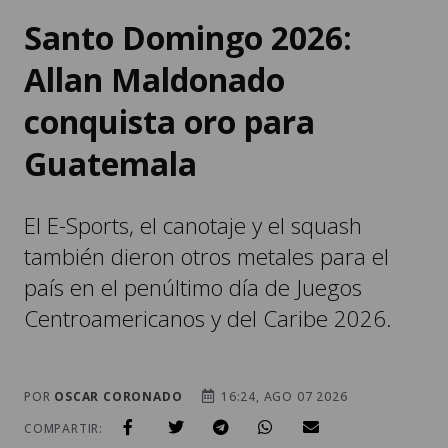
Santo Domingo 2026:
Allan Maldonado
conquista oro para
Guatemala
El E-Sports, el canotaje y el squash
también dieron otros metales para el
país en el penúltimo día de Juegos
Centroamericanos y del Caribe 2026.
POR
OSCAR CORONADO
16:24, AGO 07 2026
COMPARTIR: