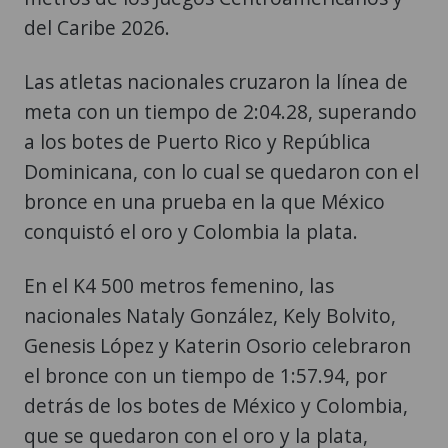
del Caribe 2026.
Las atletas nacionales cruzaron la línea de
meta con un tiempo de 2:04.28, superando
a los botes de Puerto Rico y República
Dominicana, con lo cual se quedaron con el
bronce en una prueba en la que México
conquistó el oro y Colombia la plata.
En el K4 500 metros femenino, las
nacionales Nataly González, Kely Bolvito,
Genesis López y Katerin Osorio celebraron
el bronce con un tiempo de 1:57.94, por
detrás de los botes de México y Colombia,
que se quedaron con el oro y la plata,