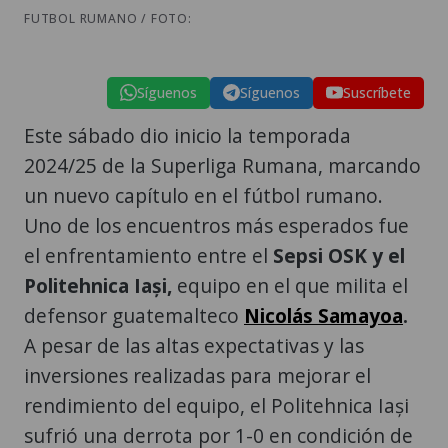
FUTBOL RUMANO / FOTO:
Síguenos
Síguenos
Suscríbete
Este sábado dio inicio la temporada
2024/25 de la Superliga Rumana, marcando
un nuevo capítulo en el fútbol rumano.
Uno de los encuentros más esperados fue
el enfrentamiento entre el
Sepsi OSK y el
Politehnica Iași,
equipo en el que milita el
defensor guatemalteco
Nicolás Samayoa
.
A pesar de las altas expectativas y las
inversiones realizadas para mejorar el
rendimiento del equipo, el Politehnica Iași
sufrió una derrota por 1-0 en condición de