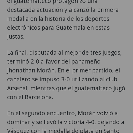
el guatemalteco protagonizó una
destacada actuación y alcanzó la primera
medalla en la historia de los deportes
electrónicos para Guatemala en estas
justas.
La final, disputada al mejor de tres juegos,
terminó 2-0 a favor del panameño
Jhonathan Morán. En el primer partido, el
canalero se impuso 3-0 utilizando al club
Arsenal, mientras que el guatemalteco jugó
con el Barcelona.
En el segundo encuentro, Morán volvió a
dominar y se llevó la victoria 4-0, dejando a
Vásquez con la medalla de plata en Santo