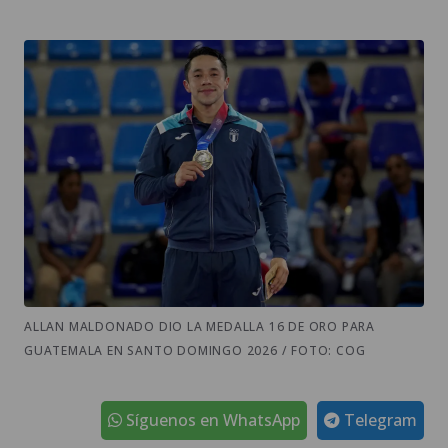
ALLAN MALDONADO DIO LA MEDALLA 16 DE ORO PARA
GUATEMALA EN SANTO DOMINGO 2026 / FOTO: COG
Síguenos en WhatsApp
Telegram