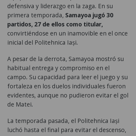
defensiva y liderazgo en la zaga. En su
primera temporada,
Samayoa jugó 30
partidos, 27 de ellos como titular,
convirtiéndose en un inamovible en el once
inicial del Politehnica Iași.
A pesar de la derrota, Samayoa mostró su
habitual entrega y compromiso en el
campo. Su capacidad para leer el juego y su
fortaleza en los duelos individuales fueron
evidentes, aunque no pudieron evitar el gol
de Matei.
La temporada pasada, el Politehnica Iași
luchó hasta el final para evitar el descenso,