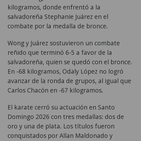
kilogramos, donde enfrentó a la
salvadoreña Stephanie Juárez en el
combate por la medalla de bronce.
Wong y Juárez sostuvieron un combate
reñido que terminó 6-5 a favor de la
salvadoreña, quien se quedó con el bronce.
En -68 kilogramos, Odaly López no logró
avanzar de la ronda de grupos, al igual que
Carlos Chacón en -67 kilogramos.
El karate cerró su actuación en Santo
Domingo 2026 con tres medallas: dos de
oro y una de plata. Los títulos fueron
conquistados por Allan Maldonado y