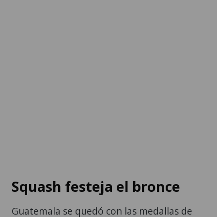
Squash festeja el bronce
Guatemala se quedó con las medallas de