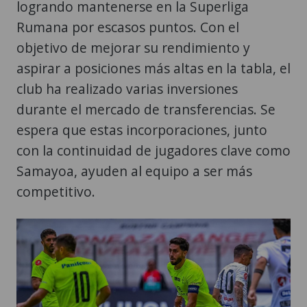
logrando mantenerse en la Superliga
Rumana por escasos puntos. Con el
objetivo de mejorar su rendimiento y
aspirar a posiciones más altas en la tabla, el
club ha realizado varias inversiones
durante el mercado de transferencias. Se
espera que estas incorporaciones, junto
con la continuidad de jugadores clave como
Samayoa, ayuden al equipo a ser más
competitivo.