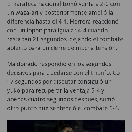
El karateca nacional tomó ventaja 2-0 con
un waza-ari y posteriormente amplió la
diferencia hasta el 4-1. Herrera reaccionó
con un ippon para igualar 4-4 cuando
restaban 21 segundos, dejando el combate
abierto para un cierre de mucha tensión.
Maldonado respondió en los segundos
decisivos para quedarse con el triunfo. Con
17 segundos por disputar consiguió un
yuko para recuperar la ventaja 5-4 y,
apenas cuatro segundos después, sumó
otro punto que sentenció el combate 6-4.