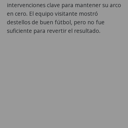
intervenciones clave para mantener su arco
en cero. El equipo visitante mostró
destellos de buen fútbol, pero no fue
suficiente para revertir el resultado.