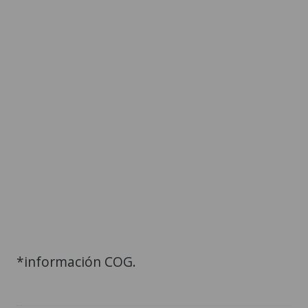
*información COG.