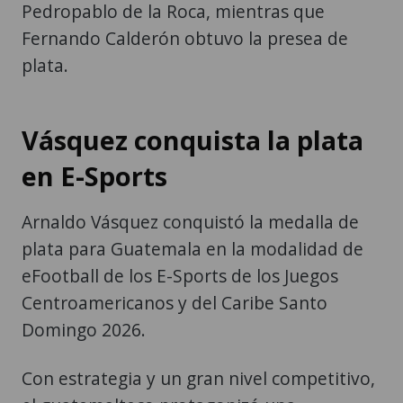
Pedropablo de la Roca, mientras que
Fernando Calderón obtuvo la presea de
plata.
Vásquez conquista la plata
en E-Sports
Arnaldo Vásquez conquistó la medalla de
plata para Guatemala en la modalidad de
eFootball de los E-Sports de los Juegos
Centroamericanos y del Caribe Santo
Domingo 2026.
Con estrategia y un gran nivel competitivo,