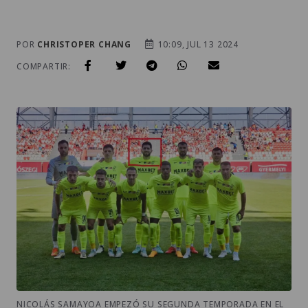
POR
CHRISTOPER CHANG
10:09, JUL 13 2024
COMPARTIR:
NICOLÁS SAMAYOA EMPEZÓ SU SEGUNDA TEMPORADA EN EL