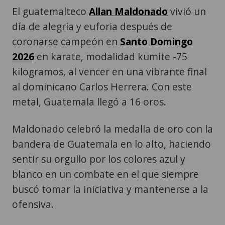
El guatemalteco
Allan Maldonado
vivió un
día de alegría y euforia después de
coronarse campeón en
Santo Domingo
2026
en karate, modalidad kumite -75
kilogramos, al vencer en una vibrante final
al dominicano Carlos Herrera. Con este
metal, Guatemala llegó a 16 oros.
Maldonado celebró la medalla de oro con la
bandera de Guatemala en lo alto, haciendo
sentir su orgullo por los colores azul y
blanco en un combate en el que siempre
buscó tomar la iniciativa y mantenerse a la
ofensiva.