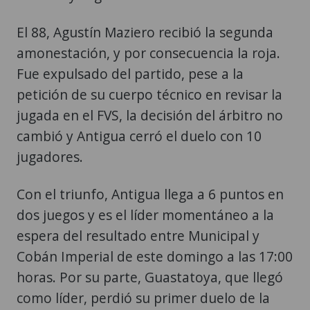
El 88, Agustín Maziero recibió la segunda
amonestación, y por consecuencia la roja.
Fue expulsado del partido, pese a la
petición de su cuerpo técnico en revisar la
jugada en el FVS, la decisión del árbitro no
cambió y Antigua cerró el duelo con 10
jugadores.
Con el triunfo, Antigua llega a 6 puntos en
dos juegos y es el líder momentáneo a la
espera del resultado entre Municipal y
Cobán Imperial de este domingo a las 17:00
horas. Por su parte, Guastatoya, que llegó
como líder, perdió su primer duelo de la