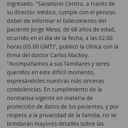
ingresado. "Sanatorio Centro, a través de
su director médico, cumple con el penoso
deber de informar el fallecimiento del
paciente Jorge Messi, de 68 años de edad,
ocurrido en el día de la fecha, a las 02.00
horas (05.00 GMT)", publicó la clínica con la
firma del doctor Carlos Mackey.
"Acompañamos a sus familiares y seres
queridos en este difícil momento,
expresándoles nuestras más sinceras
condolencias. En cumplimiento de la
normativa vigente en materia de
protección de datos de los pacientes, y por
respeto a la privacidad de la familia, no se
brindarán mayores detalles sobre las