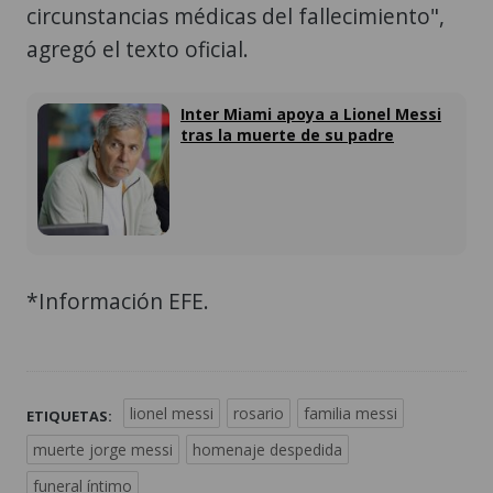
circunstancias médicas del fallecimiento",
agregó el texto oficial.
Inter Miami apoya a Lionel Messi
tras la muerte de su padre
*Información EFE.
lionel messi
rosario
familia messi
ETIQUETAS:
muerte jorge messi
homenaje despedida
funeral íntimo