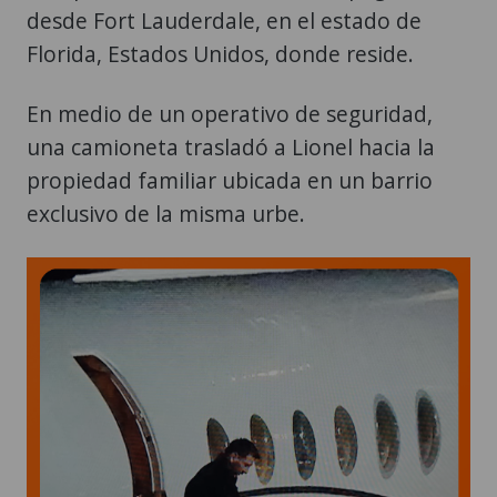
desde Fort Lauderdale, en el estado de
Florida, Estados Unidos, donde reside.
En medio de un operativo de seguridad,
una camioneta trasladó a Lionel hacia la
propiedad familiar ubicada en un barrio
exclusivo de la misma urbe.