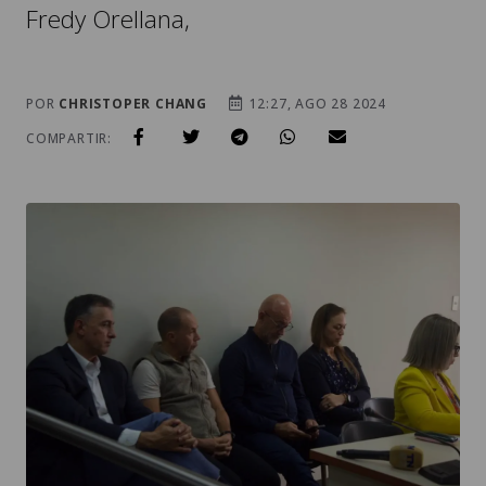
Fredy Orellana,
POR
CHRISTOPER CHANG
12:27, AGO 28 2024
COMPARTIR: