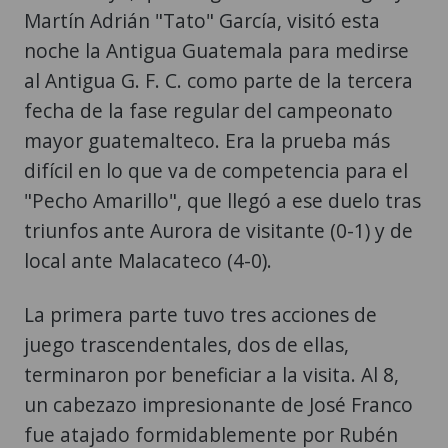
Martín Adrián "Tato" García, visitó esta
noche la Antigua Guatemala para medirse
al Antigua G. F. C. como parte de la tercera
fecha de la fase regular del campeonato
mayor guatemalteco. Era la prueba más
difícil en lo que va de competencia para el
"Pecho Amarillo", que llegó a ese duelo tras
triunfos ante Aurora de visitante (0-1) y de
local ante Malacateco (4-0).
La primera parte tuvo tres acciones de
juego trascendentales, dos de ellas,
terminaron por beneficiar a la visita. Al 8,
un cabezazo impresionante de José Franco
fue atajado formidablemente por Rubén