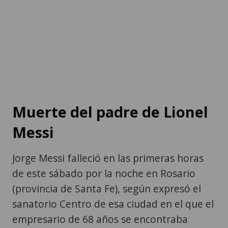
Muerte del padre de Lionel
Messi
Jorge Messi falleció en las primeras horas
de este sábado por la noche en Rosario
(provincia de Santa Fe), según expresó el
sanatorio Centro de esa ciudad en el que el
empresario de 68 años se encontraba