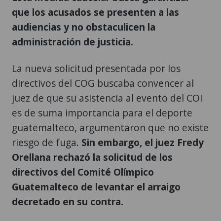
que los acusados se presenten a las
audiencias y no obstaculicen la
administración de justicia.
La nueva solicitud presentada por los
directivos del COG buscaba convencer al
juez de que su asistencia al evento del COI
es de suma importancia para el deporte
guatemalteco, argumentaron que no existe
riesgo de fuga.
Sin embargo, el juez Fredy
Orellana rechazó la solicitud de los
directivos del Comité Olímpico
Guatemalteco de levantar el arraigo
decretado en su contra.