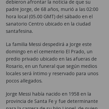
debieron afrontar la noticia de que su
padre Jorge, de 68 años, murió a las 02:00
hora local (05.00 GMT) del sábado en el
sanatorio Centro ubicado en la ciudad
santafesina.
La familia Messi despedirá a Jorge este
domingo en el cementerio El Prado, un
predio privado ubicado en las afueras de
Rosario, en un funeral que según medios
locales será íntimo y reservado para unos
pocos allegados.
Jorge Messi había nacido en 1958 en la
provincia de Santa Fe y fue determinante
para la carrera de su hijo Lionel, de quien