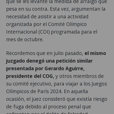
que se les levante la medida de arraigo que
pesa en su contra. Esta vez, argumentan la
necesidad de asistir a una actividad
organizada por el Comité Olímpico
Internacional (COI) programada para el
mes de octubre.
Recordemos que en julio pasado,
el mismo
juzgado denegó una petición similar
presentada por Gerardo Aguirre,
presidente del COG,
y otros miembros de
su comité ejecutivo, para viajar a los Juegos
Olímpicos de París 2024. En aquella
ocasión, el juez consideró que existía riesgo
de fuga debido al proceso penal que