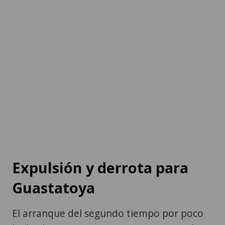
Expulsión y derrota para
Guastatoya
El arranque del segundo tiempo por poco