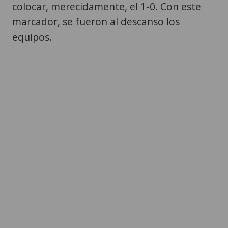
colocar, merecidamente, el 1-0. Con este
marcador, se fueron al descanso los
equipos.