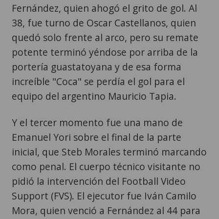
Fernández, quien ahogó el grito de gol. Al
38, fue turno de Oscar Castellanos, quien
quedó solo frente al arco, pero su remate
potente terminó yéndose por arriba de la
portería guastatoyana y de esa forma
increíble "Coca" se perdía el gol para el
equipo del argentino Mauricio Tapia.
Y el tercer momento fue una mano de
Emanuel Yori sobre el final de la parte
inicial, que Steb Morales terminó marcando
como penal. El cuerpo técnico visitante no
pidió la intervención del Football Video
Support (FVS). El ejecutor fue Iván Camilo
Mora, quien venció a Fernández al 44 para