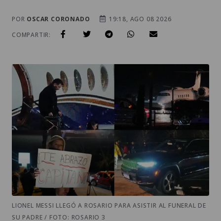
POR
OSCAR CORONADO
19:18, AGO 08 2026
COMPARTIR:
LIONEL MESSI LLEGÓ A ROSARIO PARA ASISTIR AL FUNERAL DE
SU PADRE / FOTO: ROSARIO 3