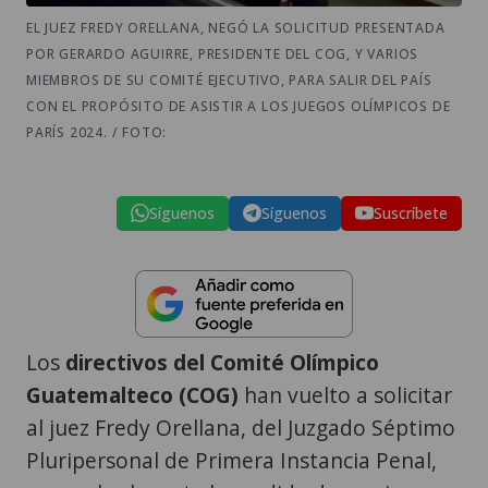
EL JUEZ FREDY ORELLANA, NEGÓ LA SOLICITUD PRESENTADA
POR GERARDO AGUIRRE, PRESIDENTE DEL COG, Y VARIOS
MIEMBROS DE SU COMITÉ EJECUTIVO, PARA SALIR DEL PAÍS
CON EL PROPÓSITO DE ASISTIR A LOS JUEGOS OLÍMPICOS DE
PARÍS 2024. / FOTO:
Síguenos
Síguenos
Suscríbete
Los
directivos del Comité Olímpico
Guatemalteco (COG)
han vuelto a solicitar
al juez Fredy Orellana, del Juzgado Séptimo
Pluripersonal de Primera Instancia Penal,