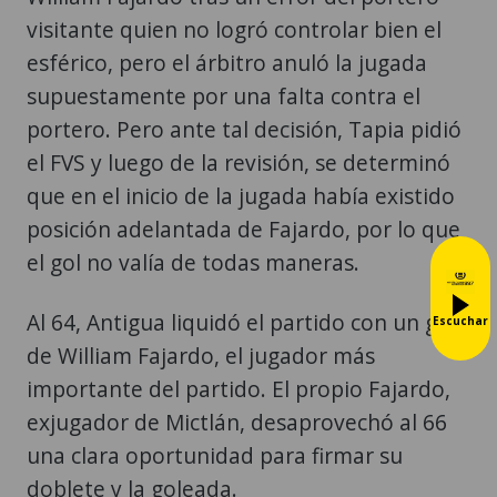
visitante quien no logró controlar bien el
esférico, pero el árbitro anuló la jugada
supuestamente por una falta contra el
portero. Pero ante tal decisión, Tapia pidió
el FVS y luego de la revisión, se determinó
que en el inicio de la jugada había existido
posición adelantada de Fajardo, por lo que
el gol no valía de todas maneras.
Al 64, Antigua liquidó el partido con un gol
Escuchar
de William Fajardo, el jugador más
importante del partido. El propio Fajardo,
exjugador de Mictlán, desaprovechó al 66
una clara oportunidad para firmar su
doblete y la goleada.