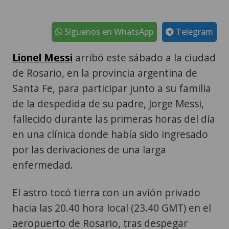
Síguenos en WhatsApp
Telegram
Lionel Messi
arribó este sábado a la ciudad
de Rosario, en la provincia argentina de
Santa Fe, para participar junto a su familia
de la despedida de su padre, Jorge Messi,
fallecido durante las primeras horas del día
en una clínica donde había sido ingresado
por las derivaciones de una larga
enfermedad.
El astro tocó tierra con un avión privado
hacia las 20.40 hora local (23.40 GMT) en el
aeropuerto de Rosario, tras despegar