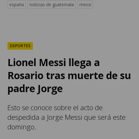
españa
noticias de guatemala
messi
DEPORTES
Lionel Messi llega a
Rosario tras muerte de su
padre Jorge
Esto se conoce sobre el acto de
despedida a Jorge Messi que será este
domingo.