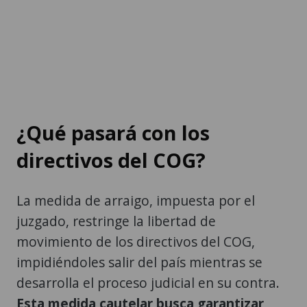
¿Qué pasará con los
directivos del COG?
La medida de arraigo, impuesta por el
juzgado, restringe la libertad de
movimiento de los directivos del COG,
impidiéndoles salir del país mientras se
desarrolla el proceso judicial en su contra.
Esta medida cautelar busca garantizar