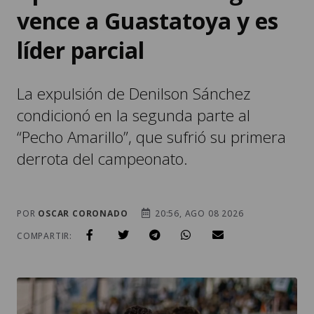
vence a Guastatoya y es
líder parcial
La expulsión de Denilson Sánchez
condicionó en la segunda parte al
“Pecho Amarillo”, que sufrió su primera
derrota del campeonato.
POR
OSCAR CORONADO
20:56, AGO 08 2026
COMPARTIR: