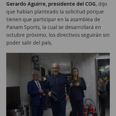
Gerardo Aguirre, presidente del COG
, dijo
que habían planteado la solicitud porque
tienen que participar en la asamblea de
Panam Sports, la cual se desarrollará en
octubre próximo, los directivos seguirán sin
poder salir del país.