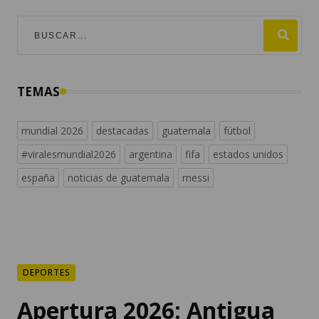
TEMAS
mundial 2026
destacadas
guatemala
fútbol
#viralesmundial2026
argentina
fifa
estados unidos
españa
noticias de guatemala
messi
DEPORTES
Apertura 2026: Antigua