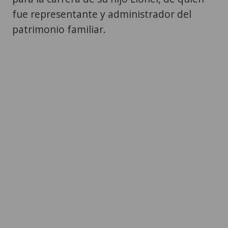
fue representante y administrador del
patrimonio familiar.