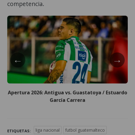
competencia.
←
→
Apertura 2026: Antigua vs. Guastatoya / Estuardo
García Carrera
liga nacional
futbol guatemalteco
ETIQUETAS: