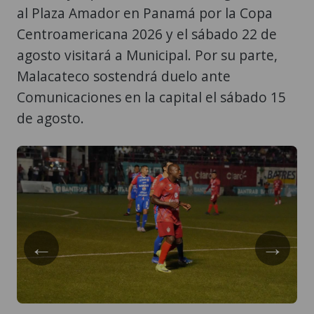
al Plaza Amador en Panamá por la Copa
Centroamericana 2026 y el sábado 22 de
agosto visitará a Municipal. Por su parte,
Malacateco sostendrá duelo ante
Comunicaciones en la capital el sábado 15
de agosto.
←
→