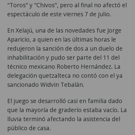
"Toros" y "Chivos", pero al final no afectó el
espectáculo de este viernes 7 de julio.
En Xelajú, una de las novedades fue Jorge
Aparicio, a quien en las últimas horas le
redujeron la sanción de dos a un duelo de
inhabilitación y pudo ser parte del 11 del
técnico mexicano Roberto Hernández. La
delegación quetzalteca no contó con el ya
sancionado Widvin Tebalán.
El juego se desarrolló casi en familia dado
que la mayoría de graderío estaba vacío. La
lluvia terminó afectando la asistencia del
público de casa.