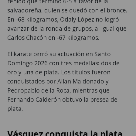
reñido que terminó 6-5 a favor de la
salvadoreña, quien se quedó con el bronce.
En -68 kilogramos, Odaly López no logró
avanzar de la ronda de grupos, al igual que
Carlos Chacón en -67 kilogramos.
El karate cerró su actuación en Santo
Domingo 2026 con tres medallas: dos de
oro y una de plata. Los títulos fueron
conquistados por Allan Maldonado y
Pedropablo de la Roca, mientras que
Fernando Calderón obtuvo la presea de
plata.
Vásquez conquista la plata