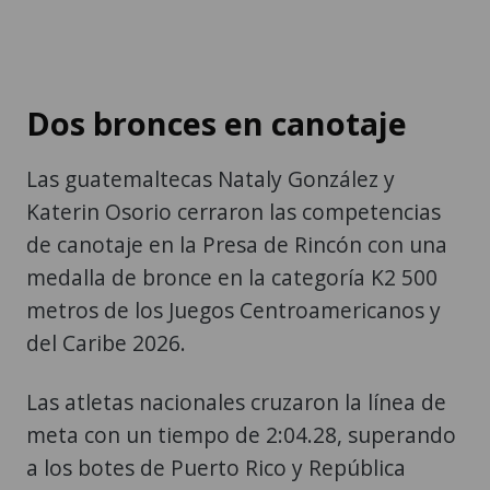
Dos bronces en canotaje
Las guatemaltecas Nataly González y
Katerin Osorio cerraron las competencias
de canotaje en la Presa de Rincón con una
medalla de bronce en la categoría K2 500
metros de los Juegos Centroamericanos y
del Caribe 2026.
Las atletas nacionales cruzaron la línea de
meta con un tiempo de 2:04.28, superando
a los botes de Puerto Rico y República