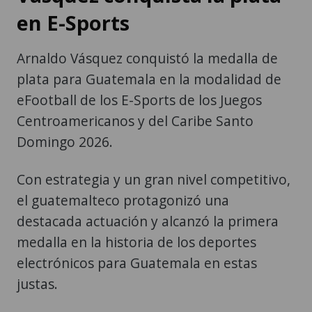
en E-Sports
Arnaldo Vásquez conquistó la medalla de
plata para Guatemala en la modalidad de
eFootball de los E-Sports de los Juegos
Centroamericanos y del Caribe Santo
Domingo 2026.
Con estrategia y un gran nivel competitivo,
el guatemalteco protagonizó una
destacada actuación y alcanzó la primera
medalla en la historia de los deportes
electrónicos para Guatemala en estas
justas.