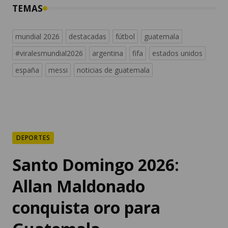
TEMAS
mundial 2026
destacadas
fútbol
guatemala
#viralesmundial2026
argentina
fifa
estados unidos
españa
messi
noticias de guatemala
DEPORTES
Santo Domingo 2026:
Allan Maldonado
conquista oro para