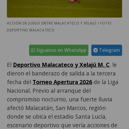
ACCIÓN DE JUEGO ENTRE MALACATECO Y XELAJÚ / FOTO:
DEPORTIVO MALACATECO
Síguenos en WhatsApp
Telegram
El
Deportivo Malacateco y Xelajú M. C
. le
dieron el banderazo de salida a la tercera
fecha del
Torneo Apertura 2026
de la Liga
Nacional. Previo al arranque del
compromiso nocturno, una fuerte lluvia
afectó Malacatán, San Marcos, región
donde se ubica el estadio Santa Lucía,
escenario deportivo que vería acciones de