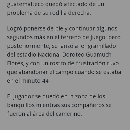
guatemalteco quedó afectado de un
problema de su rodilla derecha.
Logró ponerse de pie y continuar algunos
segundos más en el terreno de juego, pero
posteriormente, se lanzó al engramillado
del estadio Nacional Doroteo Guamuch
Flores, y con un rostro de frustración tuvo
que abandonar el campo cuando se estaba
en el minuto 44.
El jugador se quedó en la zona de los
banquillos mientras sus compañeros se
fueron al área del camerino.