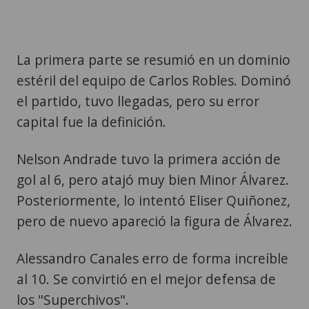
La primera parte se resumió en un dominio
estéril del equipo de Carlos Robles. Dominó
el partido, tuvo llegadas, pero su error
capital fue la definición.
Nelson Andrade tuvo la primera acción de
gol al 6, pero atajó muy bien Minor Álvarez.
Posteriormente, lo intentó Eliser Quiñonez,
pero de nuevo apareció la figura de Álvarez.
Alessandro Canales erro de forma increíble
al 10. Se convirtió en el mejor defensa de
los "Superchivos".