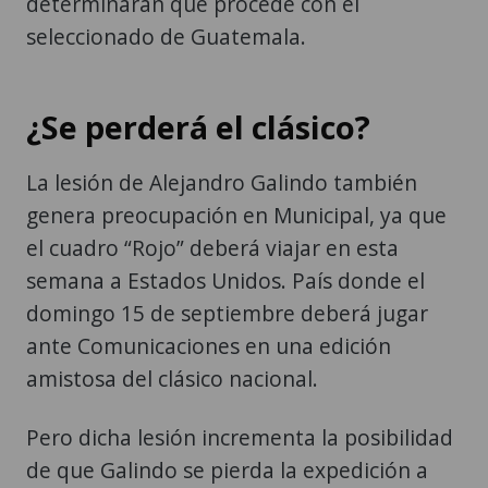
determinarán qué procede con el
seleccionado de Guatemala.
¿Se perderá el clásico?
La lesión de Alejandro Galindo también
genera preocupación en Municipal, ya que
el cuadro “Rojo” deberá viajar en esta
semana a Estados Unidos. País donde el
domingo 15 de septiembre deberá jugar
ante Comunicaciones en una edición
amistosa del clásico nacional.
Pero dicha lesión incrementa la posibilidad
de que Galindo se pierda la expedición a