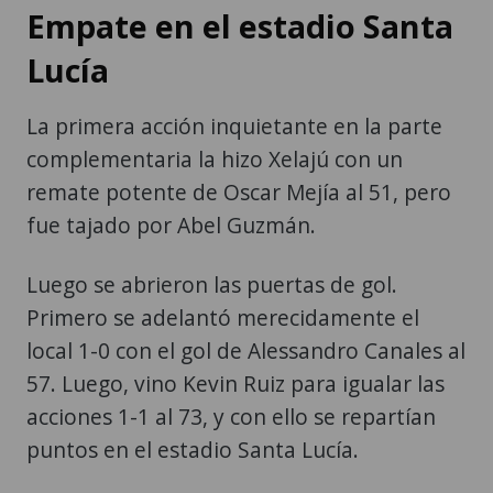
Empate en el estadio Santa
Lucía
La primera acción inquietante en la parte
complementaria la hizo Xelajú con un
remate potente de Oscar Mejía al 51, pero
fue tajado por Abel Guzmán.
Luego se abrieron las puertas de gol.
Primero se adelantó merecidamente el
local 1-0 con el gol de Alessandro Canales al
57. Luego, vino Kevin Ruiz para igualar las
acciones 1-1 al 73, y con ello se repartían
puntos en el estadio Santa Lucía.