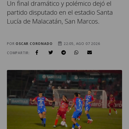
Un final dramático y polémico dejó el
partido disputado en el estadio Santa
Lucía de Malacatán, San Marcos.
POR
OSCAR CORONADO
22:05, AGO 07 2026
COMPARTIR: