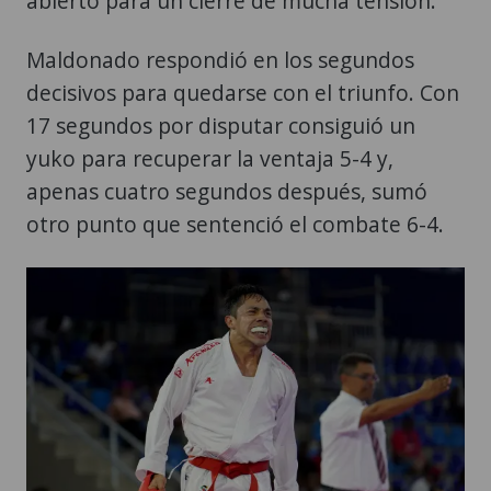
abierto para un cierre de mucha tensión.
Maldonado respondió en los segundos
decisivos para quedarse con el triunfo. Con
17 segundos por disputar consiguió un
yuko para recuperar la ventaja 5-4 y,
apenas cuatro segundos después, sumó
otro punto que sentenció el combate 6-4.