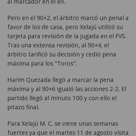
al marcador en el 89.
Pero en el 90+2, el árbitro marcó un penal a
favor de los de casa, pero Xelajú utilizó su
tarjeta para revisión de la jugada en el FVS.
Tras una extensa revisión, al 90+4, el
árbitro tarificó su decisión y cedió pena
máxima para los "Toros".
Harim Quezada llegó a marcar la pena
máxima y al 90+6 igualó las acciones 2-2. El
partido llegó al minuto 100 y con ello el
pitazo final.
Para Xelajú M. C. se viene unas semanas
fuertes ya que el martes 11 de agosto visita