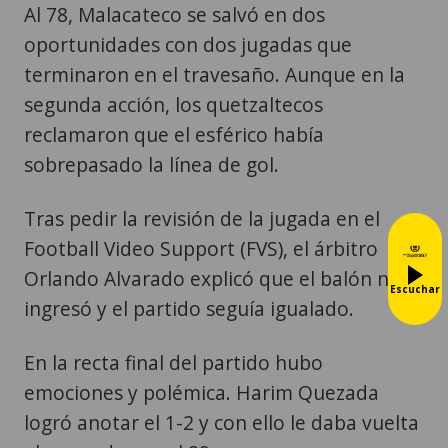
Al 78, Malacateco se salvó en dos
oportunidades con dos jugadas que
terminaron en el travesaño. Aunque en la
segunda acción, los quetzaltecos
reclamaron que el esférico había
sobrepasado la línea de gol.
Tras pedir la revisión de la jugada en el
Football Video Support (FVS), el árbitro
Orlando Alvarado explicó que el balón no
Escuchar
ingresó y el partido seguía igualado.
En la recta final del partido hubo
emociones y polémica. Harim Quezada
logró anotar el 1-2 y con ello le daba vuelta