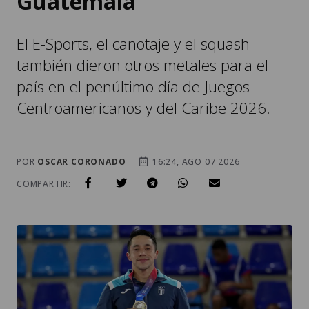
Guatemala
El E-Sports, el canotaje y el squash
también dieron otros metales para el
país en el penúltimo día de Juegos
Centroamericanos y del Caribe 2026.
POR
OSCAR CORONADO
16:24, AGO 07 2026
COMPARTIR: