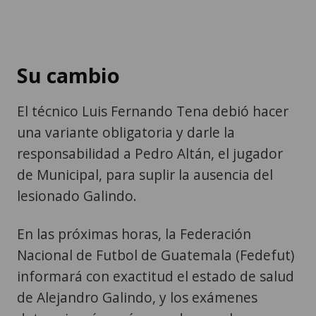
Su cambio
El técnico Luis Fernando Tena debió hacer
una variante obligatoria y darle la
responsabilidad a Pedro Altán, el jugador
de Municipal, para suplir la ausencia del
lesionado Galindo.
En las próximas horas, la Federación
Nacional de Futbol de Guatemala (Fedefut)
informará con exactitud el estado de salud
de Alejandro Galindo, y los exámenes