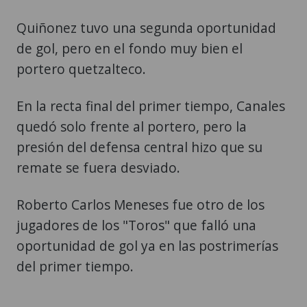
Quiñonez tuvo una segunda oportunidad
de gol, pero en el fondo muy bien el
portero quetzalteco.
En la recta final del primer tiempo, Canales
quedó solo frente al portero, pero la
presión del defensa central hizo que su
remate se fuera desviado.
Roberto Carlos Meneses fue otro de los
jugadores de los "Toros" que falló una
oportunidad de gol ya en las postrimerías
del primer tiempo.