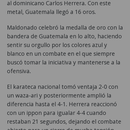
al dominicano Carlos Herrera. Con este
metal, Guatemala llegó a 16 oros.
Maldonado celebró la medalla de oro con la
bandera de Guatemala en lo alto, haciendo
sentir su orgullo por los colores azul y
blanco en un combate en el que siempre
buscó tomar la iniciativa y mantenerse a la
ofensiva.
El karateca nacional tomó ventaja 2-0 con
un waza-ari y posteriormente amplió la
diferencia hasta el 4-1. Herrera reaccionó
con un ippon para igualar 4-4 cuando
restaban 21 segundos, dejando el combate