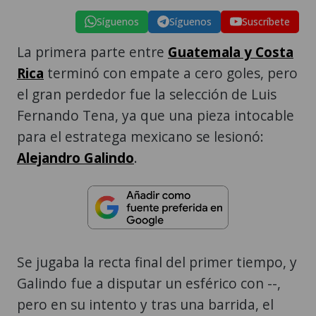
Síguenos
Síguenos
Suscríbete
La primera parte entre
Guatemala y Costa
Rica
terminó con empate a cero goles, pero
el gran perdedor fue la selección de Luis
Fernando Tena, ya que una pieza intocable
para el estratega mexicano se lesionó:
Alejandro Galindo
.
Se jugaba la recta final del primer tiempo, y
Galindo fue a disputar un esférico con --,
pero en su intento y tras una barrida, el