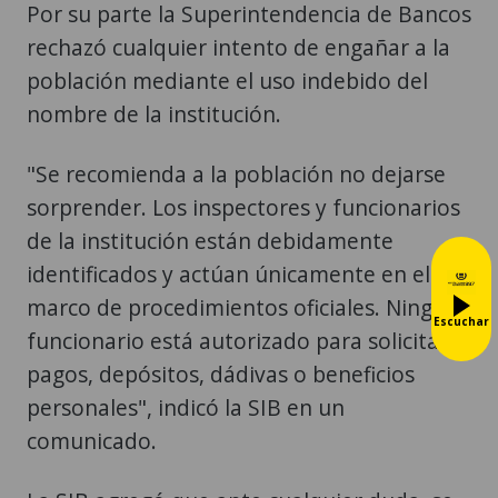
Por su parte la Superintendencia de Bancos
rechazó cualquier intento de engañar a la
población mediante el uso indebido del
nombre de la institución.
"Se recomienda a la población no dejarse
sorprender. Los inspectores y funcionarios
de la institución están debidamente
identificados y actúan únicamente en el
marco de procedimientos oficiales. Ningún
Escuchar
funcionario está autorizado para solicitar
pagos, depósitos, dádivas o beneficios
personales", indicó la SIB en un
comunicado.