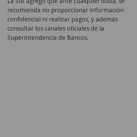
La SIB agregó que ante cualquier duda, se
recomienda no proporcionar información
confidencial ni realizar pagos, y además
consultar los canales oficiales de la
Superintendencia de Bancos.