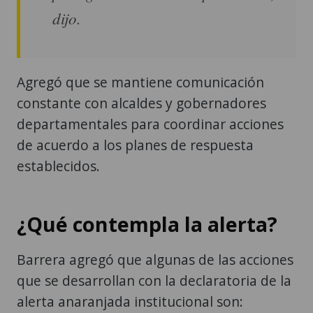
dijo.
Agregó que se mantiene comunicación
constante con alcaldes y gobernadores
departamentales para coordinar acciones
de acuerdo a los planes de respuesta
establecidos.
¿Qué contempla la alerta?
Barrera agregó que algunas de las acciones
que se desarrollan con la declaratoria de la
alerta anaranjada institucional son: