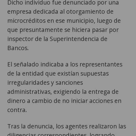
Dicho individuo fue denunciado por una
empresa dedicada al otorgamiento de
microcréditos en ese municipio, luego de
que presuntamente se hiciera pasar por
inspector de la Superintendencia de
Bancos.
El señalado indicaba a los representantes
de la entidad que existían supuestas
irregularidades y sanciones
administrativas, exigiendo la entrega de
dinero a cambio de no iniciar acciones en
contra.
Tras la denuncia, los agentes realizaron las
diligencias correspondientes, logrando