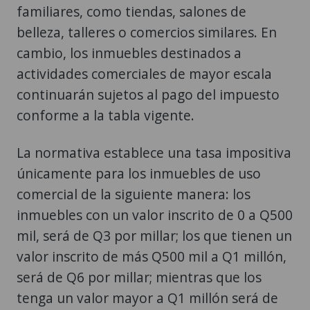
familiares, como tiendas, salones de
belleza, talleres o comercios similares. En
cambio, los inmuebles destinados a
actividades comerciales de mayor escala
continuarán sujetos al pago del impuesto
conforme a la tabla vigente.
La normativa establece una tasa impositiva
únicamente para los inmuebles de uso
comercial de la siguiente manera: los
inmuebles con un valor inscrito de 0 a Q500
mil, será de Q3 por millar; los que tienen un
valor inscrito de más Q500 mil a Q1 millón,
será de Q6 por millar; mientras que los
tenga un valor mayor a Q1 millón será de