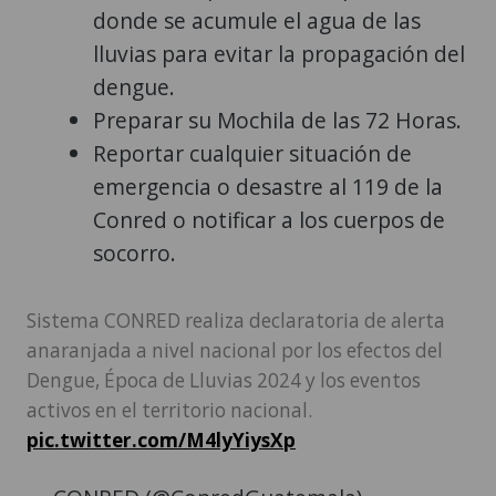
donde se acumule el agua de las
lluvias para evitar la propagación del
dengue.
Preparar su Mochila de las 72 Horas.
Reportar cualquier situación de
emergencia o desastre al 119 de la
Conred o notificar a los cuerpos de
socorro.
Sistema CONRED realiza declaratoria de alerta
anaranjada a nivel nacional por los efectos del
Dengue, Época de Lluvias 2024 y los eventos
activos en el territorio nacional.
pic.twitter.com/M4lyYiysXp