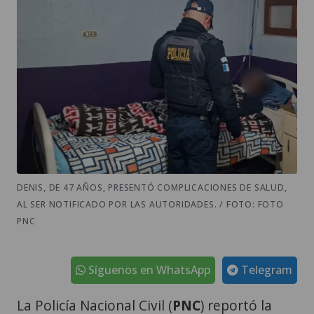
DENIS, DE 47 AÑOS, PRESENTÓ COMPLICACIONES DE SALUD,
AL SER NOTIFICADO POR LAS AUTORIDADES. / FOTO: FOTO
PNC
Síguenos en WhatsApp
Telegram
La Policía Nacional Civil (
PNC
) reportó la