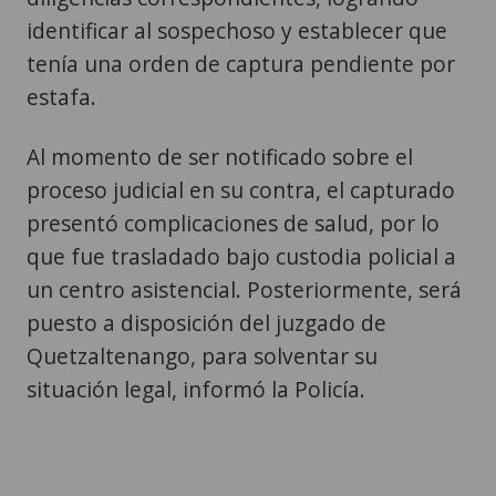
identificar al sospechoso y establecer que
tenía una orden de captura pendiente por
estafa.
Al momento de ser notificado sobre el
proceso judicial en su contra, el capturado
presentó complicaciones de salud, por lo
que fue trasladado bajo custodia policial a
un centro asistencial. Posteriormente, será
puesto a disposición del juzgado de
Quetzaltenango, para solventar su
situación legal, informó la Policía.