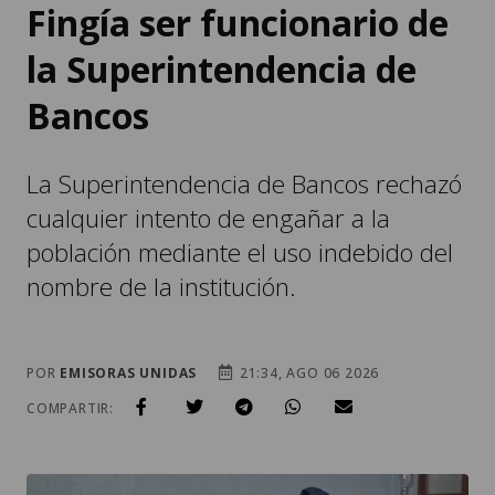
Fingía ser funcionario de
la Superintendencia de
Bancos
La Superintendencia de Bancos rechazó
cualquier intento de engañar a la
población mediante el uso indebido del
nombre de la institución.
POR
EMISORAS UNIDAS
21:34, AGO 06 2026
COMPARTIR: