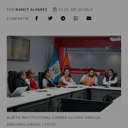
POR
NANCY ALVAREZ
15:24, SEP 20 2024
COMPARTIR:
ALERTA-INSTITUCIONAL-CONRED-LLUVIAS-DENGUE-
EMISORAS-UNIDAS / FOTO: