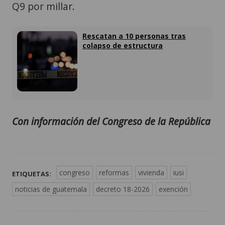
Q9 por millar.
Rescatan a 10 personas tras
colapso de estructura
Con información del Congreso de la República
congreso
reformas
vivienda
iusi
ETIQUETAS:
noticias de guatemala
decreto 18-2026
exención