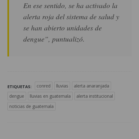
En ese sentido, se ha activado la
alerta roja del sistema de salud y
se han abierto unidades de
dengue”, puntualizó.
conred
lluvias
alerta anaranjada
ETIQUETAS:
dengue
lluvias en guatemala
alerta institucional
noticias de guatemala