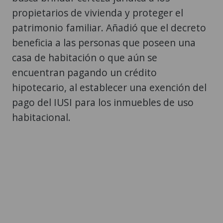
propietarios de vivienda y proteger el
patrimonio familiar. Añadió que el decreto
beneficia a las personas que poseen una
casa de habitación o que aún se
encuentran pagando un crédito
hipotecario, al establecer una exención del
pago del IUSI para los inmuebles de uso
habitacional.