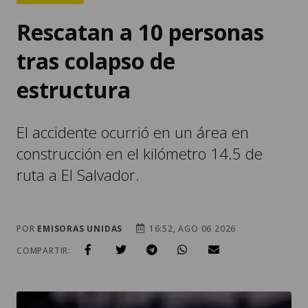
Rescatan a 10 personas
tras colapso de
estructura
El accidente ocurrió en un área en
construcción en el kilómetro 14.5 de
ruta a El Salvador.
POR
EMISORAS UNIDAS
16:52, AGO 06 2026
COMPARTIR: