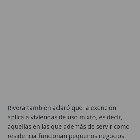
Rivera también aclaró que la exención
aplica a viviendas de uso mixto, es decir,
aquellas en las que además de servir como
residencia funcionan pequeños negocios