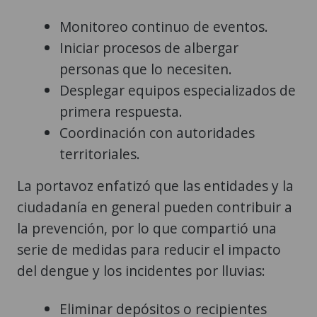
Monitoreo continuo de eventos.
Iniciar procesos de albergar
personas que lo necesiten.
Desplegar equipos especializados de
primera respuesta.
Coordinación con autoridades
territoriales.
La portavoz enfatizó que las entidades y la
ciudadanía en general pueden contribuir a
la prevención, por lo que compartió una
serie de medidas para reducir el impacto
del dengue y los incidentes por lluvias:
Eliminar depósitos o recipientes