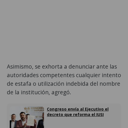
Asimismo, se exhorta a denunciar ante las
autoridades competentes cualquier intento
de estafa o utilización indebida del nombre
de la institución, agregó.
Congreso envía al Ejecutivo el
decreto que reforma el IUSI