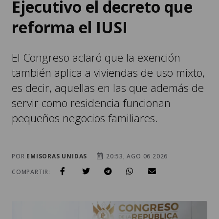
Ejecutivo el decreto que
reforma el IUSI
El Congreso aclaró que la exención
también aplica a viviendas de uso mixto,
es decir, aquellas en las que además de
servir como residencia funcionan
pequeños negocios familiares.
POR
EMISORAS UNIDAS
20:53, AGO 06 2026
COMPARTIR: