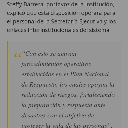
Steffy Barrera, portavoz de la institución,
explicó que esta disposición operará para
el personal de la Secretaría Ejecutiva y los
enlaces interinstitucionales del sistema.
“Con esto se activan
procedimientos operativos
establecidos en el Plan Nacional
de Respuesta, los cuales apoyan la
reducción de riesgos, fortaleciendo
la preparación y respuesta ante
desastres con el objetivo de
proteger la vida de las personas”,