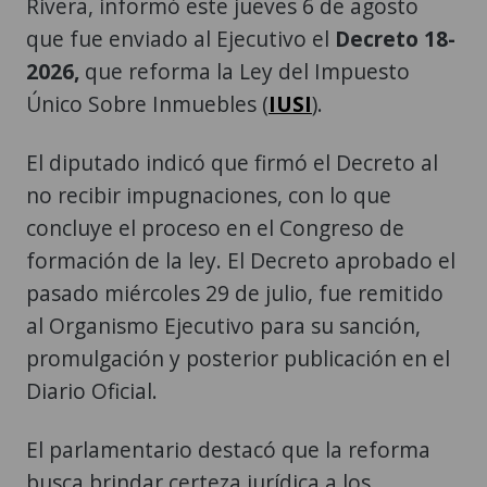
Rivera, informó este jueves 6 de agosto
que fue enviado al Ejecutivo el
Decreto 18-
2026,
que reforma la Ley del Impuesto
Único Sobre Inmuebles (
IUSI
).
El diputado indicó que firmó el Decreto al
no recibir impugnaciones, con lo que
concluye el proceso en el Congreso de
formación de la ley. El Decreto aprobado el
pasado miércoles 29 de julio, fue remitido
al Organismo Ejecutivo para su sanción,
promulgación y posterior publicación en el
Diario Oficial.
El parlamentario destacó que la reforma
busca brindar certeza jurídica a los