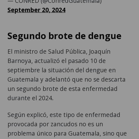
— CONRED (@ConredGuatemala)
September 20, 2024
Segundo brote de dengue
El ministro de Salud Pública, Joaquín
Barnoya, actualizó el pasado 10 de
septiembre la situación del dengue en
Guatemala y adelantó que no se descarta
un segundo brote de esta enfermedad
durante el 2024.
Según explicó, este tipo de enfermedad
provocada por zancudos no es un
problema único para Guatemala, sino que