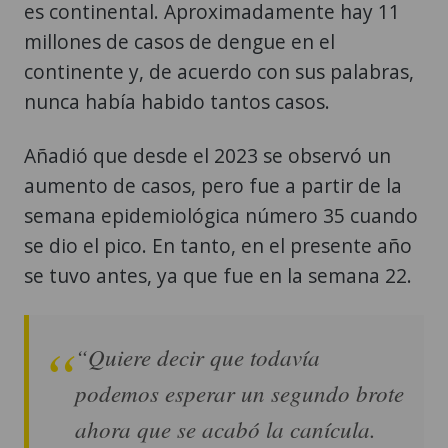
es continental. Aproximadamente hay 11
millones de casos de dengue en el
continente y, de acuerdo con sus palabras,
nunca había habido tantos casos.
Añadió que desde el 2023 se observó un
aumento de casos, pero fue a partir de la
semana epidemiológica número 35 cuando
se dio el pico. En tanto, en el presente año
se tuvo antes, ya que fue en la semana 22.
“Quiere decir que todavía
podemos esperar un segundo brote
ahora que se acabó la canícula.