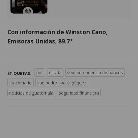
Con información de Winston Cano,
Emisoras Unidas, 89.7*
pnc
estafa
superintendencia de bancos
ETIQUETAS:
funcionario
san pedro sacatepéquez
noticias de guatemala
seguridad financiera