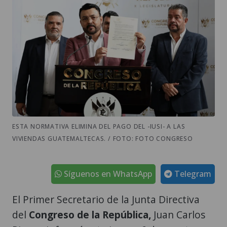
ESTA NORMATIVA ELIMINA DEL PAGO DEL -IUSI- A LAS
VIVIENDAS GUATEMALTECAS. / FOTO: FOTO CONGRESO
Síguenos en WhatsApp
Telegram
El Primer Secretario de la Junta Directiva
del
Congreso de la República,
Juan Carlos