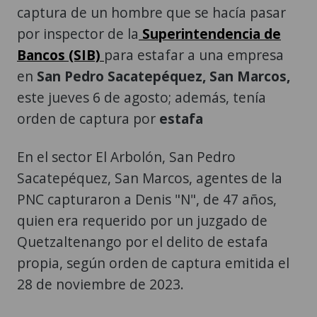
captura de un hombre que se hacía pasar
por inspector de la
Superintendencia de
Bancos (SIB)
para estafar a una empresa
en
San Pedro Sacatepéquez, San Marcos,
este jueves 6 de agosto; además, tenía
orden de captura por
estafa
En el sector El Arbolón, San Pedro
Sacatepéquez, San Marcos, agentes de la
PNC capturaron a Denis "N", de 47 años,
quien era requerido por un juzgado de
Quetzaltenango por el delito de estafa
propia, según orden de captura emitida el
28 de noviembre de 2023.