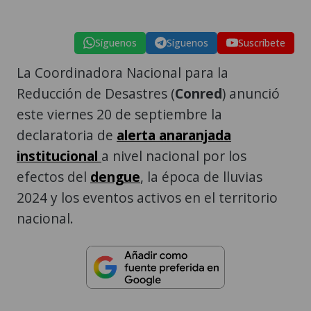
Síguenos
Síguenos
Suscríbete
La Coordinadora Nacional para la
Reducción de Desastres (
Conred
) anunció
este viernes 20 de septiembre la
declaratoria de
alerta anaranjada
institucional
a nivel nacional por los
efectos del
dengue
, la época de lluvias
2024 y los eventos activos en el territorio
nacional.