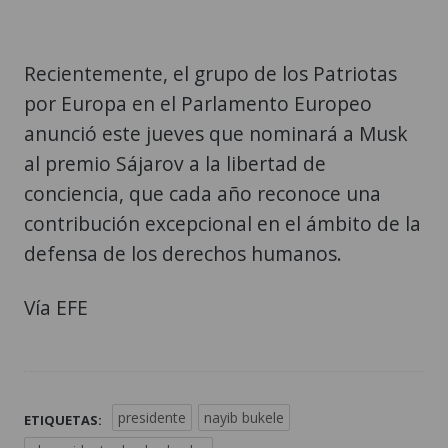
Recientemente, el grupo de los Patriotas
por Europa en el Parlamento Europeo
anunció este jueves que nominará a Musk
al premio Sájarov a la libertad de
conciencia, que cada año reconoce una
contribución excepcional en el ámbito de la
defensa de los derechos humanos.
Vía EFE
presidente
nayib bukele
ETIQUETAS: