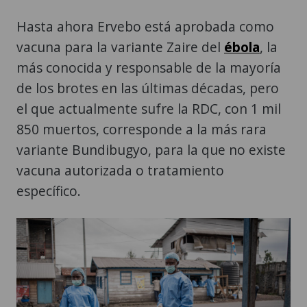
Hasta ahora Ervebo está aprobada como
vacuna para la variante Zaire del
ébola
, la
más conocida y responsable de la mayoría
de los brotes en las últimas décadas, pero
el que actualmente sufre la RDC, con 1 mil
850 muertos, corresponde a la más rara
variante Bundibugyo, para la que no existe
vacuna autorizada o tratamiento
específico.