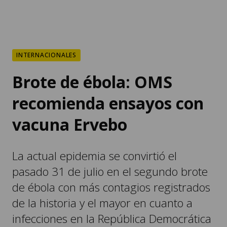
INTERNACIONALES
Brote de ébola: OMS
recomienda ensayos con
vacuna Ervebo
La actual epidemia se convirtió el
pasado 31 de julio en el segundo brote
de ébola con más contagios registrados
de la historia y el mayor en cuanto a
infecciones en la República Democrática