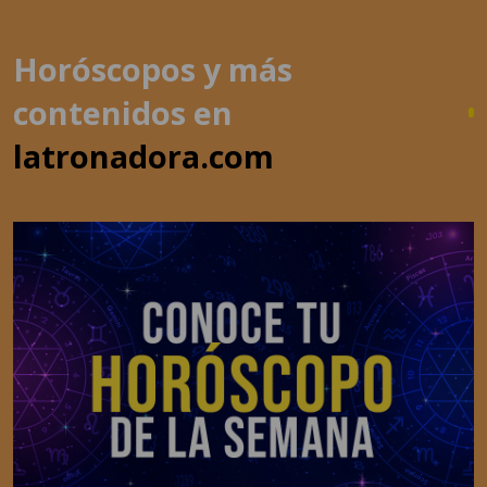
Horóscopos y más
contenidos en
latronadora.com