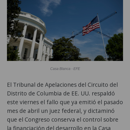
Casa Blanca - EFE
El Tribunal de Apelaciones del Circuito del
Distrito de Columbia de EE. UU. respaldó
este viernes el fallo que ya emitió el pasado
mes de abril un juez federal, y dictaminó
que el Congreso conserva el control sobre
la financiación del desarrollo en la Casa