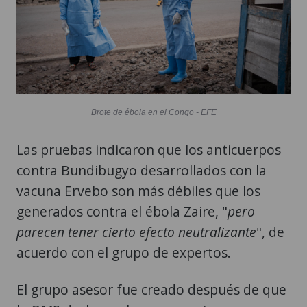
Brote de ébola en el Congo - EFE
Las pruebas indicaron que los anticuerpos
contra Bundibugyo desarrollados con la
vacuna Ervebo son más débiles que los
generados contra el ébola Zaire, "
pero
parecen tener cierto efecto neutralizante
", de
acuerdo con el grupo de expertos.
El grupo asesor fue creado después de que