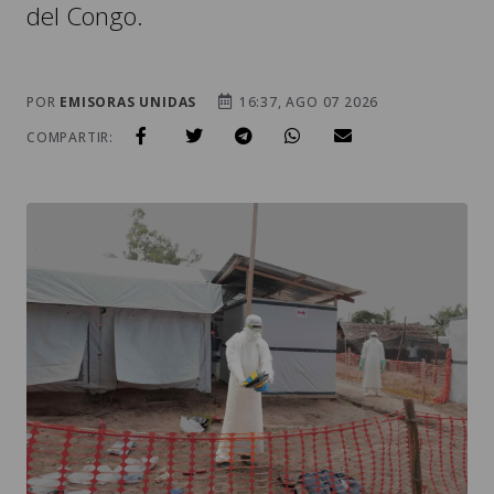
del Congo.
POR
EMISORAS UNIDAS
16:37, AGO 07 2026
COMPARTIR: