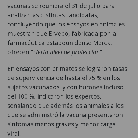
vacunas se reuniera el 31 de julio para
analizar las distintas candidatas,
concluyendo que los ensayos en animales
muestran que Ervebo, fabricada por la
farmacéutica estadounidense Merck,
ofrecen "
cierto nivel de protección
".
En ensayos con primates se lograron tasas
de supervivencia de hasta el 75 % en los
sujetos vacunados, y con hurones incluso
del 100 %, indicaron los expertos,
señalando que además los animales a los
que se administró la vacuna presentaron
síntomas menos graves y menor carga
viral.