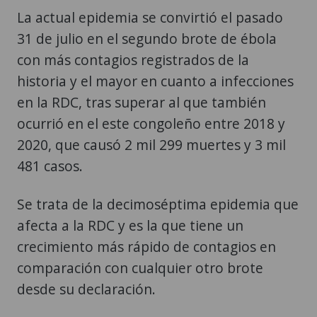
La actual epidemia se convirtió el pasado
31 de julio en el segundo brote de ébola
con más contagios registrados de la
historia y el mayor en cuanto a infecciones
en la RDC, tras superar al que también
ocurrió en el este congoleño entre 2018 y
2020, que causó 2 mil 299 muertes y 3 mil
481 casos.
Se trata de la decimoséptima epidemia que
afecta a la RDC y es la que tiene un
crecimiento más rápido de contagios en
comparación con cualquier otro brote
desde su declaración.