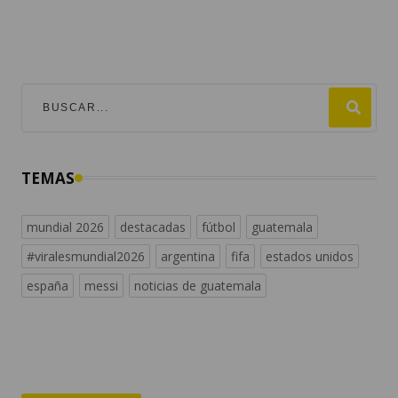
TEMAS
mundial 2026
destacadas
fútbol
guatemala
#viralesmundial2026
argentina
fifa
estados unidos
españa
messi
noticias de guatemala