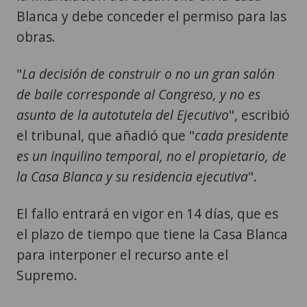
Blanca y debe conceder el permiso para las
obras.
"
La decisión de construir o no un gran salón
de baile corresponde al Congreso, y no es
asunto de la autotutela del Ejecutivo
", escribió
el tribunal, que añadió que "
cada presidente
es un inquilino temporal, no el propietario, de
la Casa Blanca y su residencia ejecutiva
".
El fallo entrará en vigor en 14 días, que es
el plazo de tiempo que tiene la Casa Blanca
para interponer el recurso ante el
Supremo.