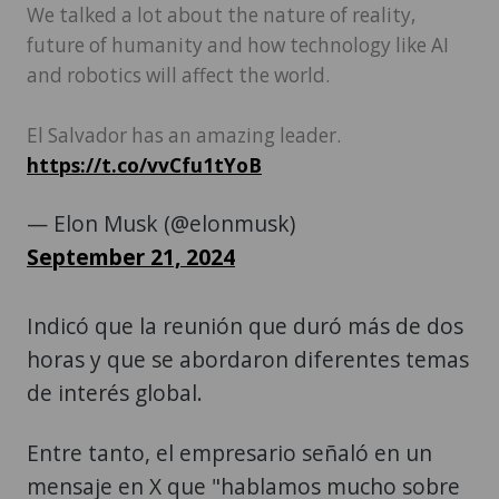
We talked a lot about the nature of reality,
future of humanity and how technology like AI
and robotics will affect the world.
El Salvador has an amazing leader.
https://t.co/vvCfu1tYoB
— Elon Musk (@elonmusk)
September 21, 2024
Indicó que la reunión que duró más de dos
horas y que se abordaron diferentes temas
de interés global.
Entre tanto, el empresario señaló en un
mensaje en X que "hablamos mucho sobre