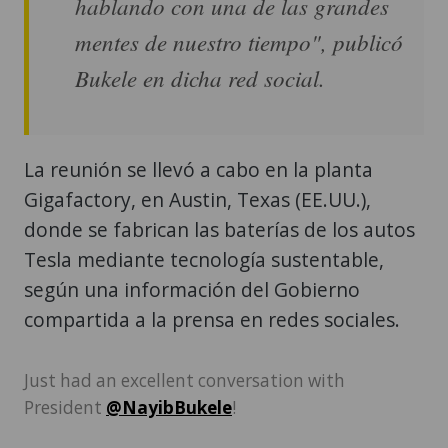
hablando con una de las grandes
mentes de nuestro tiempo", publicó
Bukele en dicha red social.
La reunión se llevó a cabo en la planta
Gigafactory, en Austin, Texas (EE.UU.),
donde se fabrican las baterías de los autos
Tesla mediante tecnología sustentable,
según una información del Gobierno
compartida a la prensa en redes sociales.
Just had an excellent conversation with
President
@NayibBukele
!