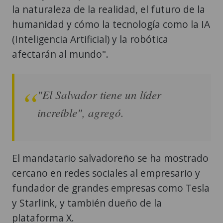
la naturaleza de la realidad, el futuro de la
humanidad y cómo la tecnología como la IA
(Inteligencia Artificial) y la robótica
afectarán al mundo".
"El Salvador tiene un líder
increíble", agregó.
El mandatario salvadoreño se ha mostrado
cercano en redes sociales al empresario y
fundador de grandes empresas como Tesla
y Starlink, y también dueño de la
plataforma X.