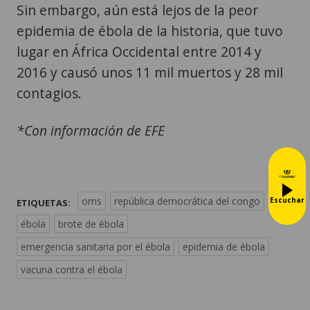
Sin embargo, aún está lejos de la peor
epidemia de ébola de la historia, que tuvo
lugar en África Occidental entre 2014 y
2016 y causó unos 11 mil muertos y 28 mil
contagios.
*Con información de EFE
oms
república democrática del congo
Escuchar
ETIQUETAS:
ébola
brote de ébola
emergencia sanitaria por el ébola
epidemia de ébola
vacuna contra el ébola