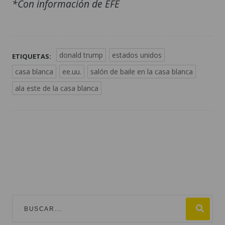
*Con información de EFE
donald trump
estados unidos
ETIQUETAS:
casa blanca
ee.uu.
salón de baile en la casa blanca
ala este de la casa blanca
TEMAS