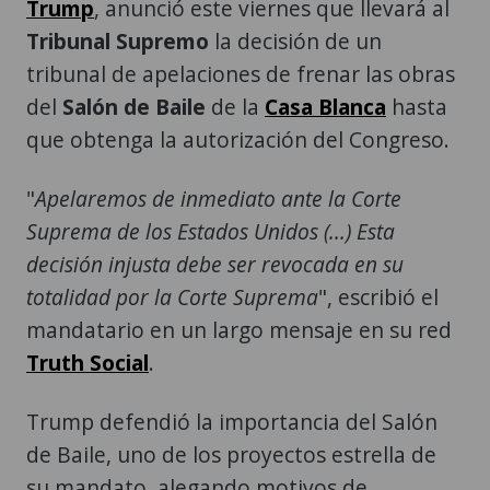
Trump
, anunció este viernes que llevará al
Tribunal Supremo
la decisión de un
tribunal de apelaciones de frenar las obras
del
Salón de Baile
de la
Casa Blanca
hasta
que obtenga la autorización del Congreso.
"
Apelaremos de inmediato ante la Corte
Suprema de los Estados Unidos (...) Esta
decisión injusta debe ser revocada en su
totalidad por la Corte Suprema
", escribió el
mandatario en un largo mensaje en su red
Truth Social
.
Trump defendió la importancia del Salón
de Baile, uno de los proyectos estrella de
su mandato, alegando motivos de