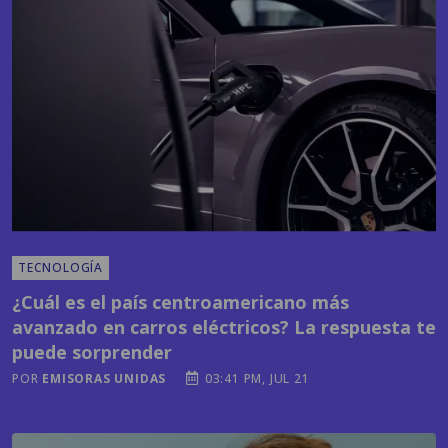
TECNOLOGÍA
¿Cuál es el país centroamericano más
avanzado en carros eléctricos? La respuesta te
puede sorprender
POR
EMISORAS UNIDAS
03:41 PM, JUL 21