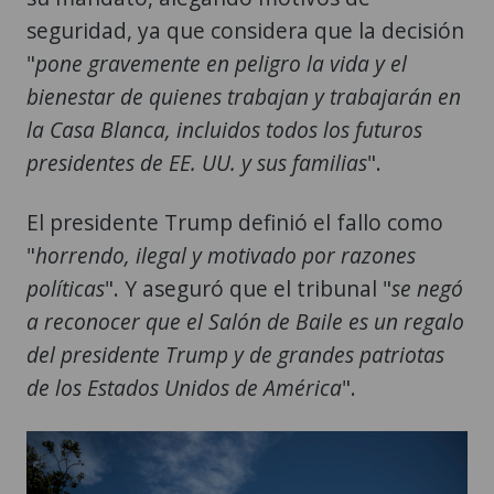
seguridad, ya que considera que la decisión
"
pone gravemente en peligro la vida y el
bienestar de quienes trabajan y trabajarán en
la Casa Blanca, incluidos todos los futuros
presidentes de EE. UU. y sus familias
".
El presidente Trump definió el fallo como
"
horrendo, ilegal y motivado por razones
políticas
". Y aseguró que el tribunal "
se negó
a reconocer que el Salón de Baile es un regalo
del presidente Trump y de grandes patriotas
de los Estados Unidos de América
".