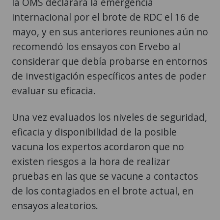
la OMS declarara la emergencia
internacional por el brote de RDC el 16 de
mayo, y en sus anteriores reuniones aún no
recomendó los ensayos con Ervebo al
considerar que debía probarse en entornos
de investigación específicos antes de poder
evaluar su eficacia.
Una vez evaluados los niveles de seguridad,
eficacia y disponibilidad de la posible
vacuna los expertos acordaron que no
existen riesgos a la hora de realizar
pruebas en las que se vacune a contactos
de los contagiados en el brote actual, en
ensayos aleatorios.