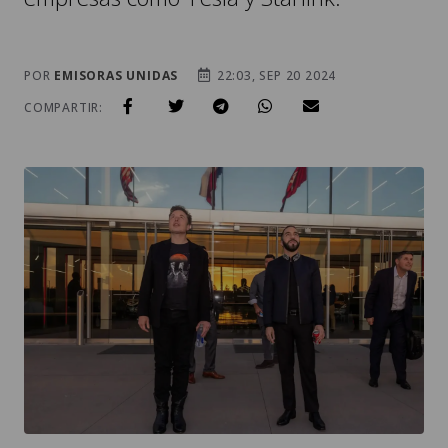
POR
EMISORAS UNIDAS
22:03, SEP 20 2024
COMPARTIR: