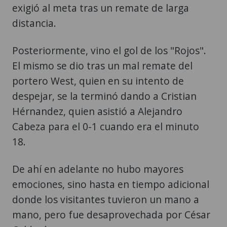
exigió al meta tras un remate de larga
distancia.
Posteriormente, vino el gol de los "Rojos".
El mismo se dio tras un mal remate del
portero West, quien en su intento de
despejar, se la terminó dando a Cristian
Hérnandez, quien asistió a Alejandro
Cabeza para el 0-1 cuando era el minuto
18.
De ahí en adelante no hubo mayores
emociones, sino hasta en tiempo adicional
donde los visitantes tuvieron un mano a
mano, pero fue desaprovechada por César