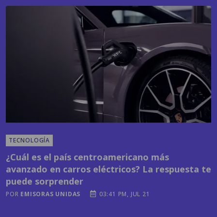
TECNOLOGÍA
¿Cuál es el país centroamericano más
avanzado en carros eléctricos? La respuesta te
puede sorprender
POR
EMISORAS UNIDAS
03:41 PM, JUL 21