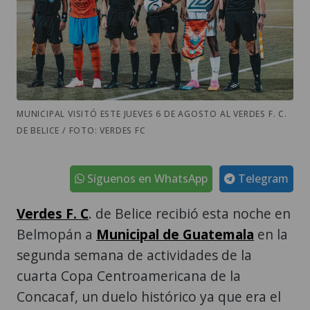
MUNICIPAL VISITÓ ESTE JUEVES 6 DE AGOSTO AL VERDES F. C.
DE BELICE / FOTO: VERDES FC
Síguenos en WhatsApp
Telegram
Verdes F. C
. de Belice recibió esta noche en
Belmopán a
Municipal de Guatemala
en la
segunda semana de actividades de la
cuarta Copa Centroamericana de la
Concacaf, un duelo histórico ya que era el