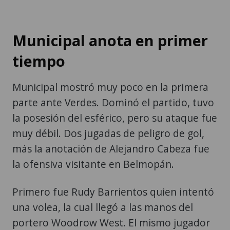
Municipal anota en primer
tiempo
Municipal mostró muy poco en la primera
parte ante Verdes. Dominó el partido, tuvo
la posesión del esférico, pero su ataque fue
muy débil. Dos jugadas de peligro de gol,
más la anotación de Alejandro Cabeza fue
la ofensiva visitante en Belmopán.
Primero fue Rudy Barrientos quien intentó
una volea, la cual llegó a las manos del
portero Woodrow West. El mismo jugador