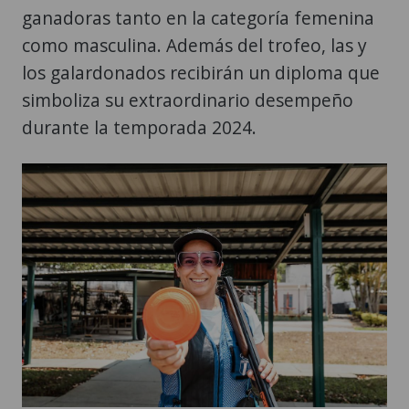
ganadoras tanto en la categoría femenina
como masculina. Además del trofeo, las y
los galardonados recibirán un diploma que
simboliza su extraordinario desempeño
durante la temporada 2024.