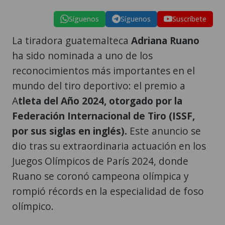
Síguenos
Síguenos
Suscríbete
La tiradora guatemalteca
Adriana Ruano
ha sido nominada a uno de los
reconocimientos más importantes en el
mundo del tiro deportivo: el premio a
A
tleta del Año 2024, otorgado por la
Federación Internacional de Tiro (ISSF,
por sus siglas en inglés).
Este anuncio se
dio tras su extraordinaria actuación en los
Juegos Olímpicos de París 2024, donde
Ruano se coronó campeona olímpica y
rompió récords en la especialidad de foso
olímpico.