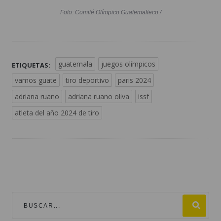
Foto: Comité Olímpico Guatemalteco /
guatemala
juegos olímpicos
ETIQUETAS:
vamos guate
tiro deportivo
paris 2024
adriana ruano
adriana ruano oliva
issf
atleta del año 2024 de tiro