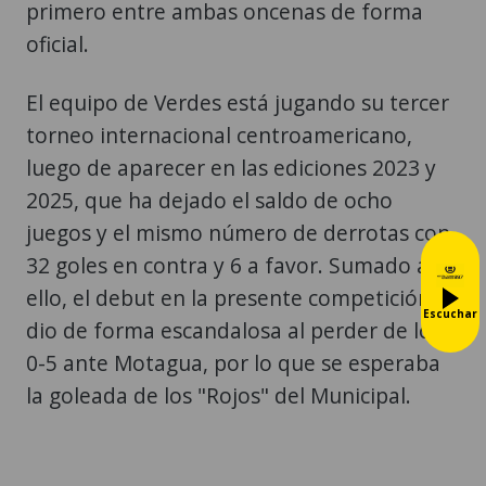
primero entre ambas oncenas de forma
oficial.
El equipo de Verdes está jugando su tercer
torneo internacional centroamericano,
luego de aparecer en las ediciones 2023 y
2025, que ha dejado el saldo de ocho
juegos y el mismo número de derrotas con
32 goles en contra y 6 a favor. Sumado a
ello, el debut en la presente competición se
Escuchar
dio de forma escandalosa al perder de local
0-5 ante Motagua, por lo que se esperaba
la goleada de los "Rojos" del Municipal.