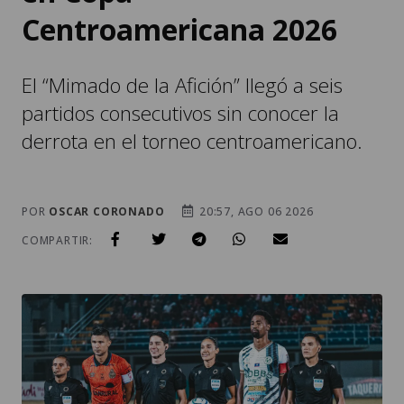
Centroamericana 2026
El “Mimado de la Afición” llegó a seis
partidos consecutivos sin conocer la
derrota en el torneo centroamericano.
POR
OSCAR CORONADO
20:57, AGO 06 2026
COMPARTIR: