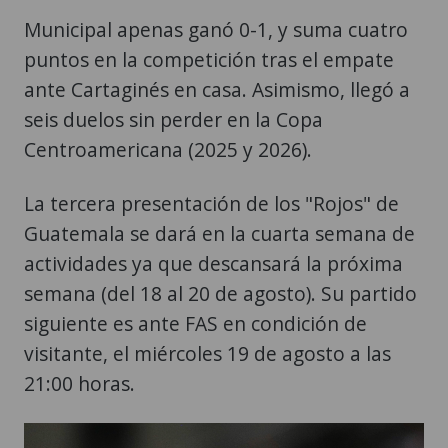
Municipal apenas ganó 0-1, y suma cuatro
puntos en la competición tras el empate
ante Cartaginés en casa. Asimismo, llegó a
seis duelos sin perder en la Copa
Centroamericana (2025 y 2026).
La tercera presentación de los "Rojos" de
Guatemala se dará en la cuarta semana de
actividades ya que descansará la próxima
semana (del 18 al 20 de agosto). Su partido
siguiente es ante FAS en condición de
visitante, el miércoles 19 de agosto a las
21:00 horas.