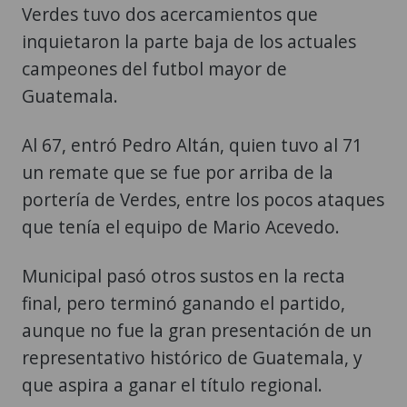
Verdes tuvo dos acercamientos que
inquietaron la parte baja de los actuales
campeones del futbol mayor de
Guatemala.
Al 67, entró Pedro Altán, quien tuvo al 71
un remate que se fue por arriba de la
portería de Verdes, entre los pocos ataques
que tenía el equipo de Mario Acevedo.
Municipal pasó otros sustos en la recta
final, pero terminó ganando el partido,
aunque no fue la gran presentación de un
representativo histórico de Guatemala, y
que aspira a ganar el título regional.