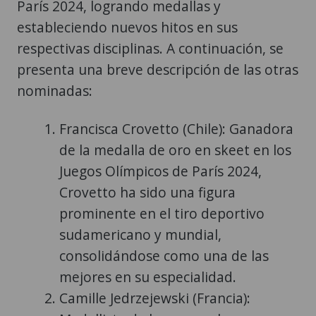
París 2024, logrando medallas y
estableciendo nuevos hitos en sus
respectivas disciplinas. A continuación, se
presenta una breve descripción de las otras
nominadas:
Francisca Crovetto (Chile): Ganadora
de la medalla de oro en skeet en los
Juegos Olímpicos de París 2024,
Crovetto ha sido una figura
prominente en el tiro deportivo
sudamericano y mundial,
consolidándose como una de las
mejores en su especialidad.
Camille Jedrzejewski (Francia):