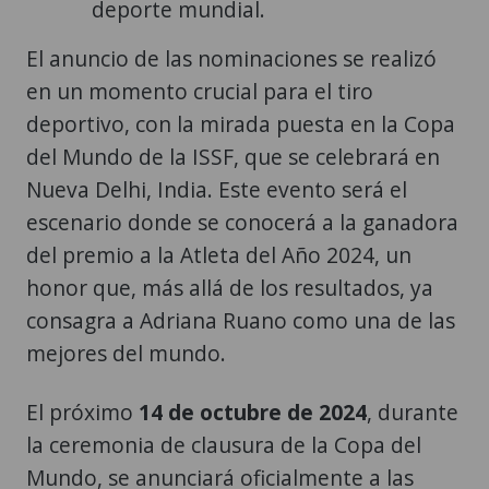
deporte mundial.
El anuncio de las nominaciones se realizó
en un momento crucial para el tiro
deportivo, con la mirada puesta en la Copa
del Mundo de la ISSF, que se celebrará en
Nueva Delhi, India. Este evento será el
escenario donde se conocerá a la ganadora
del premio a la Atleta del Año 2024, un
honor que, más allá de los resultados, ya
consagra a Adriana Ruano como una de las
mejores del mundo.
El próximo
14 de octubre de 2024
, durante
la ceremonia de clausura de la Copa del
Mundo, se anunciará oficialmente a las