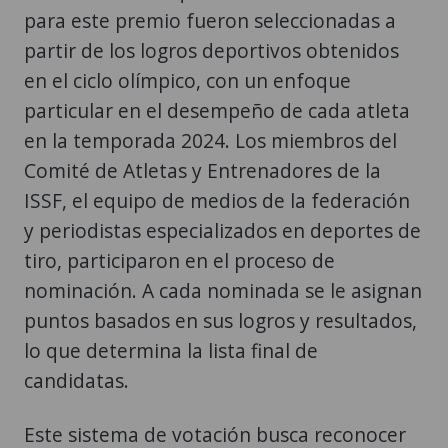
para este premio fueron seleccionadas a
partir de los logros deportivos obtenidos
en el ciclo olímpico, con un enfoque
particular en el desempeño de cada atleta
en la temporada 2024. Los miembros del
Comité de Atletas y Entrenadores de la
ISSF, el equipo de medios de la federación
y periodistas especializados en deportes de
tiro, participaron en el proceso de
nominación. A cada nominada se le asignan
puntos basados en sus logros y resultados,
lo que determina la lista final de
candidatas.
Este sistema de votación busca reconocer