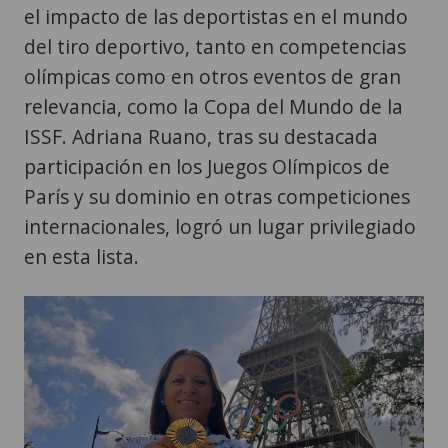
el impacto de las deportistas en el mundo
del tiro deportivo, tanto en competencias
olímpicas como en otros eventos de gran
relevancia, como la Copa del Mundo de la
ISSF. Adriana Ruano, tras su destacada
participación en los Juegos Olímpicos de
París y su dominio en otras competiciones
internacionales, logró un lugar privilegiado
en esta lista.