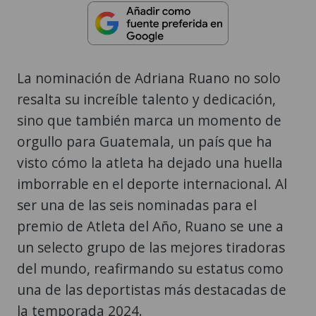
La nominación de Adriana Ruano no solo
resalta su increíble talento y dedicación,
sino que también marca un momento de
orgullo para Guatemala, un país que ha
visto cómo la atleta ha dejado una huella
imborrable en el deporte internacional. Al
ser una de las seis nominadas para el
premio de Atleta del Año, Ruano se une a
un selecto grupo de las mejores tiradoras
del mundo, reafirmando su estatus como
una de las deportistas más destacadas de
la temporada 2024.