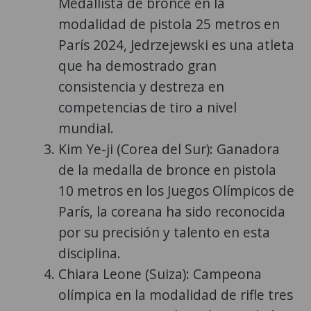
Medallista de bronce en la
modalidad de pistola 25 metros en
París 2024, Jedrzejewski es una atleta
que ha demostrado gran
consistencia y destreza en
competencias de tiro a nivel
mundial.
Kim Ye-ji (Corea del Sur): Ganadora
de la medalla de bronce en pistola
10 metros en los Juegos Olímpicos de
París, la coreana ha sido reconocida
por su precisión y talento en esta
disciplina.
Chiara Leone (Suiza): Campeona
olímpica en la modalidad de rifle tres