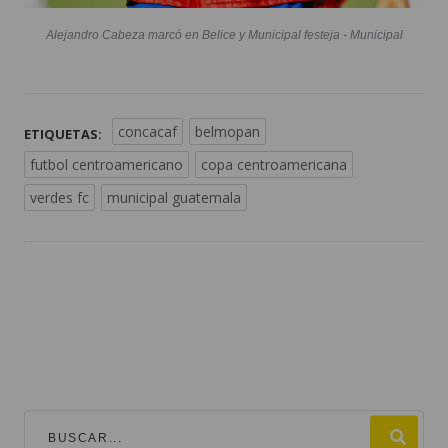
Alejandro Cabeza marcó en Belice y Municipal festeja - Municipal
concacaf
belmopan
ETIQUETAS:
futbol centroamericano
copa centroamericana
verdes fc
municipal guatemala