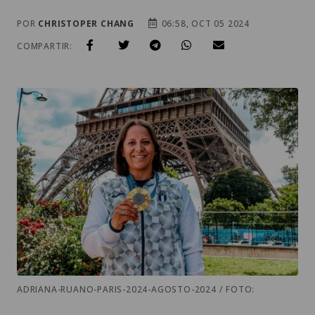
POR
CHRISTOPER CHANG
06:58, OCT 05 2024
COMPARTIR:
ADRIANA-RUANO-PARIS-2024-AGOSTO-2024 / FOTO: