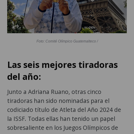
Foto: Comité Olímpico Guatemalteco /
Las seis mejores tiradoras
del año:
Junto a Adriana Ruano, otras cinco
tiradoras han sido nominadas para el
codiciado título de Atleta del Año 2024 de
la ISSF. Todas ellas han tenido un papel
sobresaliente en los Juegos Olímpicos de