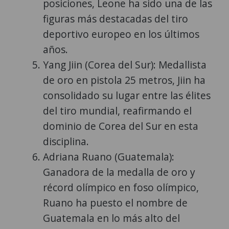
posiciones, Leone ha sido una de las
figuras más destacadas del tiro
deportivo europeo en los últimos
años.
Yang Jiin (Corea del Sur): Medallista
de oro en pistola 25 metros, Jiin ha
consolidado su lugar entre las élites
del tiro mundial, reafirmando el
dominio de Corea del Sur en esta
disciplina.
Adriana Ruano (Guatemala):
Ganadora de la medalla de oro y
récord olímpico en foso olímpico,
Ruano ha puesto el nombre de
Guatemala en lo más alto del