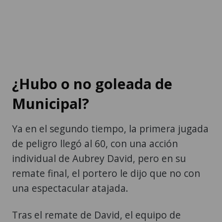
¿Hubo o no goleada de
Municipal?
Ya en el segundo tiempo, la primera jugada
de peligro llegó al 60, con una acción
individual de Aubrey David, pero en su
remate final, el portero le dijo que no con
una espectacular atajada.
Tras el remate de David, el equipo de