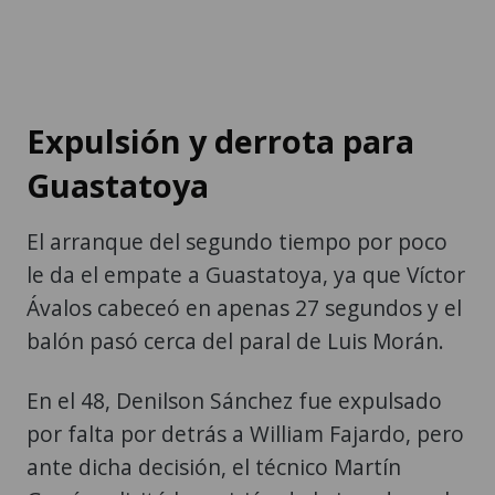
Expulsión y derrota para
Guastatoya
El arranque del segundo tiempo por poco
le da el empate a Guastatoya, ya que Víctor
Ávalos cabeceó en apenas 27 segundos y el
balón pasó cerca del paral de Luis Morán.
En el 48, Denilson Sánchez fue expulsado
por falta por detrás a William Fajardo, pero
ante dicha decisión, el técnico Martín