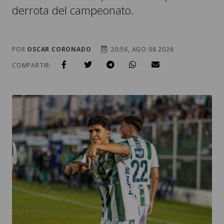
derrota del campeonato.
POR
OSCAR CORONADO
20:56, AGO 08 2026
COMPARTIR: