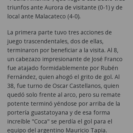
triunfos ante Aurora de visitante (0-1) y de
local ante Malacateco (4-0).
La primera parte tuvo tres acciones de
juego trascendentales, dos de ellas,
terminaron por beneficiar a la visita. Al 8,
un cabezazo impresionante de José Franco
fue atajado formidablemente por Rubén
Fernández, quien ahogó el grito de gol. Al
38, fue turno de Oscar Castellanos, quien
quedó solo frente al arco, pero su remate
potente terminó yéndose por arriba de la
portería guastatoyana y de esa forma
increíble "Coca" se perdía el gol para el
equipo del argentino Mauricio Tapia.