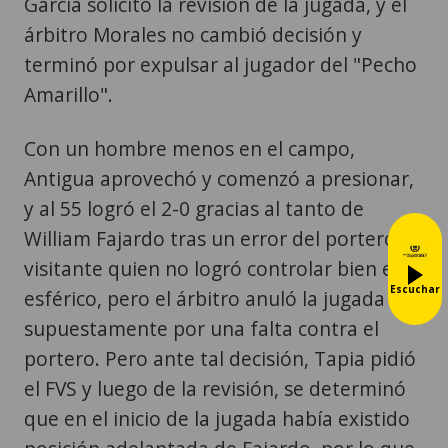
García solicitó la revisión de la jugada, y el
árbitro Morales no cambió decisión y
terminó por expulsar al jugador del "Pecho
Amarillo".
Con un hombre menos en el campo,
Antigua aprovechó y comenzó a presionar,
y al 55 logró el 2-0 gracias al tanto de
William Fajardo tras un error del portero
visitante quien no logró controlar bien el
Escuchar
esférico, pero el árbitro anuló la jugada
supuestamente por una falta contra el
portero. Pero ante tal decisión, Tapia pidió
el FVS y luego de la revisión, se determinó
que en el inicio de la jugada había existido