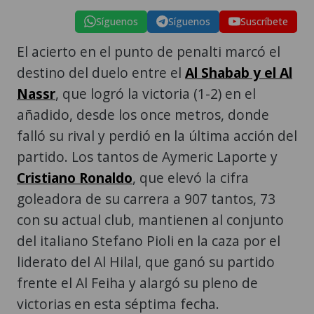
Síguenos
Síguenos
Suscríbete
El acierto en el punto de penalti marcó el
destino del duelo entre el
Al Shabab y el Al
Nassr
, que logró la victoria (1-2) en el
añadido, desde los once metros, donde
falló su rival y perdió en la última acción del
partido. Los tantos de Aymeric Laporte y
Cristiano Ronaldo
, que elevó la cifra
goleadora de su carrera a 907 tantos, 73
con su actual club, mantienen al conjunto
del italiano Stefano Pioli en la caza por el
liderato del Al Hilal, que ganó su partido
frente el Al Feiha y alargó su pleno de
victorias en esta séptima fecha.