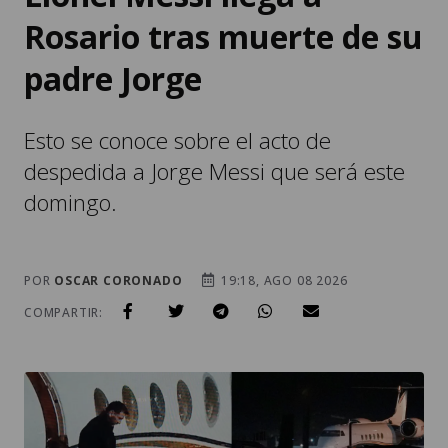
Rosario tras muerte de su
padre Jorge
Esto se conoce sobre el acto de
despedida a Jorge Messi que será este
domingo.
POR
OSCAR CORONADO
19:18, AGO 08 2026
COMPARTIR: