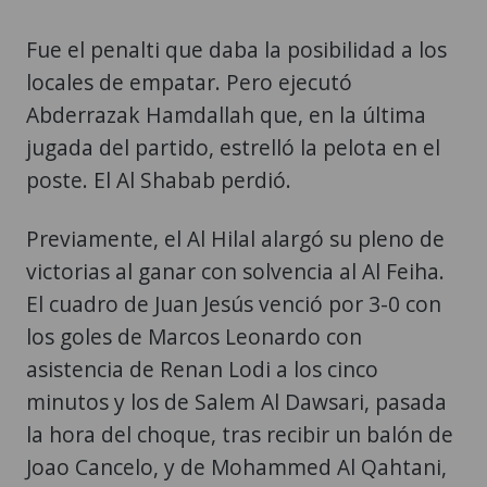
Fue el penalti que daba la posibilidad a los
locales de empatar. Pero ejecutó
Abderrazak Hamdallah que, en la última
jugada del partido, estrelló la pelota en el
poste. El Al Shabab perdió.
Previamente, el Al Hilal alargó su pleno de
victorias al ganar con solvencia al Al Feiha.
El cuadro de Juan Jesús venció por 3-0 con
los goles de Marcos Leonardo con
asistencia de Renan Lodi a los cinco
minutos y los de Salem Al Dawsari, pasada
la hora del choque, tras recibir un balón de
Joao Cancelo, y de Mohammed Al Qahtani,