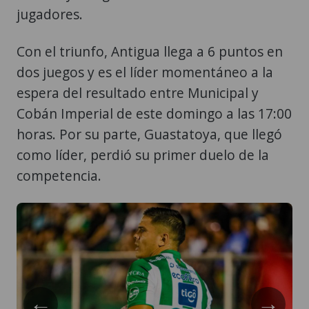
jugadores.
Con el triunfo, Antigua llega a 6 puntos en
dos juegos y es el líder momentáneo a la
espera del resultado entre Municipal y
Cobán Imperial de este domingo a las 17:00
horas. Por su parte, Guastatoya, que llegó
como líder, perdió su primer duelo de la
competencia.
←
→