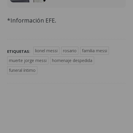
*Información EFE.
lionel messi
rosario
familia messi
ETIQUETAS:
muerte jorge messi
homenaje despedida
funeral íntimo