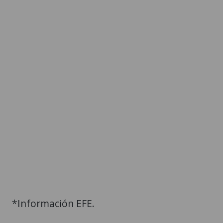
*Información EFE.