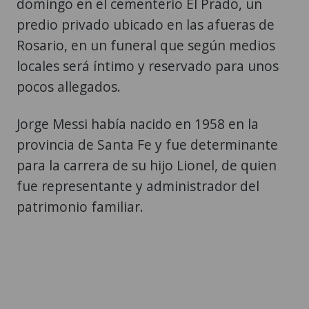
domingo en el cementerio El Prado, un
predio privado ubicado en las afueras de
Rosario, en un funeral que según medios
locales será íntimo y reservado para unos
pocos allegados.
Jorge Messi había nacido en 1958 en la
provincia de Santa Fe y fue determinante
para la carrera de su hijo Lionel, de quien
fue representante y administrador del
patrimonio familiar.