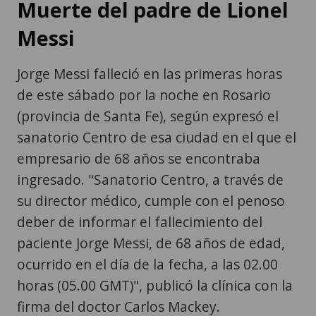
Muerte del padre de Lionel
Messi
Jorge Messi falleció en las primeras horas
de este sábado por la noche en Rosario
(provincia de Santa Fe), según expresó el
sanatorio Centro de esa ciudad en el que el
empresario de 68 años se encontraba
ingresado. "Sanatorio Centro, a través de
su director médico, cumple con el penoso
deber de informar el fallecimiento del
paciente Jorge Messi, de 68 años de edad,
ocurrido en el día de la fecha, a las 02.00
horas (05.00 GMT)", publicó la clínica con la
firma del doctor Carlos Mackey.