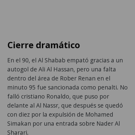
Cierre dramático
En el 90, el Al Shabab empató gracias a un
autogol de Ali Al Hassan, pero una falta
dentro del área de Rober Renan en el
minuto 95 fue sancionada como penalti. No
falló cristiano Ronaldo, que puso por
delante al Al Nassr, que después se quedó
con diez por la expulsión de Mohamed
Simakan por una entrada sobre Nader Al
Sharari.