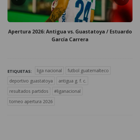
Apertura 2026: Antigua vs. Guastatoya / Estuardo
García Carrera
liga nacional
futbol guatemalteco
ETIQUETAS:
deportivo guastatoya
antigua g. f. c.
resultados partidos
#liganacional
torneo apertura 2026