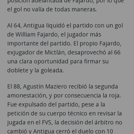
posición adelantada de Fajardo, por lo que
el gol no valía de todas maneras.
Al 64, Antigua liquidó el partido con un gol
de William Fajardo, el jugador más
importante del partido. El propio Fajardo,
exjugador de Mictlán, desaprovechó al 66
una clara oportunidad para firmar su
doblete y la goleada.
El 88, Agustín Maziero recibió la segunda
amonestación, y por consecuencia la roja.
Fue expulsado del partido, pese a la
petición de su cuerpo técnico en revisar la
jugada en el FVS, la decisión del árbitro no
cambió y Antigua cerró el duelo con 10