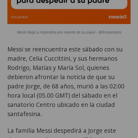
Messi llegó a Argentina por muerte de su papá - @Rosariotres
Messi se reencuentra este sábado con su
madre, Celia Cuccittini, y sus hermanos
Rodrigo, Matías y María Sol, quienes
debieron afrontar la noticia de que su
padre Jorge, de 68 años, murió a las 02:00
hora local (05.00 GMT) del sábado en el
sanatorio Centro ubicado en la ciudad
santafesina.
La familia Messi despedirá a Jorge este