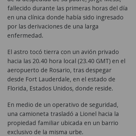
fallecido durante las primeras horas del día
en una clínica donde había sido ingresado
por las derivaciones de una larga
enfermedad.
El astro tocó tierra con un avión privado
hacia las 20.40 hora local (23.40 GMT) en el
aeropuerto de Rosario, tras despegar
desde Fort Lauderdale, en el estado de
Florida, Estados Unidos, donde reside.
En medio de un operativo de seguridad,
una camioneta trasladó a Lionel hacia la
propiedad familiar ubicada en un barrio
exclusivo de la misma urbe.