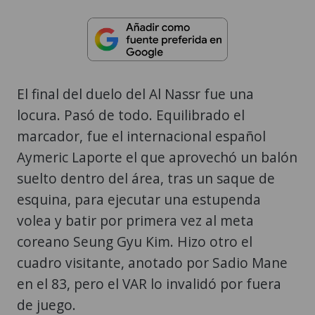
El final del duelo del Al Nassr fue una
locura. Pasó de todo. Equilibrado el
marcador, fue el internacional español
Aymeric Laporte el que aprovechó un balón
suelto dentro del área, tras un saque de
esquina, para ejecutar una estupenda
volea y batir por primera vez al meta
coreano Seung Gyu Kim. Hizo otro el
cuadro visitante, anotado por Sadio Mane
en el 83, pero el VAR lo invalidó por fuera
de juego.