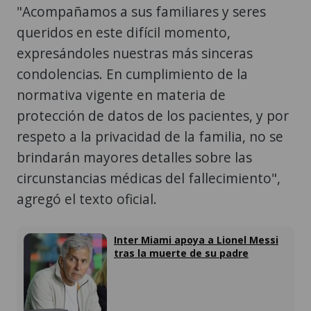
"Acompañamos a sus familiares y seres
queridos en este difícil momento,
expresándoles nuestras más sinceras
condolencias. En cumplimiento de la
normativa vigente en materia de
protección de datos de los pacientes, y por
respeto a la privacidad de la familia, no se
brindarán mayores detalles sobre las
circunstancias médicas del fallecimiento",
agregó el texto oficial.
Inter Miami apoya a Lionel Messi
tras la muerte de su padre