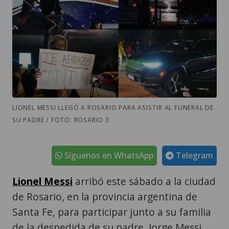
LIONEL MESSI LLEGÓ A ROSARIO PARA ASISTIR AL FUNERAL DE
SU PADRE / FOTO: ROSARIO 3
Síguenos en WhatsApp
Telegram
Lionel Messi
arribó este sábado a la ciudad
de Rosario, en la provincia argentina de
Santa Fe, para participar junto a su familia
de la despedida de su padre, Jorge Messi,