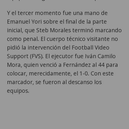
Y el tercer momento fue una mano de
Emanuel Yori sobre el final de la parte
inicial, que Steb Morales terminó marcando
como penal. El cuerpo técnico visitante no
pidió la intervención del Football Video
Support (FVS). El ejecutor fue Iván Camilo
Mora, quien venció a Fernández al 44 para
colocar, merecidamente, el 1-0. Con este
marcador, se fueron al descanso los
equipos.