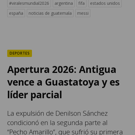
#viralesmundial2026
argentina
fifa
estados unidos
españa
noticias de guatemala
messi
DEPORTES
Apertura 2026: Antigua
vence a Guastatoya y es
líder parcial
La expulsión de Denilson Sánchez
condicionó en la segunda parte al
“Pecho Amarillo”, que sufrió su primera