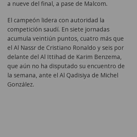
a nueve del final, a pase de Malcom.
El campeón lidera con autoridad la
competición saudí. En siete jornadas
acumula veintiún puntos, cuatro más que
el Al Nassr de Cristiano Ronaldo y seis por
delante del Al Ittihad de Karim Benzema,
que aún no ha disputado su encuentro de
la semana, ante el Al Qadisiya de Michel
González.