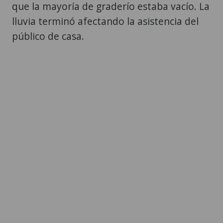
que la mayoría de graderío estaba vacío. La
lluvia terminó afectando la asistencia del
público de casa.