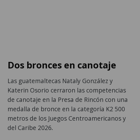
Dos bronces en canotaje
Las guatemaltecas Nataly González y
Katerin Osorio cerraron las competencias
de canotaje en la Presa de Rincón con una
medalla de bronce en la categoría K2 500
metros de los Juegos Centroamericanos y
del Caribe 2026.