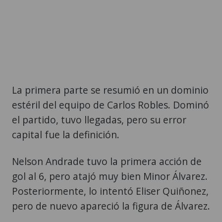
La primera parte se resumió en un dominio
estéril del equipo de Carlos Robles. Dominó
el partido, tuvo llegadas, pero su error
capital fue la definición.
Nelson Andrade tuvo la primera acción de
gol al 6, pero atajó muy bien Minor Álvarez.
Posteriormente, lo intentó Eliser Quiñonez,
pero de nuevo apareció la figura de Álvarez.