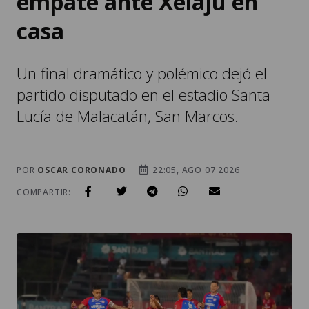
empate ante Xelajú en
casa
Un final dramático y polémico dejó el
partido disputado en el estadio Santa
Lucía de Malacatán, San Marcos.
POR
OSCAR CORONADO
22:05, AGO 07 2026
COMPARTIR: