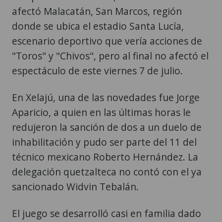
afectó Malacatán, San Marcos, región
donde se ubica el estadio Santa Lucía,
escenario deportivo que vería acciones de
"Toros" y "Chivos", pero al final no afectó el
espectáculo de este viernes 7 de julio.
En Xelajú, una de las novedades fue Jorge
Aparicio, a quien en las últimas horas le
redujeron la sanción de dos a un duelo de
inhabilitación y pudo ser parte del 11 del
técnico mexicano Roberto Hernández. La
delegación quetzalteca no contó con el ya
sancionado Widvin Tebalán.
El juego se desarrolló casi en familia dado