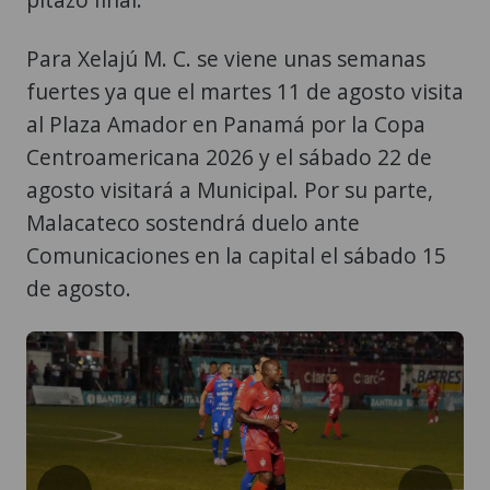
Para Xelajú M. C. se viene unas semanas
fuertes ya que el martes 11 de agosto visita
al Plaza Amador en Panamá por la Copa
Centroamericana 2026 y el sábado 22 de
agosto visitará a Municipal. Por su parte,
Malacateco sostendrá duelo ante
Comunicaciones en la capital el sábado 15
de agosto.