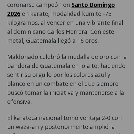
coronarse campeón en
Santo Domingo
2026
en karate, modalidad kumite -75
kilogramos, al vencer en una vibrante final
al dominicano Carlos Herrera. Con este
metal, Guatemala llegó a 16 oros.
Maldonado celebró la medalla de oro con la
bandera de Guatemala en lo alto, haciendo
sentir su orgullo por los colores azul y
blanco en un combate en el que siempre
buscó tomar la iniciativa y mantenerse a la
ofensiva.
El karateca nacional tomó ventaja 2-0 con
un waza-ari y posteriormente amplió la