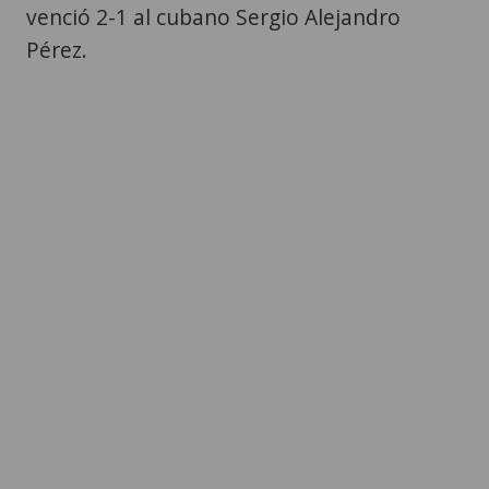
venció 2-1 al cubano Sergio Alejandro
Pérez.