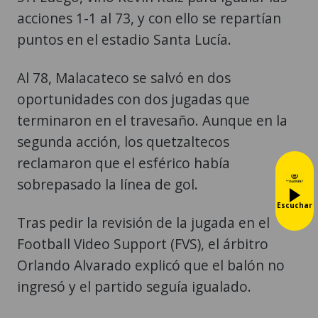
acciones 1-1 al 73, y con ello se repartían
puntos en el estadio Santa Lucía.
Al 78, Malacateco se salvó en dos
oportunidades con dos jugadas que
terminaron en el travesaño. Aunque en la
segunda acción, los quetzaltecos
reclamaron que el esférico había
sobrepasado la línea de gol.
Escuchar
Tras pedir la revisión de la jugada en el
Football Video Support (FVS), el árbitro
Orlando Alvarado explicó que el balón no
ingresó y el partido seguía igualado.