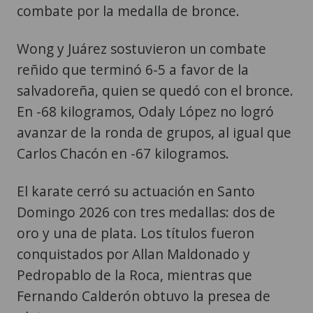
combate por la medalla de bronce.
Wong y Juárez sostuvieron un combate
reñido que terminó 6-5 a favor de la
salvadoreña, quien se quedó con el bronce.
En -68 kilogramos, Odaly López no logró
avanzar de la ronda de grupos, al igual que
Carlos Chacón en -67 kilogramos.
El karate cerró su actuación en Santo
Domingo 2026 con tres medallas: dos de
oro y una de plata. Los títulos fueron
conquistados por Allan Maldonado y
Pedropablo de la Roca, mientras que
Fernando Calderón obtuvo la presea de