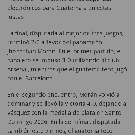
electrónicos para Guatemala en estas
justas.
La final, disputada al mejor de tres juegos,
terminó 2-0 a favor del panameño
Jhonathan Morán. En el primer partido, el
canalero se impuso 3-0 utilizando al club
Arsenal, mientras que el guatemalteco jugó
con el Barcelona.
En el segundo encuentro, Morán volvió a
dominar y se llevó la victoria 4-0, dejando a
Vásquez con la medalla de plata en Santo
Domingo 2026. En la semifinal, disputada
también este viernes, el guatemalteco