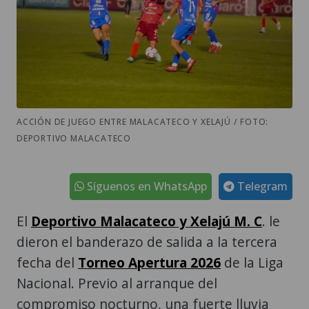
ACCIÓN DE JUEGO ENTRE MALACATECO Y XELAJÚ / FOTO:
DEPORTIVO MALACATECO
Síguenos en WhatsApp
Telegram
El
Deportivo Malacateco y Xelajú M. C
. le
dieron el banderazo de salida a la tercera
fecha del
Torneo Apertura 2026
de la Liga
Nacional. Previo al arranque del
compromiso nocturno, una fuerte lluvia