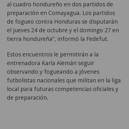
al cuadro hondureño en dos partidos de
preparación en Comayagua. Los partidos
de fogueo contra Honduras se disputarán
el jueves 24 de octubre y el domingo 27 en
tierra hondureña”, informó la Fedefut.
Estos encuentros le permitirán a la
entrenadora Karla Alemán seguir
observando y fogueando a jóvenes
futbolistas nacionales que militan en la liga
local para futuras competencias oficiales y
de preparación.