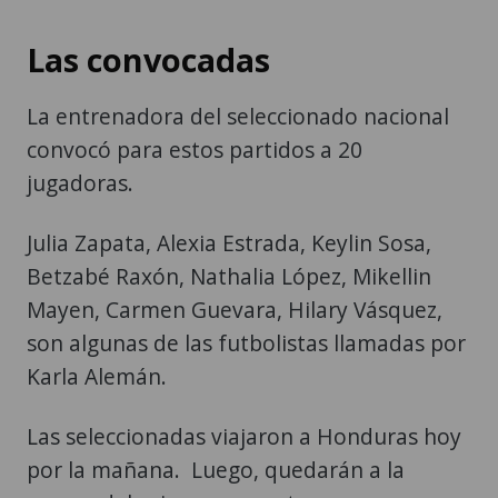
Las convocadas
La entrenadora del seleccionado nacional
convocó para estos partidos a 20
jugadoras.
Julia Zapata, Alexia Estrada, Keylin Sosa,
Betzabé Raxón, Nathalia López, Mikellin
Mayen, Carmen Guevara, Hilary Vásquez,
son algunas de las futbolistas llamadas por
Karla Alemán.
Las seleccionadas viajaron a Honduras hoy
por la mañana. Luego, quedarán a la