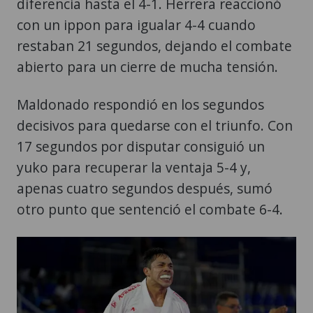
diferencia hasta el 4-1. Herrera reaccionó
con un ippon para igualar 4-4 cuando
restaban 21 segundos, dejando el combate
abierto para un cierre de mucha tensión.
Maldonado respondió en los segundos
decisivos para quedarse con el triunfo. Con
17 segundos por disputar consiguió un
yuko para recuperar la ventaja 5-4 y,
apenas cuatro segundos después, sumó
otro punto que sentenció el combate 6-4.