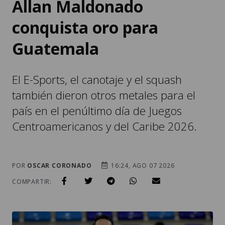
Allan Maldonado
conquista oro para
Guatemala
El E-Sports, el canotaje y el squash
también dieron otros metales para el
país en el penúltimo día de Juegos
Centroamericanos y del Caribe 2026.
POR
OSCAR CORONADO
16:24, AGO 07 2026
COMPARTIR: