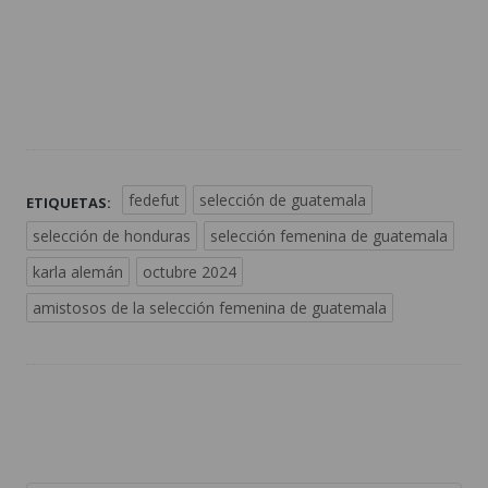
fedefut
selección de guatemala
ETIQUETAS:
selección de honduras
selección femenina de guatemala
karla alemán
octubre 2024
amistosos de la selección femenina de guatemala