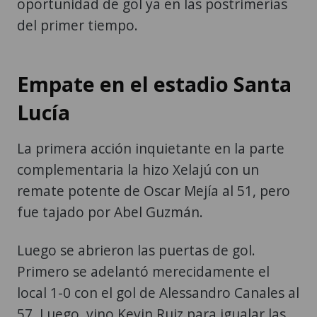
oportunidad de gol ya en las postrimerías
del primer tiempo.
Empate en el estadio Santa
Lucía
La primera acción inquietante en la parte
complementaria la hizo Xelajú con un
remate potente de Oscar Mejía al 51, pero
fue tajado por Abel Guzmán.
Luego se abrieron las puertas de gol.
Primero se adelantó merecidamente el
local 1-0 con el gol de Alessandro Canales al
57. Luego, vino Kevin Ruiz para igualar las