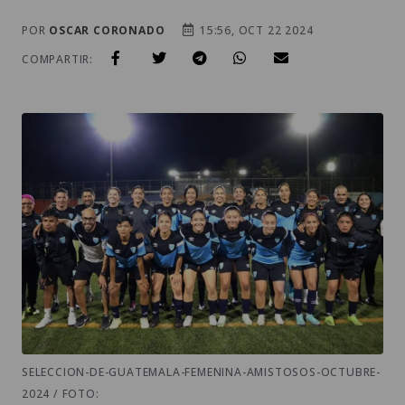
POR
OSCAR CORONADO
15:56, OCT 22 2024
COMPARTIR:
SELECCION-DE-GUATEMALA-FEMENINA-AMISTOSOS-OCTUBRE-
2024 / FOTO: