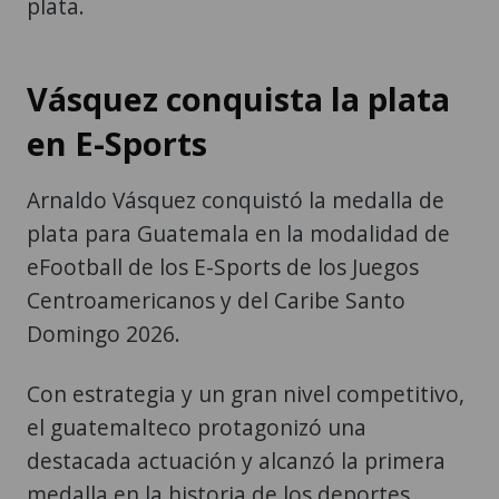
plata.
Vásquez conquista la plata
en E-Sports
Arnaldo Vásquez conquistó la medalla de
plata para Guatemala en la modalidad de
eFootball de los E-Sports de los Juegos
Centroamericanos y del Caribe Santo
Domingo 2026.
Con estrategia y un gran nivel competitivo,
el guatemalteco protagonizó una
destacada actuación y alcanzó la primera
medalla en la historia de los deportes