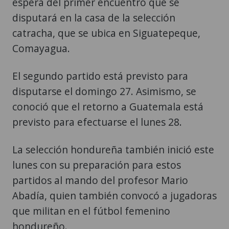
espera del primer encuentro que se
disputará en la casa de la selección
catracha, que se ubica en Siguatepeque,
Comayagua.
El segundo partido está previsto para
disputarse el domingo 27. Asimismo, se
conoció que el retorno a Guatemala está
previsto para efectuarse el lunes 28.
La selección hondureña también inició este
lunes con su preparación para estos
partidos al mando del profesor Mario
Abadía, quien también convocó a jugadoras
que militan en el fútbol femenino
hondureño.