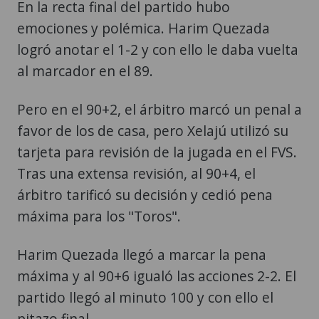
En la recta final del partido hubo
emociones y polémica. Harim Quezada
logró anotar el 1-2 y con ello le daba vuelta
al marcador en el 89.
Pero en el 90+2, el árbitro marcó un penal a
favor de los de casa, pero Xelajú utilizó su
tarjeta para revisión de la jugada en el FVS.
Tras una extensa revisión, al 90+4, el
árbitro tarificó su decisión y cedió pena
máxima para los "Toros".
Harim Quezada llegó a marcar la pena
máxima y al 90+6 igualó las acciones 2-2. El
partido llegó al minuto 100 y con ello el
pitazo final.