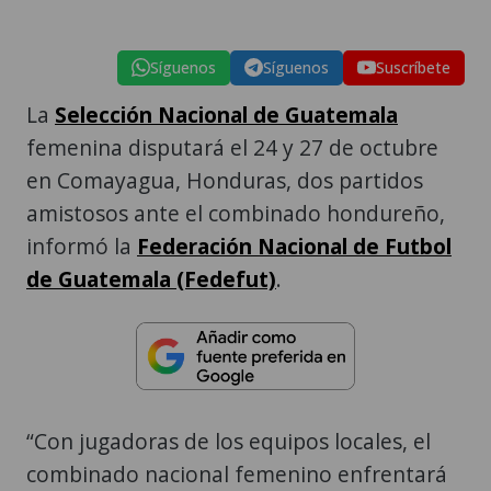
Síguenos
Síguenos
Suscríbete
La
Selección Nacional de Guatemala
femenina disputará el 24 y 27 de octubre
en Comayagua, Honduras, dos partidos
amistosos ante el combinado hondureño,
informó la
Federación Nacional de Futbol
de Guatemala (Fedefut)
.
“Con jugadoras de los equipos locales, el
combinado nacional femenino enfrentará