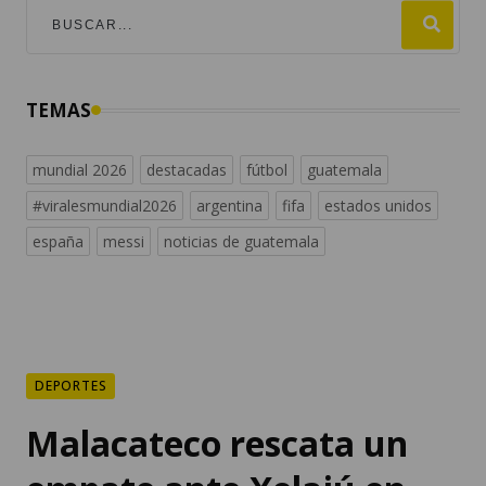
TEMAS
mundial 2026
destacadas
fútbol
guatemala
#viralesmundial2026
argentina
fifa
estados unidos
españa
messi
noticias de guatemala
DEPORTES
Malacateco rescata un