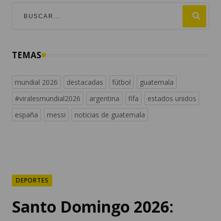
TEMAS
mundial 2026
destacadas
fútbol
guatemala
#viralesmundial2026
argentina
fifa
estados unidos
españa
messi
noticias de guatemala
DEPORTES
Santo Domingo 2026: