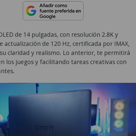
OLED de 14 pulgadas, con resolución 2.8K y
e actualización de 120 Hz, certificada por IMAX,
su claridad y realismo. Lo anterior, te permitirá
n los juegos y facilitando tareas creativas con
antes.