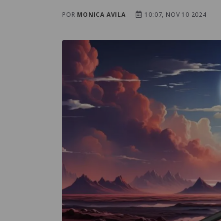
POR
MONICA AVILA
10:07, NOV 10 2024