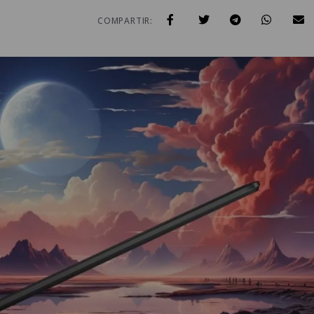
COMPARTIR: