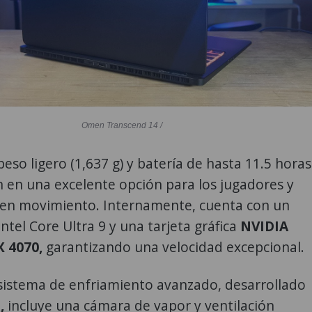
Omen Transcend 14 /
eso ligero (1,637 g) y batería de hasta 11.5 horas
n en una excelente opción para los jugadores y
 en movimiento. Internamente, cuenta con un
ntel Core Ultra 9 y una tarjeta gráfica
NVIDIA
 4070,
garantizando una velocidad excepcional.
sistema de enfriamiento avanzado, desarrollado
,
incluye una cámara de vapor y ventilación