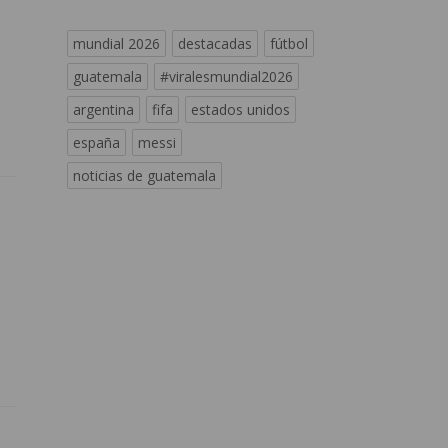
mundial 2026
destacadas
fútbol
guatemala
#viralesmundial2026
argentina
fifa
estados unidos
españa
messi
noticias de guatemala