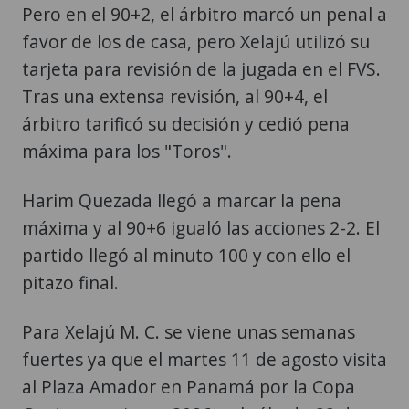
Pero en el 90+2, el árbitro marcó un penal a
favor de los de casa, pero Xelajú utilizó su
tarjeta para revisión de la jugada en el FVS.
Tras una extensa revisión, al 90+4, el
árbitro tarificó su decisión y cedió pena
máxima para los "Toros".
Harim Quezada llegó a marcar la pena
máxima y al 90+6 igualó las acciones 2-2. El
partido llegó al minuto 100 y con ello el
pitazo final.
Para Xelajú M. C. se viene unas semanas
fuertes ya que el martes 11 de agosto visita
al Plaza Amador en Panamá por la Copa