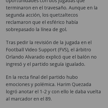
oportunidades con dos jugadas que
terminaron en el travesaño. Aunque en la
segunda acción, los quetzaltecos
reclamaron que el esférico había
sobrepasado la línea de gol.
Tras pedir la revisión de la jugada en el
Football Video Support (FVS), el árbitro
Orlando Alvarado explicó que el balón no
ingresó y el partido seguía igualado.
En la recta final del partido hubo
emociones y polémica. Harim Quezada
logró anotar el 1-2 y con ello le daba vuelta
al marcador en el 89.