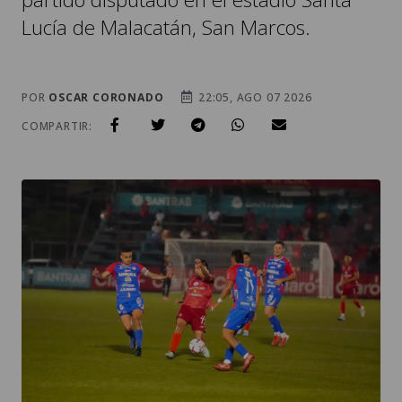
Lucía de Malacatán, San Marcos.
POR
OSCAR CORONADO
22:05, AGO 07 2026
COMPARTIR: