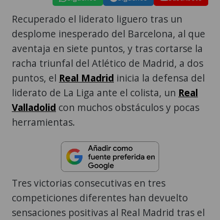
Recuperado el liderato liguero tras un
desplome inesperado del Barcelona, al que
aventaja en siete puntos, y tras cortarse la
racha triunfal del Atlético de Madrid, a dos
puntos, el
Real Madrid
inicia la defensa del
liderato de La Liga ante el colista, un
Real
Valladolid
con muchos obstáculos y pocas
herramientas.
Tres victorias consecutivas en tres
competiciones diferentes han devuelto
sensaciones positivas al Real Madrid tras el