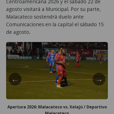
Centroamericana 2026 y el sábado 22 de
agosto visitará a Municipal. Por su parte,
Malacateco sostendrá duelo ante
Comunicaciones en la capital el sábado 15
de agosto.
←
→
Apertura 2026: Malacateco vs. Xelajú / Deportivo
Malacateco