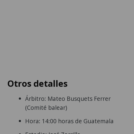
Otros detalles
Árbitro: Mateo Busquets Ferrer
(Comité balear)
Hora: 14:00 horas de Guatemala