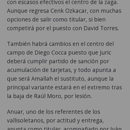
con escasos efectivos el centro de la zaga.
Aunque regresa Cenk Ozkacar, con muchas
opciones de salir como titular, si bien
competirá por el puesto con David Torres.
También habrá cambios en el centro del
campo de Diego Cocca puesto que Juric
deberá cumplir partido de sanción por
acumulación de tarjetas, y todo apunta a
que será Amallah el sustituto, aunque la
principal variante estará en el extremo tras
la baja de Raúl Moro, por lesión.
Anuar, uno de los referentes de los
vallisoletanos, por actitud y entrega,
apunta como titular, acompañado por Iván