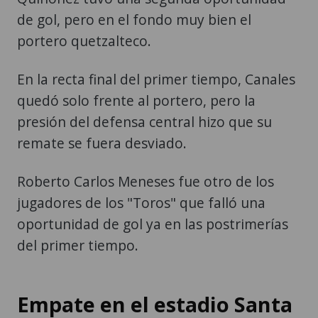
de gol, pero en el fondo muy bien el
portero quetzalteco.
En la recta final del primer tiempo, Canales
quedó solo frente al portero, pero la
presión del defensa central hizo que su
remate se fuera desviado.
Roberto Carlos Meneses fue otro de los
jugadores de los "Toros" que falló una
oportunidad de gol ya en las postrimerías
del primer tiempo.
Empate en el estadio Santa