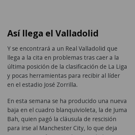
Así llega el Valladolid
Y se encontrará a un Real Valladolid que
llega a la cita en problemas tras caer a la
última posición de la clasificación de La Liga
y pocas herramientas para recibir al líder
en el estadio José Zorrilla.
En esta semana se ha producido una nueva
baja en el cuadro blanquivioleta, la de Juma
Bah, quien pagó la cláusula de rescisión
para irse al Manchester City, lo que deja