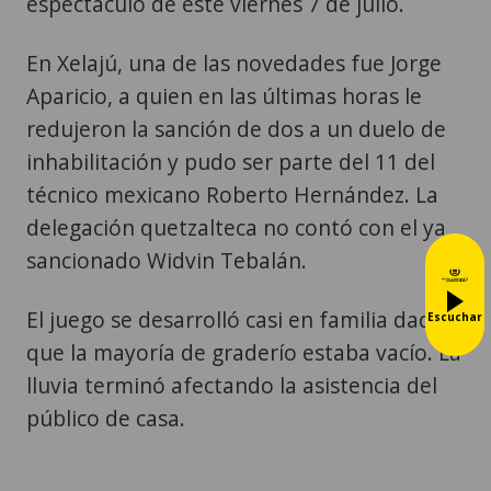
espectáculo de este viernes 7 de julio.
En Xelajú, una de las novedades fue Jorge
Aparicio, a quien en las últimas horas le
redujeron la sanción de dos a un duelo de
inhabilitación y pudo ser parte del 11 del
técnico mexicano Roberto Hernández. La
delegación quetzalteca no contó con el ya
sancionado Widvin Tebalán.
El juego se desarrolló casi en familia dado
Escuchar
que la mayoría de graderío estaba vacío. La
lluvia terminó afectando la asistencia del
público de casa.