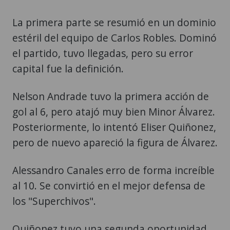
La primera parte se resumió en un dominio
estéril del equipo de Carlos Robles. Dominó
el partido, tuvo llegadas, pero su error
capital fue la definición.
Nelson Andrade tuvo la primera acción de
gol al 6, pero atajó muy bien Minor Álvarez.
Posteriormente, lo intentó Eliser Quiñonez,
pero de nuevo apareció la figura de Álvarez.
Alessandro Canales erro de forma increíble
al 10. Se convirtió en el mejor defensa de
los "Superchivos".
Quiñonez tuvo una segunda oportunidad