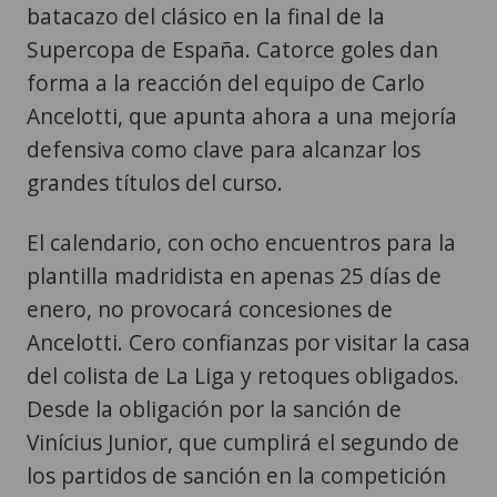
batacazo del clásico en la final de la
Supercopa de España. Catorce goles dan
forma a la reacción del equipo de Carlo
Ancelotti, que apunta ahora a una mejoría
defensiva como clave para alcanzar los
grandes títulos del curso.
El calendario, con ocho encuentros para la
plantilla madridista en apenas 25 días de
enero, no provocará concesiones de
Ancelotti. Cero confianzas por visitar la casa
del colista de La Liga y retoques obligados.
Desde la obligación por la sanción de
Vinícius Junior, que cumplirá el segundo de
los partidos de sanción en la competición