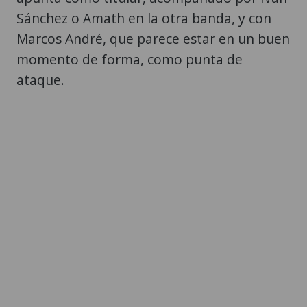
Sánchez o Amath en la otra banda, y con
Marcos André, que parece estar en un buen
momento de forma, como punta de
ataque.