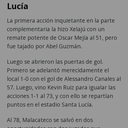
Lucía
La primera acción inquietante en la parte
complementaria la hizo Xelajú con un
remate potente de Oscar Mejía al 51, pero
fue tajado por Abel Guzmán.
Luego se abrieron las puertas de gol.
Primero se adelantó merecidamente el
local 1-0 con el gol de Alessandro Canales al
57. Luego, vino Kevin Ruiz para igualar las
acciones 1-1 al 73, y con ello se repartían
puntos en el estadio Santa Lucía.
Al 78, Malacateco se salvó en dos