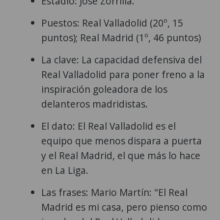
Estadio: José Zorrilla.
Puestos: Real Valladolid (20º, 15
puntos); Real Madrid (1º, 46 puntos)
La clave: La capacidad defensiva del
Real Valladolid para poner freno a la
inspiración goleadora de los
delanteros madridistas.
El dato: El Real Valladolid es el
equipo que menos dispara a puerta
y el Real Madrid, el que más lo hace
en La Liga.
Las frases: Mario Martín: "El Real
Madrid es mi casa, pero pienso como