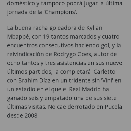
doméstico y tampoco podrá jugar la última
jornada de la 'Champions'.
La buena racha goleadora de Kylian
Mbappé, con 19 tantos marcados y cuatro
encuentros consecutivos haciendo gol, y la
reivindicación de Rodrygo Goes, autor de
ocho tantos y tres asistencias en sus nueve
últimos partidos, la completará 'Carletto'
con Brahim Díaz en un tridente sin 'Vini' en
un estadio en el que el Real Madrid ha
ganado seis y empatado una de sus siete
últimas visitas. No cae derrotado en Pucela
desde 2008.