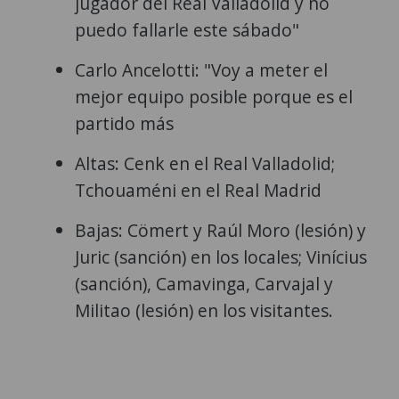
jugador del Real Valladolid y no
puedo fallarle este sábado"
Carlo Ancelotti: "Voy a meter el
mejor equipo posible porque es el
partido más
Altas: Cenk en el Real Valladolid;
Tchouaméni en el Real Madrid
Bajas: Cömert y Raúl Moro (lesión) y
Juric (sanción) en los locales; Vinícius
(sanción), Camavinga, Carvajal y
Militao (lesión) en los visitantes.