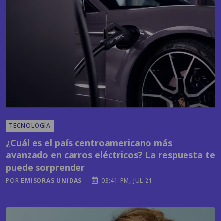
TECNOLOGÍA
¿Cuál es el país centroamericano más
avanzado en carros eléctricos? La respuesta te
puede sorprender
POR
EMISORAS UNIDAS
03:41 PM, JUL 21