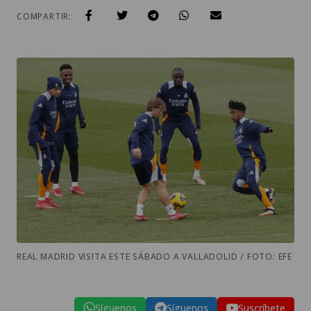
COMPARTIR:
REAL MADRID VISITA ESTE SÁBADO A VALLADOLID / FOTO: EFE
Síguenos
Síguenos
Suscríbete