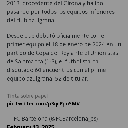
2018, procedente del Girona y ha ido
pasando por todos los equipos inferiores
del club azulgrana.
Desde que debutó oficialmente con el
primer equipo el 18 de enero de 2024 en un
partido de Copa del Rey ante el Unionistas
de Salamanca (1-3), el futbolista ha
disputado 60 encuentros con el primer
equipo azulgrana, 52 de titular.
Tinta sobre papel
pic.twitter.com/p3qrPpoSMV
— FC Barcelona (@FCBarcelona_es)
February 13, 2025