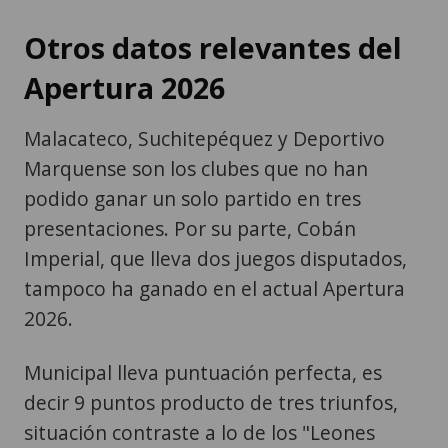
Otros datos relevantes del
Apertura 2026
Malacateco, Suchitepéquez y Deportivo
Marquense son los clubes que no han
podido ganar un solo partido en tres
presentaciones. Por su parte, Cobán
Imperial, que lleva dos juegos disputados,
tampoco ha ganado en el actual Apertura
2026.
Municipal lleva puntuación perfecta, es
decir 9 puntos producto de tres triunfos,
situación contraste a lo de los "Leones