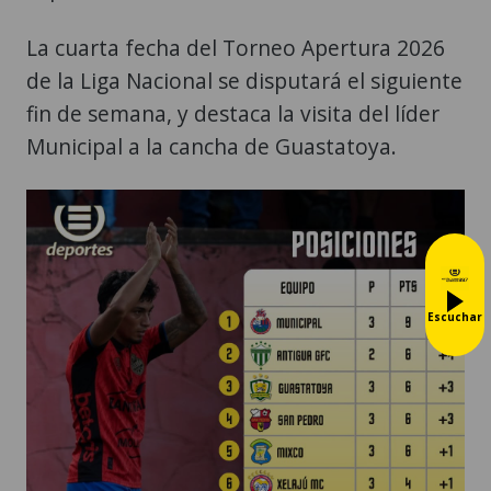
La cuarta fecha del Torneo Apertura 2026
de la Liga Nacional se disputará el siguiente
fin de semana, y destaca la visita del líder
Municipal a la cancha de Guastatoya.
Escuchar