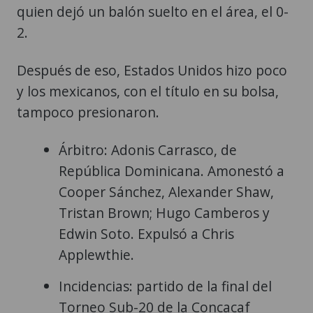
quien dejó un balón suelto en el área, el 0-
2.
Después de eso, Estados Unidos hizo poco
y los mexicanos, con el título en su bolsa,
tampoco presionaron.
Árbitro: Adonis Carrasco, de
República Dominicana. Amonestó a
Cooper Sánchez, Alexander Shaw,
Tristan Brown; Hugo Camberos y
Edwin Soto. Expulsó a Chris
Applewthie.
Incidencias: partido de la final del
Torneo Sub-20 de la Concacaf