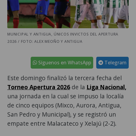
MUNICIPAL Y ANTIGUA, ÚNICOS INVICTOS DEL APERTURA
2026 / FOTO: ALEX MEOÑO Y ANTIGUA
Síguenos en WhatsApp
Telegram
Este domingo finalizó la tercera fecha del
Torneo Apertura 2026
de la
Liga Nacional,
una jornada en la cual se impuso la localía
de cinco equipos (Mixco, Aurora, Antigua,
San Pedro y Municipal), y se registró un
empate entre Malacateco y Xelajú (2-2).