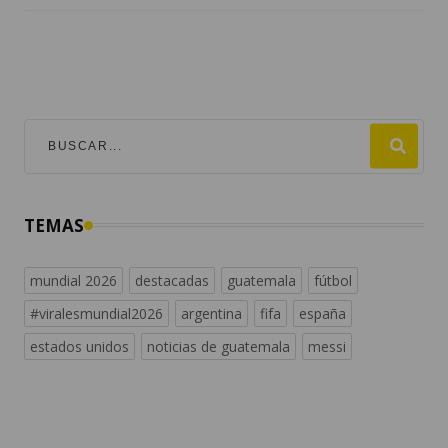
TEMAS
mundial 2026
destacadas
guatemala
fútbol
#viralesmundial2026
argentina
fifa
españa
estados unidos
noticias de guatemala
messi