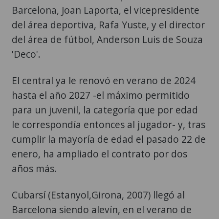
Barcelona, Joan Laporta, el vicepresidente
del área deportiva, Rafa Yuste, y el director
del área de fútbol, Anderson Luis de Souza
'Deco'.
El central ya le renovó en verano de 2024
hasta el año 2027 -el máximo permitido
para un juvenil, la categoría que por edad
le correspondía entonces al jugador- y, tras
cumplir la mayoría de edad el pasado 22 de
enero, ha ampliado el contrato por dos
años más.
Cubarsí (Estanyol,Girona, 2007) llegó al
Barcelona siendo alevín, en el verano de