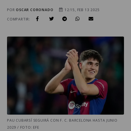
POR
OSCAR CORONADO
12:15, FEB 13 2025
COMPARTIR:
PAU CUBARSÍ SEGUIRÁ CON F. C. BARCELONA HASTA JUNIO
2029 / FOTO: EFE