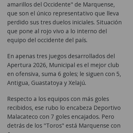
amarillos del Occidente" de Marquense,
que son el único representativo que lleva
perdido sus tres duelos iniciales. Situación
que pone al rojo vivo a lo interno del
equipo del occidente del país.
En apenas tres juegos desarrollados del
Apertura 2026, Municipal es el mejor club
en ofensiva, suma 6 goles; le siguen con 5,
Antigua, Guastatoya y Xelajú.
Respecto a los equipos con más goles
recibidos, ese rubo lo encabeza Deportivo
Malacateco con 7 goles encajados. Pero
detrás de los "Toros" está Marquense con