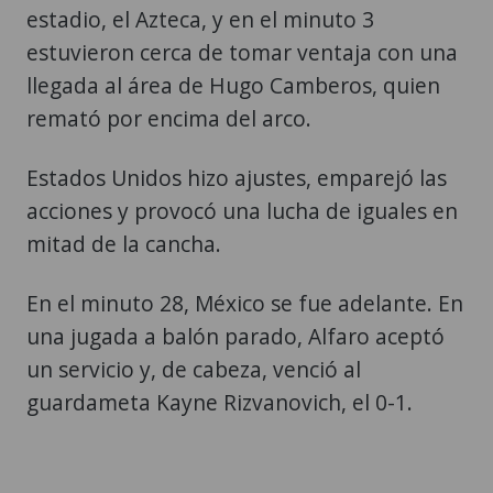
estadio, el Azteca, y en el minuto 3
estuvieron cerca de tomar ventaja con una
llegada al área de Hugo Camberos, quien
remató por encima del arco.
Estados Unidos hizo ajustes, emparejó las
acciones y provocó una lucha de iguales en
mitad de la cancha.
En el minuto 28, México se fue adelante. En
una jugada a balón parado, Alfaro aceptó
un servicio y, de cabeza, venció al
guardameta Kayne Rizvanovich, el 0-1.