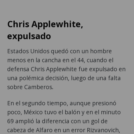
Chris Applewhite,
expulsado
Estados Unidos quedó con un hombre
menos en la cancha en el 44, cuando el
defensa Chris Applewhite fue expulsado en
una polémica decisión, luego de una falta
sobre Camberos.
En el segundo tiempo, aunque presionó
poco, México tuvo el balón y en el minuto
69 amplió la diferencia con un gol de
cabeza de Alfaro en un error Rizvanovich,