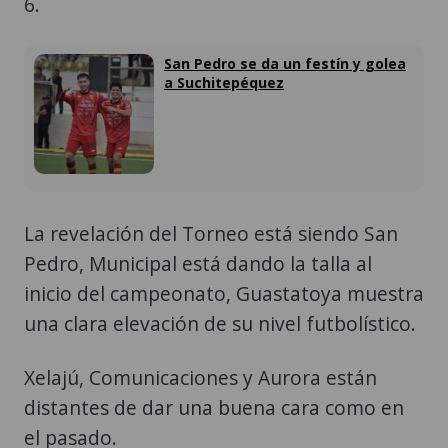
6.
San Pedro se da un festín y golea
a Suchitepéquez
La revelación del Torneo está siendo San
Pedro, Municipal está dando la talla al
inicio del campeonato, Guastatoya muestra
una clara elevación de su nivel futbolístico.
Xelajú, Comunicaciones y Aurora están
distantes de dar una buena cara como en
el pasado.