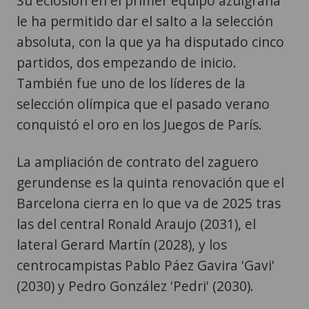
Su eclosión en el primer equipo azulgrana
le ha permitido dar el salto a la selección
absoluta, con la que ya ha disputado cinco
partidos, dos empezando de inicio.
También fue uno de los líderes de la
selección olímpica que el pasado verano
conquistó el oro en los Juegos de París.
La ampliación de contrato del zaguero
gerundense es la quinta renovación que el
Barcelona cierra en lo que va de 2025 tras
las del central Ronald Araujo (2031), el
lateral Gerard Martín (2028), y los
centrocampistas Pablo Páez Gavira 'Gavi'
(2030) y Pedro González 'Pedri' (2030).