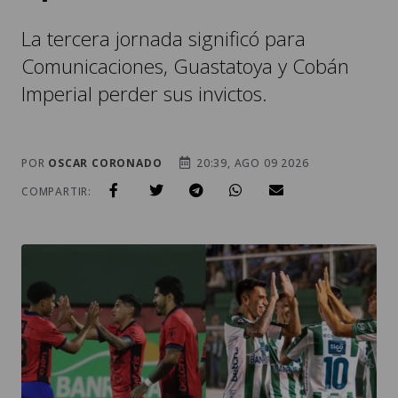
La tercera jornada significó para
Comunicaciones, Guastatoya y Cobán
Imperial perder sus invictos.
POR
OSCAR CORONADO
20:39, AGO 09 2026
COMPARTIR: