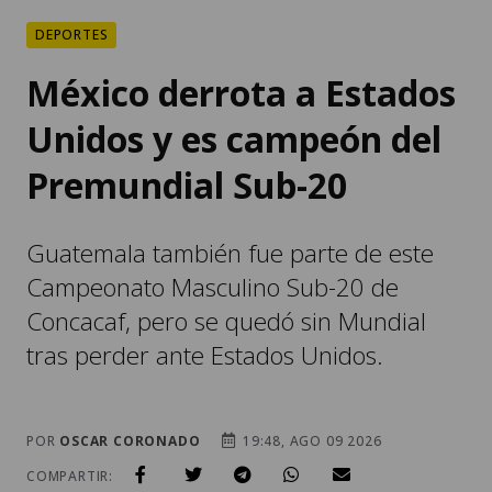
DEPORTES
México derrota a Estados
Unidos y es campeón del
Premundial Sub-20
Guatemala también fue parte de este
Campeonato Masculino Sub-20 de
Concacaf, pero se quedó sin Mundial
tras perder ante Estados Unidos.
POR
OSCAR CORONADO
19:48, AGO 09 2026
COMPARTIR: