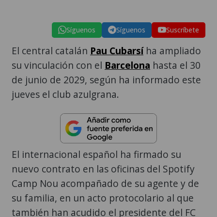
Síguenos
Síguenos
Suscríbete
El central catalán
Pau Cubarsí
ha ampliado
su vinculación con el
Barcelona
hasta el 30
de junio de 2029, según ha informado este
jueves el club azulgrana.
El internacional español ha firmado su
nuevo contrato en las oficinas del Spotify
Camp Nou acompañado de su agente y de
su familia, en un acto protocolario al que
también han acudido el presidente del FC