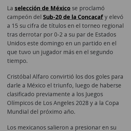
La
selección de México
se proclamó
campeón del
Sub-20 de la Concacaf
y elevó
a 15 su cifra de títulos en el torneo regional
tras derrotar por 0-2 a su par de Estados
Unidos este domingo en un partido en el
que tuvo un jugador más en el segundo
tiempo.
Cristóbal Alfaro convirtió los dos goles para
darle a México el triunfo, luego de haberse
clasificado previamente a los Juegos
Olímpicos de Los Angeles 2028 y a la Copa
Mundial del próximo año.
Los mexicanos salieron a presionar en su