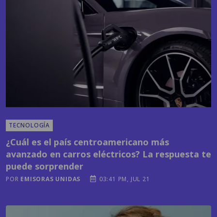
TECNOLOGÍA
¿Cuál es el país centroamericano más
avanzado en carros eléctricos? La respuesta te
puede sorprender
POR
EMISORAS UNIDAS
03:41 PM, JUL 21