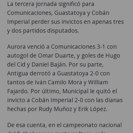
La tercera jornada significó para
Comunicaciones, Guastatoya y Cobán
Imperial perder sus invictos en apenas tres
y dos partidos disputados.
Aurora venció a Comunicaciones 3-1 con
autogol de Omar Duarte, y goles de Hugo
del Cid y Daniel Baján. Por su parte,
Antigua derrotó a Guastatoya 2-0 con
tantos de Iván Camilo Mora y William
Fajardo. Por último, Municipal le quitó el
invicto a Cobán Imperial 2-0 con las dianas
hechas por Rudy Muñoz y Erik López.
De esa cuenta, en el campeonato nacional