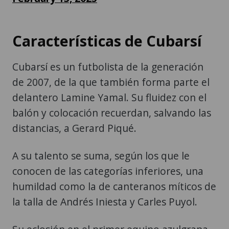
Características de Cubarsí
Cubarsí es un futbolista de la generación
de 2007, de la que también forma parte el
delantero Lamine Yamal. Su fluidez con el
balón y colocación recuerdan, salvando las
distancias, a Gerard Piqué.
A su talento se suma, según los que le
conocen de las categorías inferiores, una
humildad como la de canteranos míticos de
la talla de Andrés Iniesta y Carles Puyol.