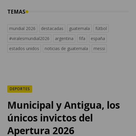
TEMAS
mundial 2026
destacadas
guatemala
fútbol
#viralesmundial2026
argentina
fifa
españa
estados unidos
noticias de guatemala
messi
DEPORTES
Municipal y Antigua, los
únicos invictos del
Apertura 2026