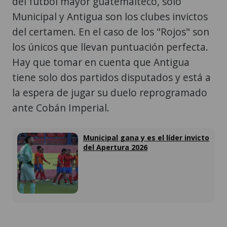
del futbol mayor guatemalteco, solo
Municipal y Antigua son los clubes invictos
del certamen. En el caso de los "Rojos" son
los únicos que llevan puntuación perfecta.
Hay que tomar en cuenta que Antigua
tiene solo dos partidos disputados y está a
la espera de jugar su duelo reprogramado
ante Cobán Imperial.
Municipal gana y es el líder invicto
del Apertura 2026