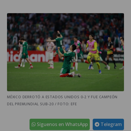
MÉXICO DERROTÓ A ESTADOS UNIDOS 0-2 Y FUE CAMPEÓN
DEL PREMUNDIAL SUB-20 / FOTO: EFE
Síguenos en WhatsApp
Telegram