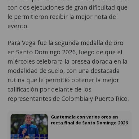
con dos ejecuciones de gran dificultad que
le permitieron recibir la mejor nota del
evento.
Para Vega fue la segunda medalla de oro
en Santo Domingo 2026, luego de que el
miércoles celebrara la presea dorada en la
modalidad de suelo, con una destacada
rutina que le permitió obtener la mejor
calificación por delante de los
representantes de Colombia y Puerto Rico.
Guatemala con varios oros en
recta final de Santo Domingo 2026