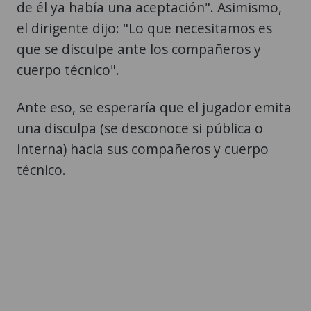
de él ya había una aceptación". Asimismo,
el dirigente dijo: "Lo que necesitamos es
que se disculpe ante los compañeros y
cuerpo técnico".
Ante eso, se esperaría que el jugador emita
una disculpa (se desconoce si pública o
interna) hacia sus compañeros y cuerpo
técnico.