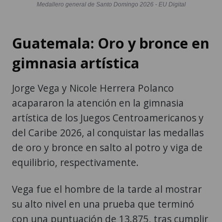
Medallero general de Santo Domingo 2026 - EU Digital
Guatemala: Oro y bronce en
gimnasia artística
Jorge Vega y Nicole Herrera Polanco
acapararon la atención en la gimnasia
artística de los Juegos Centroamericanos y
del Caribe 2026, al conquistar las medallas
de oro y bronce en salto al potro y viga de
equilibrio, respectivamente.
Vega fue el hombre de la tarde al mostrar
su alto nivel en una prueba que terminó
con una puntuación de 13.875, tras cumplir