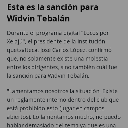
Esta es la sanción para
Widvin Tebalán
Durante el programa digital "Locos por
Xelajú", el presidente de la institución
quetzalteca, José Carlos López, confirmó
que, no solamente existe una molestia
entre los dirigentes, sino también cuál fue
la sanción para Widvin Tebalán.
"Lamentamos nosotros la situación. Existe
un reglamente interno dentro del club que
está prohibido esto (jugar en campos
abiertos). Lo lamentamos mucho, no puedo
hablar demasiado del tema ya que es una