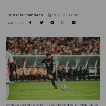
POR
OSCAR CORONADO
19:07, FEB 17 2025
COMPARTIR:
LIONEL MESSI DEBUTA ESTA SEMANA CON INTER MIAMI EN LA