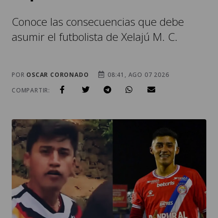
Conoce las consecuencias que debe
asumir el futbolista de Xelajú M. C.
POR
OSCAR CORONADO
08:41, AGO 07 2026
COMPARTIR: