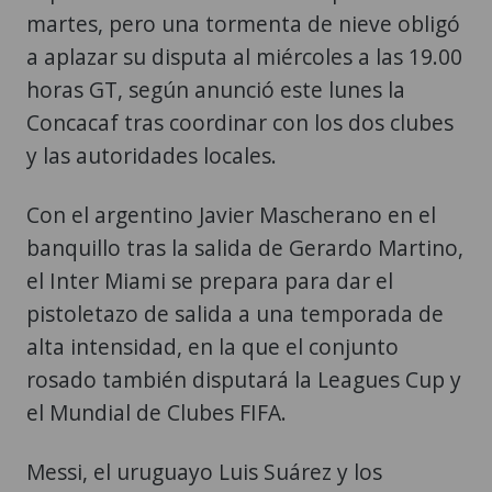
martes, pero una tormenta de nieve obligó
a aplazar su disputa al miércoles a las 19.00
horas GT, según anunció este lunes la
Concacaf tras coordinar con los dos clubes
y las autoridades locales.
Con el argentino Javier Mascherano en el
banquillo tras la salida de Gerardo Martino,
el Inter Miami se prepara para dar el
pistoletazo de salida a una temporada de
alta intensidad, en la que el conjunto
rosado también disputará la Leagues Cup y
el Mundial de Clubes FIFA.
Messi, el uruguayo Luis Suárez y los