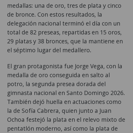
medallas: una de oro, tres de plata y cinco
de bronce. Con estos resultados, la
delegación nacional terminó el día con un
total de 82 preseas, repartidas en 15 oros,
29 platas y 38 bronces, que la mantiene en
el séptimo lugar del medallero.
El gran protagonista fue Jorge Vega, con la
medalla de oro conseguida en salto al
potro, la segunda presea dorada del
gimnasta nacional en Santo Domingo 2026.
También dejó huella en actuaciones como
la de Sofía Cabrera, quien junto a Juan
Ochoa festejó la plata en el relevo mixto de
pentatlón moderno, así como la plata de