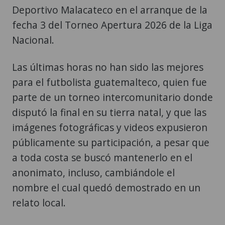
Deportivo Malacateco en el arranque de la
fecha 3 del Torneo Apertura 2026 de la Liga
Nacional.
Las últimas horas no han sido las mejores
para el futbolista guatemalteco, quien fue
parte de un torneo intercomunitario donde
disputó la final en su tierra natal, y que las
imágenes fotográficas y videos expusieron
públicamente su participación, a pesar que
a toda costa se buscó mantenerlo en el
anonimato, incluso, cambiándole el
nombre el cual quedó demostrado en un
relato local.