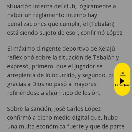
situación interna del club, lógicamente al
haber un reglamento interno hay
penalizaciones que cumplir, él (Tebalán)
está siendo sujeto de eso", confirmó López.
El máximo dirigente deportivo de Xelajú
reflexionó sobre la situación de Tebalán y
expresó, primero, que el jugador se
arrepienta de lo ocurrido, y segundo, que
gracias a Dios no pasó a mayores,
Escuchar
refiriéndose a algún tipo de lesión.
Sobre la sanción, José Carlos López
confirmó a dicho medio digital que, hubo
una multa económica fuerte y que de parte