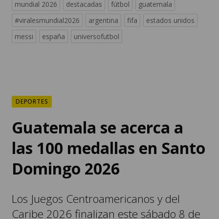
mundial 2026
destacadas
fútbol
guatemala
#viralesmundial2026
argentina
fifa
estados unidos
messi
españa
universofutbol
DEPORTES
Guatemala se acerca a
las 100 medallas en Santo
Domingo 2026
Los Juegos Centroamericanos y del
Caribe 2026 finalizan este sábado 8 de