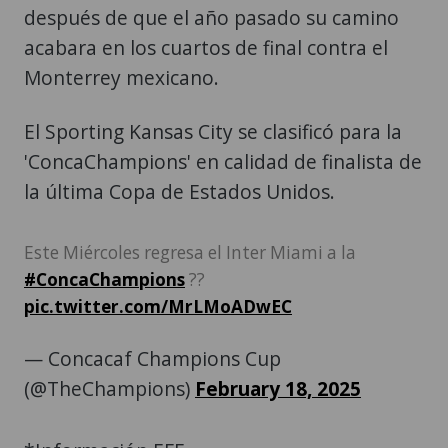
después de que el año pasado su camino
acabara en los cuartos de final contra el
Monterrey mexicano.
El Sporting Kansas City se clasificó para la
'ConcaChampions' en calidad de finalista de
la última Copa de Estados Unidos.
Este Miércoles regresa el Inter Miami a la
#ConcaChampions
??
pic.twitter.com/MrLMoADwEC
— Concacaf Champions Cup
(@TheChampions)
February 18, 2025