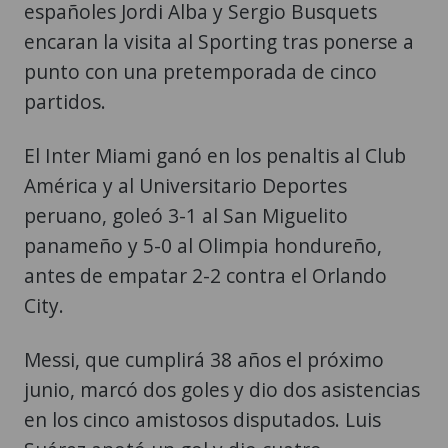
españoles Jordi Alba y Sergio Busquets
encaran la visita al Sporting tras ponerse a
punto con una pretemporada de cinco
partidos.
El Inter Miami ganó en los penaltis al Club
América y al Universitario Deportes
peruano, goleó 3-1 al San Miguelito
panameño y 5-0 al Olimpia hondureño,
antes de empatar 2-2 contra el Orlando
City.
Messi, que cumplirá 38 años el próximo
junio, marcó dos goles y dio dos asistencias
en los cinco amistosos disputados. Luis