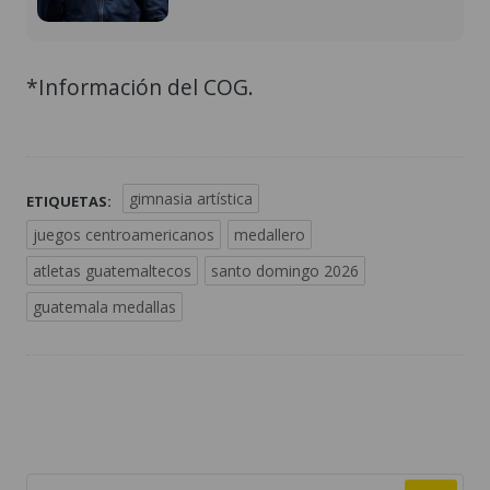
*Información del COG.
gimnasia artística
ETIQUETAS:
juegos centroamericanos
medallero
atletas guatemaltecos
santo domingo 2026
guatemala medallas