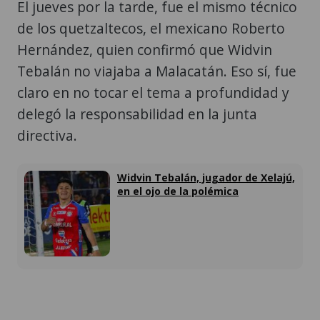
El jueves por la tarde, fue el mismo técnico
de los quetzaltecos, el mexicano Roberto
Hernández, quien confirmó que Widvin
Tebalán no viajaba a Malacatán. Eso sí, fue
claro en no tocar el tema a profundidad y
delegó la responsabilidad en la junta
directiva.
Widvin Tebalán, jugador de Xelajú,
en el ojo de la polémica