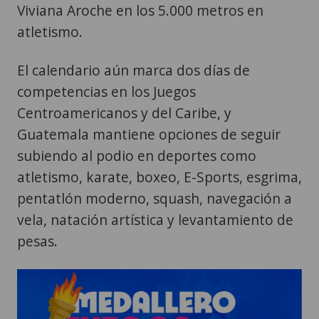
Viviana Aroche en los 5.000 metros en
atletismo.
El calendario aún marca dos días de
competencias en los Juegos
Centroamericanos y del Caribe, y
Guatemala mantiene opciones de seguir
subiendo al podio en deportes como
atletismo, karate, boxeo, E-Sports, esgrima,
pentatlón moderno, squash, navegación a
vela, natación artística y levantamiento de
pesas.