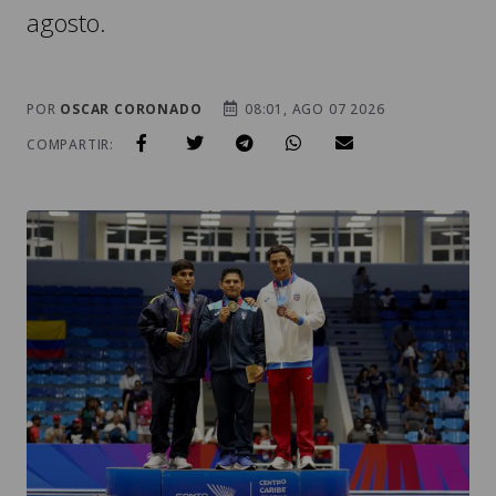
agosto.
POR
OSCAR CORONADO
08:01, AGO 07 2026
COMPARTIR: