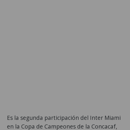
Es la segunda participación del Inter Miami
en la Copa de Campeones de la Concacaf,