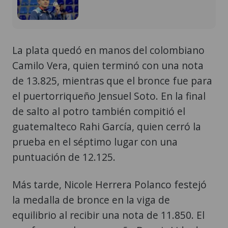
La plata quedó en manos del colombiano
Camilo Vera, quien terminó con una nota
de 13.825, mientras que el bronce fue para
el puertorriqueño Jensuel Soto. En la final
de salto al potro también compitió el
guatemalteco Rahi García, quien cerró la
prueba en el séptimo lugar con una
puntuación de 12.125.
Más tarde, Nicole Herrera Polanco festejó
la medalla de bronce en la viga de
equilibrio al recibir una nota de 11.850. El