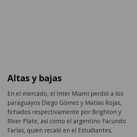
Altas y bajas
En el mercado, el Inter Miami perdió a los
paraguayos Diego Gómez y Matías Rojas,
fichados respectivamente por Brighton y
River Plate, así como el argentino Facundo
Farías, quien recaló en el Estudiantes.