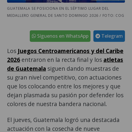
GUATEMALA SE POSICIONA EN EL SÉPTIMO LUGAR DEL
MEDALLERO GENERAL DE SANTO DOMINGO 2026 / FOTO: COG
Síguenos en WhatsApp
Telegram
Los
Juegos Centroamericanos y del Caribe
2026
entraron en la recta final y los
atletas
de Guatemala
siguen dando muestras de
su gran nivel competitivo, con actuaciones
que los colocando entre los mejores y que
dejan plasmada su pasión por defender los
colores de nuestra bandera nacional.
El jueves, Guatemala logró una destacada
actuación con la cosecha de nueve