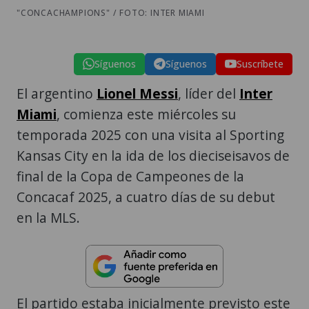
"CONCACHAMPIONS" / FOTO: INTER MIAMI
Síguenos
Síguenos
Suscríbete
El argentino
Lionel Messi
, líder del
Inter
Miami
, comienza este miércoles su
temporada 2025 con una visita al Sporting
Kansas City en la ida de los dieciseisavos de
final de la Copa de Campeones de la
Concacaf 2025, a cuatro días de su debut
en la MLS.
El partido estaba inicialmente previsto este