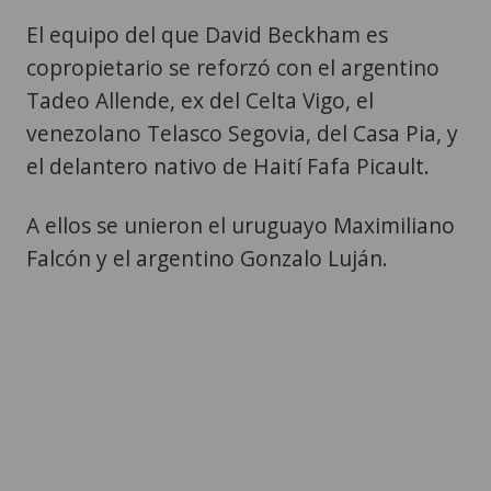
El equipo del que David Beckham es
copropietario se reforzó con el argentino
Tadeo Allende, ex del Celta Vigo, el
venezolano Telasco Segovia, del Casa Pia, y
el delantero nativo de Haití Fafa Picault.
A ellos se unieron el uruguayo Maximiliano
Falcón y el argentino Gonzalo Luján.