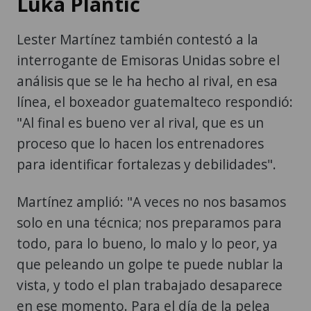
Luka Plantić
Lester Martínez también contestó a la
interrogante de Emisoras Unidas sobre el
análisis que se le ha hecho al rival, en esa
línea, el boxeador guatemalteco respondió:
"Al final es bueno ver al rival, que es un
proceso que lo hacen los entrenadores
para identificar fortalezas y debilidades".
Martínez amplió: "A veces no nos basamos
solo en una técnica; nos preparamos para
todo, para lo bueno, lo malo y lo peor, ya
que peleando un golpe te puede nublar la
vista, y todo el plan trabajado desaparece
en ese momento. Para el día de la pelea