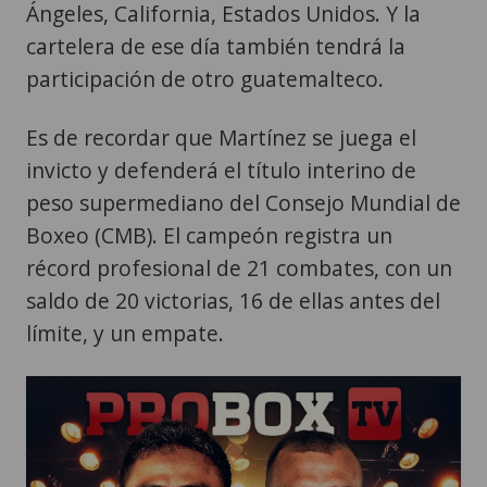
Ángeles, California, Estados Unidos. Y la
cartelera de ese día también tendrá la
participación de otro guatemalteco.
Es de recordar que Martínez se juega el
invicto y defenderá el título interino de
peso supermediano del Consejo Mundial de
Boxeo (CMB). El campeón registra un
récord profesional de 21 combates, con un
saldo de 20 victorias, 16 de ellas antes del
límite, y un empate.