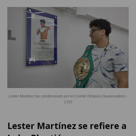
Lester Martínez fue condecorado por el Comité Olímpico Guatemalteco -
COG
Lester Martínez se refiere a