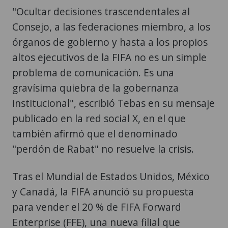
"Ocultar decisiones trascendentales al
Consejo, a las federaciones miembro, a los
órganos de gobierno y hasta a los propios
altos ejecutivos de la FIFA no es un simple
problema de comunicación. Es una
gravísima quiebra de la gobernanza
institucional", escribió Tebas en su mensaje
publicado en la red social X, en el que
también afirmó que el denominado
"perdón de Rabat" no resuelve la crisis.
Tras el Mundial de Estados Unidos, México
y Canadá, la FIFA anunció su propuesta
para vender el 20 % de FIFA Forward
Enterprise (FFE), una nueva filial que