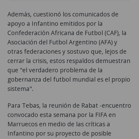
Además, cuestionó los comunicados de
apoyo a Infantino emitidos por la
Confederación Africana de Futbol (CAF), la
Asociación del Futbol Argentino (AFA) y
otras federaciones y sostuvo que, lejos de
cerrar la crisis, estos respaldos demuestran
que "el verdadero problema de la
gobernanza del futbol mundial es el propio
sistema".
Para Tebas, la reunión de Rabat -encuentro
convocado esta semana por la FIFA en
Marruecos en medio de las críticas a
Infantino por su proyecto de posible