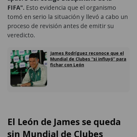
FIFA".
Esto evidencia que el organismo
tomó en serio la situación y llevó a cabo un
proceso de revisión antes de emitir su
veredicto.
James Rodríguez reconoce que el
Mundial de Clubes “si influyó” para
fichar con León
El León de James se queda
sin Mundial de Clubes