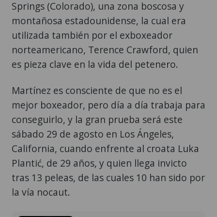
Springs (Colorado), una zona boscosa y
montañosa estadounidense, la cual era
utilizada también por el exboxeador
norteamericano, Terence Crawford, quien
es pieza clave en la vida del petenero.
Martínez es consciente de que no es el
mejor boxeador, pero día a día trabaja para
conseguirlo, y la gran prueba será este
sábado 29 de agosto en Los Ángeles,
California, cuando enfrente al croata Luka
Plantić, de 29 años, y quien llega invicto
tras 13 peleas, de las cuales 10 han sido por
la vía nocaut.