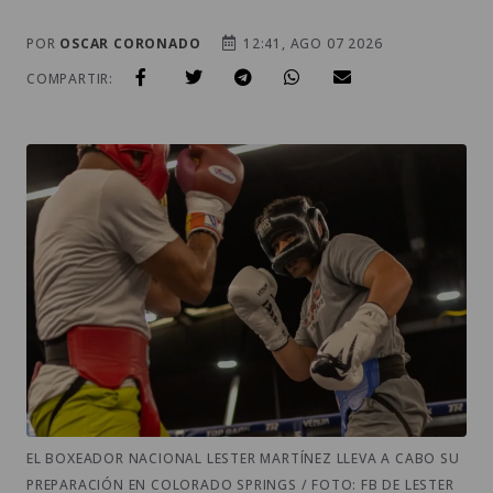
POR
OSCAR CORONADO
12:41, AGO 07 2026
COMPARTIR:
EL BOXEADOR NACIONAL LESTER MARTÍNEZ LLEVA A CABO SU
PREPARACIÓN EN COLORADO SPRINGS / FOTO: FB DE LESTER