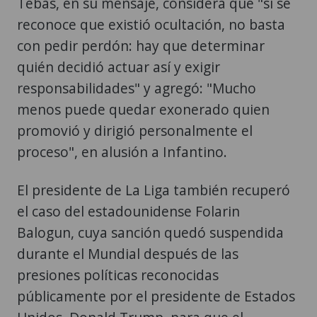
Tebas, en su mensaje, considera que "si se
reconoce que existió ocultación, no basta
con pedir perdón: hay que determinar
quién decidió actuar así y exigir
responsabilidades" y agregó: "Mucho
menos puede quedar exonerado quien
promovió y dirigió personalmente el
proceso", en alusión a Infantino.
El presidente de La Liga también recuperó
el caso del estadounidense Folarin
Balogun, cuya sanción quedó suspendida
durante el Mundial después de las
presiones políticas reconocidas
públicamente por el presidente de Estados