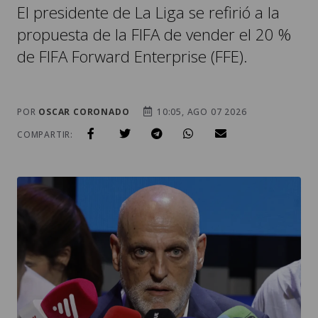
El presidente de La Liga se refirió a la
propuesta de la FIFA de vender el 20 %
de FIFA Forward Enterprise (FFE).
POR
OSCAR CORONADO
10:05, AGO 07 2026
COMPARTIR: