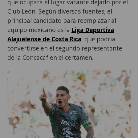
que ocupará el lugar vacante dejado por el
Club León. Según diversas fuentes, el
principal candidato para reemplazar al
equipo mexicano es la
Liga Deportiva
Alajuelense de Costa Rica
, que podría
convertirse en el segundo representante
de la Concacaf en el certamen.