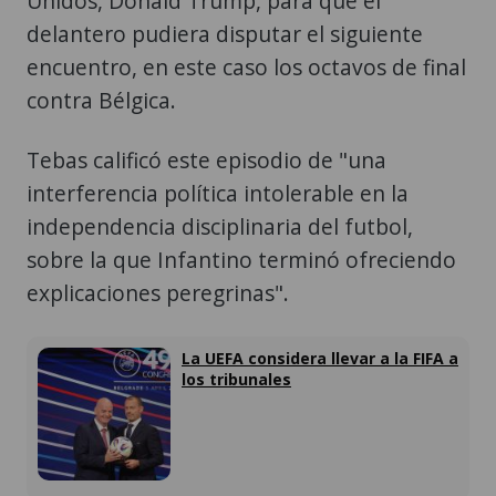
Unidos, Donald Trump, para que el
delantero pudiera disputar el siguiente
encuentro, en este caso los octavos de final
contra Bélgica.
Tebas calificó este episodio de "una
interferencia política intolerable en la
independencia disciplinaria del futbol,
sobre la que Infantino terminó ofreciendo
explicaciones peregrinas".
La UEFA considera llevar a la FIFA a
los tribunales