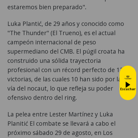
estaremos bien preparado".
Luka Plantić, de 29 años y conocido como
"The Thunder" (El Trueno), es el actual
campeón internacional de peso
supermediano del CMB. El púgil croata ha
construido una sólida trayectoria
profesional con un récord perfecto de 13
victorias, de las cuales 10 han sido por la
vía del nocaut, lo que refleja su poder
Escuchar
ofensivo dentro del ring.
La pelea entre Lester Martínez y Luka
Planitić El combate se llevará a cabo el
próximo sábado 29 de agosto, en Los