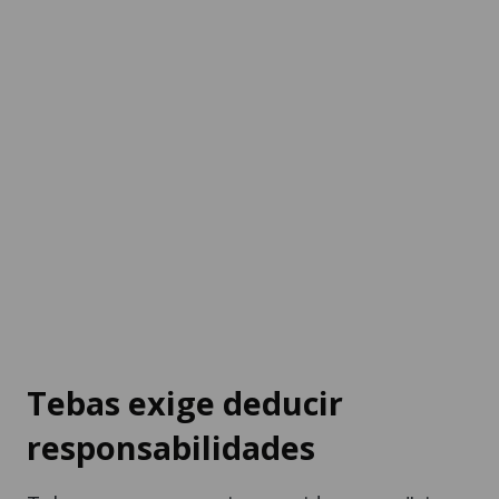
Tebas exige deducir
responsabilidades