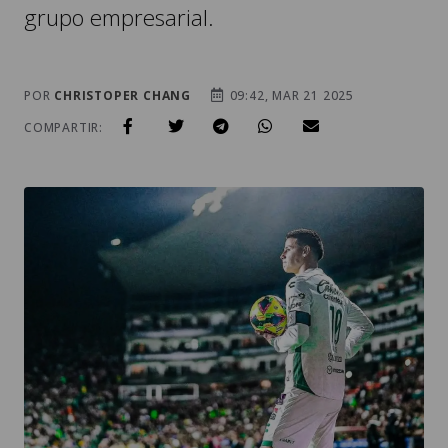
grupo empresarial.
POR
CHRISTOPER CHANG
09:42, MAR 21 2025
COMPARTIR: