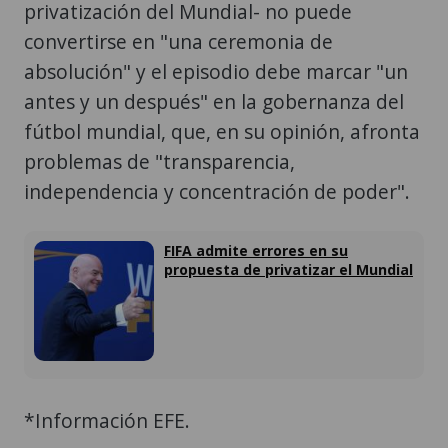
privatización del Mundial- no puede
convertirse en "una ceremonia de
absolución" y el episodio debe marcar "un
antes y un después" en la gobernanza del
fútbol mundial, que, en su opinión, afronta
problemas de "transparencia,
independencia y concentración de poder".
FIFA admite errores en su
propuesta de privatizar el Mundial
*Información EFE.