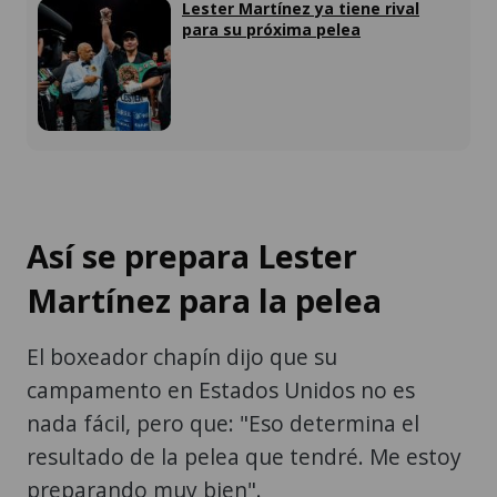
Lester Martínez ya tiene rival
para su próxima pelea
Así se prepara Lester
Martínez para la pelea
El boxeador chapín dijo que su
campamento en Estados Unidos no es
nada fácil, pero que: "Eso determina el
resultado de la pelea que tendré. Me estoy
preparando muy bien".