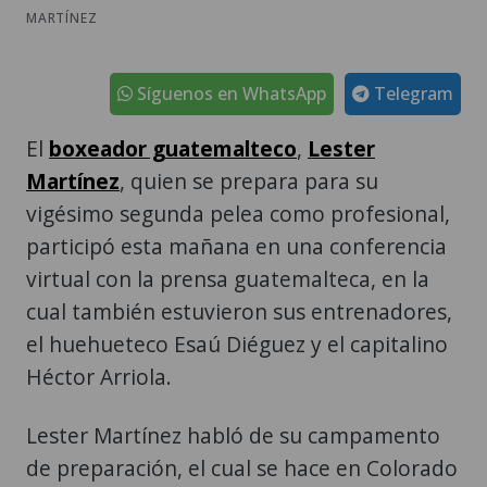
MARTÍNEZ
Síguenos en WhatsApp
Telegram
El
boxeador guatemalteco
,
Lester
Martínez
, quien se prepara para su
vigésimo segunda pelea como profesional,
participó esta mañana en una conferencia
virtual con la prensa guatemalteca, en la
cual también estuvieron sus entrenadores,
el huehueteco Esaú Diéguez y el capitalino
Héctor Arriola.
Lester Martínez habló de su campamento
de preparación, el cual se hace en Colorado