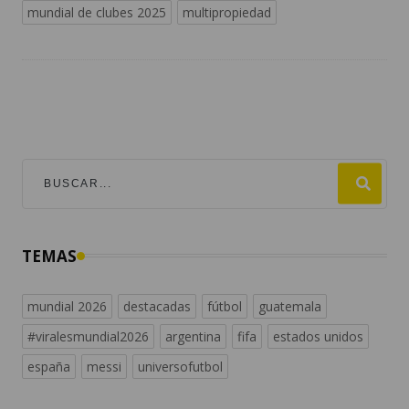
mundial de clubes 2025
multipropiedad
TEMAS
mundial 2026
destacadas
fútbol
guatemala
#viralesmundial2026
argentina
fifa
estados unidos
españa
messi
universofutbol