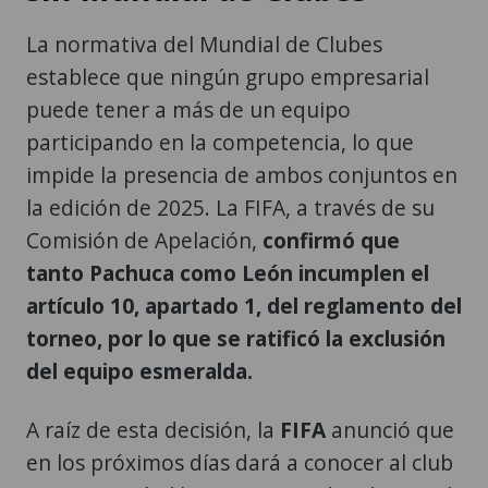
La normativa del Mundial de Clubes
establece que ningún grupo empresarial
puede tener a más de un equipo
participando en la competencia, lo que
impide la presencia de ambos conjuntos en
la edición de 2025. La FIFA, a través de su
Comisión de Apelación,
confirmó que
tanto Pachuca como León incumplen el
artículo 10, apartado 1, del reglamento del
torneo, por lo que se ratificó la exclusión
del equipo esmeralda.
A raíz de esta decisión, la
FIFA
anunció que
en los próximos días dará a conocer al club