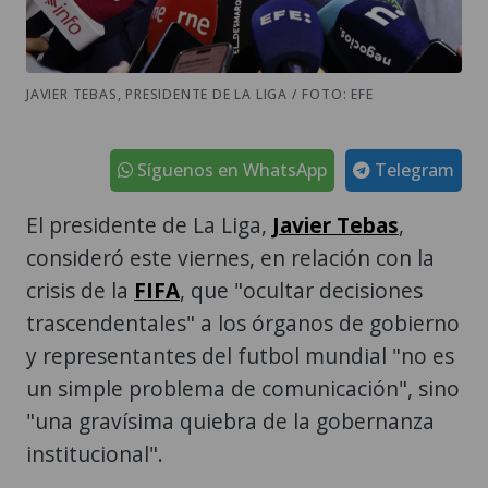
JAVIER TEBAS, PRESIDENTE DE LA LIGA / FOTO: EFE
Síguenos en WhatsApp
Telegram
El presidente de La Liga,
Javier Tebas
,
consideró este viernes, en relación con la
crisis de la
FIFA
, que "ocultar decisiones
trascendentales" a los órganos de gobierno
y representantes del futbol mundial "no es
un simple problema de comunicación", sino
"una gravísima quiebra de la gobernanza
institucional".