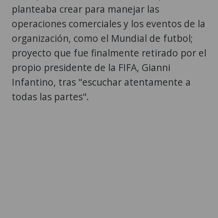
planteaba crear para manejar las
operaciones comerciales y los eventos de la
organización, como el Mundial de futbol;
proyecto que fue finalmente retirado por el
propio presidente de la FIFA, Gianni
Infantino, tras "escuchar atentamente a
todas las partes".