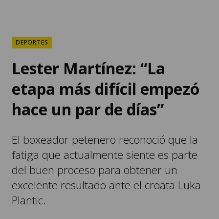
DEPORTES
Lester Martínez: “La
etapa más difícil empezó
hace un par de días”
El boxeador petenero reconoció que la
fatiga que actualmente siente es parte
del buen proceso para obtener un
excelente resultado ante el croata Luka
Plantic.