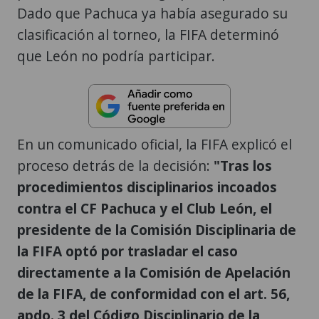
Dado que Pachuca ya había asegurado su
clasificación al torneo, la FIFA determinó
que León no podría participar.
En un comunicado oficial, la FIFA explicó el
proceso detrás de la decisión:
"Tras los
procedimientos disciplinarios incoados
contra el CF Pachuca y el Club León, el
presidente de la Comisión Disciplinaria de
la FIFA optó por trasladar el caso
directamente a la Comisión de Apelación
de la FIFA, de conformidad con el art. 56,
apdo. 3 del Código Disciplinario de la