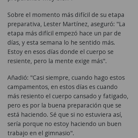
Sobre el momento más difícil de su etapa
preparativa, Lester Martínez, aseguró: "La
etapa más difícil empezó hace un par de
días, y esta semana lo he sentido más.
Estoy en esos días donde el cuerpo se
resiente, pero la mente exige más".
Añadió: "Casi siempre, cuando hago estos
campamentos, en estos días es cuando
más resiento el cuerpo cansado y fatigado,
pero es por la buena preparación que se
está haciendo. Sé que si no estuviera así,
sería porque no estoy haciendo un buen
trabajo en el gimnasio".