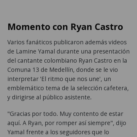
Momento con Ryan Castro
Varios fanáticos publicaron además videos
de Lamine Yamal durante una presentación
del cantante colombiano Ryan Castro en la
Comuna 13 de Medellín, donde se le vio
interpretar 'El ritmo que nos une', un
emblemático tema de la selección cafetera,
y dirigirse al público asistente.
"Gracias por todo. Muy contento de estar
aquí. A Ryan, por romper así siempre", dijo
Yamal frente a los seguidores que lo