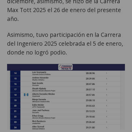
diciembre, asimismo, se hizo de la Carrera
Max Tott 2025 el 26 de enero del presente
año.
Asimismo, tuvo participación en la Carrera
del Ingeniero 2025 celebrada el 5 de enero,
donde no logró podio.