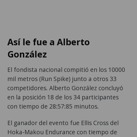
Así le fue a Alberto
González
El fondista nacional compitió en los 10000
mil metros (Run Spike) junto a otros 33
competidores. Alberto González concluyó
en la posición 18 de los 34 participantes
con tiempo de 28:57:85 minutos.
El ganador del evento fue Ellis Cross del
Hoka-Makou Endurance con tiempo de