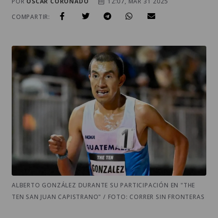
POR
OSCAR CORONADO
12:07, MAR 31 2025
COMPARTIR:
ALBERTO GONZÁLEZ DURANTE SU PARTICIPACIÓN EN "THE
TEN SAN JUAN CAPISTRANO" / FOTO: CORRER SIN FRONTERAS