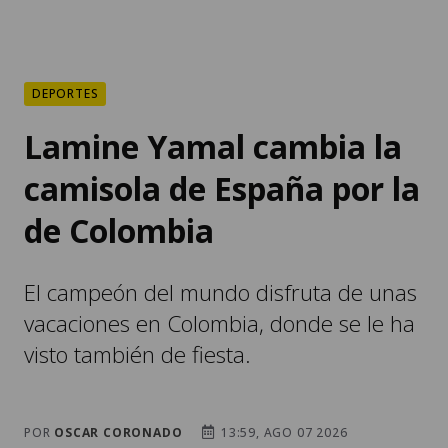
DEPORTES
Lamine Yamal cambia la
camisola de España por la
de Colombia
El campeón del mundo disfruta de unas
vacaciones en Colombia, donde se le ha
visto también de fiesta.
POR
OSCAR CORONADO
13:59, AGO 07 2026