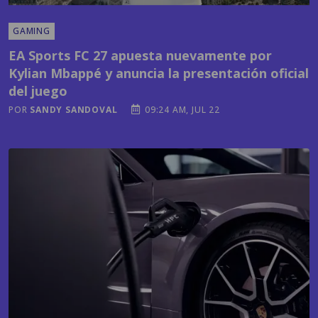
EA Sports FC 27 apuesta nuevamente por
Kylian Mbappé y anuncia la presentación oficial
del juego
POR
SANDY SANDOVAL
09:24 AM, JUL 22
TECNOLOGÍA