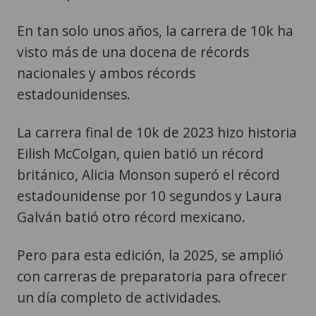
En tan solo unos años, la carrera de 10k ha
visto más de una docena de récords
nacionales y ambos récords
estadounidenses.
La carrera final de 10k de 2023 hizo historia
Eilish McColgan, quien batió un récord
británico, Alicia Monson superó el récord
estadounidense por 10 segundos y Laura
Galván batió otro récord mexicano.
Pero para esta edición, la 2025, se amplió
con carreras de preparatoria para ofrecer
un día completo de actividades.