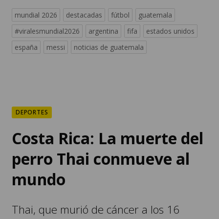
mundial 2026
destacadas
fútbol
guatemala
#viralesmundial2026
argentina
fifa
estados unidos
españa
messi
noticias de guatemala
DEPORTES
Costa Rica: La muerte del
perro Thai conmueve al
mundo
Thai, que murió de cáncer a los 16