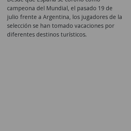
campeona del Mundial, el pasado 19 de
julio frente a Argentina, los jugadores de la
selección se han tomado vacaciones por
diferentes destinos turísticos.