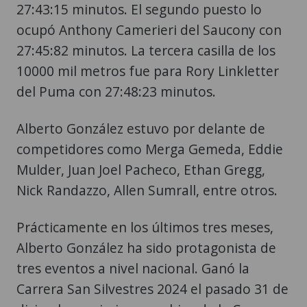
27:43:15 minutos. El segundo puesto lo
ocupó Anthony Camerieri del Saucony con
27:45:82 minutos. La tercera casilla de los
10000 mil metros fue para Rory Linkletter
del Puma con 27:48:23 minutos.
Alberto González estuvo por delante de
competidores como Merga Gemeda, Eddie
Mulder, Juan Joel Pacheco, Ethan Gregg,
Nick Randazzo, Allen Sumrall, entre otros.
Prácticamente en los últimos tres meses,
Alberto González ha sido protagonista de
tres eventos a nivel nacional. Ganó la
Carrera San Silvestres 2024 el pasado 31 de