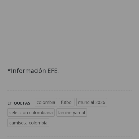
*Información EFE.
colombia
fútbol
mundial 2026
ETIQUETAS:
seleccion colombiana
lamine yamal
camiseta colombia