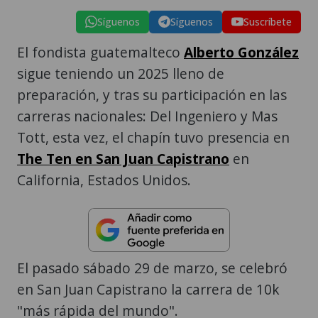
Síguenos
Síguenos
Suscríbete
El fondista guatemalteco
Alberto González
sigue teniendo un 2025 lleno de
preparación, y tras su participación en las
carreras nacionales: Del Ingeniero y Mas
Tott, esta vez, el chapín tuvo presencia en
The Ten en San Juan Capistrano
en
California, Estados Unidos.
El pasado sábado 29 de marzo, se celebró
en San Juan Capistrano la carrera de 10k
"más rápida del mundo".