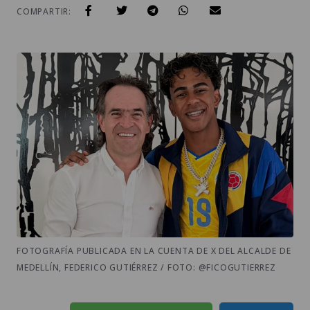
COMPARTIR:
FOTOGRAFÍA PUBLICADA EN LA CUENTA DE X DEL ALCALDE DE
MEDELLÍN, FEDERICO GUTIÉRREZ / FOTO: @FICOGUTIERREZ