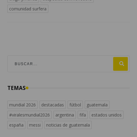
comunidad surfera
TEMAS
mundial 2026
destacadas
fútbol
guatemala
#viralesmundial2026
argentina
fifa
estados unidos
españa
messi
noticias de guatemala