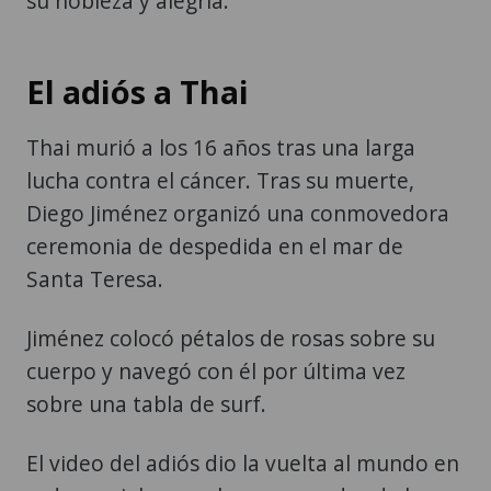
su nobleza y alegría.
El adiós a Thai
Thai murió a los 16 años tras una larga
lucha contra el cáncer. Tras su muerte,
Diego Jiménez organizó una conmovedora
ceremonia de despedida en el mar de
Santa Teresa.
Jiménez colocó pétalos de rosas sobre su
cuerpo y navegó con él por última vez
sobre una tabla de surf.
El video del adiós dio la vuelta al mundo en