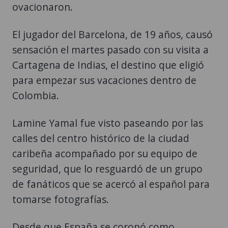
ovacionaron.
El jugador del Barcelona, de 19 años, causó
sensación el martes pasado con su visita a
Cartagena de Indias, el destino que eligió
para empezar sus vacaciones dentro de
Colombia.
Lamine Yamal fue visto paseando por las
calles del centro histórico de la ciudad
caribeña acompañado por su equipo de
seguridad, que lo resguardó de un grupo
de fanáticos que se acercó al español para
tomarse fotografías.
Desde que España se coronó como