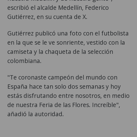
escribió el alcalde Medellín, Federico
Gutiérrez, en su cuenta de X.
Gutiérrez publicó una foto con el futbolista
en la que se le ve sonriente, vestido con la
camiseta y la chaqueta de la selección
colombiana.
"Te coronaste campeón del mundo con
España hace tan solo dos semanas y hoy
estás disfrutando entre nosotros, en medio
de nuestra Feria de las Flores. Increíble",
añadió la autoridad.