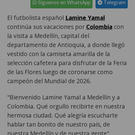
Síguenos en WhatsApp
Telegram
El futbolista español
Lamine Yamal
continúa sus vacaciones por
Colombia
con
la visita a Medellín, capital del
departamento de Antioquia, a donde llegó
vestido con la camiseta amarilla de la
selección cafetera para disfrutar de la Feria
de las Flores luego de coronarse como
campeón del Mundial de 2026.
"Bienvenido Lamine Yamal a Medellín y a
Colombia. Qué orgullo recibirte en nuestra
hermosa ciudad. Qué alegría escucharte
hablar tan bonito de nuestro país, de
nuestra Medellín y de nuestra gente",