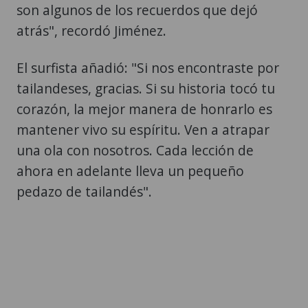
son algunos de los recuerdos que dejó
atrás", recordó Jiménez.
El surfista añadió: "Si nos encontraste por
tailandeses, gracias. Si su historia tocó tu
corazón, la mejor manera de honrarlo es
mantener vivo su espíritu. Ven a atrapar
una ola con nosotros. Cada lección de
ahora en adelante lleva un pequeño
pedazo de tailandés".