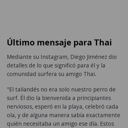
Último mensaje para Thai
Mediante su Instagram, Diego Jiménez dio
detalles de lo que significó para él y la
comunidad surfera su amigo Thai.
"El tailandés no era solo nuestro perro de
surf. Él dio la bienvenida a principiantes
nerviosos, esperó en la playa, celebró cada
ola, y de alguna manera sabía exactamente
quién necesitaba un amigo ese día. Estos