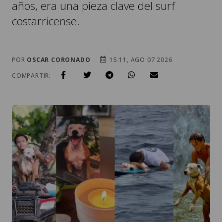
años, era una pieza clave del surf
costarricense.
POR
OSCAR CORONADO
15:11, AGO 07 2026
COMPARTIR: