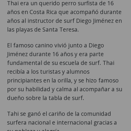
Thai era un querido perro surfista de 16
años en Costa Rica que acompañó durante
años al instructor de surf Diego Jiménez en
las playas de Santa Teresa.
El famoso canino vivió junto a Diego
Jiménez durante 16 años y era parte
fundamental de su escuela de surf. Thai
recibía a los turistas y alumnos
principiantes en la orilla, y se hizo famoso
por su habilidad y calma al acompañar a su
dueño sobre la tabla de surf.
Tahi se ganó el cariño de la comunidad
surfera nacional e internacional gracias a