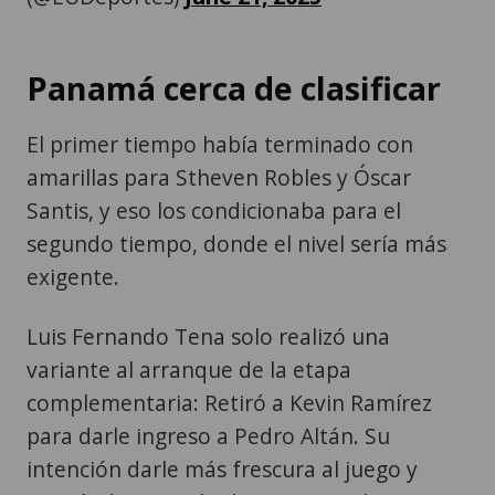
Panamá cerca de clasificar
El primer tiempo había terminado con
amarillas para Stheven Robles y Óscar
Santis, y eso los condicionaba para el
segundo tiempo, donde el nivel sería más
exigente.
Luis Fernando Tena solo realizó una
variante al arranque de la etapa
complementaria: Retiró a Kevin Ramírez
para darle ingreso a Pedro Altán. Su
intención darle más frescura al juego y