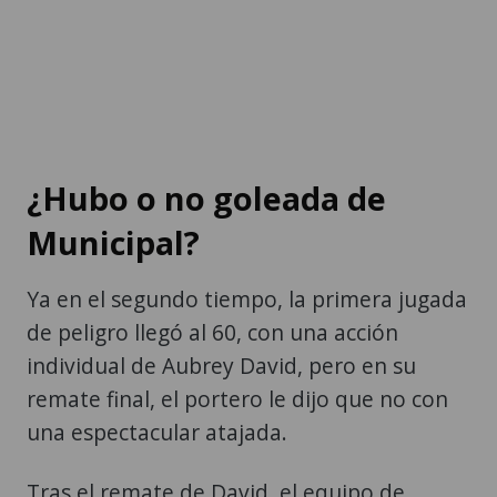
¿Hubo o no goleada de
Municipal?
Ya en el segundo tiempo, la primera jugada
de peligro llegó al 60, con una acción
individual de Aubrey David, pero en su
remate final, el portero le dijo que no con
una espectacular atajada.
Tras el remate de David, el equipo de