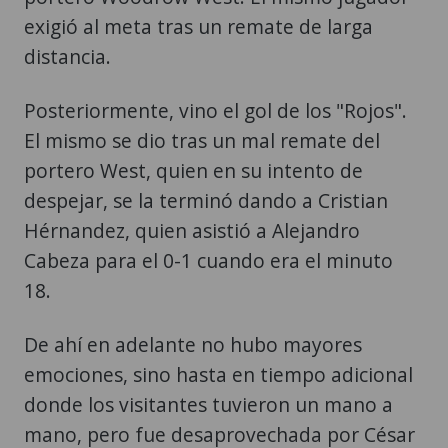
exigió al meta tras un remate de larga
distancia.
Posteriormente, vino el gol de los "Rojos".
El mismo se dio tras un mal remate del
portero West, quien en su intento de
despejar, se la terminó dando a Cristian
Hérnandez, quien asistió a Alejandro
Cabeza para el 0-1 cuando era el minuto
18.
De ahí en adelante no hubo mayores
emociones, sino hasta en tiempo adicional
donde los visitantes tuvieron un mano a
mano, pero fue desaprovechada por César