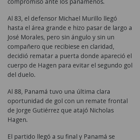
compromiso ante los panameños.
Al 83, el defensor Michael Murillo llegó
hasta el área grande e hizo pasar de largo a
José Morales, pero sin ángulo y sin un
compañero que recibiese en claridad,
decidió rematar a puerta donde apareció el
cuerpo de Hagen para evitar el segundo gol
del duelo.
Al 88, Panamá tuvo una última clara
oportunidad de gol con un remate frontal
de Jorge Gutiérrez que atajó Nicholas
Hagen.
El partido llegó a su final y Panamá se