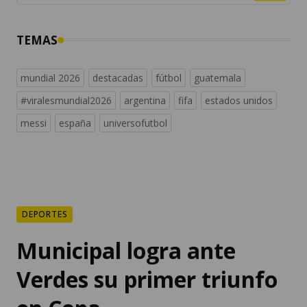
TEMAS
mundial 2026
destacadas
fútbol
guatemala
#viralesmundial2026
argentina
fifa
estados unidos
messi
españa
universofutbol
DEPORTES
Municipal logra ante
Verdes su primer triunfo