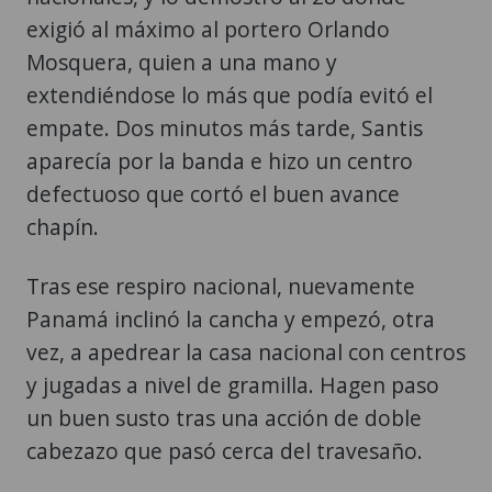
exigió al máximo al portero Orlando
Mosquera, quien a una mano y
extendiéndose lo más que podía evitó el
empate. Dos minutos más tarde, Santis
aparecía por la banda e hizo un centro
defectuoso que cortó el buen avance
chapín.
Tras ese respiro nacional, nuevamente
Panamá inclinó la cancha y empezó, otra
vez, a apedrear la casa nacional con centros
y jugadas a nivel de gramilla. Hagen paso
un buen susto tras una acción de doble
cabezazo que pasó cerca del travesaño.