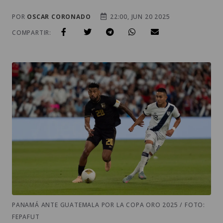
POR
OSCAR CORONADO
22:00, JUN 20 2025
COMPARTIR:
PANAMÁ ANTE GUATEMALA POR LA COPA ORO 2025 / FOTO:
FEPAFUT