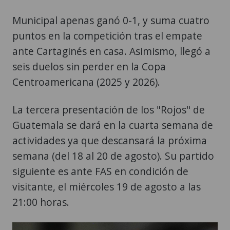
Municipal apenas ganó 0-1, y suma cuatro
puntos en la competición tras el empate
ante Cartaginés en casa. Asimismo, llegó a
seis duelos sin perder en la Copa
Centroamericana (2025 y 2026).
La tercera presentación de los "Rojos" de
Guatemala se dará en la cuarta semana de
actividades ya que descansará la próxima
semana (del 18 al 20 de agosto). Su partido
siguiente es ante FAS en condición de
visitante, el miércoles 19 de agosto a las
21:00 horas.