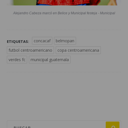
Alejandro Cabeza marcó en Belice y Municipal festeja - Municipal
concacaf
belmopan
ETIQUETAS:
futbol centroamericano
copa centroamericana
verdes fc
municipal guatemala