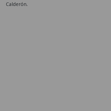
Calderón.