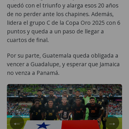
quedó con el triunfo y alarga esos 20 años
de no perder ante los chapines. Además,
lidera el grupo C de la Copa Oro 2025 con 6
puntos y queda a un paso de llegar a
cuartos de final.
Por su parte, Guatemala queda obligada a
vencer a Guadalupe, y esperar que Jamaica
no venza a Panamá.
←
→