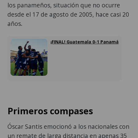
los panameños, situación que no ocurre
desde el 17 de agosto de 2005, hace casi 20
años.
¡FINAL! Guatemala 0-1 Panamá
Primeros compases
Óscar Santis emocionó a los nacionales con
un remate de larga distancia en apenas 35