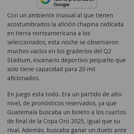
Con un ambiente inusual al que tienen
acostumbrados la afición chapina radicada
en tierra norteamericana a los
seleccionados, esta noche se observaron
muchos vacíos en los graderíos del Q2
Stadium, escenario deportivo pequeño que
solo tiene capacidad para 20 mil
aficionados.
En juego esta todo. Era un partido de alto
nivel, de pronósticos reservados, ya que
Guatemala buscaba un boleto a los cuartos
de final de la Copa Oro 2025, igual que su
rival. Además, buscaba ganar un duelo ante