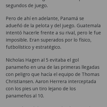
segundos de juego.
Pero de ahí en adelante, Panamá se
adueñó de la pelota y del juego. Guatemala
intentó hacerle frente a su rival, pero le fue
imposible. Eran superados por lo físico,
futbolístico y estratégico.
Nicholas Hagen al 5 evitaba el gol
panameño en una de las primeras llegadas
con peligro que hacía el equipo de Thomas
Christiansen. Aaron Herrera interceptada
con los pies un tiro lejano de los
panameños al 10.