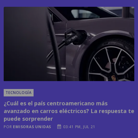
TECNOLOGÍA
¿Cuál es el país centroamericano más
avanzado en carros eléctricos? La respuesta te
puede sorprender
POR
EMISORAS UNIDAS
03:41 PM, JUL 21