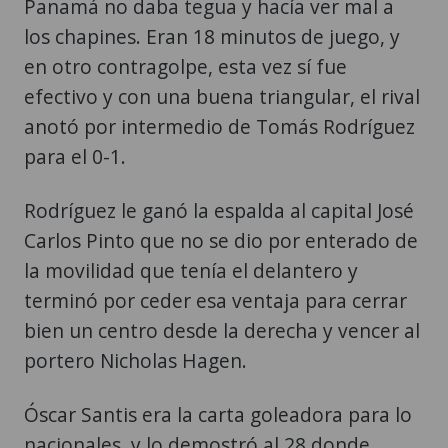
Panamá no daba tegua y hacía ver mal a
los chapines. Eran 18 minutos de juego, y
en otro contragolpe, esta vez sí fue
efectivo y con una buena triangular, el rival
anotó por intermedio de Tomás Rodríguez
para el 0-1.
Rodríguez le ganó la espalda al capital José
Carlos Pinto que no se dio por enterado de
la movilidad que tenía el delantero y
terminó por ceder esa ventaja para cerrar
bien un centro desde la derecha y vencer al
portero Nicholas Hagen.
Óscar Santis era la carta goleadora para lo
nacionales, y lo demostró al 28 donde