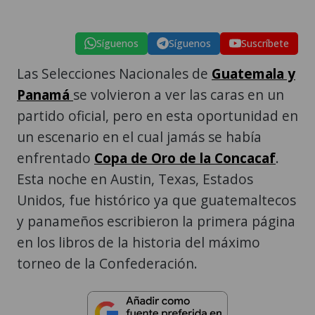
Síguenos
Síguenos
Suscríbete
Las Selecciones Nacionales de
Guatemala y
Panamá
se volvieron a ver las caras en un
partido oficial, pero en esta oportunidad en
un escenario en el cual jamás se había
enfrentado
Copa de Oro de la Concacaf
.
Esta noche en Austin, Texas, Estados
Unidos, fue histórico ya que guatemaltecos
y panameños escribieron la primera página
en los libros de la historia del máximo
torneo de la Confederación.