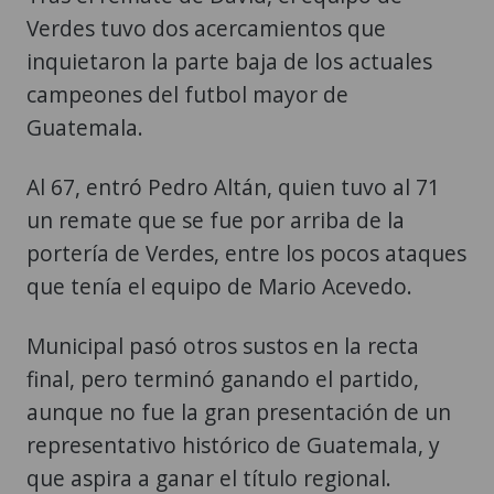
Verdes tuvo dos acercamientos que
inquietaron la parte baja de los actuales
campeones del futbol mayor de
Guatemala.
Al 67, entró Pedro Altán, quien tuvo al 71
un remate que se fue por arriba de la
portería de Verdes, entre los pocos ataques
que tenía el equipo de Mario Acevedo.
Municipal pasó otros sustos en la recta
final, pero terminó ganando el partido,
aunque no fue la gran presentación de un
representativo histórico de Guatemala, y
que aspira a ganar el título regional.