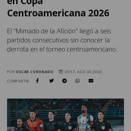
en Copa
Centroamericana 2026
El “Mimado de la Afición” llegó a seis
partidos consecutivos sin conocer la
derrota en el torneo centroamericano.
POR
OSCAR CORONADO
20:57, AGO 06 2026
COMPARTIR: