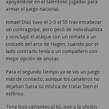
apoyándose en el talentoso jugador para
armar el juego nacional.
Ismael Díaz tuvo el 2-0 al 55 tras encabezar
un contragolpe, pero pecó de individualista
y concluyó el ataque con un remate a un
costado del arco de Hagen, cuando por el
lado contrario tenía a un compañero con
mejor opción de anotar.
Para el segundo tiempo ya se vio un juego
más de contacto, aunque los canaleros no
dejaban fuera su mística de tratar bien el
esférico.
Tena hizo variantes al 62, que a la afición