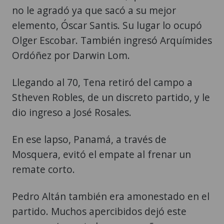
no le agradó ya que sacó a su mejor
elemento, Óscar Santis. Su lugar lo ocupó
Olger Escobar. También ingresó Arquímides
Ordóñez por Darwin Lom.
Llegando al 70, Tena retiró del campo a
Stheven Robles, de un discreto partido, y le
dio ingreso a José Rosales.
En ese lapso, Panamá, a través de
Mosquera, evitó el empate al frenar un
remate corto.
Pedro Altán también era amonestado en el
partido. Muchos apercibidos dejó este