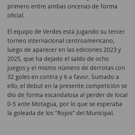
primero entre ambas oncenas de forma
oficial.
El equipo de Verdes está jugando su tercer
torneo internacional centroamericano,
luego de aparecer en las ediciones 2023 y
2025, que ha dejado el saldo de ocho
juegos y el mismo número de derrotas con
32 goles en contra y 6 a favor. Sumado a
ello, el debut en la presente competición se
dio de forma escandalosa al perder de local
0-5 ante Motagua, por lo que se esperaba
la goleada de los "Rojos" del Municipal.