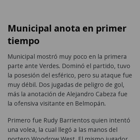
Municipal anota en primer
tiempo
Municipal mostró muy poco en la primera
parte ante Verdes. Dominó el partido, tuvo
la posesión del esférico, pero su ataque fue
muy débil. Dos jugadas de peligro de gol,
más la anotación de Alejandro Cabeza fue
la ofensiva visitante en Belmopán.
Primero fue Rudy Barrientos quien intentó
una volea, la cual llegó a las manos del
portero Woodrow West. El mismo jugador