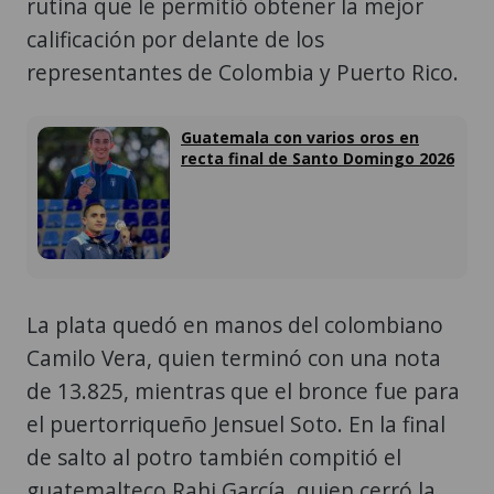
rutina que le permitió obtener la mejor
calificación por delante de los
representantes de Colombia y Puerto Rico.
Guatemala con varios oros en
recta final de Santo Domingo 2026
La plata quedó en manos del colombiano
Camilo Vera, quien terminó con una nota
de 13.825, mientras que el bronce fue para
el puertorriqueño Jensuel Soto. En la final
de salto al potro también compitió el
guatemalteco Rahi García, quien cerró la