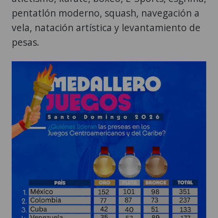
pentatlón moderno, squash, navegación a
vela, natación artística y levantamiento de
pesas.