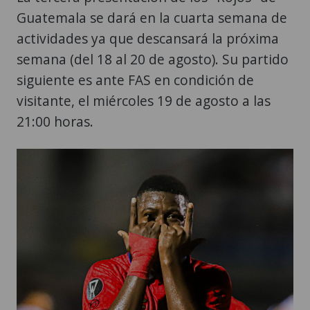
Guatemala se dará en la cuarta semana de
actividades ya que descansará la próxima
semana (del 18 al 20 de agosto). Su partido
siguiente es ante FAS en condición de
visitante, el miércoles 19 de agosto a las
21:00 horas.