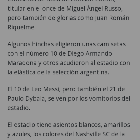
titular en el once de Miguel Ángel Russo,
pero también de glorias como Juan Román
Riquelme.
Algunos hinchas eligieron unas camisetas
con el número 10 de Diego Armando
Maradona y otros acudieron al estadio con
la elástica de la selección argentina.
El 10 de Leo Messi, pero también el 21 de
Paulo Dybala, se ven por los vomitorios del
estadio.
El estadio tiene asientos blancos, amarillos
y azules, los colores del Nashville SC de la