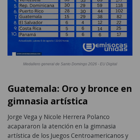
Medallero general de Santo Domingo 2026 - EU Digital
Guatemala: Oro y bronce en
gimnasia artística
Jorge Vega y Nicole Herrera Polanco
acapararon la atención en la gimnasia
artística de los Juegos Centroamericanos y