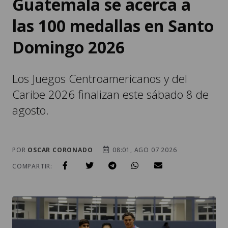
Guatemala se acerca a
las 100 medallas en Santo
Domingo 2026
Los Juegos Centroamericanos y del
Caribe 2026 finalizan este sábado 8 de
agosto.
POR
OSCAR CORONADO
08:01, AGO 07 2026
COMPARTIR: