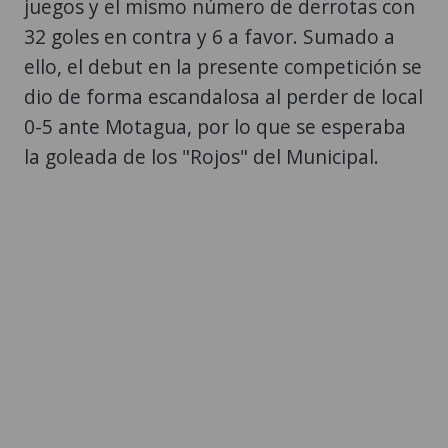
juegos y el mismo número de derrotas con
32 goles en contra y 6 a favor. Sumado a
ello, el debut en la presente competición se
dio de forma escandalosa al perder de local
0-5 ante Motagua, por lo que se esperaba
la goleada de los "Rojos" del Municipal.