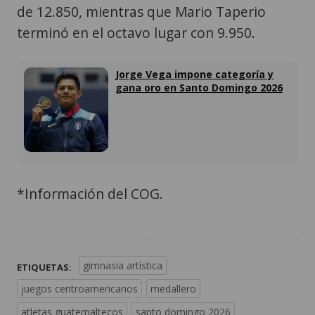
de 12.850, mientras que Mario Taperio
terminó en el octavo lugar con 9.950.
Jorge Vega impone categoría y
gana oro en Santo Domingo 2026
*Información del COG.
gimnasia artística
ETIQUETAS:
juegos centroamericanos
medallero
atletas guatemaltecos
santo domingo 2026