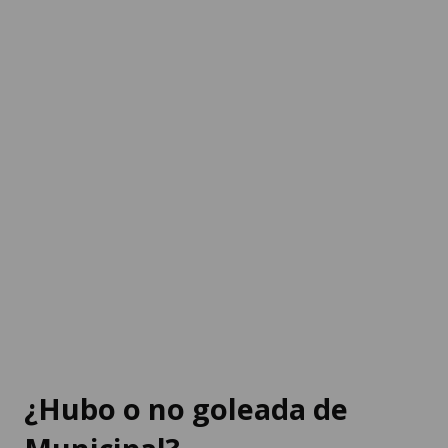
¿Hubo o no goleada de