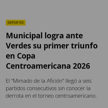
DEPORTES
Municipal logra ante
Verdes su primer triunfo
en Copa
Centroamericana 2026
El “Mimado de la Afición” llegó a seis
partidos consecutivos sin conocer la
derrota en el torneo centroamericano.