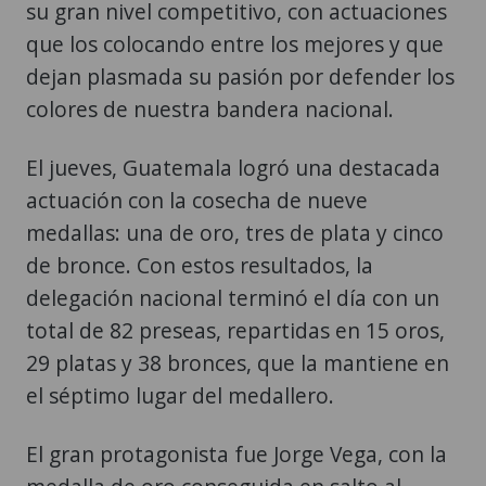
su gran nivel competitivo, con actuaciones
que los colocando entre los mejores y que
dejan plasmada su pasión por defender los
colores de nuestra bandera nacional.
El jueves, Guatemala logró una destacada
actuación con la cosecha de nueve
medallas: una de oro, tres de plata y cinco
de bronce. Con estos resultados, la
delegación nacional terminó el día con un
total de 82 preseas, repartidas en 15 oros,
29 platas y 38 bronces, que la mantiene en
el séptimo lugar del medallero.
El gran protagonista fue Jorge Vega, con la