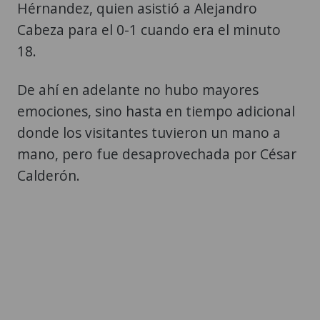
Hérnandez, quien asistió a Alejandro
Cabeza para el 0-1 cuando era el minuto
18.
De ahí en adelante no hubo mayores
emociones, sino hasta en tiempo adicional
donde los visitantes tuvieron un mano a
mano, pero fue desaprovechada por César
Calderón.