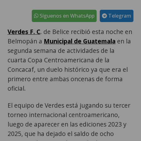
Síguenos en WhatsApp
Telegram
Verdes F. C
. de Belice recibió esta noche en
Belmopán a
Municipal de Guatemala
en la
segunda semana de actividades de la
cuarta Copa Centroamericana de la
Concacaf, un duelo histórico ya que era el
primero entre ambas oncenas de forma
oficial.
El equipo de Verdes está jugando su tercer
torneo internacional centroamericano,
luego de aparecer en las ediciones 2023 y
2025, que ha dejado el saldo de ocho