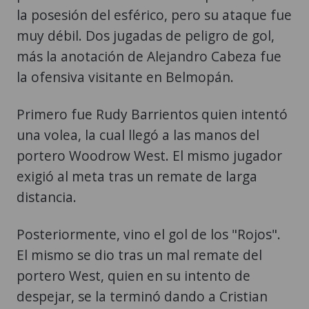
la posesión del esférico, pero su ataque fue
muy débil. Dos jugadas de peligro de gol,
más la anotación de Alejandro Cabeza fue
la ofensiva visitante en Belmopán.
Primero fue Rudy Barrientos quien intentó
una volea, la cual llegó a las manos del
portero Woodrow West. El mismo jugador
exigió al meta tras un remate de larga
distancia.
Posteriormente, vino el gol de los "Rojos".
El mismo se dio tras un mal remate del
portero West, quien en su intento de
despejar, se la terminó dando a Cristian