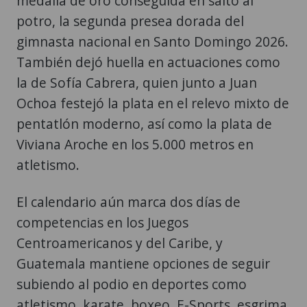
medalla de oro conseguida en salto al
potro, la segunda presea dorada del
gimnasta nacional en Santo Domingo 2026.
También dejó huella en actuaciones como
la de Sofía Cabrera, quien junto a Juan
Ochoa festejó la plata en el relevo mixto de
pentatlón moderno, así como la plata de
Viviana Aroche en los 5.000 metros en
atletismo.
El calendario aún marca dos días de
competencias en los Juegos
Centroamericanos y del Caribe, y
Guatemala mantiene opciones de seguir
subiendo al podio en deportes como
atletismo, karate, boxeo, E-Sports, esgrima,