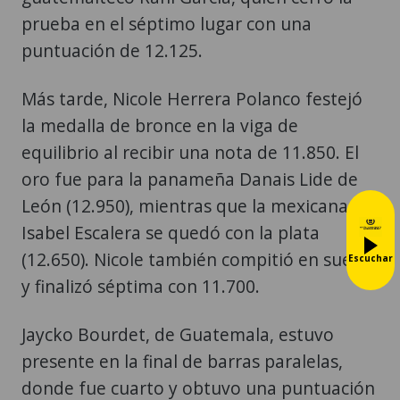
prueba en el séptimo lugar con una
puntuación de 12.125.
Más tarde, Nicole Herrera Polanco festejó
la medalla de bronce en la viga de
equilibrio al recibir una nota de 11.850. El
oro fue para la panameña Danais Lide de
León (12.950), mientras que la mexicana
Isabel Escalera se quedó con la plata
(12.650). Nicole también compitió en suelo
Escuchar
y finalizó séptima con 11.700.
Jaycko Bourdet, de Guatemala, estuvo
presente en la final de barras paralelas,
donde fue cuarto y obtuvo una puntuación