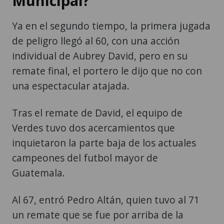
Municipal?
Ya en el segundo tiempo, la primera jugada
de peligro llegó al 60, con una acción
individual de Aubrey David, pero en su
remate final, el portero le dijo que no con
una espectacular atajada.
Tras el remate de David, el equipo de
Verdes tuvo dos acercamientos que
inquietaron la parte baja de los actuales
campeones del futbol mayor de
Guatemala.
Al 67, entró Pedro Altán, quien tuvo al 71
un remate que se fue por arriba de la