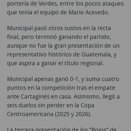
portería de Verdes, entre los pocos ataques
que tenía el equipo de Mario Acevedo.
Municipal pasó otros sustos en la recta
final, pero terminó ganando el partido,
aunque no fue la gran presentación de un
representativo histórico de Guatemala, y
que aspira a ganar el título regional.
Municipal apenas ganó 0-1, y suma cuatro
puntos en la competición tras el empate
ante Cartaginés en casa. Asimismo, llegó a
seis duelos sin perder en la Copa
Centroamericana (2025 y 2026).
La tercera presentación de los "Rojos" de