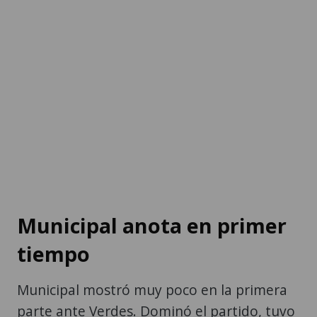
Municipal anota en primer
tiempo
Municipal mostró muy poco en la primera
parte ante Verdes. Dominó el partido, tuvo