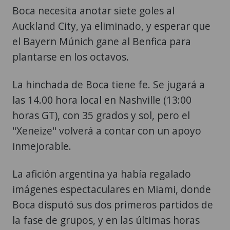
Boca necesita anotar siete goles al
Auckland City, ya eliminado, y esperar que
el Bayern Múnich gane al Benfica para
plantarse en los octavos.
La hinchada de Boca tiene fe. Se jugará a
las 14.00 hora local en Nashville (13:00
horas GT), con 35 grados y sol, pero el
"Xeneize" volverá a contar con un apoyo
inmejorable.
La afición argentina ya había regalado
imágenes espectaculares en Miami, donde
Boca disputó sus dos primeros partidos de
la fase de grupos, y en las últimas horas