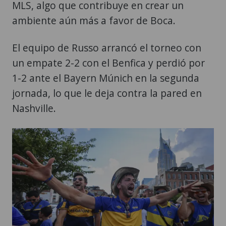
MLS, algo que contribuye en crear un
ambiente aún más a favor de Boca.
El equipo de Russo arrancó el torneo con
un empate 2-2 con el Benfica y perdió por
1-2 ante el Bayern Múnich en la segunda
jornada, lo que le deja contra la pared en
Nashville.