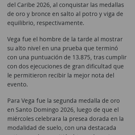
del Caribe 2026, al conquistar las medallas
de oro y bronce en salto al potro y viga de
equilibrio, respectivamente.
Vega fue el hombre de la tarde al mostrar
su alto nivel en una prueba que terminó
con una puntuación de 13.875, tras cumplir
con dos ejecuciones de gran dificultad que
le permitieron recibir la mejor nota del
evento.
Para Vega fue la segunda medalla de oro
en Santo Domingo 2026, luego de que el
miércoles celebrara la presea dorada en la
modalidad de suelo, con una destacada