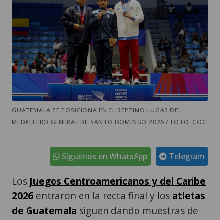
GUATEMALA SE POSICIONA EN EL SÉPTIMO LUGAR DEL
MEDALLERO GENERAL DE SANTO DOMINGO 2026 / FOTO: COG
Síguenos en WhatsApp
Telegram
Los
Juegos Centroamericanos y del Caribe
2026
entraron en la recta final y los
atletas
de Guatemala
siguen dando muestras de