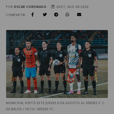
POR
OSCAR CORONADO
20:57, AGO 06 2026
COMPARTIR:
MUNICIPAL VISITÓ ESTE JUEVES 6 DE AGOSTO AL VERDES F. C.
DE BELICE / FOTO: VERDES FC