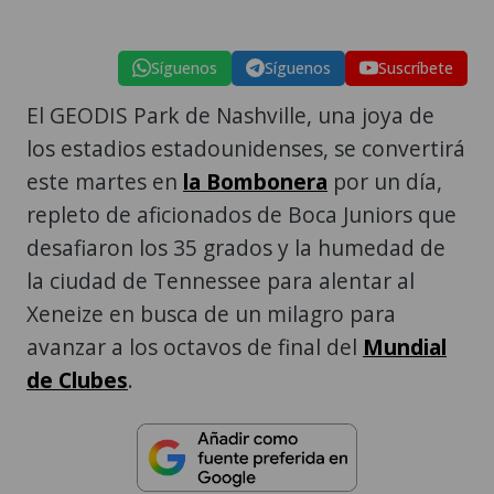
Síguenos
Síguenos
Suscríbete
El GEODIS Park de Nashville, una joya de
los estadios estadounidenses, se convertirá
este martes en
la Bombonera
por un día,
repleto de aficionados de Boca Juniors que
desafiaron los 35 grados y la humedad de
la ciudad de Tennessee para alentar al
Xeneize en busca de un milagro para
avanzar a los octavos de final del
Mundial
de Clubes
.