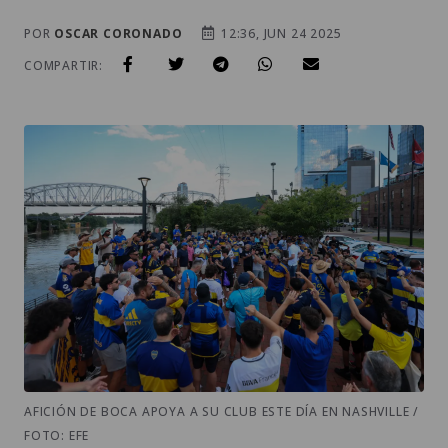
POR
OSCAR CORONADO
12:36, JUN 24 2025
COMPARTIR:
AFICIÓN DE BOCA APOYA A SU CLUB ESTE DÍA EN NASHVILLE /
FOTO: EFE