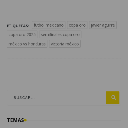
futbol mexicano
copa oro
javier aguirre
ETIQUETAS:
copa oro 2025
semifinales copa oro
méxico vs honduras
victoria méxico
TEMAS