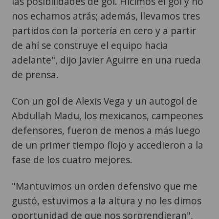
las posibilidades de gol. Hicimos el gol y no
nos echamos atrás; además, llevamos tres
partidos con la portería en cero y a partir
de ahí se construye el equipo hacia
adelante", dijo Javier Aguirre en una rueda
de prensa.
Con un gol de Alexis Vega y un autogol de
Abdullah Madu, los mexicanos, campeones
defensores, fueron de menos a más luego
de un primer tiempo flojo y accedieron a la
fase de los cuatro mejores.
"Mantuvimos un orden defensivo que me
gustó, estuvimos a la altura y no les dimos
oportunidad de que nos sorprendieran",