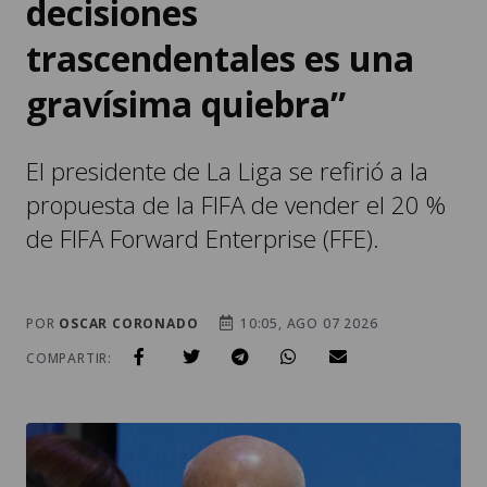
decisiones
trascendentales es una
gravísima quiebra”
El presidente de La Liga se refirió a la
propuesta de la FIFA de vender el 20 %
de FIFA Forward Enterprise (FFE).
POR
OSCAR CORONADO
10:05, AGO 07 2026
COMPARTIR: