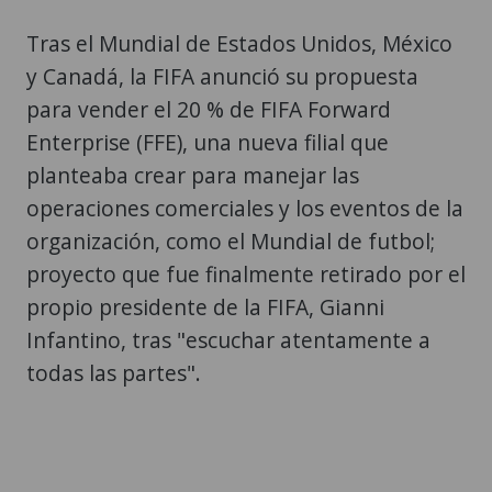
Tras el Mundial de Estados Unidos, México
y Canadá, la FIFA anunció su propuesta
para vender el 20 % de FIFA Forward
Enterprise (FFE), una nueva filial que
planteaba crear para manejar las
operaciones comerciales y los eventos de la
organización, como el Mundial de futbol;
proyecto que fue finalmente retirado por el
propio presidente de la FIFA, Gianni
Infantino, tras "escuchar atentamente a
todas las partes".