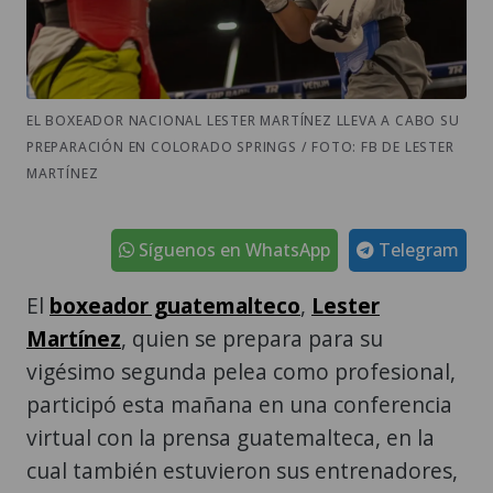
EL BOXEADOR NACIONAL LESTER MARTÍNEZ LLEVA A CABO SU
PREPARACIÓN EN COLORADO SPRINGS / FOTO: FB DE LESTER
MARTÍNEZ
Síguenos en WhatsApp
Telegram
El
boxeador guatemalteco
,
Lester
Martínez
, quien se prepara para su
vigésimo segunda pelea como profesional,
participó esta mañana en una conferencia
virtual con la prensa guatemalteca, en la
cual también estuvieron sus entrenadores,