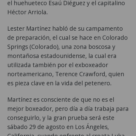
el huehueteco Esaú Diéguez y el capitalino
Héctor Arriola.
Lester Martínez habló de su campamento
de preparación, el cual se hace en Colorado
Springs (Colorado), una zona boscosa y
montañosa estadounidense, la cual era
utilizada también por el exboxeador
norteamericano, Terence Crawford, quien
es pieza clave en la vida del petenero.
Martínez es consciente de que no es el
mejor boxeador, pero día a día trabaja para
conseguirlo, y la gran prueba será este
sábado 29 de agosto en Los Ángeles,
California, cuando enfrente al croata Luka