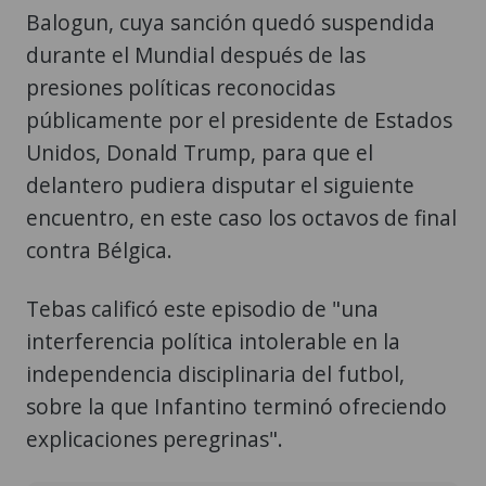
Balogun, cuya sanción quedó suspendida
durante el Mundial después de las
presiones políticas reconocidas
públicamente por el presidente de Estados
Unidos, Donald Trump, para que el
delantero pudiera disputar el siguiente
encuentro, en este caso los octavos de final
contra Bélgica.
Tebas calificó este episodio de "una
interferencia política intolerable en la
independencia disciplinaria del futbol,
sobre la que Infantino terminó ofreciendo
explicaciones peregrinas".