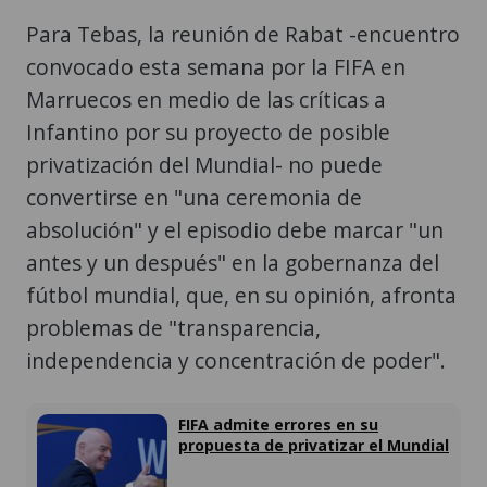
Para Tebas, la reunión de Rabat -encuentro
convocado esta semana por la FIFA en
Marruecos en medio de las críticas a
Infantino por su proyecto de posible
privatización del Mundial- no puede
convertirse en "una ceremonia de
absolución" y el episodio debe marcar "un
antes y un después" en la gobernanza del
fútbol mundial, que, en su opinión, afronta
problemas de "transparencia,
independencia y concentración de poder".
FIFA admite errores en su
propuesta de privatizar el Mundial