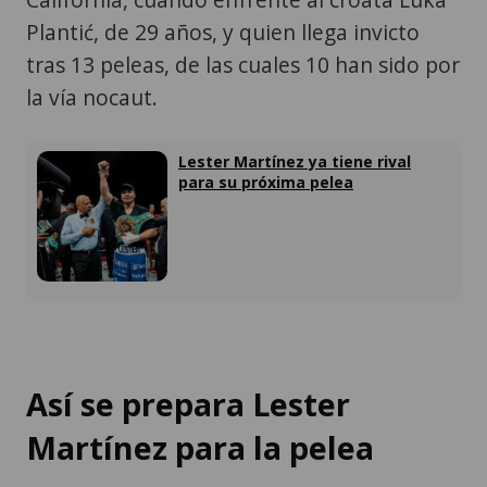
Plantić, de 29 años, y quien llega invicto
tras 13 peleas, de las cuales 10 han sido por
la vía nocaut.
Lester Martínez ya tiene rival
para su próxima pelea
Así se prepara Lester
Martínez para la pelea