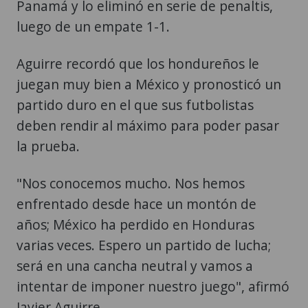
Panamá y lo eliminó en serie de penaltis,
luego de un empate 1-1.
Aguirre recordó que los hondureños le
juegan muy bien a México y pronosticó un
partido duro en el que sus futbolistas
deben rendir al máximo para poder pasar
la prueba.
"Nos conocemos mucho. Nos hemos
enfrentado desde hace un montón de
años; México ha perdido en Honduras
varias veces. Espero un partido de lucha;
será en una cancha neutral y vamos a
intentar de imponer nuestro juego", afirmó
Javier Aguirre.