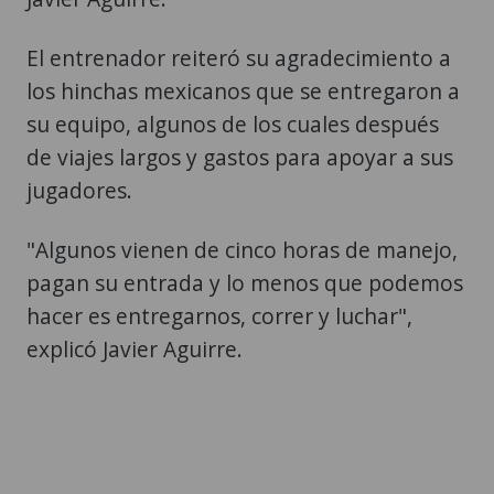
El entrenador reiteró su agradecimiento a
los hinchas mexicanos que se entregaron a
su equipo, algunos de los cuales después
de viajes largos y gastos para apoyar a sus
jugadores.
"Algunos vienen de cinco horas de manejo,
pagan su entrada y lo menos que podemos
hacer es entregarnos, correr y luchar",
explicó Javier Aguirre.