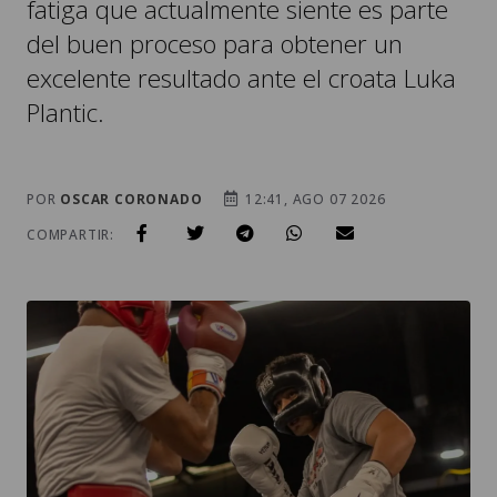
fatiga que actualmente siente es parte
del buen proceso para obtener un
excelente resultado ante el croata Luka
Plantic.
POR
OSCAR CORONADO
12:41, AGO 07 2026
COMPARTIR: