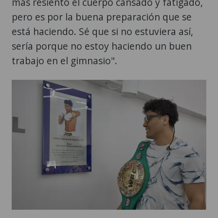
más resiento el cuerpo cansado y fatigado,
pero es por la buena preparación que se
está haciendo. Sé que si no estuviera así,
sería porque no estoy haciendo un buen
trabajo en el gimnasio".