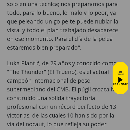
solo en una técnica; nos preparamos para
todo, para lo bueno, lo malo y lo peor, ya
que peleando un golpe te puede nublar la
vista, y todo el plan trabajado desaparece
en ese momento. Para el día de la pelea
estaremos bien preparado".
Luka Plantić, de 29 años y conocido como
"The Thunder" (El Trueno), es el actual
campeón internacional de peso
Escuchar
supermediano del CMB. El púgil croata ha
construido una sólida trayectoria
profesional con un récord perfecto de 13
victorias, de las cuales 10 han sido por la
vía del nocaut, lo que refleja su poder