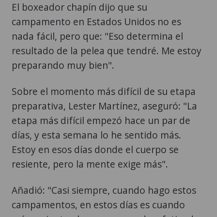
El boxeador chapín dijo que su
campamento en Estados Unidos no es
nada fácil, pero que: "Eso determina el
resultado de la pelea que tendré. Me estoy
preparando muy bien".
Sobre el momento más difícil de su etapa
preparativa, Lester Martínez, aseguró: "La
etapa más difícil empezó hace un par de
días, y esta semana lo he sentido más.
Estoy en esos días donde el cuerpo se
resiente, pero la mente exige más".
Añadió: "Casi siempre, cuando hago estos
campamentos, en estos días es cuando