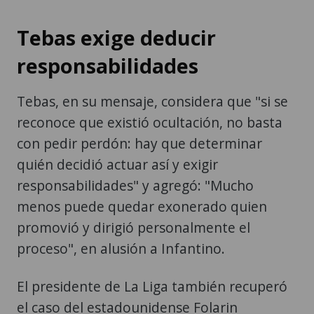
Tebas exige deducir
responsabilidades
Tebas, en su mensaje, considera que "si se
reconoce que existió ocultación, no basta
con pedir perdón: hay que determinar
quién decidió actuar así y exigir
responsabilidades" y agregó: "Mucho
menos puede quedar exonerado quien
promovió y dirigió personalmente el
proceso", en alusión a Infantino.
El presidente de La Liga también recuperó
el caso del estadounidense Folarin