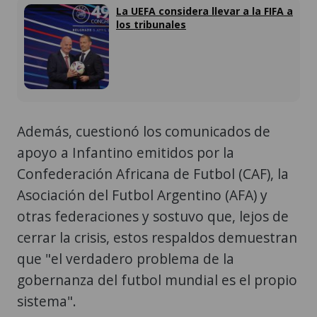
La UEFA considera llevar a la FIFA a
los tribunales
Además, cuestionó los comunicados de
apoyo a Infantino emitidos por la
Confederación Africana de Futbol (CAF), la
Asociación del Futbol Argentino (AFA) y
otras federaciones y sostuvo que, lejos de
cerrar la crisis, estos respaldos demuestran
que "el verdadero problema de la
gobernanza del futbol mundial es el propio
sistema".