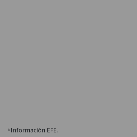
*Información EFE.