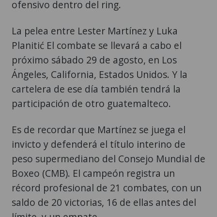
ofensivo dentro del ring.
La pelea entre Lester Martínez y Luka
Planitić El combate se llevará a cabo el
próximo sábado 29 de agosto, en Los
Ángeles, California, Estados Unidos. Y la
cartelera de ese día también tendrá la
participación de otro guatemalteco.
Es de recordar que Martínez se juega el
invicto y defenderá el título interino de
peso supermediano del Consejo Mundial de
Boxeo (CMB). El campeón registra un
récord profesional de 21 combates, con un
saldo de 20 victorias, 16 de ellas antes del
límite, y un empate.