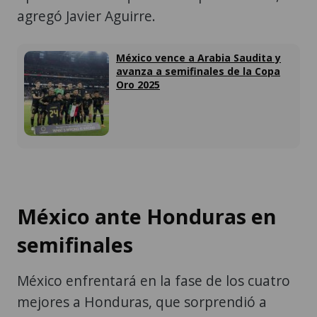
agregó Javier Aguirre.
México vence a Arabia Saudita y
avanza a semifinales de la Copa
Oro 2025
México ante Honduras en
semifinales
México enfrentará en la fase de los cuatro
mejores a Honduras, que sorprendió a