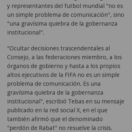
y representantes del futbol mundial "no es
un simple problema de comunicación", sino
"una gravísima quiebra de la gobernanza
institucional".
"Ocultar decisiones trascendentales al
Consejo, a las federaciones miembro, a los
órganos de gobierno y hasta a los propios
altos ejecutivos de la FIFA no es un simple
problema de comunicación. Es una
gravísima quiebra de la gobernanza
institucional", escribió Tebas en su mensaje
publicado en la red social X, en el que
también afirmó que el denominado
"perdón de Rabat" no resuelve la crisis.