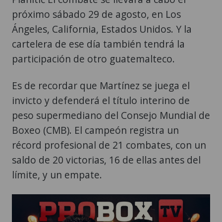
próximo sábado 29 de agosto, en Los
Ángeles, California, Estados Unidos. Y la
cartelera de ese día también tendrá la
participación de otro guatemalteco.
Es de recordar que Martínez se juega el
invicto y defenderá el título interino de
peso supermediano del Consejo Mundial de
Boxeo (CMB). El campeón registra un
récord profesional de 21 combates, con un
saldo de 20 victorias, 16 de ellas antes del
límite, y un empate.