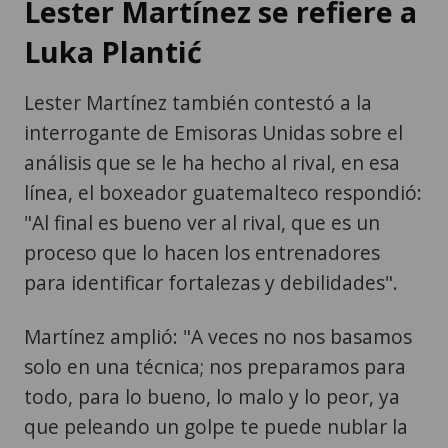
Lester Martínez se refiere a
Luka Plantić
Lester Martínez también contestó a la
interrogante de Emisoras Unidas sobre el
análisis que se le ha hecho al rival, en esa
línea, el boxeador guatemalteco respondió:
"Al final es bueno ver al rival, que es un
proceso que lo hacen los entrenadores
para identificar fortalezas y debilidades".
Martínez amplió: "A veces no nos basamos
solo en una técnica; nos preparamos para
todo, para lo bueno, lo malo y lo peor, ya
que peleando un golpe te puede nublar la