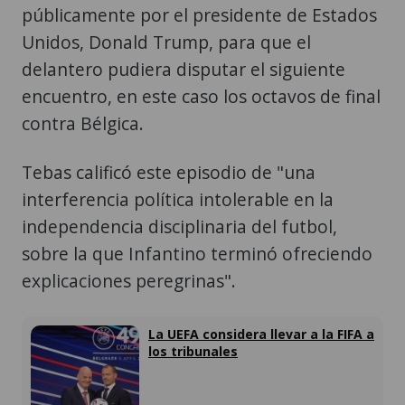
públicamente por el presidente de Estados
Unidos, Donald Trump, para que el
delantero pudiera disputar el siguiente
encuentro, en este caso los octavos de final
contra Bélgica.
Tebas calificó este episodio de "una
interferencia política intolerable en la
independencia disciplinaria del futbol,
sobre la que Infantino terminó ofreciendo
explicaciones peregrinas".
La UEFA considera llevar a la FIFA a
los tribunales