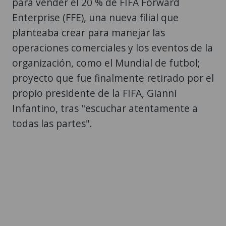
para vender el 20 % de FIFA Forward
Enterprise (FFE), una nueva filial que
planteaba crear para manejar las
operaciones comerciales y los eventos de la
organización, como el Mundial de futbol;
proyecto que fue finalmente retirado por el
propio presidente de la FIFA, Gianni
Infantino, tras "escuchar atentamente a
todas las partes".