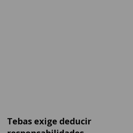
Tebas exige deducir
responsabilidades