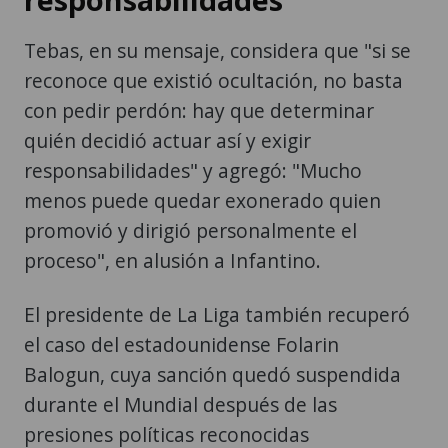
Tebas, en su mensaje, considera que "si se
reconoce que existió ocultación, no basta
con pedir perdón: hay que determinar
quién decidió actuar así y exigir
responsabilidades" y agregó: "Mucho
menos puede quedar exonerado quien
promovió y dirigió personalmente el
proceso", en alusión a Infantino.
El presidente de La Liga también recuperó
el caso del estadounidense Folarin
Balogun, cuya sanción quedó suspendida
durante el Mundial después de las
presiones políticas reconocidas