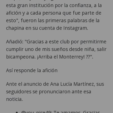
esta gran institución por la confianza, a la
afición y a cada persona que fue parte de
esto", fueron las primeras palabras de la
chapina en su cuenta de Instagram.
Añadió: "Gracias a este club por permitirme
cumplir uno de mis sueños desde niña, salir
bicampeona. ¡Arriba el Monterrey! ??".
Así responde la afición
Ante el anuncio de Ana Lucía Martínez, sus
seguidores se pronunciaron ante esa
noticia.
@you_nice49: Te amamos. Gracias