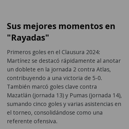
Sus mejores momentos en
"Rayadas"
Primeros goles en el Clausura 2024:
Martínez se destacó rápidamente al anotar
un doblete en la jornada 2 contra Atlas,
contribuyendo a una victoria de 5-0.
También marcó goles clave contra
Mazatlán (jornada 13) y Pumas (jornada 14),
sumando cinco goles y varias asistencias en
el torneo, consolidándose como una
referente ofensiva.