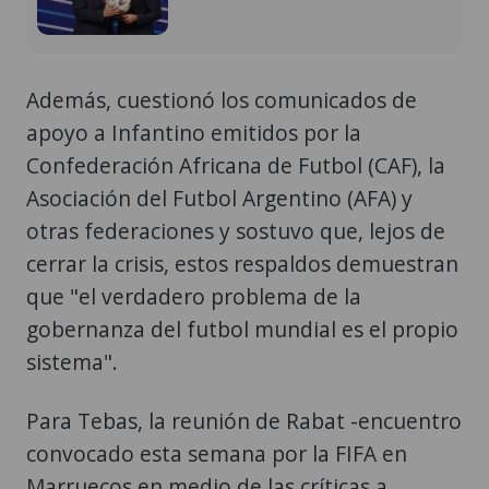
Además, cuestionó los comunicados de
apoyo a Infantino emitidos por la
Confederación Africana de Futbol (CAF), la
Asociación del Futbol Argentino (AFA) y
otras federaciones y sostuvo que, lejos de
cerrar la crisis, estos respaldos demuestran
que "el verdadero problema de la
gobernanza del futbol mundial es el propio
sistema".
Para Tebas, la reunión de Rabat -encuentro
convocado esta semana por la FIFA en
Marruecos en medio de las críticas a