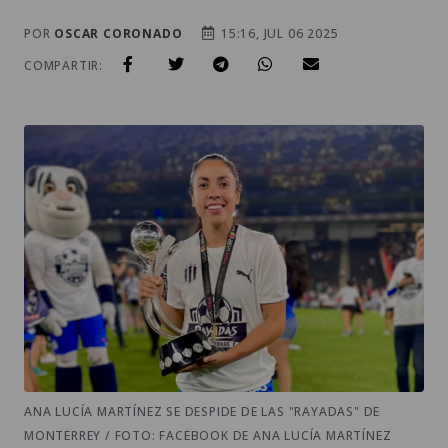
POR
OSCAR CORONADO
15:16, JUL 06 2025
COMPARTIR:
ANA LUCÍA MARTÍNEZ SE DESPIDE DE LAS "RAYADAS" DE
MONTERREY / FOTO: FACEBOOK DE ANA LUCÍA MARTÍNEZ