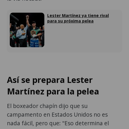
Lester Martínez ya tiene rival
para su próxima pelea
Así se prepara Lester
Martínez para la pelea
El boxeador chapín dijo que su
campamento en Estados Unidos no es
nada fácil, pero que: "Eso determina el