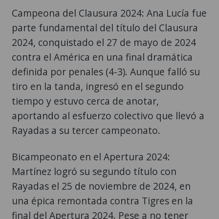
Campeona del Clausura 2024: Ana Lucía fue
parte fundamental del título del Clausura
2024, conquistado el 27 de mayo de 2024
contra el América en una final dramática
definida por penales (4-3). Aunque falló su
tiro en la tanda, ingresó en el segundo
tiempo y estuvo cerca de anotar,
aportando al esfuerzo colectivo que llevó a
Rayadas a su tercer campeonato.
Bicampeonato en el Apertura 2024:
Martínez logró su segundo título con
Rayadas el 25 de noviembre de 2024, en
una épica remontada contra Tigres en la
final del Apertura 2024. Pese a no tener