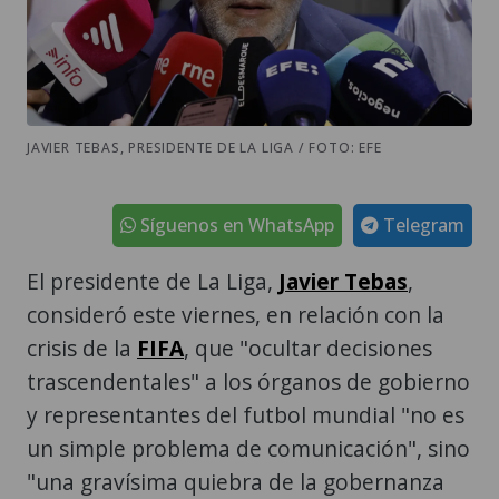
JAVIER TEBAS, PRESIDENTE DE LA LIGA / FOTO: EFE
Síguenos en WhatsApp
Telegram
El presidente de La Liga,
Javier Tebas
,
consideró este viernes, en relación con la
crisis de la
FIFA
, que "ocultar decisiones
trascendentales" a los órganos de gobierno
y representantes del futbol mundial "no es
un simple problema de comunicación", sino
"una gravísima quiebra de la gobernanza