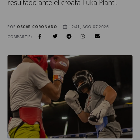
resultado ante el croata Luka Planti.
POR
OSCAR CORONADO
12:41, AGO 07 2026
COMPARTIR: