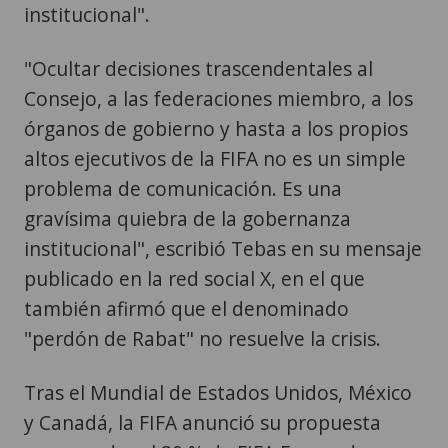
institucional".
"Ocultar decisiones trascendentales al
Consejo, a las federaciones miembro, a los
órganos de gobierno y hasta a los propios
altos ejecutivos de la FIFA no es un simple
problema de comunicación. Es una
gravísima quiebra de la gobernanza
institucional", escribió Tebas en su mensaje
publicado en la red social X, en el que
también afirmó que el denominado
"perdón de Rabat" no resuelve la crisis.
Tras el Mundial de Estados Unidos, México
y Canadá, la FIFA anunció su propuesta