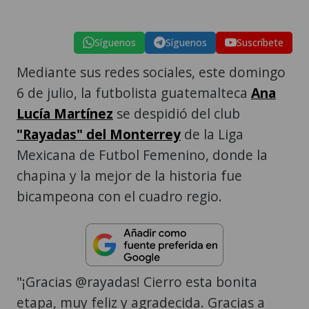
Síguenos
Síguenos
Suscríbete
Mediante sus redes sociales, este domingo
6 de julio, la futbolista guatemalteca
Ana
Lucía Martínez
se despidió del club
"Rayadas" del Monterrey
de la Liga
Mexicana de Futbol Femenino, donde la
chapina y la mejor de la historia fue
bicampeona con el cuadro regio.
"¡Gracias @rayadas! Cierro esta bonita
etapa, muy feliz y agradecida. Gracias a