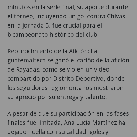
minutos en la serie final, su aporte durante
el torneo, incluyendo un gol contra Chivas
en la jornada 5, fue crucial para el
bicampeonato histórico del club.
Reconocimiento de la Afición: La
guatemalteca se ganó el cariño de la afición
de Rayadas, como se vio en un video
compartido por Distrito Deportivo, donde
los seguidores regiomontanos mostraron
su aprecio por su entrega y talento.
A pesar de que su participación en las fases
finales fue limitada, Ana Lucía Martínez ha
dejado huella con su calidad, goles y