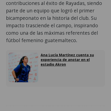
contribuciones al éxito de Rayadas, siendo
parte de un equipo que logró el primer
bicampeonato en la historia del club. Su
impacto trasciende el campo, inspirando
como una de las máximas referentes del
fútbol femenino guatemalteco.
Ana Lucía Martínez cuenta su
experiencia de anotar en el
estadio Akron