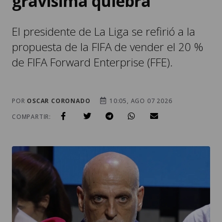
gravísima quiebra”
El presidente de La Liga se refirió a la
propuesta de la FIFA de vender el 20 %
de FIFA Forward Enterprise (FFE).
POR
OSCAR CORONADO
10:05, AGO 07 2026
COMPARTIR: