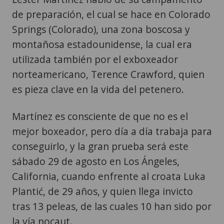
de preparación, el cual se hace en Colorado
Springs (Colorado), una zona boscosa y
montañosa estadounidense, la cual era
utilizada también por el exboxeador
norteamericano, Terence Crawford, quien
es pieza clave en la vida del petenero.
Martínez es consciente de que no es el
mejor boxeador, pero día a día trabaja para
conseguirlo, y la gran prueba será este
sábado 29 de agosto en Los Ángeles,
California, cuando enfrente al croata Luka
Plantić, de 29 años, y quien llega invicto
tras 13 peleas, de las cuales 10 han sido por
la vía nocaut.