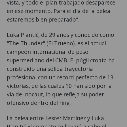
vista, y todo el plan trabajado desaparece
en ese momento. Para el día de la pelea
estaremos bien preparado".
Luka Plantić, de 29 años y conocido como
"The Thunder" (El Trueno), es el actual
campeón internacional de peso
supermediano del CMB. El púgil croata ha
construido una sólida trayectoria
profesional con un récord perfecto de 13
victorias, de las cuales 10 han sido por la
vía del nocaut, lo que refleja su poder
ofensivo dentro del ring.
La pelea entre Lester Martínez y Luka
Planitić El combate se llevará a cabo el