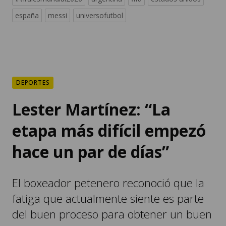
españa
messi
universofutbol
DEPORTES
Lester Martínez: “La
etapa más difícil empezó
hace un par de días”
El boxeador petenero reconoció que la
fatiga que actualmente siente es parte
del buen proceso para obtener un buen