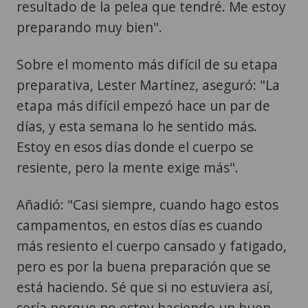
resultado de la pelea que tendré. Me estoy
preparando muy bien".
Sobre el momento más difícil de su etapa
preparativa, Lester Martínez, aseguró: "La
etapa más difícil empezó hace un par de
días, y esta semana lo he sentido más.
Estoy en esos días donde el cuerpo se
resiente, pero la mente exige más".
Añadió: "Casi siempre, cuando hago estos
campamentos, en estos días es cuando
más resiento el cuerpo cansado y fatigado,
pero es por la buena preparación que se
está haciendo. Sé que si no estuviera así,
sería porque no estoy haciendo un buen