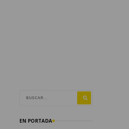
EN PORTADA