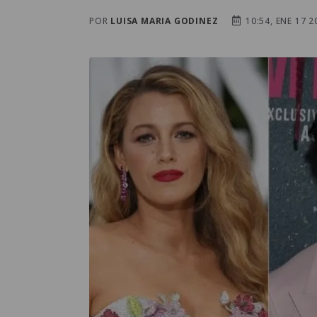
POR
LUISA MARIA GODINEZ
10:54, ENE 17 2