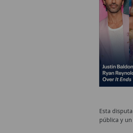
Esta disputa
pública y un