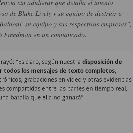
dencia sin adulterar que detalla el intento
so de Blake Lively y su equipo de destruir a
 Baldoni, su equipo y sus respectivas empresas",
ó Freedman en un comunicado.
ayó: "Es claro, según nuestra
disposición de
r todos los mensajes de texto completos
,
trónicos, grabaciones en video y otras evidencias
s compartidas entre las partes en tiempo real,
una batalla que ella no ganará".