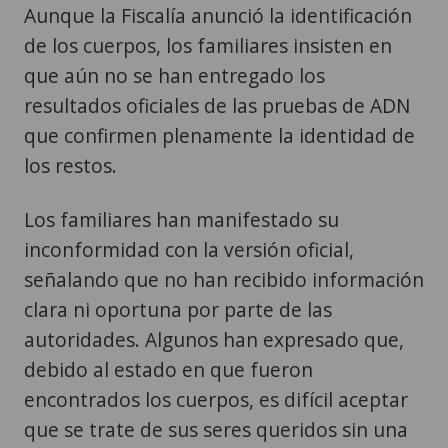
Aunque la Fiscalía anunció la identificación
de los cuerpos, los familiares insisten en
que aún no se han entregado los
resultados oficiales de las pruebas de ADN
que confirmen plenamente la identidad de
los restos.
Los familiares han manifestado su
inconformidad con la versión oficial,
señalando que no han recibido información
clara ni oportuna por parte de las
autoridades. Algunos han expresado que,
debido al estado en que fueron
encontrados los cuerpos, es difícil aceptar
que se trate de sus seres queridos sin una