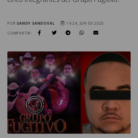
POR
SANDY SANDOVAL
14:24, JUN 03 2025
COMPARTIR: