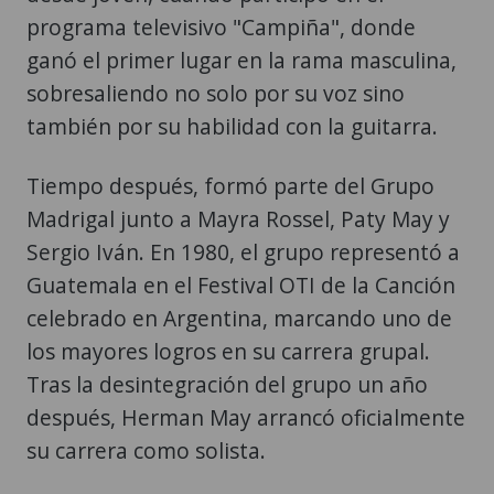
programa televisivo "Campiña", donde
ganó el primer lugar en la rama masculina,
sobresaliendo no solo por su voz sino
también por su habilidad con la guitarra.
Tiempo después, formó parte del Grupo
Madrigal junto a Mayra Rossel, Paty May y
Sergio Iván. En 1980, el grupo representó a
Guatemala en el Festival OTI de la Canción
celebrado en Argentina, marcando uno de
los mayores logros en su carrera grupal.
Tras la desintegración del grupo un año
después, Herman May arrancó oficialmente
su carrera como solista.