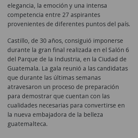
elegancia, la emoción y una intensa
competencia entre 27 aspirantes
provenientes de diferentes puntos del país.
Castillo, de 30 años, consiguió imponerse
durante la gran final realizada en el Salón 6
del Parque de la Industria, en la Ciudad de
Guatemala. La gala reunió a las candidatas
que durante las últimas semanas
atravesaron un proceso de preparación
para demostrar que cuentan con las
cualidades necesarias para convertirse en
la nueva embajadora de la belleza
guatemalteca.