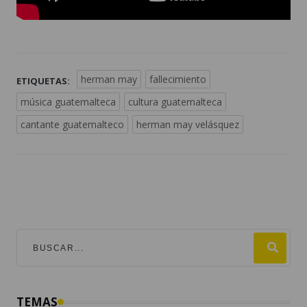
herman may
fallecimiento
ETIQUETAS:
música guatemalteca
cultura guatemalteca
cantante guatemalteco
herman may velásquez
TEMAS