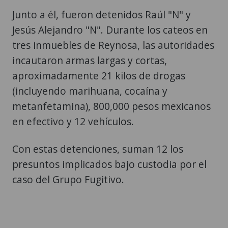
Junto a él, fueron detenidos Raúl "N" y
Jesús Alejandro "N". Durante los cateos en
tres inmuebles de Reynosa, las autoridades
incautaron armas largas y cortas,
aproximadamente 21 kilos de drogas
(incluyendo marihuana, cocaína y
metanfetamina), 800,000 pesos mexicanos
en efectivo y 12 vehículos.
Con estas detenciones, suman 12 los
presuntos implicados bajo custodia por el
caso del Grupo Fugitivo.