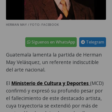
HERMAN MAY / FOTO: FACEBOOK
Síguenos en WhatsApp
Telegram
Guatemala lamenta la partida de Herman
May Velásquez, un referente indiscutible
del arte nacional.
El
Ministerio de Cultura y Deportes
(MCD)
confirmó y expresó su profundo pesar por
el fallecimiento de este destacado artista,
cuya trayectoria se extendió por más de