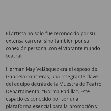
El artista no solo fue reconocido por su
extensa carrera, sino también por su
conexión personal con el vibrante mundo
teatral.
Herman May Velásquez era el esposo de
Gabriela Contreras, una integrante clave
del equipo detrás de la Muestra de Teatro
Departamental "Norma Padilla". Este
espacio es conocido por ser una
plataforma esencial para la promoción y