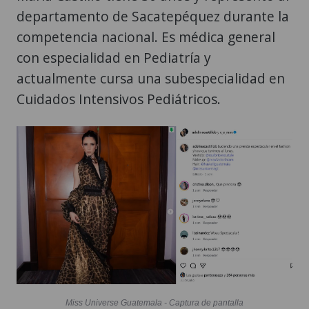
departamento de Sacatepéquez durante la
competencia nacional. Es médica general
con especialidad en Pediatría y
actualmente cursa una subespecialidad en
Cuidados Intensivos Pediátricos.
Miss Universe Guatemala - Captura de pantalla