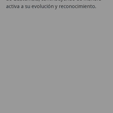
activa a su evolución y reconocimiento.