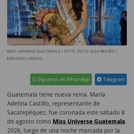
MISS UNIVERSE GUATEMALA / FOTO: FOTO ALEX MEOÑO /
EMISORAS UNIDAS
Síguenos en WhatsApp
Telegram
Guatemala tiene nueva reina. María
Adelina Castillo, representante de
Sacatepéquez, fue coronada este sábado 8
de agosto como
Miss Universe Guatemala
2026, luego de una noche marcada por la