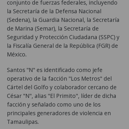
conjunto de fuerzas federales, incluyendo
la Secretaría de la Defensa Nacional
(Sedena), la Guardia Nacional, la Secretaría
de Marina (Semar), la Secretaría de
Seguridad y Protección Ciudadana (SSPC) y
la Fiscalía General de la República (FGR) de
México.
Santos "N" es identificado como jefe
operativo de la facción "Los Metros" del
Cártel del Golfo y colaborador cercano de
César "N", alias "El Primito", líder de dicha
facción y señalado como uno de los
principales generadores de violencia en
Tamaulipas.