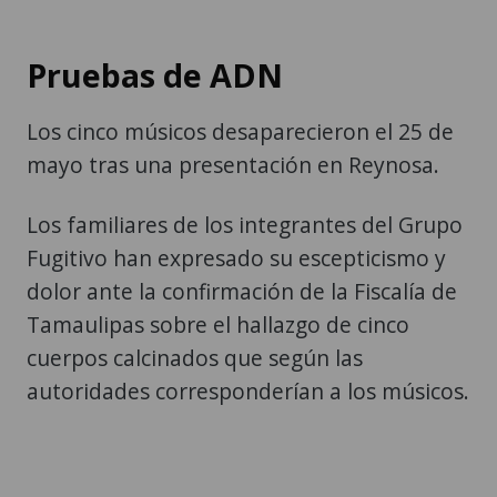
Pruebas de ADN
Los cinco músicos desaparecieron el 25 de
mayo tras una presentación en Reynosa.
Los familiares de los integrantes del Grupo
Fugitivo han expresado su escepticismo y
dolor ante la confirmación de la Fiscalía de
Tamaulipas sobre el hallazgo de cinco
cuerpos calcinados que según las
autoridades corresponderían a los músicos.