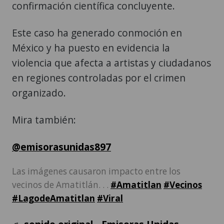
confirmación científica concluyente.
Este caso ha generado conmoción en
México y ha puesto en evidencia la
violencia que afecta a artistas y ciudadanos
en regiones controladas por el crimen
organizado.
Mira también:
@emisorasunidas897
Las imágenes causaron impacto entre los
vecinos de Amatitlán. . .
#Amatitlan
#Vecinos
#LagodeAmatitlan
#Viral