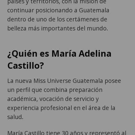
países y territorios, con la misión de
continuar posicionando a Guatemala
dentro de uno de los certámenes de
belleza más importantes del mundo.
¿Quién es María Adelina
Castillo?
La nueva Miss Universe Guatemala posee
un perfil que combina preparación
académica, vocación de servicio y
experiencia profesional en el área de la
salud.
María Castillo tiene 30 años y representó al