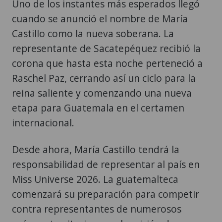
Uno de los instantes más esperados llegó
cuando se anunció el nombre de María
Castillo como la nueva soberana. La
representante de Sacatepéquez recibió la
corona que hasta esta noche perteneció a
Raschel Paz, cerrando así un ciclo para la
reina saliente y comenzando una nueva
etapa para Guatemala en el certamen
internacional.
Desde ahora, María Castillo tendrá la
responsabilidad de representar al país en
Miss Universe 2026. La guatemalteca
comenzará su preparación para competir
contra representantes de numerosos