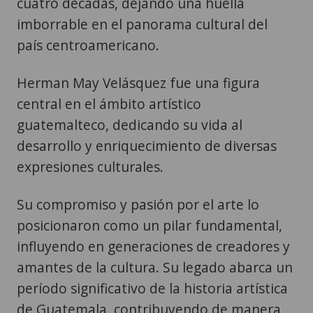
cuatro décadas, dejando una huella
imborrable en el panorama cultural del
país centroamericano.
Herman May Velásquez fue una figura
central en el ámbito artístico
guatemalteco, dedicando su vida al
desarrollo y enriquecimiento de diversas
expresiones culturales.
Su compromiso y pasión por el arte lo
posicionaron como un pilar fundamental,
influyendo en generaciones de creadores y
amantes de la cultura. Su legado abarca un
período significativo de la historia artística
de Guatemala, contribuyendo de manera