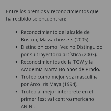
Entre los premios y reconocimientos que
ha recibido se encuentran:
Reconocimiento del alcalde de
Boston, Massachussets (2005).
Distinción como "Vecino Distinguido"
por su trayectoria artística (2003).
Reconocimientos de la TGW y la
Academia Marta Bolaños de Prado.
Trofeo como mejor voz masculina
por Arco iris Maya (1994).
Trofeo al mejor intérprete en el
primer festival centroamericano
ANINI.