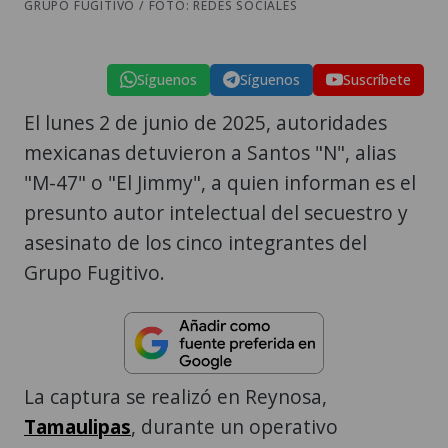
GRUPO FUGITIVO / FOTO: REDES SOCIALES
Síguenos
Síguenos
Suscríbete
El lunes 2 de junio de 2025, autoridades
mexicanas detuvieron a Santos "N", alias
"M-47" o "El Jimmy", a quien informan es el
presunto autor intelectual del secuestro y
asesinato de los cinco integrantes del
Grupo Fugitivo.
La captura se realizó en Reynosa,
Tamaulipas
, durante un operativo