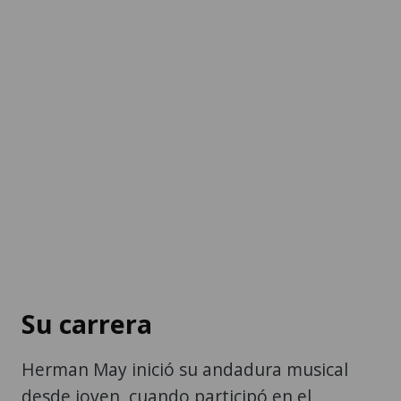
Su carrera
Herman May inició su andadura musical
desde joven, cuando participó en el