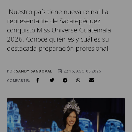
¡Nuestro país tiene nueva reina! La
representante de Sacatepéquez
conquistó Miss Universe Guatemala
2026. Conoce quién es y cuál es su
destacada preparación profesional.
POR
SANDY SANDOVAL
22:16, AGO 08 2026
COMPARTIR: