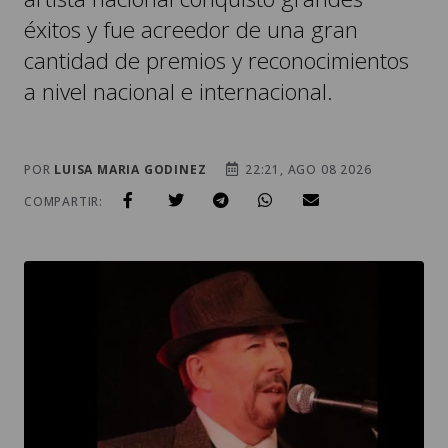
éxitos y fue acreedor de una gran
cantidad de premios y reconocimientos
a nivel nacional e internacional.
POR
LUISA MARIA GODINEZ
22:21, AGO 08 2026
COMPARTIR: