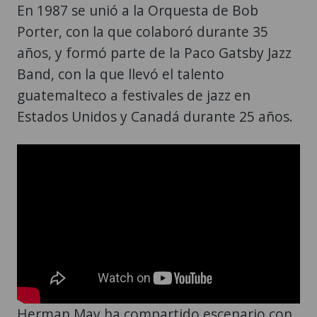
En 1987 se unió a la Orquesta de Bob
Porter, con la que colaboró durante 35
años, y formó parte de la Paco Gatsby Jazz
Band, con la que llevó el talento
guatemalteco a festivales de jazz en
Estados Unidos y Canadá durante 25 años.
Herman May ha compartido escenario con