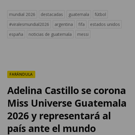
mundial 2026
destacadas
guatemala
fútbol
#viralesmundial2026
argentina
fifa
estados unidos
españa
noticias de guatemala
messi
FARÁNDULA
Adelina Castillo se corona
Miss Universe Guatemala
2026 y representará al
país ante el mundo