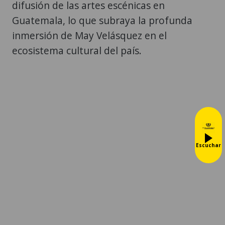
difusión de las artes escénicas en
Guatemala, lo que subraya la profunda
inmersión de May Velásquez en el
ecosistema cultural del país.
Escuchar