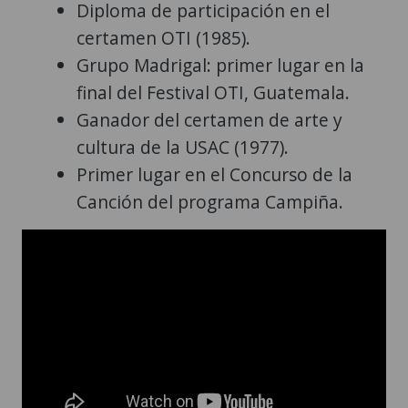
Diploma de participación en el
certamen OTI (1985).
Grupo Madrigal: primer lugar en la
final del Festival OTI, Guatemala.
Ganador del certamen de arte y
cultura de la USAC (1977).
Primer lugar en el Concurso de la
Canción del programa Campiña.