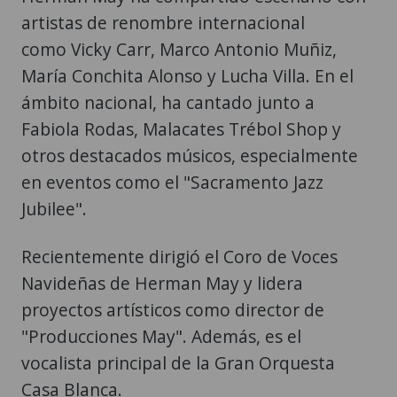
artistas de renombre internacional
como Vicky Carr, Marco Antonio Muñiz,
María Conchita Alonso y Lucha Villa. En el
ámbito nacional, ha cantado junto a
Fabiola Rodas, Malacates Trébol Shop y
otros destacados músicos, especialmente
en eventos como el "Sacramento Jazz
Jubilee".
Recientemente dirigió el Coro de Voces
Navideñas de Herman May y lidera
proyectos artísticos como director de
"Producciones May". Además, es el
vocalista principal de la Gran Orquesta
Casa Blanca.