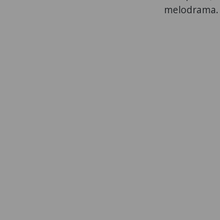
melodrama.