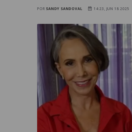
POR
SANDY SANDOVAL
14:23, JUN 18 2025