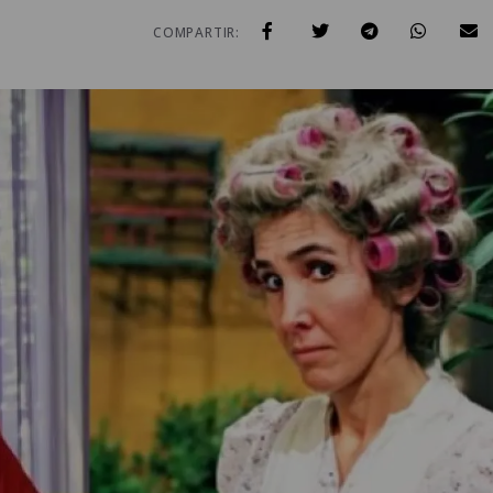
COMPARTIR: