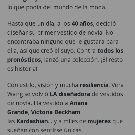
lo que podía del mundo de la moda.
Hasta que un día, a los
40 años,
decidió
diseñar su primer vestido de novia. No
encontraba ninguno que le gustara para
ella, así que creó el suyo. Contra
todos los
pronósticos
, lanzó una colección. ¡El resto
es historia!
Con estilo, visión y mucha
resiliencia
, Vera
Wang se volvió
LA diseñadora
de vestidos
de novia. Ha vestido a
Ariana
Grande
,
Victoria Beckham
,
las
Kardashian
... y a miles de
mujeres
que
sueñan con sentirse únicas.