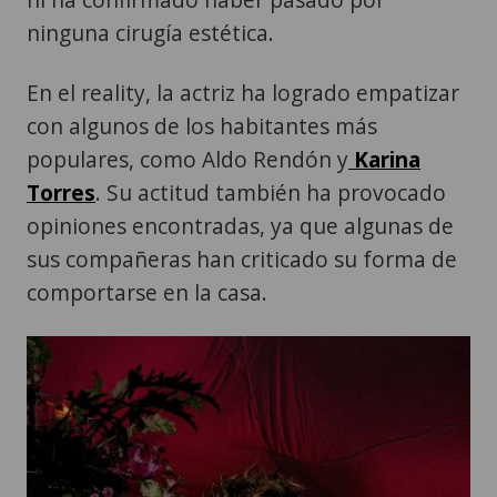
ninguna cirugía estética.
En el reality, la actriz ha logrado empatizar
con algunos de los habitantes más
populares, como Aldo Rendón y
Karina
Torres
. Su actitud también ha provocado
opiniones encontradas, ya que algunas de
sus compañeras han criticado su forma de
comportarse en la casa.