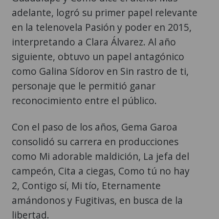
adelante, logró su primer papel relevante
en la telenovela Pasión y poder en 2015,
interpretando a Clara Álvarez. Al año
siguiente, obtuvo un papel antagónico
como Galina Sídorov en Sin rastro de ti,
personaje que le permitió ganar
reconocimiento entre el público.
Con el paso de los años, Gema Garoa
consolidó su carrera en producciones
como Mi adorable maldición, La jefa del
campeón, Cita a ciegas, Como tú no hay
2, Contigo sí, Mi tío, Eternamente
amándonos y Fugitivas, en busca de la
libertad.