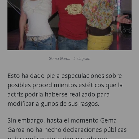
Gema Garoa - Instagram
Esto ha dado pie a especulaciones sobre
posibles procedimientos estéticos que la
actriz podría haberse realizado para
modificar algunos de sus rasgos.
Sin embargo, hasta el momento Gema
Garoa no ha hecho declaraciones públicas
ni ha confirmado haber pasado por