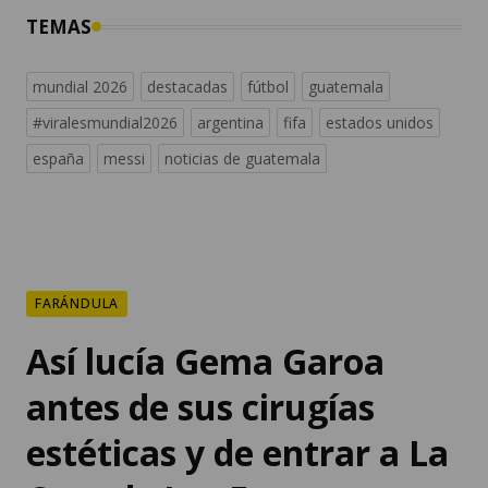
TEMAS
mundial 2026
destacadas
fútbol
guatemala
#viralesmundial2026
argentina
fifa
estados unidos
españa
messi
noticias de guatemala
FARÁNDULA
Así lucía Gema Garoa
antes de sus cirugías
estéticas y de entrar a La