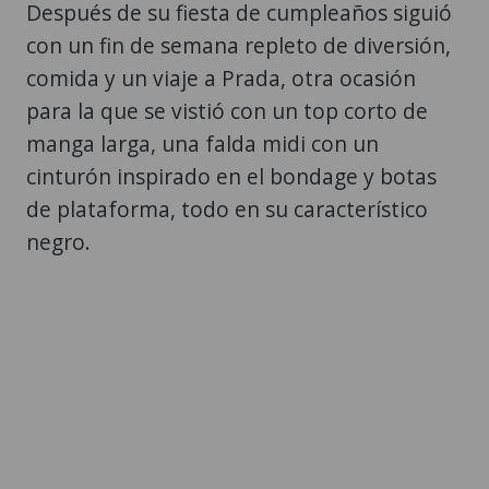
Después de su fiesta de cumpleaños siguió
con un fin de semana repleto de diversión,
comida y un viaje a Prada, otra ocasión
para la que se vistió con un top corto de
manga larga, una falda midi con un
cinturón inspirado en el bondage y botas
de plataforma, todo en su característico
negro.