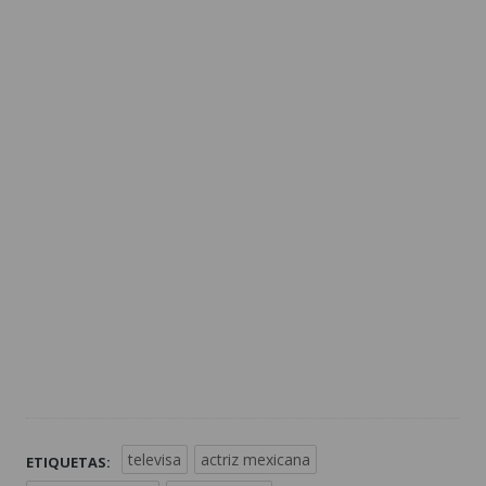
televisa
actriz mexicana
ETIQUETAS: