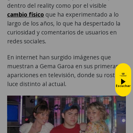
dentro del reality como por el visible
cambio físico
que ha experimentado a lo
largo de los años, lo que ha despertado la
curiosidad y comentarios de usuarios en
redes sociales.
En internet han surgido imágenes que
muestran a Gema Garoa en sus primeras
apariciones en televisión, donde su rostro
luce distinto al actual.
Escuchar