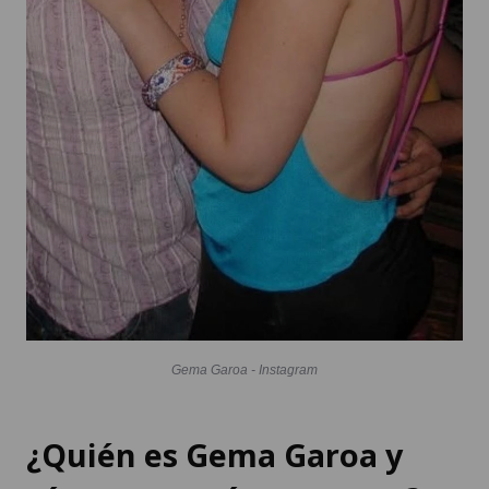
Gema Garoa - Instagram
¿Quién es Gema Garoa y