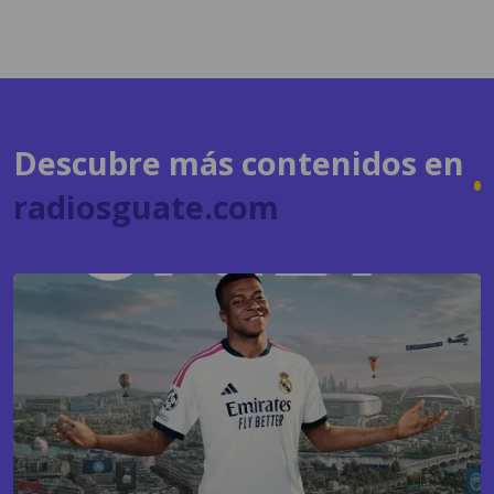
Descubre más contenidos en
radiosguate.com