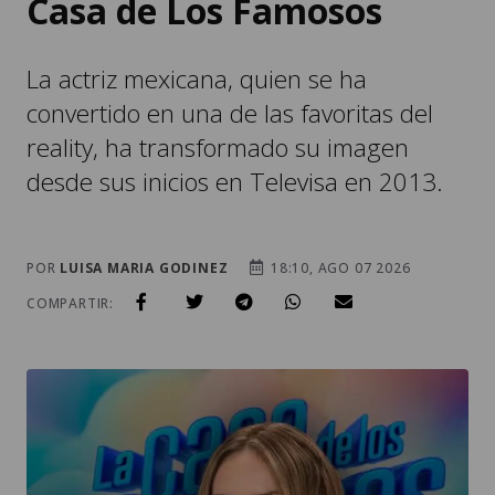
Casa de Los Famosos
La actriz mexicana, quien se ha
convertido en una de las favoritas del
reality, ha transformado su imagen
desde sus inicios en Televisa en 2013.
POR
LUISA MARIA GODINEZ
18:10, AGO 07 2026
COMPARTIR: