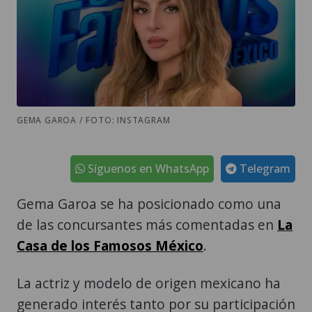
GEMA GAROA / FOTO: INSTAGRAM
Síguenos en WhatsApp
Telegram
Gema Garoa se ha posicionado como una
de las concursantes más comentadas en
La
Casa de los Famosos México
.
La actriz y modelo de origen mexicano ha
generado interés tanto por su participación