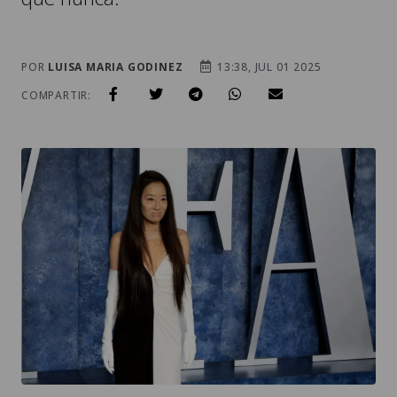
POR
LUISA MARIA GODINEZ
13:38, JUL 01 2025
COMPARTIR: