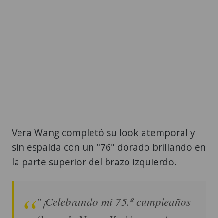
Vera Wang completó su look atemporal y
sin espalda con un "76" dorado brillando en
la parte superior del brazo izquierdo.
"¡Celebrando mi 75.º cumpleaños