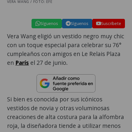
VERA WANG / FOTO: EFE
Síguenos
Síguenos
Suscríbete
Vera Wang eligió un vestido negro muy chic
con un toque especial para celebrar su 76°
cumpleaños con amigos en Le Relais Plaza
en
París
el 27 de junio.
Si bien es conocida por sus icónicos
vestidos de novia y otras voluminosas
creaciones de alta costura para la alfombra
roja, la diseñadora tiende a utilizar menos