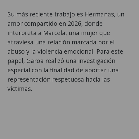
Su más reciente trabajo es Hermanas, un
amor compartido en 2026, donde
interpreta a Marcela, una mujer que
atraviesa una relación marcada por el
abuso y la violencia emocional. Para este
papel, Garoa realizó una investigación
especial con la finalidad de aportar una
representación respetuosa hacia las
víctimas.