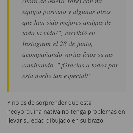
(hora de Nueva York) con mi
equipo parisino y algunas otras
que han sido mejores amigas de
toda la vida!", escribió en
Instagram el 28 de junio,
acompañando varias fotos suyas
caminando. "¡Gracias a todos por
esta noche tan especial!"
Y no es de sorprender que esta
neoyorquina nativa no tenga problemas en
llevar su edad dibujado en su brazo.