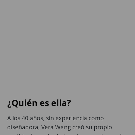
¿Quién es ella?
A los 40 años, sin experiencia como
diseñadora, Vera Wang creó su propio