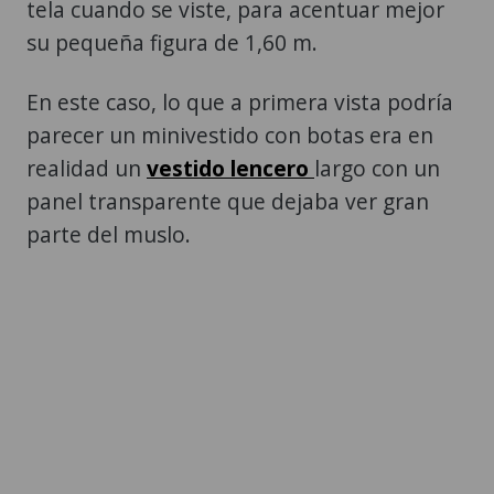
tela cuando se viste, para acentuar mejor
su pequeña figura de 1,60 m.
En este caso, lo que a primera vista podría
parecer un minivestido con botas era en
realidad un
vestido lencero
largo con un
panel transparente que dejaba ver gran
parte del muslo.