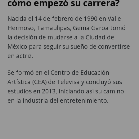
cómo empezó su carrera?
Nacida el 14 de febrero de 1990 en Valle
Hermoso, Tamaulipas, Gema Garoa tomó
la decisión de mudarse a la Ciudad de
México para seguir su sueño de convertirse
en actriz.
Se formó en el Centro de Educación
Artística (CEA) de Televisa y concluyó sus
estudios en 2013, iniciando así su camino
en la industria del entretenimiento.