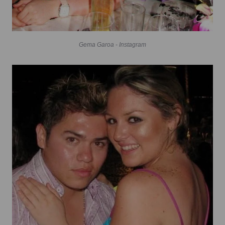
Gema Garoa - Instagram