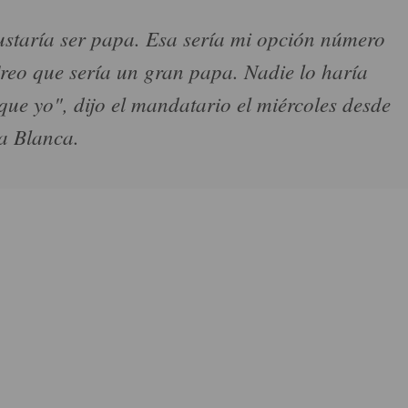
staría ser papa. Esa sería mi opción número
reo que sería un gran papa. Nadie lo haría
que yo", dijo el mandatario el miércoles desde
a Blanca.