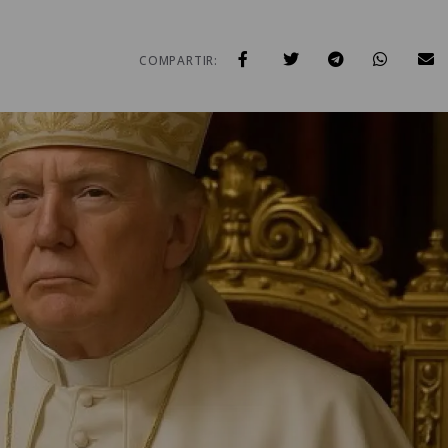
COMPARTIR: