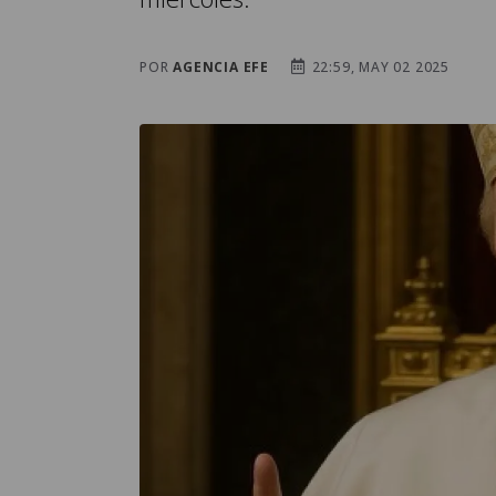
POR
AGENCIA EFE
22:59, MAY 02 2025