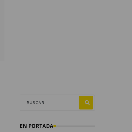
EN PORTADA