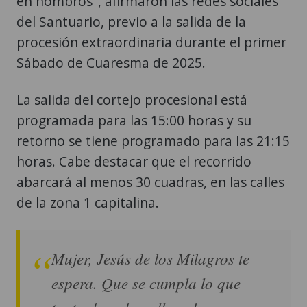
en hombros", afirmaron las redes sociales
del Santuario, previo a la salida de la
procesión extraordinaria durante el primer
Sábado de Cuaresma de 2025.
La salida del cortejo procesional está
programada para las 15:00 horas y su
retorno se tiene programado para las 21:15
horas. Cabe destacar que el recorrido
abarcará al menos 30 cuadras, en las calles
de la zona 1 capitalina.
Mujer, Jesús de los Milagros te
espera. Que se cumpla lo que