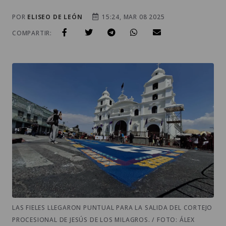
POR
ELISEO DE LEÓN
15:24, MAR 08 2025
COMPARTIR:
LAS FIELES LLEGARON PUNTUAL PARA LA SALIDA DEL CORTEJO
PROCESIONAL DE JESÚS DE LOS MILAGROS. / FOTO: ÁLEX