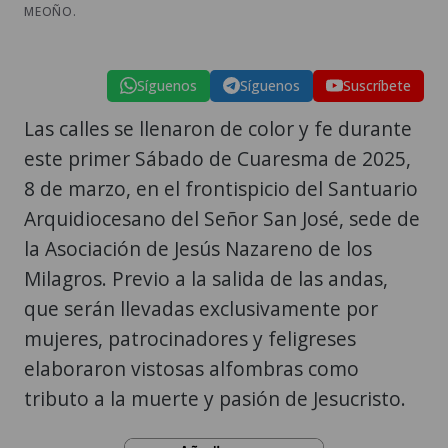
MEOÑO.
Síguenos
Síguenos
Suscríbete
Las calles se llenaron de color y fe durante
este primer Sábado de Cuaresma de 2025,
8 de marzo, en el frontispicio del Santuario
Arquidiocesano del Señor San José, sede de
la Asociación de Jesús Nazareno de los
Milagros. Previo a la salida de las andas,
que serán llevadas exclusivamente por
mujeres, patrocinadores y feligreses
elaboraron vistosas alfombras como
tributo a la muerte y pasión de Jesucristo.