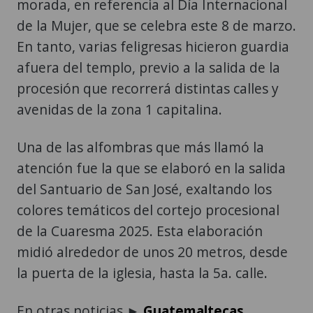
morada, en referencia al Día Internacional
de la Mujer, que se celebra este 8 de marzo.
En tanto, varias feligresas hicieron guardia
afuera del templo, previo a la salida de la
procesión que recorrerá distintas calles y
avenidas de la zona 1 capitalina.
Una de las alfombras que más llamó la
atención fue la que se elaboró en la salida
del Santuario de San José, exaltando los
colores temáticos del cortejo procesional
de la Cuaresma 2025. Esta elaboración
midió alrededor de unos 20 metros, desde
la puerta de la iglesia, hasta la 5a. calle.
En otras noticias ►
Guatemaltecas