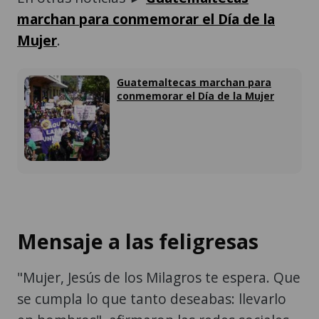
marchan para conmemorar el Día de la
Mujer
.
Guatemaltecas marchan para
conmemorar el Día de la Mujer
Mensaje a las feligresas
"Mujer, Jesús de los Milagros te espera. Que
se cumpla lo que tanto deseabas: llevarlo