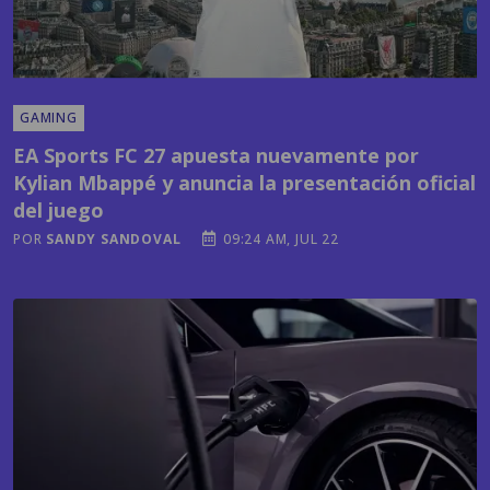
GAMING
EA Sports FC 27 apuesta nuevamente por
Kylian Mbappé y anuncia la presentación oficial
del juego
POR
SANDY SANDOVAL
09:24 AM, JUL 22