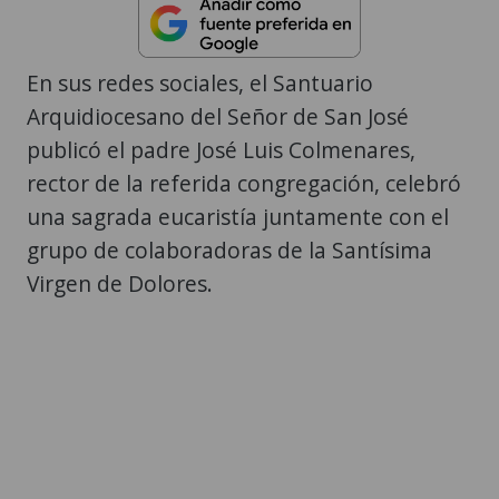
En sus redes sociales, el Santuario
Arquidiocesano del Señor de San José
publicó el padre José Luis Colmenares,
rector de la referida congregación, celebró
una sagrada eucaristía juntamente con el
grupo de colaboradoras de la Santísima
Virgen de Dolores.