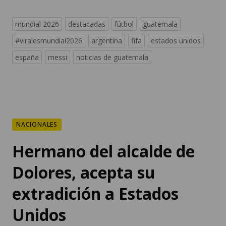
mundial 2026
destacadas
fútbol
guatemala
#viralesmundial2026
argentina
fifa
estados unidos
españa
messi
noticias de guatemala
NACIONALES
Hermano del alcalde de
Dolores, acepta su
extradición a Estados
Unidos