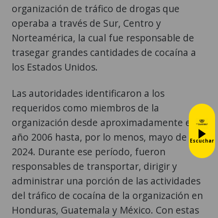
organización de tráfico de drogas que
operaba a través de Sur, Centro y
Norteamérica, la cual fue responsable de
trasegar grandes cantidades de cocaína a
los Estados Unidos.
Las autoridades identificaron a los
requeridos como miembros de la
organización desde aproximadamente el
año 2006 hasta, por lo menos, mayo de
Escuchar
2024. Durante ese período, fueron
responsables de transportar, dirigir y
administrar una porción de las actividades
del tráfico de cocaína de la organización en
Honduras, Guatemala y México. Con estas