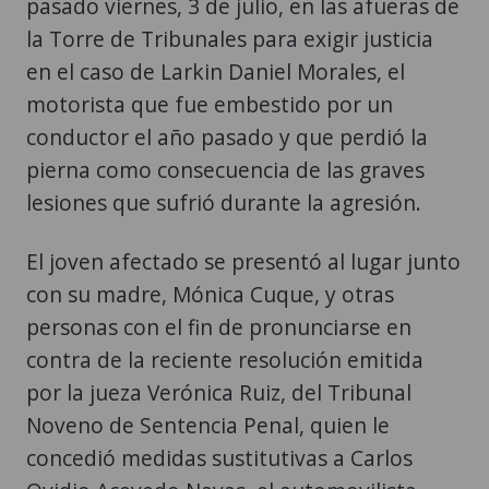
pasado viernes, 3 de julio, en las afueras de
la Torre de Tribunales para exigir justicia
en el caso de Larkin Daniel Morales, el
motorista que fue embestido por un
conductor el año pasado y que perdió la
pierna como consecuencia de las graves
lesiones que sufrió durante la agresión.
El joven afectado se presentó al lugar junto
con su madre, Mónica Cuque, y otras
personas con el fin de pronunciarse en
contra de la reciente resolución emitida
por la jueza Verónica Ruiz, del Tribunal
Noveno de Sentencia Penal, quien le
concedió medidas sustitutivas a Carlos