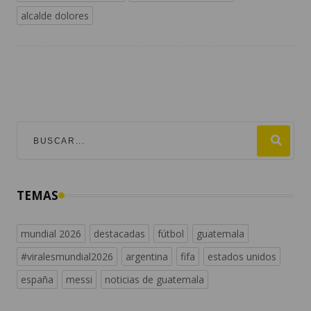
alcalde dolores
TEMAS
mundial 2026
destacadas
fútbol
guatemala
#viralesmundial2026
argentina
fifa
estados unidos
españa
messi
noticias de guatemala