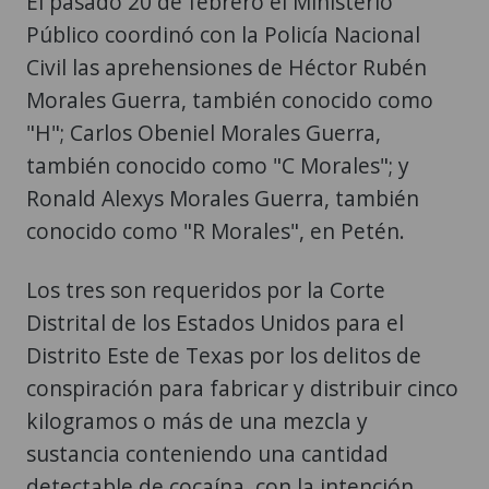
El pasado 20 de febrero el Ministerio
Público coordinó con la Policía Nacional
Civil las aprehensiones de Héctor Rubén
Morales Guerra, también conocido como
"H"; Carlos Obeniel Morales Guerra,
también conocido como "C Morales"; y
Ronald Alexys Morales Guerra, también
conocido como "R Morales", en Petén.
Los tres son requeridos por la Corte
Distrital de los Estados Unidos para el
Distrito Este de Texas por los delitos de
conspiración para fabricar y distribuir cinco
kilogramos o más de una mezcla y
sustancia conteniendo una cantidad
detectable de cocaína, con la intención,