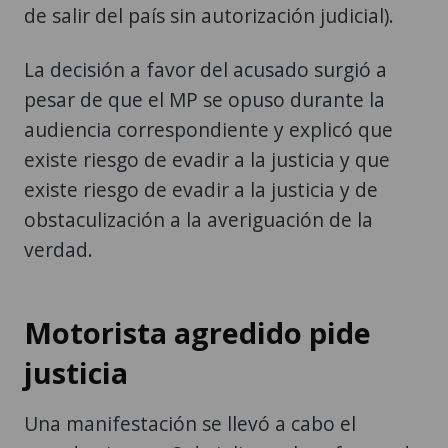
de salir del país sin autorización judicial).
La decisión a favor del acusado surgió a
pesar de que el MP se opuso durante la
audiencia correspondiente y explicó que
existe riesgo de evadir a la justicia y que
existe riesgo de evadir a la justicia y de
obstaculización a la averiguación de la
verdad.
Motorista agredido pide
justicia
Una manifestación se llevó a cabo el