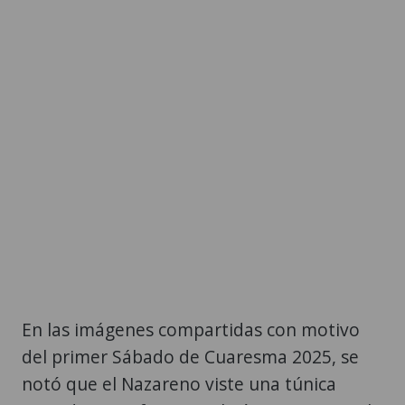
En las imágenes compartidas con motivo
del primer Sábado de Cuaresma 2025, se
notó que el Nazareno viste una túnica