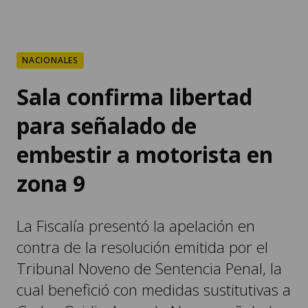
NACIONALES
Sala confirma libertad
para señalado de
embestir a motorista en
zona 9
La Fiscalía presentó la apelación en
contra de la resolución emitida por el
Tribunal Noveno de Sentencia Penal, la
cual benefició con medidas sustitutivas a