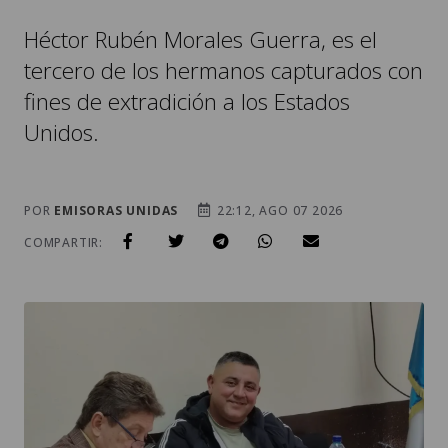
Héctor Rubén Morales Guerra, es el
tercero de los hermanos capturados con
fines de extradición a los Estados
Unidos.
POR
EMISORAS UNIDAS
22:12, AGO 07 2026
COMPARTIR: