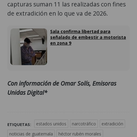
capturas suman 11 las realizadas con fines
de extradición en lo que va de 2026.
Sala confirma libertad para
señalado de embestir a motorista
en zona 9
Con información de Omar Solís, Emisoras
Unidas Digital*
estados unidos
narcotráfico
extradición
ETIQUETAS:
noticias de guatemala
héctor rubén morales