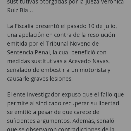
sustitutivas otorgadas por la jueza Verónica
Ruiz Blau.
La Fiscalía presentó el pasado 10 de julio,
una apelación en contra de la resolución
emitida por el Tribunal Noveno de
Sentencia Penal, la cual benefició con
medidas sustitutivas a Acevedo Navas,
señalado de embestir a un motorista y
causarle graves lesiones.
El ente investigador expuso que el fallo que
permite al sindicado recuperar su libertad
se emitió a pesar de que carece de
suficientes argumentos. Además, señaló
que se observaron contradicciones de la