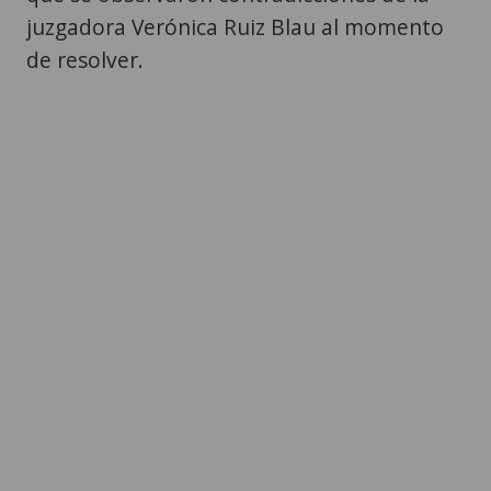
juzgadora Verónica Ruiz Blau al momento
de resolver.