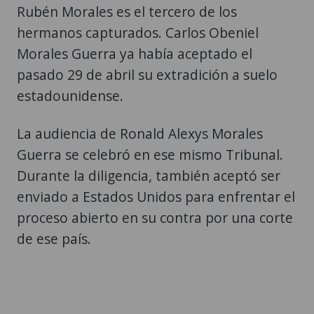
Rubén Morales es el tercero de los
hermanos capturados. Carlos Obeniel
Morales Guerra ya había aceptado el
pasado 29 de abril su extradición a suelo
estadounidense.
La audiencia de Ronald Alexys Morales
Guerra se celebró en ese mismo Tribunal.
Durante la diligencia, también aceptó ser
enviado a Estados Unidos para enfrentar el
proceso abierto en su contra por una corte
de ese país.