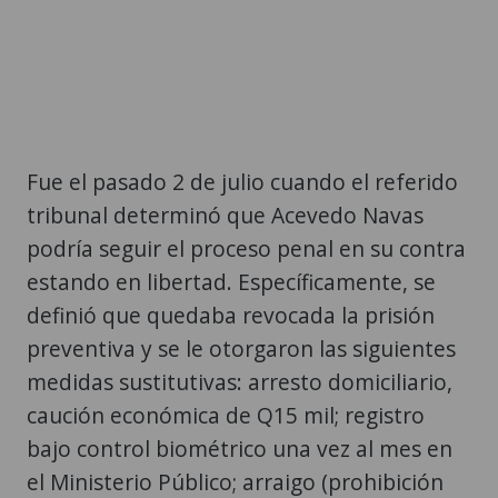
Fue el pasado 2 de julio cuando el referido
tribunal determinó que Acevedo Navas
podría seguir el proceso penal en su contra
estando en libertad. Específicamente, se
definió que quedaba revocada la prisión
preventiva y se le otorgaron las siguientes
medidas sustitutivas: arresto domiciliario,
caución económica de Q15 mil; registro
bajo control biométrico una vez al mes en
el Ministerio Público; arraigo (prohibición