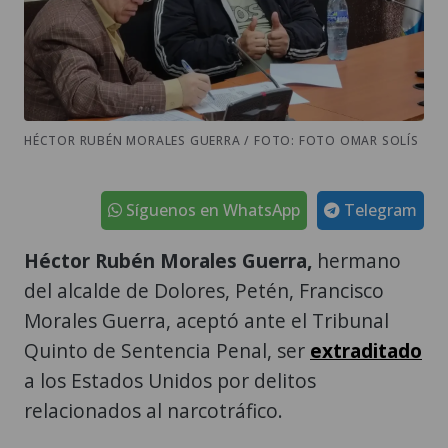
HÉCTOR RUBÉN MORALES GUERRA / FOTO: FOTO OMAR SOLÍS
Síguenos en WhatsApp
Telegram
Héctor Rubén Morales Guerra,
hermano
del alcalde de Dolores, Petén, Francisco
Morales Guerra, aceptó ante el Tribunal
Quinto de Sentencia Penal, ser
extraditado
a los Estados Unidos por delitos
relacionados al narcotráfico.