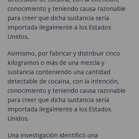
conocimiento y teniendo causa razonable
para creer que dicha sustancia sería
importada ilegalmente a los Estados
Unidos.
Asimismo, por fabricar y distribuir cinco
kilogramos o más de una mezcla y
sustancia conteniendo una cantidad
detectable de cocaína, con la intención,
conocimiento y teniendo causa razonable
para creer que dicha sustancia sería
importada ilegalmente a los Estados
Unidos.
Una investigación identificó una