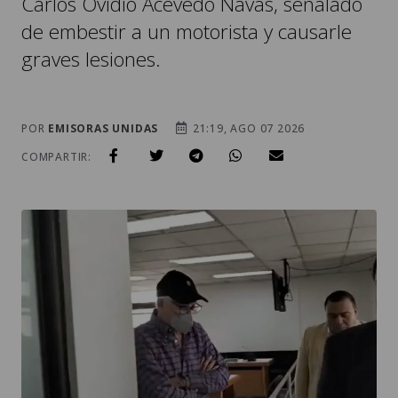
Carlos Ovidio Acevedo Navas, señalado
de embestir a un motorista y causarle
graves lesiones.
POR
EMISORAS UNIDAS
21:19, AGO 07 2026
COMPARTIR: